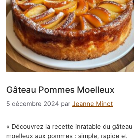
Gâteau Pommes Moelleux
5 décembre 2024
par
Jeanne Minot
« Découvrez la recette inratable du gâteau
moelleux aux pommes : simple, rapide et