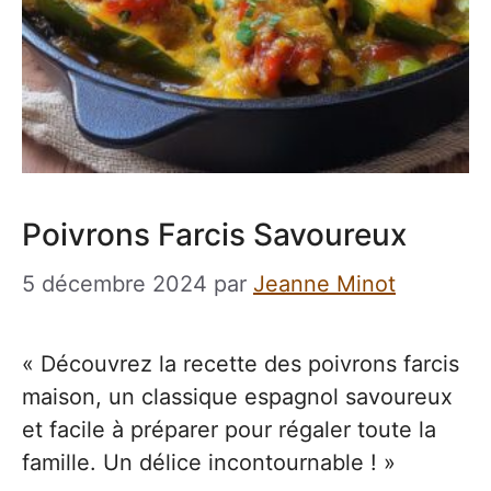
Poivrons Farcis Savoureux
5 décembre 2024
par
Jeanne Minot
« Découvrez la recette des poivrons farcis
maison, un classique espagnol savoureux
et facile à préparer pour régaler toute la
famille. Un délice incontournable ! »