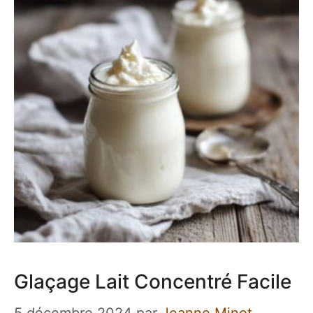
Glaçage Lait Concentré Facile