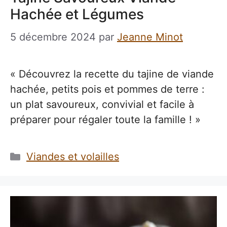
Hachée et Légumes
5 décembre 2024
par
Jeanne Minot
« Découvrez la recette du tajine de viande
hachée, petits pois et pommes de terre :
un plat savoureux, convivial et facile à
préparer pour régaler toute la famille ! »
Catégories
Viandes et volailles