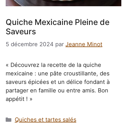
Quiche Mexicaine Pleine de
Saveurs
5 décembre 2024
par
Jeanne Minot
« Découvrez la recette de la quiche
mexicaine : une pâte croustillante, des
saveurs épicées et un délice fondant à
partager en famille ou entre amis. Bon
appétit ! »
Catégories
Quiches et tartes salés