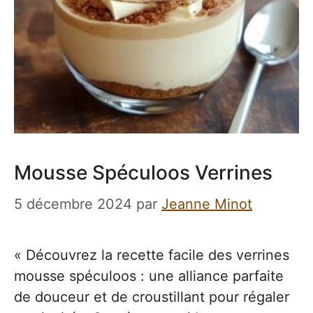
Mousse Spéculoos Verrines
5 décembre 2024
par
Jeanne Minot
« Découvrez la recette facile des verrines
mousse spéculoos : une alliance parfaite
de douceur et de croustillant pour régaler