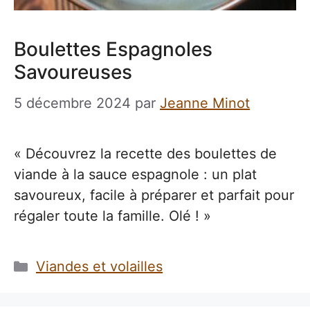
Boulettes Espagnoles
Savoureuses
5 décembre 2024
par
Jeanne Minot
« Découvrez la recette des boulettes de
viande à la sauce espagnole : un plat
savoureux, facile à préparer et parfait pour
régaler toute la famille. Olé ! »
Catégories
Viandes et volailles