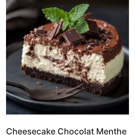
Cheesecake Chocolat Menthe