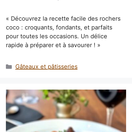
« Découvrez la recette facile des rochers
coco : croquants, fondants, et parfaits
pour toutes les occasions. Un délice
rapide à préparer et à savourer ! »
Catégories
Gâteaux et pâtisseries