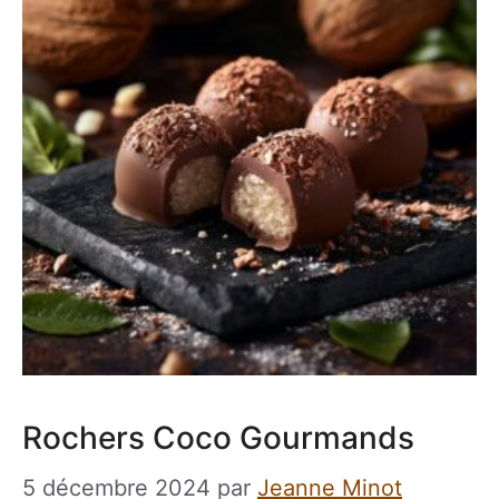
Rochers Coco Gourmands
5 décembre 2024
par
Jeanne Minot