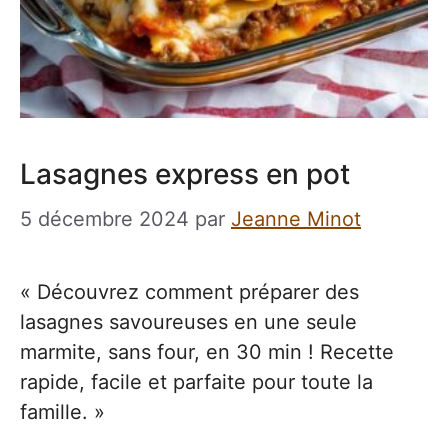
Lasagnes express en pot
5 décembre 2024
par
Jeanne Minot
« Découvrez comment préparer des
lasagnes savoureuses en une seule
marmite, sans four, en 30 min ! Recette
rapide, facile et parfaite pour toute la
famille. »