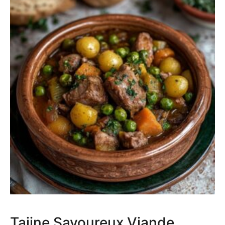
Tajine Savoureux Viande