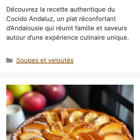
Découvrez la recette authentique du
Cocido Andaluz, un plat réconfortant
d’Andalousie qui réunit famille et saveurs
autour d’une expérience culinaire unique.
Catégories
Soupes et veloutés