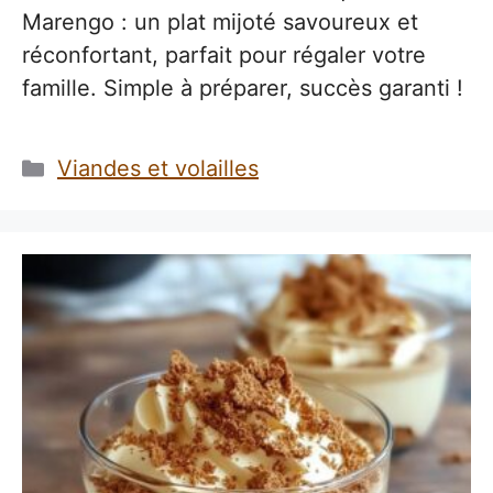
Marengo : un plat mijoté savoureux et
réconfortant, parfait pour régaler votre
famille. Simple à préparer, succès garanti !
Catégories
Viandes et volailles