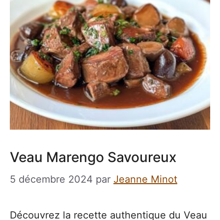
Veau Marengo Savoureux
5 décembre 2024
par
Jeanne Minot
Découvrez la recette authentique du Veau