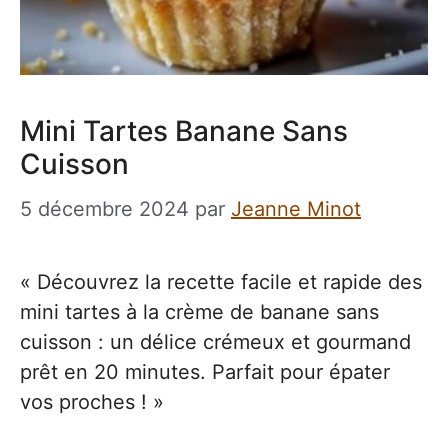
Mini Tartes Banane Sans
Cuisson
5 décembre 2024
par
Jeanne Minot
« Découvrez la recette facile et rapide des
mini tartes à la crème de banane sans
cuisson : un délice crémeux et gourmand
prêt en 20 minutes. Parfait pour épater
vos proches ! »