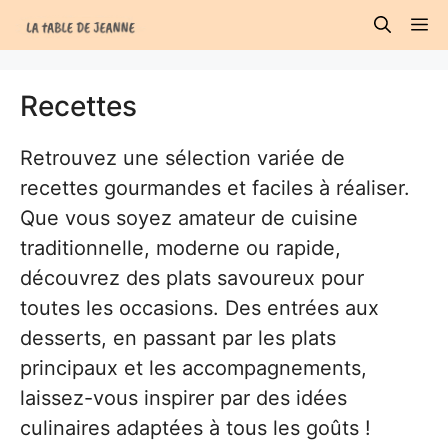
Aller
M
au
contenu
Recettes
Retrouvez une sélection variée de
recettes gourmandes et faciles à réaliser.
Que vous soyez amateur de cuisine
traditionnelle, moderne ou rapide,
découvrez des plats savoureux pour
toutes les occasions. Des entrées aux
desserts, en passant par les plats
principaux et les accompagnements,
laissez-vous inspirer par des idées
culinaires adaptées à tous les goûts !