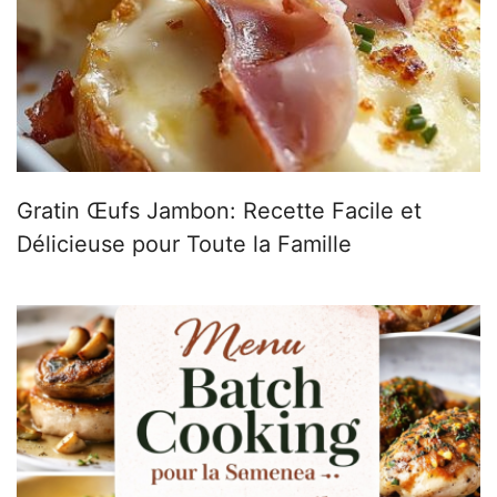
Gratin Œufs Jambon: Recette Facile et
Délicieuse pour Toute la Famille