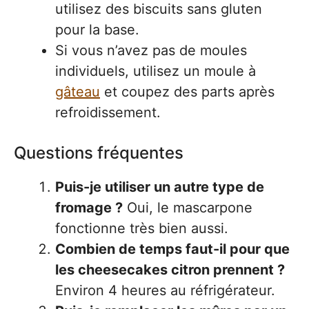
utilisez des biscuits sans gluten
pour la base.
Si vous n’avez pas de moules
individuels, utilisez un moule à
gâteau
et coupez des parts après
refroidissement.
Questions fréquentes
Puis-je utiliser un autre type de
fromage ?
Oui, le mascarpone
fonctionne très bien aussi.
Combien de temps faut-il pour que
les cheesecakes citron prennent ?
Environ 4 heures au réfrigérateur.