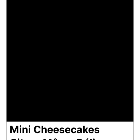
Mini Cheesecakes