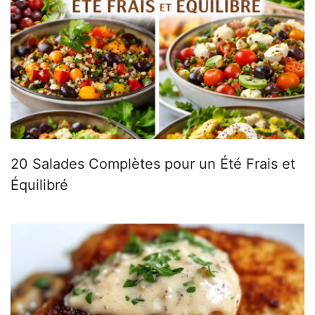
20 Salades Complètes pour un Été Frais et
Équilibré