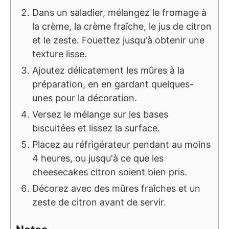
Dans un saladier, mélangez le fromage à
la crème, la crème fraîche, le jus de citron
et le zeste. Fouettez jusqu'à obtenir une
texture lisse.
Ajoutez délicatement les mûres à la
préparation, en en gardant quelques-
unes pour la décoration.
Versez le mélange sur les bases
biscuitées et lissez la surface.
Placez au réfrigérateur pendant au moins
4 heures, ou jusqu'à ce que les
cheesecakes citron soient bien pris.
Décorez avec des mûres fraîches et un
zeste de citron avant de servir.