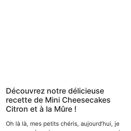
Découvrez notre délicieuse
recette de Mini Cheesecakes
Citron et à la Mûre !
Oh là là, mes petits chéris, aujourd’hui, je