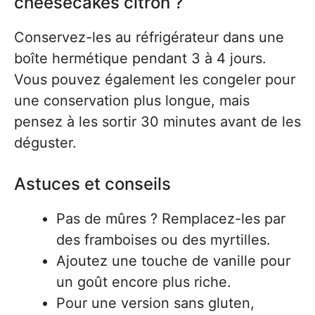
cheesecakes citron ?
Conservez-les au réfrigérateur dans une
boîte hermétique pendant 3 à 4 jours.
Vous pouvez également les congeler pour
une conservation plus longue, mais
pensez à les sortir 30 minutes avant de les
déguster.
Astuces et conseils
Pas de mûres ? Remplacez-les par
des framboises ou des myrtilles.
Ajoutez une touche de vanille pour
un goût encore plus riche.
Pour une version sans gluten,