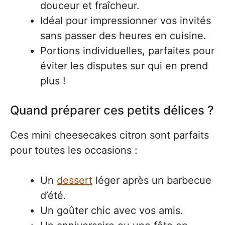
douceur et fraîcheur.
Idéal pour impressionner vos invités
sans passer des heures en cuisine.
Portions individuelles, parfaites pour
éviter les disputes sur qui en prend
plus !
Quand préparer ces petits délices ?
Ces mini cheesecakes citron sont parfaits
pour toutes les occasions :
Un
dessert
léger après un barbecue
d’été.
Un goûter chic avec vos amis.