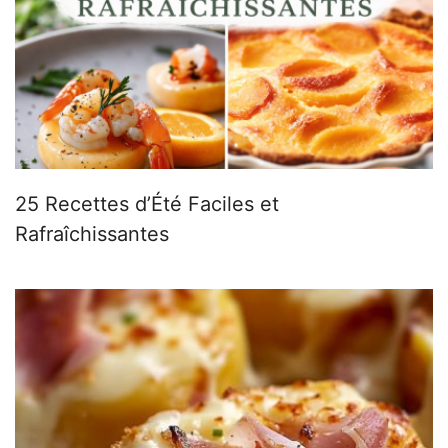
25 Recettes d’Été Faciles et
Rafraîchissantes