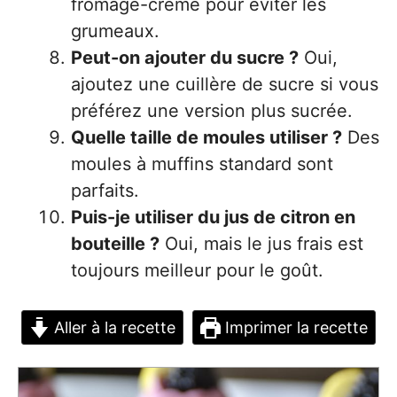
fromage-crème pour éviter les
grumeaux.
Peut-on ajouter du sucre ?
Oui,
ajoutez une cuillère de sucre si vous
préférez une version plus sucrée.
Quelle taille de moules utiliser ?
Des
moules à muffins standard sont
parfaits.
Puis-je utiliser du jus de citron en
bouteille ?
Oui, mais le jus frais est
toujours meilleur pour le goût.
Aller à la recette
Imprimer la recette