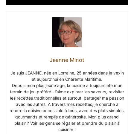
Jeanne Minot
Je suis JEANNE, née en Lorraine, 25 années dans le vexin
et aujourd’hui en Charente Maritime.
Depuis mon plus jeune âge, la cuisine a toujours été mon
terrain de jeu préféré. J’aime explorer les saveurs, revisiter
les recettes traditionnelles et surtout, partager ma passion
avec les autres. À travers mes recettes, je cherche à
rendre la cuisine accessible à tous, avec des plats simples,
gourmands et remplis de générosité. Mon plus grand
plaisir ? Voir les gens se régaler et prendre du plaisir à
cuisiner !