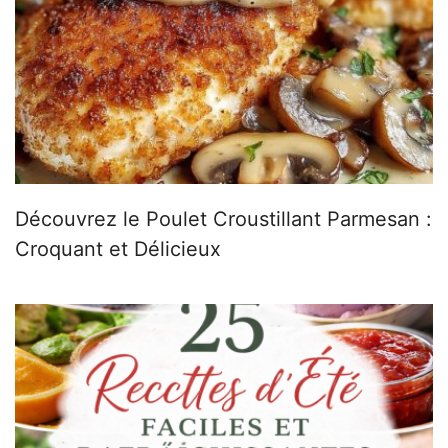
Découvrez le Poulet Croustillant Parmesan :
Croquant et Délicieux