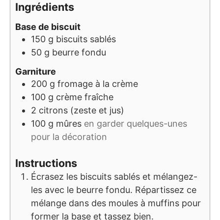
Ingrédients
Base de biscuit
150
g
biscuits sablés
50
g
beurre fondu
Garniture
200
g
fromage à la crème
100
g
crème fraîche
2
citrons (zeste et jus)
100
g
mûres
en garder quelques-unes
pour la décoration
Instructions
Écrasez les biscuits sablés et mélangez-
les avec le beurre fondu. Répartissez ce
mélange dans des moules à muffins pour
former la base et tassez bien.