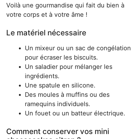
Voilà une gourmandise qui fait du bien à
votre corps et à votre âme !
Le matériel nécessaire
Un mixeur ou un sac de congélation
pour écraser les biscuits.
Un saladier pour mélanger les
ingrédients.
Une spatule en silicone.
Des moules à muffins ou des
ramequins individuels.
Un fouet ou un batteur électrique.
Comment conserver vos mini