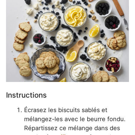
Instructions
Écrasez les biscuits sablés et
mélangez-les avec le beurre fondu.
Répartissez ce mélange dans des