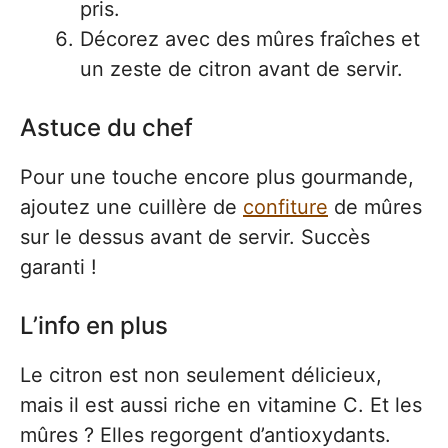
pris.
Décorez avec des mûres fraîches et
un zeste de citron avant de servir.
Astuce du chef
Pour une touche encore plus gourmande,
ajoutez une cuillère de
confiture
de mûres
sur le dessus avant de servir. Succès
garanti !
L’info en plus
Le citron est non seulement délicieux,
mais il est aussi riche en vitamine C. Et les
mûres ? Elles regorgent d’antioxydants.