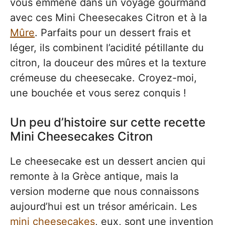
vous emmène dans un voyage gourmand
avec ces Mini Cheesecakes Citron et à la
Mûre
. Parfaits pour un dessert frais et
léger, ils combinent l’acidité pétillante du
citron, la douceur des mûres et la texture
crémeuse du cheesecake. Croyez-moi,
une bouchée et vous serez conquis !
Un peu d’histoire sur cette recette
Mini Cheesecakes Citron
Le cheesecake est un dessert ancien qui
remonte à la Grèce antique, mais la
version moderne que nous connaissons
aujourd’hui est un trésor américain. Les
mini cheesecakes
, eux, sont une invention