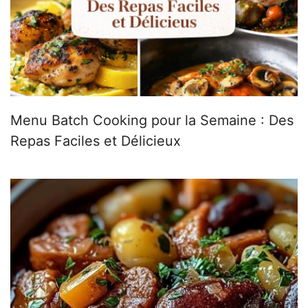
Menu Batch Cooking pour la Semaine : Des
Repas Faciles et Délicieux