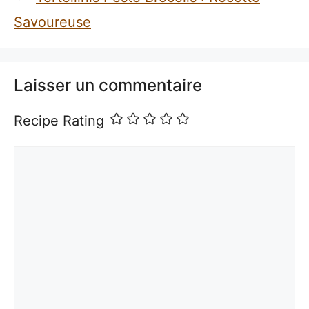
Savoureuse
Laisser un commentaire
Recipe Rating
Commentaire