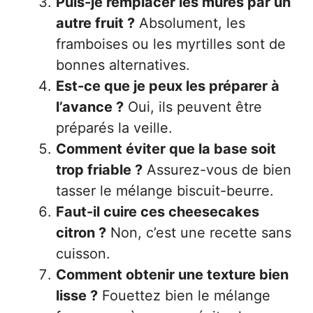
Puis-je remplacer les mûres par un
autre fruit ?
Absolument, les
framboises ou les myrtilles sont de
bonnes alternatives.
Est-ce que je peux les préparer à
l’avance ?
Oui, ils peuvent être
préparés la veille.
Comment éviter que la base soit
trop friable ?
Assurez-vous de bien
tasser le mélange biscuit-beurre.
Faut-il cuire ces cheesecakes
citron ?
Non, c’est une recette sans
cuisson.
Comment obtenir une texture bien
lisse ?
Fouettez bien le mélange