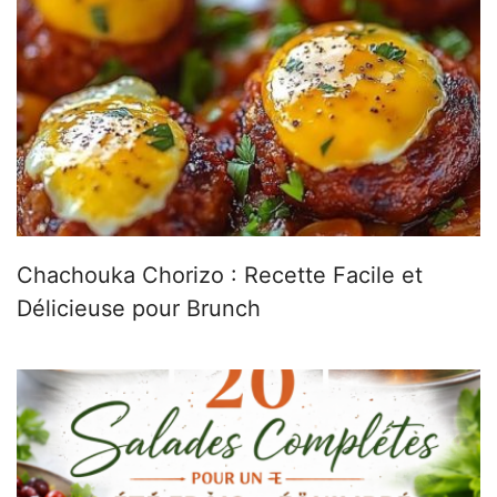
Chachouka Chorizo : Recette Facile et
Délicieuse pour Brunch