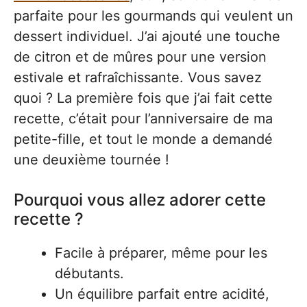
parfaite pour les gourmands qui veulent un
dessert individuel. J’ai ajouté une touche
de citron et de mûres pour une version
estivale et rafraîchissante. Vous savez
quoi ? La première fois que j’ai fait cette
recette, c’était pour l’anniversaire de ma
petite-fille, et tout le monde a demandé
une deuxième tournée !
Pourquoi vous allez adorer cette
recette ?
Facile à préparer, même pour les
débutants.
Un équilibre parfait entre acidité,