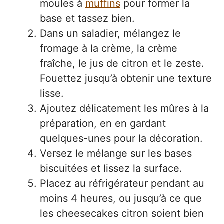
moules à
muffins
pour former la
base et tassez bien.
Dans un saladier, mélangez le
fromage à la crème, la crème
fraîche, le jus de citron et le zeste.
Fouettez jusqu’à obtenir une texture
lisse.
Ajoutez délicatement les mûres à la
préparation, en en gardant
quelques-unes pour la décoration.
Versez le mélange sur les bases
biscuitées et lissez la surface.
Placez au réfrigérateur pendant au
moins 4 heures, ou jusqu’à ce que
les cheesecakes citron soient bien