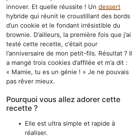
innover. Et quelle réussite ! Un
dessert
hybride qui réunit le croustillant des bords
d’un cookie et le fondant irrésistible du
brownie. D’ailleurs, la première fois que j’ai
testé cette recette, c’était pour
l’anniversaire de mon petit-fils. Résultat ? Il
a mangé trois cookies d’affilée et m’a dit :
« Mamie, tu es un génie ! » Je ne pouvais
pas rêver mieux.
Pourquoi vous allez adorer cette
recette ?
Elle est ultra simple et rapide à
réaliser.