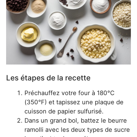
Les étapes de la recette
Préchauffez votre four à 180°C
(350°F) et tapissez une plaque de
cuisson de papier sulfurisé.
Dans un grand bol, battez le beurre
ramolli avec les deux types de sucre