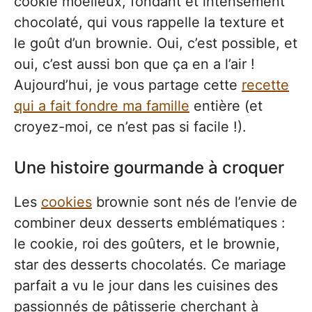
cookie moelleux, fondant et intensément
chocolaté, qui vous rappelle la texture et
le goût d’un brownie. Oui, c’est possible, et
oui, c’est aussi bon que ça en a l’air !
Aujourd’hui, je vous partage cette
recette
qui a fait fondre ma famille
entière (et
croyez-moi, ce n’est pas si facile !).
Une histoire gourmande à croquer
Les
cookies
brownie sont nés de l’envie de
combiner deux desserts emblématiques :
le cookie, roi des goûters, et le brownie,
star des desserts chocolatés. Ce mariage
parfait a vu le jour dans les cuisines des
passionnés de pâtisserie cherchant à