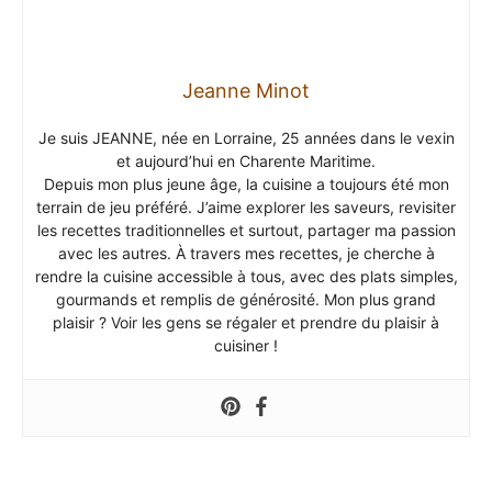
Jeanne Minot
Je suis JEANNE, née en Lorraine, 25 années dans le vexin
et aujourd’hui en Charente Maritime.
Depuis mon plus jeune âge, la cuisine a toujours été mon
terrain de jeu préféré. J’aime explorer les saveurs, revisiter
les recettes traditionnelles et surtout, partager ma passion
avec les autres. À travers mes recettes, je cherche à
rendre la cuisine accessible à tous, avec des plats simples,
gourmands et remplis de générosité. Mon plus grand
plaisir ? Voir les gens se régaler et prendre du plaisir à
cuisiner !