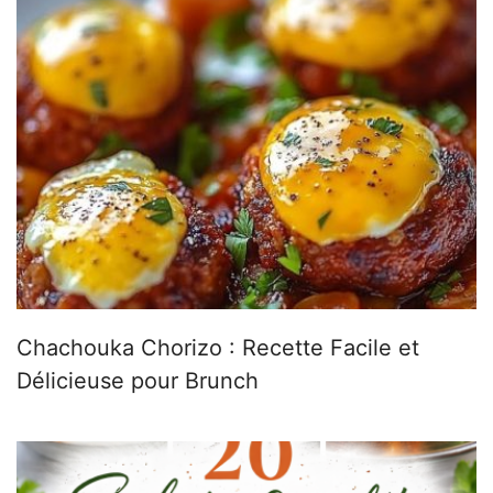
Chachouka Chorizo : Recette Facile et
Délicieuse pour Brunch