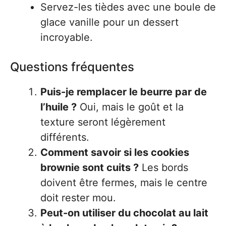
Servez-les tièdes avec une boule de
glace vanille pour un dessert
incroyable.
Questions fréquentes
Puis-je remplacer le beurre par de
l’huile ?
Oui, mais le goût et la
texture seront légèrement
différents.
Comment savoir si les cookies
brownie sont cuits ?
Les bords
doivent être fermes, mais le centre
doit rester mou.
Peut-on utiliser du chocolat au lait