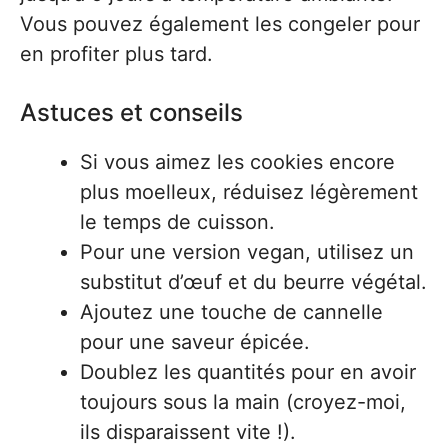
Vous pouvez également les congeler pour
en profiter plus tard.
Astuces et conseils
Si vous aimez les cookies encore
plus moelleux, réduisez légèrement
le temps de cuisson.
Pour une version vegan, utilisez un
substitut d’œuf et du beurre végétal.
Ajoutez une touche de cannelle
pour une saveur épicée.
Doublez les quantités pour en avoir
toujours sous la main (croyez-moi,
ils disparaissent vite !).