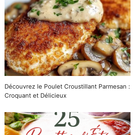
Découvrez le Poulet Croustillant Parmesan :
Croquant et Délicieux