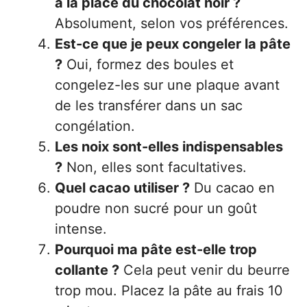
à la place du chocolat noir ?
Absolument, selon vos préférences.
Est-ce que je peux congeler la pâte
?
Oui, formez des boules et
congelez-les sur une plaque avant
de les transférer dans un sac
congélation.
Les noix sont-elles indispensables
?
Non, elles sont facultatives.
Quel cacao utiliser ?
Du cacao en
poudre non sucré pour un goût
intense.
Pourquoi ma pâte est-elle trop
collante ?
Cela peut venir du beurre
trop mou. Placez la pâte au frais 10