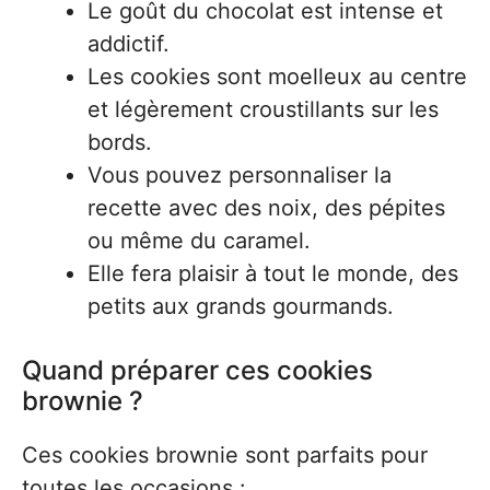
Le goût du chocolat est intense et
addictif.
Les cookies sont moelleux au centre
et légèrement croustillants sur les
bords.
Vous pouvez personnaliser la
recette avec des noix, des pépites
ou même du caramel.
Elle fera plaisir à tout le monde, des
petits aux grands gourmands.
Quand préparer ces cookies
brownie ?
Ces cookies brownie sont parfaits pour
toutes les occasions :