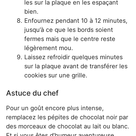
les sur la plaque en les espaçant
bien.
Enfournez pendant 10 à 12 minutes,
jusqu’à ce que les bords soient
fermes mais que le centre reste
légèrement mou.
Laissez refroidir quelques minutes
sur la plaque avant de transférer les
cookies sur une grille.
Astuce du chef
Pour un goût encore plus intense,
remplacez les pépites de chocolat noir par
des morceaux de chocolat au lait ou blanc.
Et si vous êtes d’humeur aventureuse,