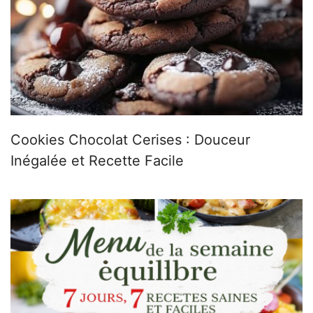
Cookies Chocolat Cerises : Douceur
Inégalée et Recette Facile