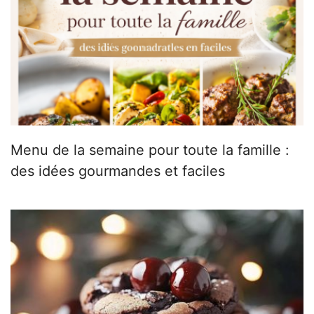
Menu de la semaine pour toute la famille :
des idées gourmandes et faciles