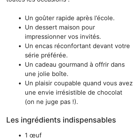
Un goûter rapide après l’école.
Un dessert maison pour
impressionner vos invités.
Un encas réconfortant devant votre
série préférée.
Un cadeau gourmand à offrir dans
une jolie boîte.
Un plaisir coupable quand vous avez
une envie irrésistible de chocolat
(on ne juge pas !).
Les ingrédients indispensables
1 œuf