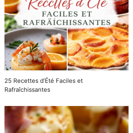
25 Recettes d’Été Faciles et
Rafraîchissantes