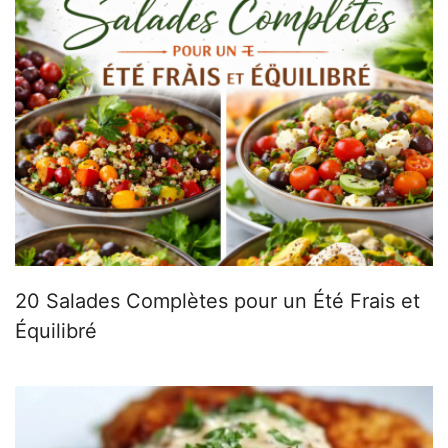
20 Salades Complètes pour un Été Frais et
Équilibré