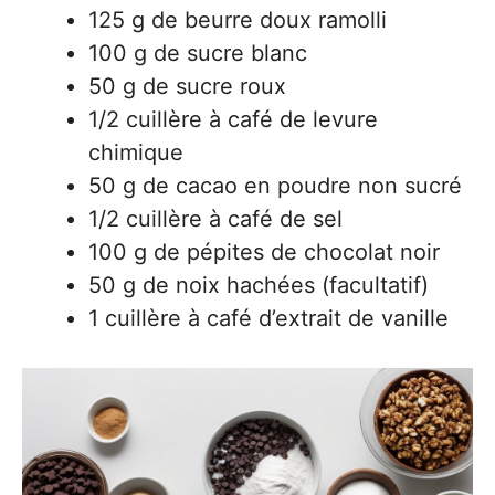
125 g de beurre doux ramolli
100 g de sucre blanc
50 g de sucre roux
1/2 cuillère à café de levure
chimique
50 g de cacao en poudre non sucré
1/2 cuillère à café de sel
100 g de pépites de chocolat noir
50 g de noix hachées (facultatif)
1 cuillère à café d’extrait de vanille