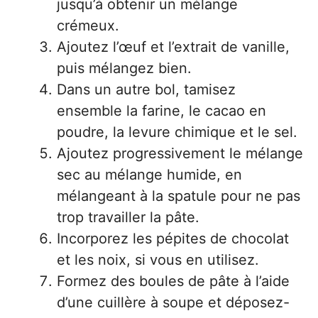
jusqu’à obtenir un mélange
crémeux.
Ajoutez l’œuf et l’extrait de vanille,
puis mélangez bien.
Dans un autre bol, tamisez
ensemble la farine, le cacao en
poudre, la levure chimique et le sel.
Ajoutez progressivement le mélange
sec au mélange humide, en
mélangeant à la spatule pour ne pas
trop travailler la pâte.
Incorporez les pépites de chocolat
et les noix, si vous en utilisez.
Formez des boules de pâte à l’aide
d’une cuillère à soupe et déposez-