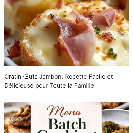
Gratin Œufs Jambon: Recette Facile et
Délicieuse pour Toute la Famille