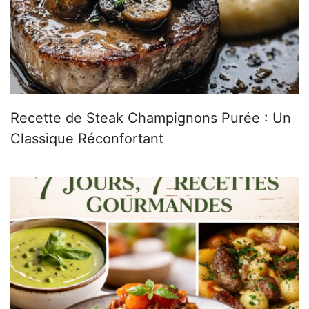
Recette de Steak Champignons Purée : Un
Classique Réconfortant