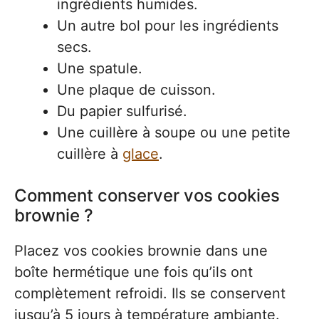
ingrédients humides.
Un autre bol pour les ingrédients
secs.
Une spatule.
Une plaque de cuisson.
Du papier sulfurisé.
Une cuillère à soupe ou une petite
cuillère à
glace
.
Comment conserver vos cookies
brownie ?
Placez vos cookies brownie dans une
boîte hermétique une fois qu’ils ont
complètement refroidi. Ils se conservent
jusqu’à 5 jours à température ambiante.