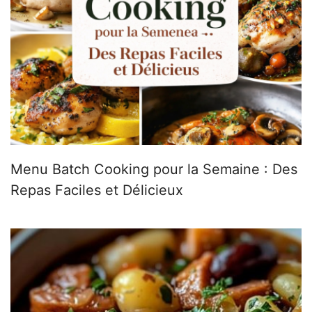
Menu Batch Cooking pour la Semaine : Des
Repas Faciles et Délicieux