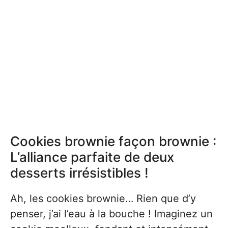
Cookies brownie façon brownie :
L’alliance parfaite de deux
desserts irrésistibles !
Ah, les cookies brownie… Rien que d’y
penser, j’ai l’eau à la bouche ! Imaginez un