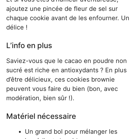
ajoutez une pincée de fleur de sel sur
chaque cookie avant de les enfourner. Un
délice !
L’info en plus
Saviez-vous que le cacao en poudre non
sucré est riche en antioxydants ? En plus
d’être délicieux, ces cookies brownie
peuvent vous faire du bien (bon, avec
modération, bien sûr !).
Matériel nécessaire
Un grand bol pour mélanger les