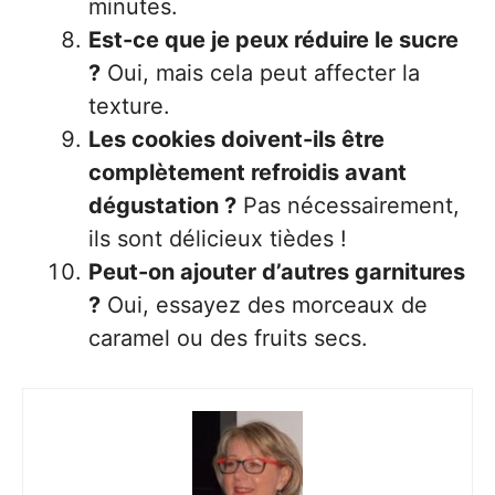
minutes.
Est-ce que je peux réduire le sucre
?
Oui, mais cela peut affecter la
texture.
Les cookies doivent-ils être
complètement refroidis avant
dégustation ?
Pas nécessairement,
ils sont délicieux tièdes !
Peut-on ajouter d’autres garnitures
?
Oui, essayez des morceaux de
caramel ou des fruits secs.