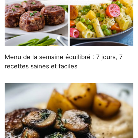
Menu de la semaine équilibré : 7 jours, 7
recettes saines et faciles