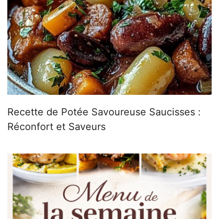
Recette de Potée Savoureuse Saucisses :
Réconfort et Saveurs