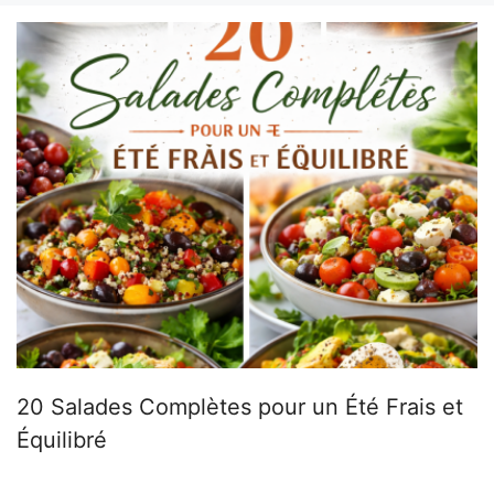
20 Salades Complètes pour un Été Frais et
Équilibré