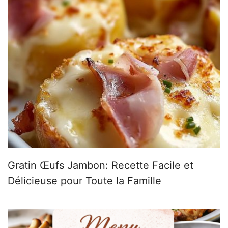
Gratin Œufs Jambon: Recette Facile et
Délicieuse pour Toute la Famille