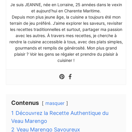
Je suis JEANNE, née en Lorraine, 25 années dans le vexin
et aujourd’hui en Charente Maritime.
Depuis mon plus jeune âge, la cuisine a toujours été mon
terrain de jeu préféré. J’aime explorer les saveurs, revisiter
les recettes traditionnelles et surtout, partager ma passion
avec les autres. À travers mes recettes, je cherche à
rendre la cuisine accessible à tous, avec des plats simples,
gourmands et remplis de générosité. Mon plus grand
plaisir ? Voir les gens se régaler et prendre du plaisir à
cuisiner !
Contenus
masquer
1
Découvrez la Recette Authentique du
Veau Marengo
2
Veau Marengo Savoureux