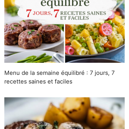
Menu de la semaine équilibré : 7 jours, 7
recettes saines et faciles