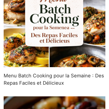
Menu Batch Cooking pour la Semaine : Des
Repas Faciles et Délicieux