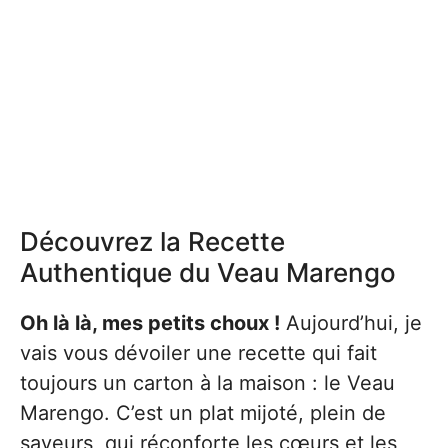
Découvrez la Recette
Authentique du Veau Marengo
Oh là là, mes petits choux !
Aujourd’hui, je
vais vous dévoiler une recette qui fait
toujours un carton à la maison : le Veau
Marengo. C’est un plat mijoté, plein de
saveurs, qui réconforte les cœurs et les