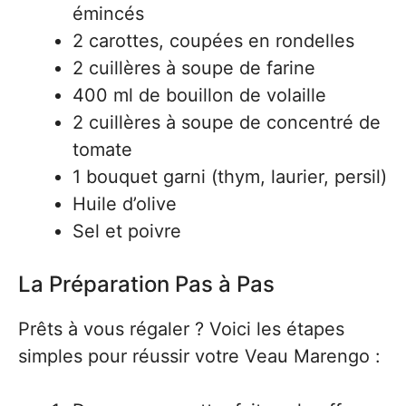
émincés
2 carottes, coupées en rondelles
2 cuillères à soupe de farine
400 ml de bouillon de volaille
2 cuillères à soupe de concentré de
tomate
1 bouquet garni (thym, laurier, persil)
Huile d’olive
Sel et poivre
La Préparation Pas à Pas
Prêts à vous régaler ? Voici les étapes
simples pour réussir votre Veau Marengo :