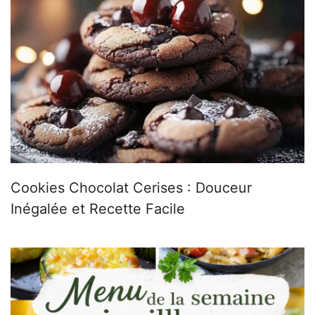
Cookies Chocolat Cerises : Douceur
Inégalée et Recette Facile