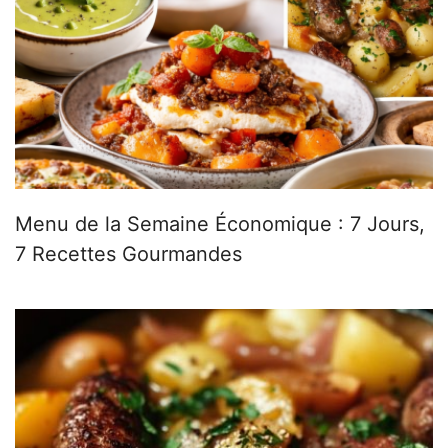
Menu de la Semaine Économique : 7 Jours,
7 Recettes Gourmandes