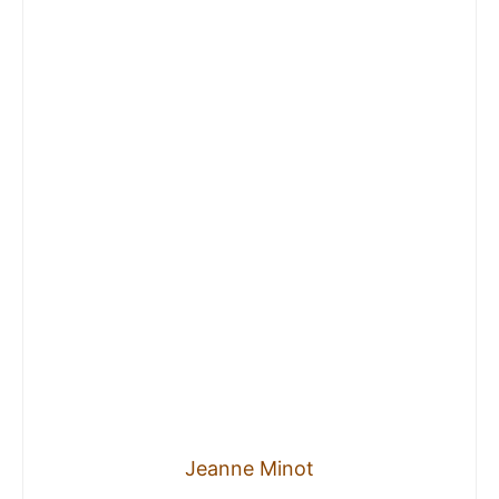
Jeanne Minot