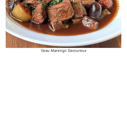
Veau Marengo Savoureux