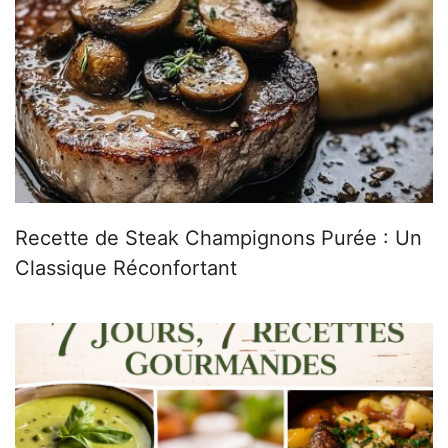
Recette de Steak Champignons Purée : Un
Classique Réconfortant