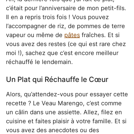
c’était pour l’anniversaire de mon petit-fils.
Il en a repris trois fois ! Vous pouvez
l’accompagner de riz, de pommes de terre
vapeur ou même de
pâtes
fraîches. Et si
vous avez des restes (ce qui est rare chez
moi !), sachez que c’est encore meilleur
réchauffé le lendemain.
Un Plat qui Réchauffe le Cœur
Alors, qu’attendez-vous pour essayer cette
recette ? Le Veau Marengo, c’est comme
un câlin dans une assiette. Allez, filez en
cuisine et faites plaisir à votre famille. Et si
vous avez des anecdotes ou des