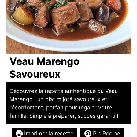
Veau Marengo
Savoureux
Découvrez la recette authentique du Veau
Marengo : un plat mijoté savoureux et
réconfortant, parfait pour régaler votre
famille. Simple à préparer, succès garanti !
Imprimer la recette
Pin Recipe