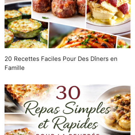
20 Recettes Faciles Pour Des Dîners en
Famille