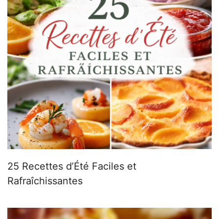
25 Recettes d’Été Faciles et
Rafraîchissantes