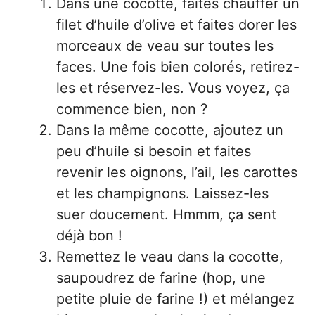
Dans une cocotte, faites chauffer un
filet d’huile d’olive et faites dorer les
morceaux de veau sur toutes les
faces. Une fois bien colorés, retirez-
les et réservez-les. Vous voyez, ça
commence bien, non ?
Dans la même cocotte, ajoutez un
peu d’huile si besoin et faites
revenir les oignons, l’ail, les carottes
et les champignons. Laissez-les
suer doucement. Hmmm, ça sent
déjà bon !
Remettez le veau dans la cocotte,
saupoudrez de farine (hop, une
petite pluie de farine !) et mélangez