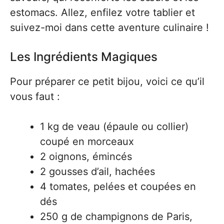
estomacs. Allez, enfilez votre tablier et
suivez-moi dans cette aventure culinaire !
Les Ingrédients Magiques
Pour préparer ce petit bijou, voici ce qu’il
vous faut :
1 kg de veau (épaule ou collier)
coupé en morceaux
2 oignons, émincés
2 gousses d’ail, hachées
4 tomates, pelées et coupées en
dés
250 g de champignons de Paris,