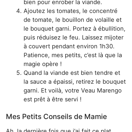
bien pour enrober la viande.
Ajoutez les tomates, le concentré
de tomate, le bouillon de volaille et
le bouquet garni. Portez à ébullition,
puis réduisez le feu. Laissez mijoter
à couvert pendant environ 1h30.
Patience, mes petits, c’est là que la
magie opère !
Quand la viande est bien tendre et
la sauce a épaissi, retirez le bouquet
garni. Et voilà, votre Veau Marengo
est prêt à être servi !
Mes Petits Conseils de Mamie
Ah, la dernière fois que j’ai fait ce plat,