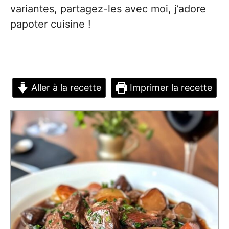
variantes, partagez-les avec moi, j’adore
papoter cuisine !
Aller à la recette
Imprimer la recette