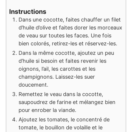
Instructions
Dans une cocotte, faites chauffer un filet
d’huile d’olive et faites dorer les morceaux
de veau sur toutes les faces. Une fois
bien colorés, retirez-les et réservez-les.
Dans la même cocotte, ajoutez un peu
d’huile si besoin et faites revenir les
oignons, l’ail, les carottes et les
champignons. Laissez-les suer
doucement.
Remettez le veau dans la cocotte,
saupoudrez de farine et mélangez bien
pour enrober la viande.
Ajoutez les tomates, le concentré de
tomate, le bouillon de volaille et le