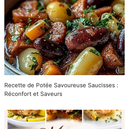
Recette de Potée Savoureuse Saucisses :
Réconfort et Saveurs