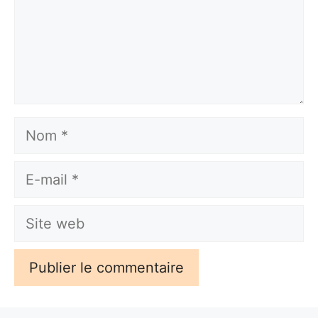
Nom
E-
mail
Site
web