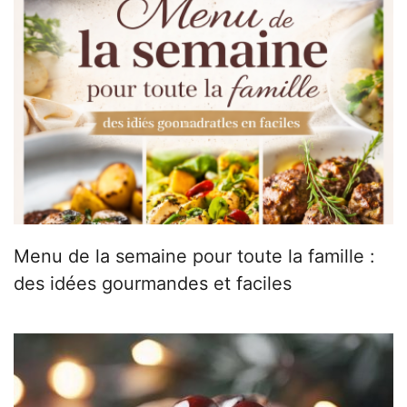
Menu de la semaine pour toute la famille :
des idées gourmandes et faciles