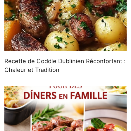
Recette de Coddle Dublinien Réconfortant :
Chaleur et Tradition