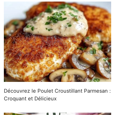
Découvrez le Poulet Croustillant Parmesan :
Croquant et Délicieux