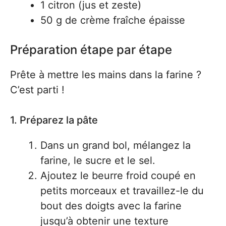
1 citron (jus et zeste)
50 g de crème fraîche épaisse
Préparation étape par étape
Prête à mettre les mains dans la farine ?
C’est parti !
1. Préparez la pâte
Dans un grand bol, mélangez la
farine, le sucre et le sel.
Ajoutez le beurre froid coupé en
petits morceaux et travaillez-le du
bout des doigts avec la farine
jusqu’à obtenir une texture