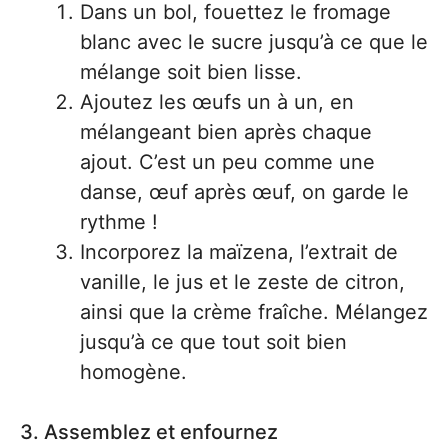
Dans un bol, fouettez le fromage
blanc avec le sucre jusqu’à ce que le
mélange soit bien lisse.
Ajoutez les œufs un à un, en
mélangeant bien après chaque
ajout. C’est un peu comme une
danse, œuf après œuf, on garde le
rythme !
Incorporez la maïzena, l’extrait de
vanille, le jus et le zeste de citron,
ainsi que la crème fraîche. Mélangez
jusqu’à ce que tout soit bien
homogène.
3. Assemblez et enfournez