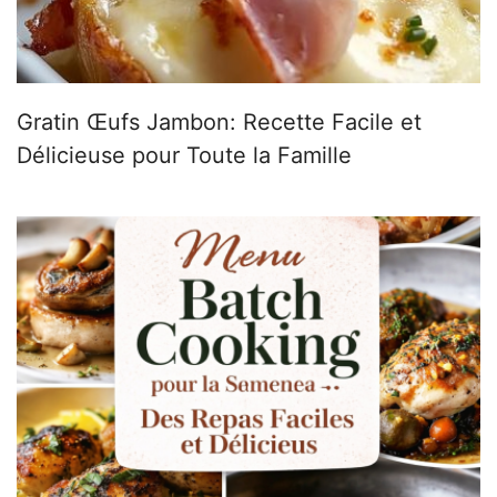
Gratin Œufs Jambon: Recette Facile et
Délicieuse pour Toute la Famille