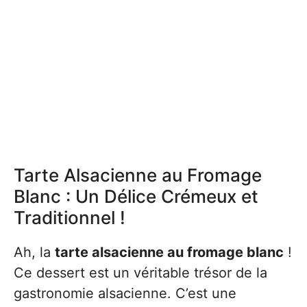
Tarte Alsacienne au Fromage
Blanc : Un Délice Crémeux et
Traditionnel !
Ah, la
tarte alsacienne au fromage blanc
!
Ce dessert est un véritable trésor de la
gastronomie alsacienne. C’est une