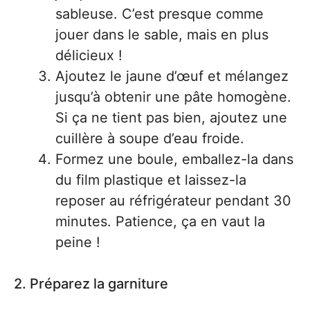
sableuse. C’est presque comme
jouer dans le sable, mais en plus
délicieux !
Ajoutez le jaune d’œuf et mélangez
jusqu’à obtenir une pâte homogène.
Si ça ne tient pas bien, ajoutez une
cuillère à soupe d’eau froide.
Formez une boule, emballez-la dans
du film plastique et laissez-la
reposer au réfrigérateur pendant 30
minutes. Patience, ça en vaut la
peine !
2. Préparez la garniture