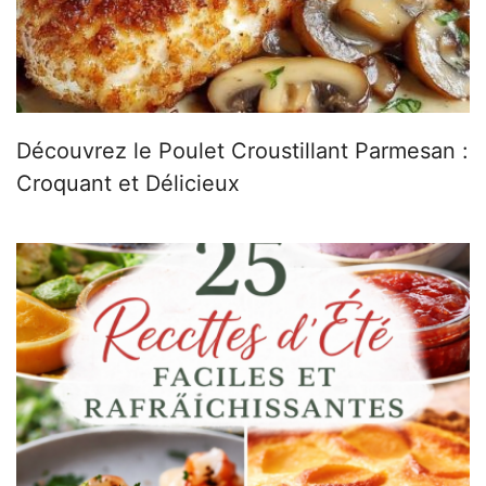
Découvrez le Poulet Croustillant Parmesan :
Croquant et Délicieux