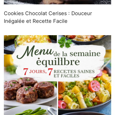
Cookies Chocolat Cerises : Douceur
Inégalée et Recette Facile