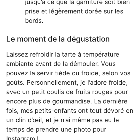
jusqu’à ce que la garniture soit bien
prise et légèrement dorée sur les
bords.
Le moment de la dégustation
Laissez refroidir la tarte à température
ambiante avant de la démouler. Vous
pouvez la servir tiède ou froide, selon vos
goûts. Personnellement, je l’adore froide,
avec un petit coulis de fruits rouges pour
encore plus de gourmandise. La dernière
fois, mes petits-enfants ont tout dévoré en
un clin d’œil, et je n’ai même pas eu le
temps de prendre une photo pour
Instagram !