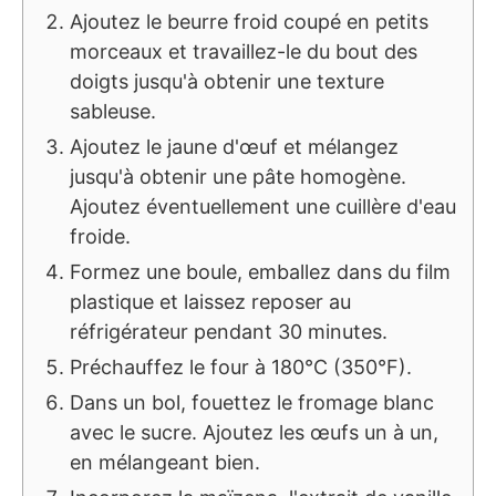
Ajoutez le beurre froid coupé en petits
morceaux et travaillez-le du bout des
doigts jusqu'à obtenir une texture
sableuse.
Ajoutez le jaune d'œuf et mélangez
jusqu'à obtenir une pâte homogène.
Ajoutez éventuellement une cuillère d'eau
froide.
Formez une boule, emballez dans du film
plastique et laissez reposer au
réfrigérateur pendant 30 minutes.
Préchauffez le four à 180°C (350°F).
Dans un bol, fouettez le fromage blanc
avec le sucre. Ajoutez les œufs un à un,
en mélangeant bien.