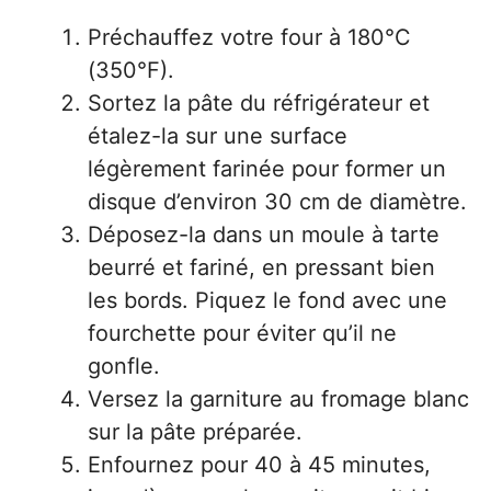
Préchauffez votre four à 180°C
(350°F).
Sortez la pâte du réfrigérateur et
étalez-la sur une surface
légèrement farinée pour former un
disque d’environ 30 cm de diamètre.
Déposez-la dans un moule à tarte
beurré et fariné, en pressant bien
les bords. Piquez le fond avec une
fourchette pour éviter qu’il ne
gonfle.
Versez la garniture au fromage blanc
sur la pâte préparée.
Enfournez pour 40 à 45 minutes,