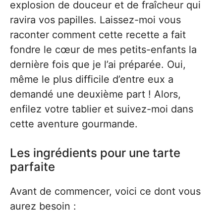
explosion de douceur et de fraîcheur qui
ravira vos papilles. Laissez-moi vous
raconter comment cette recette a fait
fondre le cœur de mes petits-enfants la
dernière fois que je l’ai préparée. Oui,
même le plus difficile d’entre eux a
demandé une deuxième part ! Alors,
enfilez votre tablier et suivez-moi dans
cette aventure gourmande.
Les ingrédients pour une tarte
parfaite
Avant de commencer, voici ce dont vous
aurez besoin :