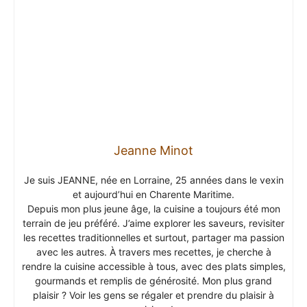
Jeanne Minot
Je suis JEANNE, née en Lorraine, 25 années dans le vexin
et aujourd’hui en Charente Maritime.
Depuis mon plus jeune âge, la cuisine a toujours été mon
terrain de jeu préféré. J’aime explorer les saveurs, revisiter
les recettes traditionnelles et surtout, partager ma passion
avec les autres. À travers mes recettes, je cherche à
rendre la cuisine accessible à tous, avec des plats simples,
gourmands et remplis de générosité. Mon plus grand
plaisir ? Voir les gens se régaler et prendre du plaisir à