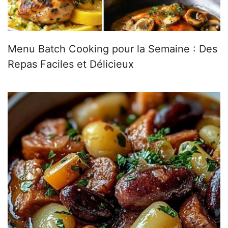
Menu Batch Cooking pour la Semaine : Des
Repas Faciles et Délicieux