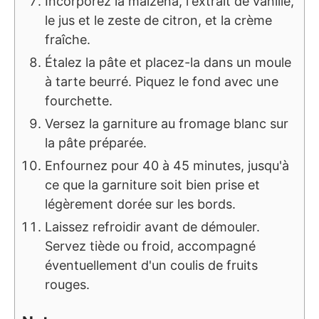
Incorporez la maïzena, l'extrait de vanille,
le jus et le zeste de citron, et la crème
fraîche.
Étalez la pâte et placez-la dans un moule
à tarte beurré. Piquez le fond avec une
fourchette.
Versez la garniture au fromage blanc sur
la pâte préparée.
Enfournez pour 40 à 45 minutes, jusqu'à
ce que la garniture soit bien prise et
légèrement dorée sur les bords.
Laissez refroidir avant de démouler.
Servez tiède ou froid, accompagné
éventuellement d'un coulis de fruits
rouges.