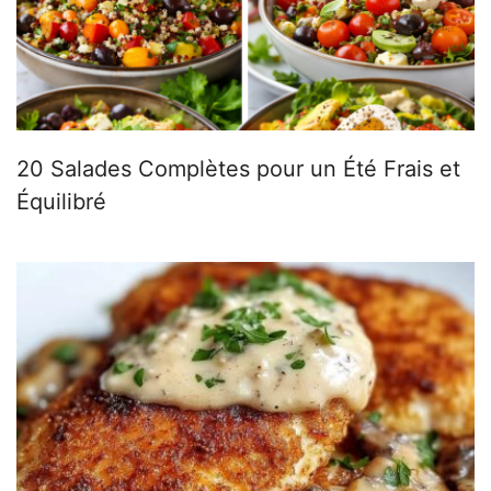
20 Salades Complètes pour un Été Frais et
Équilibré