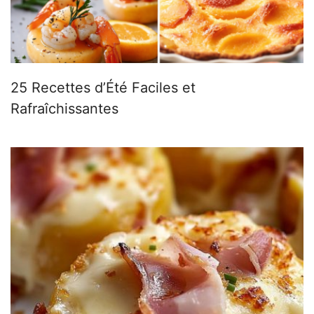
25 Recettes d’Été Faciles et
Rafraîchissantes