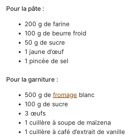
Pour la pâte :
200 g de farine
100 g de beurre froid
50 g de sucre
1 jaune d’œuf
1 pincée de sel
Pour la garniture :
500 g de
fromage
blanc
100 g de sucre
3 œufs
1 cuillère à soupe de maïzena
1 cuillère à café d’extrait de vanille