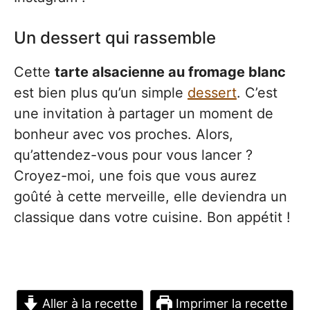
Un dessert qui rassemble
Cette
tarte alsacienne au fromage blanc
est bien plus qu’un simple
dessert
. C’est
une invitation à partager un moment de
bonheur avec vos proches. Alors,
qu’attendez-vous pour vous lancer ?
Croyez-moi, une fois que vous aurez
goûté à cette merveille, elle deviendra un
classique dans votre cuisine. Bon appétit !
Aller à la recette
Imprimer la recette