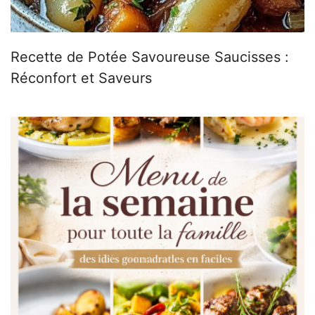
Recette de Potée Savoureuse Saucisses :
Réconfort et Saveurs