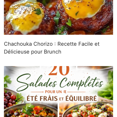
Chachouka Chorizo : Recette Facile et
Délicieuse pour Brunch