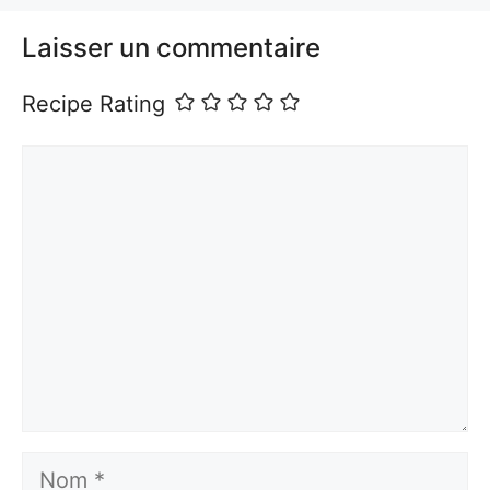
Laisser un commentaire
Recipe Rating
Commentaire
Nom