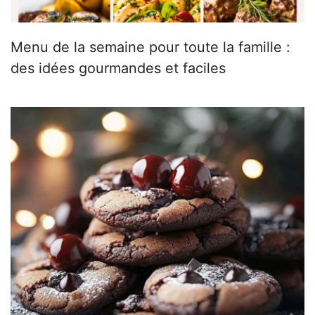
Menu de la semaine pour toute la famille :
des idées gourmandes et faciles