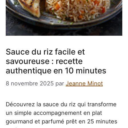
Sauce du riz facile et
savoureuse : recette
authentique en 10 minutes
8 novembre 2025
par
Jeanne Minot
Découvrez la sauce du riz qui transforme
un simple accompagnement en plat
gourmand et parfumé prêt en 25 minutes