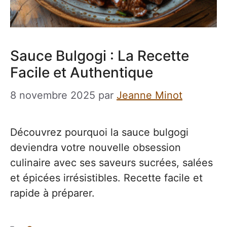
Sauce Bulgogi : La Recette
Facile et Authentique
8 novembre 2025
par
Jeanne Minot
Découvrez pourquoi la sauce bulgogi
deviendra votre nouvelle obsession
culinaire avec ses saveurs sucrées, salées
et épicées irrésistibles. Recette facile et
rapide à préparer.