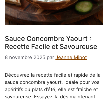
Sauce Concombre Yaourt :
Recette Facile et Savoureuse
8 novembre 2025
par
Jeanne Minot
Découvrez la recette facile et rapide de la
sauce concombre yaourt. Idéale pour vos
apéritifs ou plats d’été, elle est fraîche et
savoureuse. Essayez-la dès maintenant.