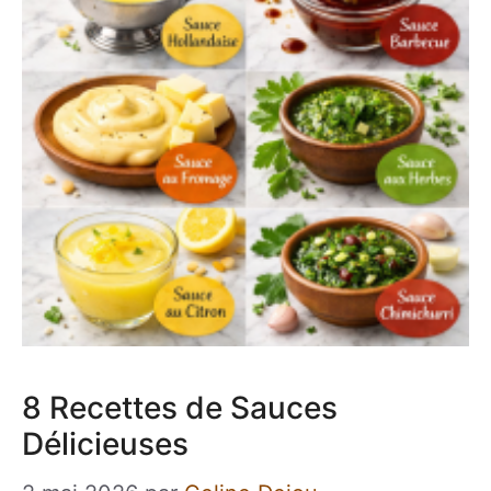
8 Recettes de Sauces
Délicieuses