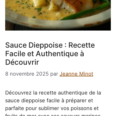
Sauce Dieppoise : Recette
Facile et Authentique à
Découvrir
8 novembre 2025
par
Jeanne Minot
Découvrez la recette authentique de la
sauce dieppoise facile à préparer et
parfaite pour sublimer vos poissons et