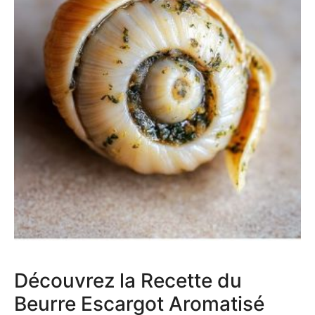
Découvrez la Recette du
Beurre Escargot Aromatisé