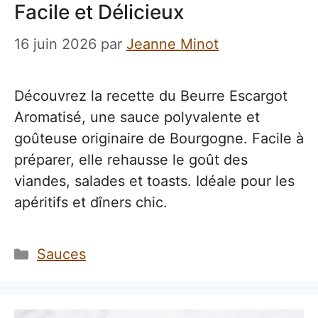
Facile et Délicieux
16 juin 2026
par
Jeanne Minot
Découvrez la recette du Beurre Escargot
Aromatisé, une sauce polyvalente et
goûteuse originaire de Bourgogne. Facile à
préparer, elle rehausse le goût des
viandes, salades et toasts. Idéale pour les
apéritifs et dîners chic.
Catégories
Sauces