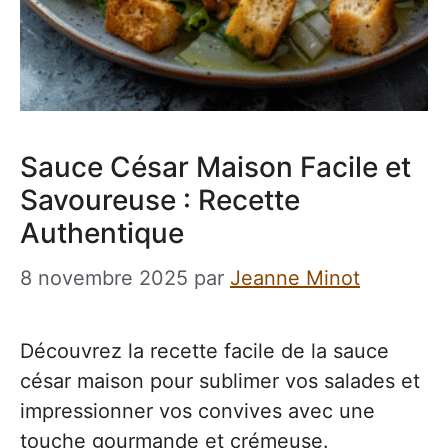
Sauce César Maison Facile et
Savoureuse : Recette
Authentique
8 novembre 2025
par
Jeanne Minot
Découvrez la recette facile de la sauce
césar maison pour sublimer vos salades et
impressionner vos convives avec une
touche gourmande et crémeuse.