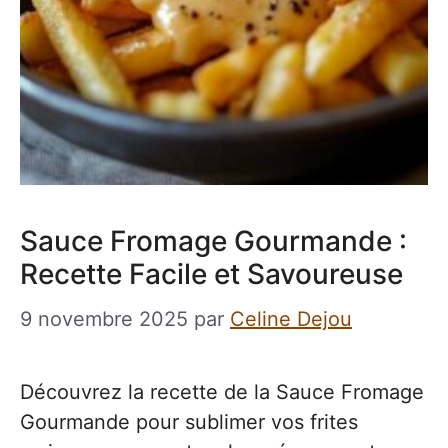
Sauce Fromage Gourmande :
Recette Facile et Savoureuse
9 novembre 2025
par
Celine Dejou
Découvrez la recette de la Sauce Fromage
Gourmande pour sublimer vos frites