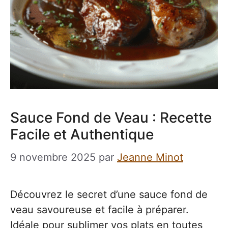
Sauce Fond de Veau : Recette
Facile et Authentique
9 novembre 2025
par
Jeanne Minot
Découvrez le secret d’une sauce fond de
veau savoureuse et facile à préparer.
Idéale pour sublimer vos plats en toutes