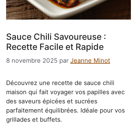
Sauce Chili Savoureuse :
Recette Facile et Rapide
8 novembre 2025
par
Jeanne Minot
Découvrez une recette de sauce chili
maison qui fait voyager vos papilles avec
des saveurs épicées et sucrées
parfaitement équilibrées. Idéale pour vos
grillades et buffets.