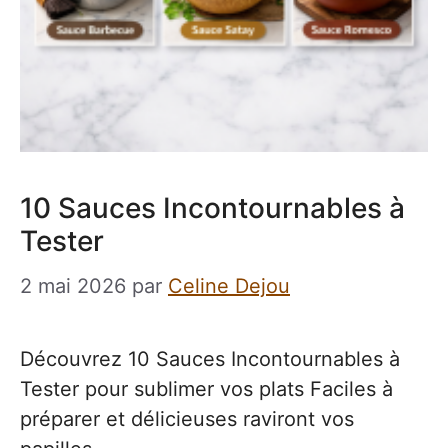
10 Sauces Incontournables à
Tester
2 mai 2026
par
Celine Dejou
Découvrez 10 Sauces Incontournables à
Tester pour sublimer vos plats Faciles à
préparer et délicieuses raviront vos