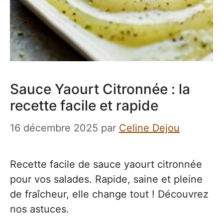
Sauce Yaourt Citronnée : la
recette facile et rapide
16 décembre 2025
par
Celine Dejou
Recette facile de sauce yaourt citronnée
pour vos salades. Rapide, saine et pleine
de fraîcheur, elle change tout ! Découvrez
nos astuces.