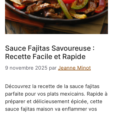
Sauce Fajitas Savoureuse :
Recette Facile et Rapide
9 novembre 2025
par
Jeanne Minot
Découvrez la recette de la sauce fajitas
parfaite pour vos plats mexicains. Rapide à
préparer et délicieusement épicée, cette
sauce fajitas maison va enflammer vos