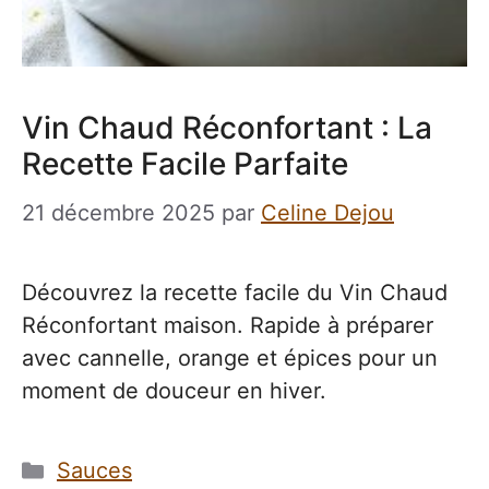
Vin Chaud Réconfortant : La
Recette Facile Parfaite
21 décembre 2025
par
Celine Dejou
Découvrez la recette facile du Vin Chaud
Réconfortant maison. Rapide à préparer
avec cannelle, orange et épices pour un
moment de douceur en hiver.
Catégories
Sauces