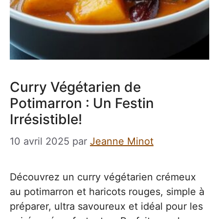
Curry Végétarien de
Potimarron : Un Festin
Irrésistible!
10 avril 2025
par
Jeanne Minot
Découvrez un curry végétarien crémeux
au potimarron et haricots rouges, simple à
préparer, ultra savoureux et idéal pour les