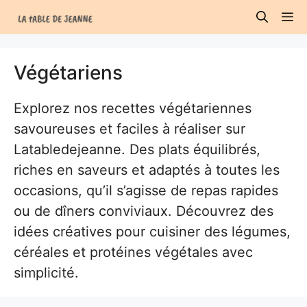
Aller
M
au
contenu
Végétariens
Explorez nos recettes végétariennes
savoureuses et faciles à réaliser sur
Latabledejeanne. Des plats équilibrés,
riches en saveurs et adaptés à toutes les
occasions, qu’il s’agisse de repas rapides
ou de dîners conviviaux. Découvrez des
idées créatives pour cuisiner des légumes,
céréales et protéines végétales avec
simplicité.