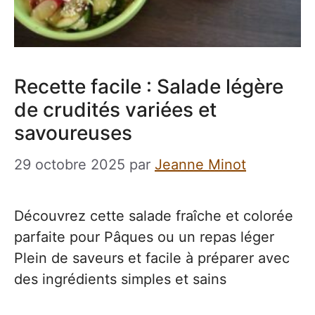
Recette facile : Salade légère
de crudités variées et
savoureuses
29 octobre 2025
par
Jeanne Minot
Découvrez cette salade fraîche et colorée
parfaite pour Pâques ou un repas léger
Plein de saveurs et facile à préparer avec
des ingrédients simples et sains