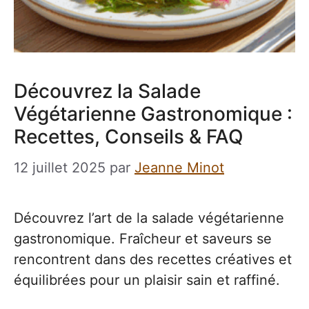
Découvrez la Salade
Végétarienne Gastronomique :
Recettes, Conseils & FAQ
12 juillet 2025
par
Jeanne Minot
Découvrez l’art de la salade végétarienne
gastronomique. Fraîcheur et saveurs se
rencontrent dans des recettes créatives et
équilibrées pour un plaisir sain et raffiné.