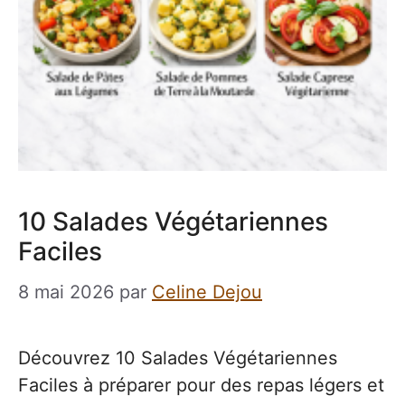
10 Salades Végétariennes
Faciles
8 mai 2026
par
Celine Dejou
Découvrez 10 Salades Végétariennes
Faciles à préparer pour des repas légers et