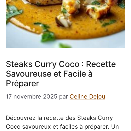
Steaks Curry Coco : Recette
Savoureuse et Facile à
Préparer
17 novembre 2025
par
Celine Dejou
Découvrez la recette des Steaks Curry
Coco savoureux et faciles à préparer. Un