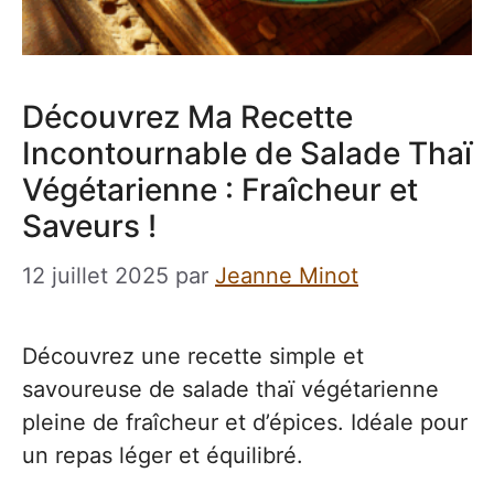
Découvrez Ma Recette
Incontournable de Salade Thaï
Végétarienne : Fraîcheur et
Saveurs !
12 juillet 2025
par
Jeanne Minot
Découvrez une recette simple et
savoureuse de salade thaï végétarienne
pleine de fraîcheur et d’épices. Idéale pour
un repas léger et équilibré.