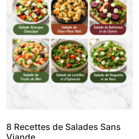
8 Recettes de Salades Sans
Viande