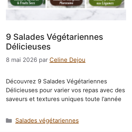
9 Salades Végétariennes
Délicieuses
8 mai 2026
par
Celine Dejou
Découvrez 9 Salades Végétariennes
Délicieuses pour varier vos repas avec des
saveurs et textures uniques toute l’année
Catégories
Salades végétariennes