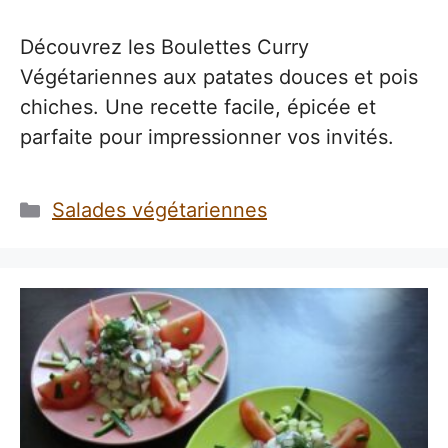
Découvrez les Boulettes Curry
Végétariennes aux patates douces et pois
chiches. Une recette facile, épicée et
parfaite pour impressionner vos invités.
Catégories
Salades végétariennes