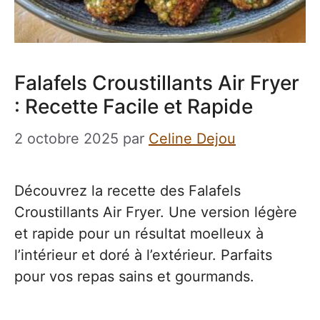
Falafels Croustillants Air Fryer
: Recette Facile et Rapide
2 octobre 2025
par
Celine Dejou
Découvrez la recette des Falafels
Croustillants Air Fryer. Une version légère
et rapide pour un résultat moelleux à
l’intérieur et doré à l’extérieur. Parfaits
pour vos repas sains et gourmands.