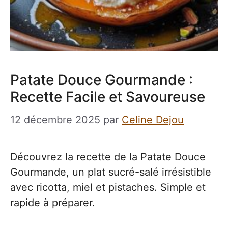
Patate Douce Gourmande :
Recette Facile et Savoureuse
12 décembre 2025
par
Celine Dejou
Découvrez la recette de la Patate Douce
Gourmande, un plat sucré-salé irrésistible
avec ricotta, miel et pistaches. Simple et
rapide à préparer.