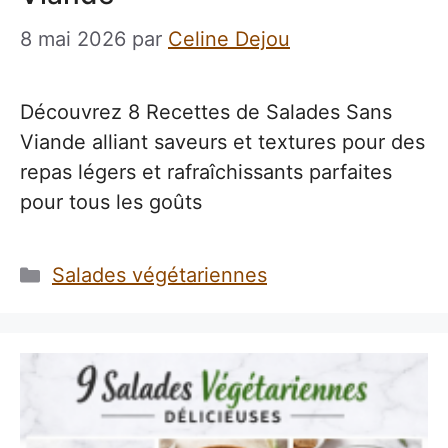
8 mai 2026
par
Celine Dejou
Découvrez 8 Recettes de Salades Sans
Viande alliant saveurs et textures pour des
repas légers et rafraîchissants parfaites
pour tous les goûts
Catégories
Salades végétariennes