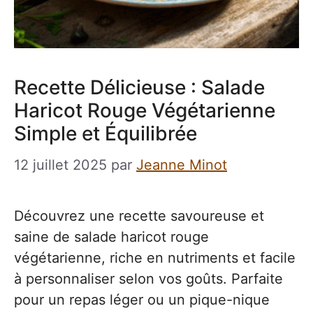
Recette Délicieuse : Salade
Haricot Rouge Végétarienne
Simple et Équilibrée
12 juillet 2025
par
Jeanne Minot
Découvrez une recette savoureuse et
saine de salade haricot rouge
végétarienne, riche en nutriments et facile
à personnaliser selon vos goûts. Parfaite
pour un repas léger ou un pique-nique