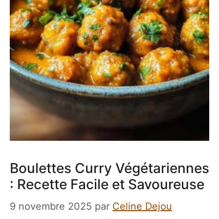
Boulettes Curry Végétariennes
: Recette Facile et Savoureuse
9 novembre 2025
par
Celine Dejou