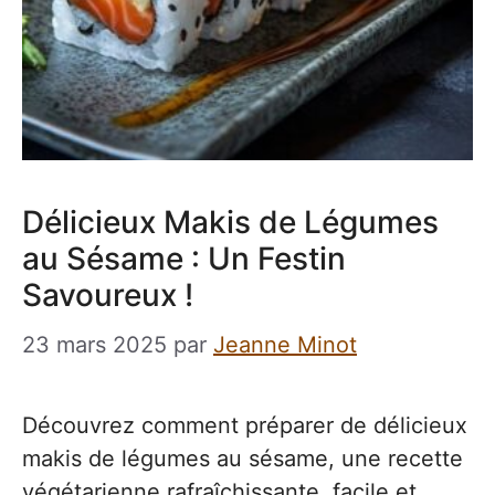
Délicieux Makis de Légumes
au Sésame : Un Festin
Savoureux !
23 mars 2025
par
Jeanne Minot
Découvrez comment préparer de délicieux
makis de légumes au sésame, une recette
végétarienne rafraîchissante, facile et