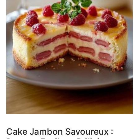
Cake Jambon Savoureux :