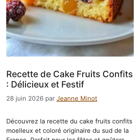
Recette de Cake Fruits Confits
: Délicieux et Festif
28 juin 2026
par
Jeanne Minot
Découvrez la recette du cake fruits confits
moelleux et coloré originaire du sud de la