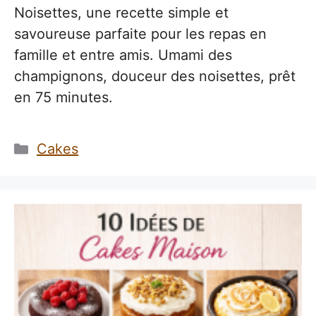
Noisettes, une recette simple et
savoureuse parfaite pour les repas en
famille et entre amis. Umami des
champignons, douceur des noisettes, prêt
en 75 minutes.
Catégories
Cakes