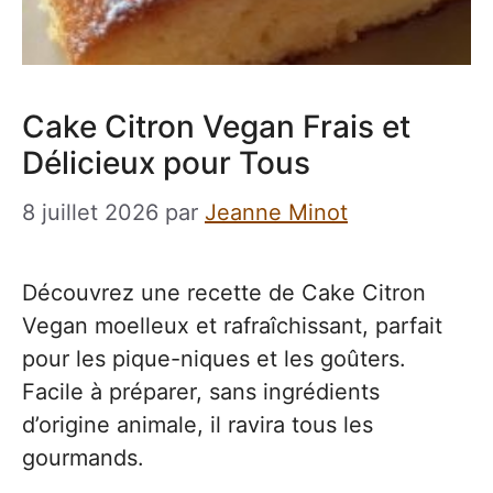
Cake Citron Vegan Frais et
Délicieux pour Tous
8 juillet 2026
par
Jeanne Minot
Découvrez une recette de Cake Citron
Vegan moelleux et rafraîchissant, parfait
pour les pique-niques et les goûters.
Facile à préparer, sans ingrédients
d’origine animale, il ravira tous les
gourmands.