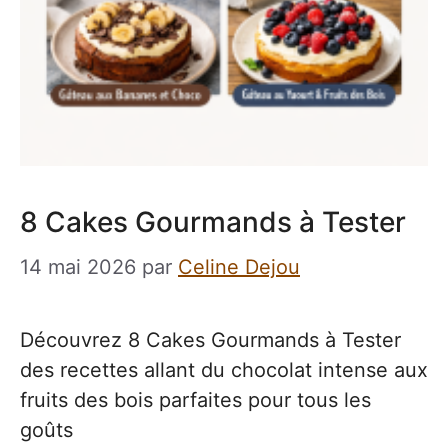
8 Cakes Gourmands à Tester
14 mai 2026
par
Celine Dejou
Découvrez 8 Cakes Gourmands à Tester
des recettes allant du chocolat intense aux
fruits des bois parfaites pour tous les
goûts