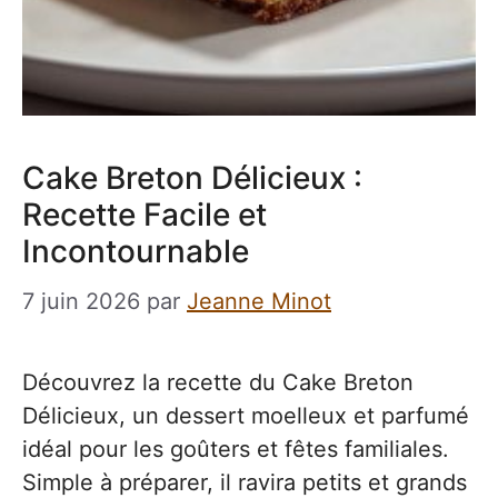
Cake Breton Délicieux :
Recette Facile et
Incontournable
7 juin 2026
par
Jeanne Minot
Découvrez la recette du Cake Breton
Délicieux, un dessert moelleux et parfumé
idéal pour les goûters et fêtes familiales.
Simple à préparer, il ravira petits et grands