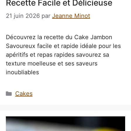
Recette Facile et Délicieuse
21 juin 2026
par
Jeanne Minot
Découvrez la recette du Cake Jambon
Savoureux facile et rapide idéale pour les
apéritifs et repas rapides savourez sa
texture moelleuse et ses saveurs
inoubliables
Catégories
Cakes