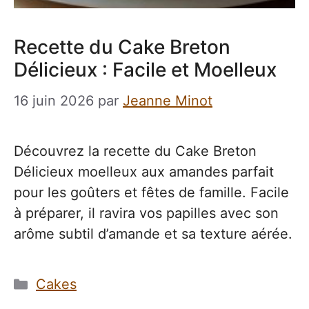
Recette du Cake Breton
Délicieux : Facile et Moelleux
16 juin 2026
par
Jeanne Minot
Découvrez la recette du Cake Breton
Délicieux moelleux aux amandes parfait
pour les goûters et fêtes de famille. Facile
à préparer, il ravira vos papilles avec son
arôme subtil d’amande et sa texture aérée.
Catégories
Cakes