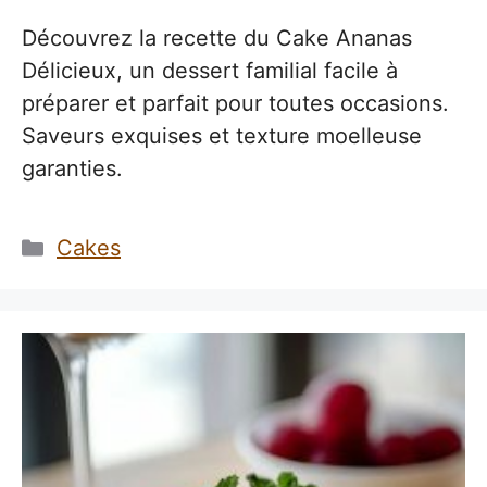
Découvrez la recette du Cake Ananas
Délicieux, un dessert familial facile à
préparer et parfait pour toutes occasions.
Saveurs exquises et texture moelleuse
garanties.
Catégories
Cakes