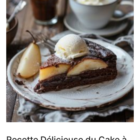
Recette Délicieuse du Cake à