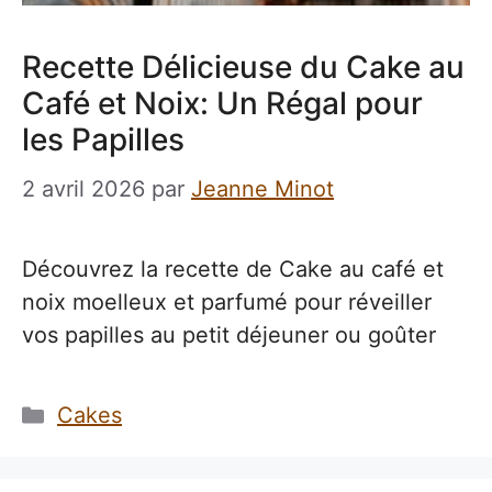
Recette Délicieuse du Cake au
Café et Noix: Un Régal pour
les Papilles
2 avril 2026
par
Jeanne Minot
Découvrez la recette de Cake au café et
noix moelleux et parfumé pour réveiller
vos papilles au petit déjeuner ou goûter
Catégories
Cakes