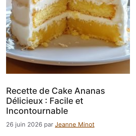
Recette de Cake Ananas
Délicieux : Facile et
Incontournable
26 juin 2026
par
Jeanne Minot