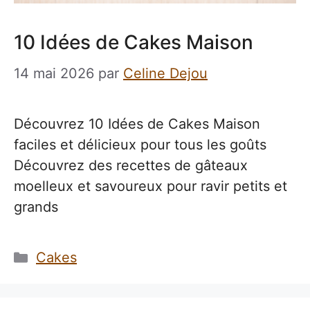
10 Idées de Cakes Maison
14 mai 2026
par
Celine Dejou
Découvrez 10 Idées de Cakes Maison
faciles et délicieux pour tous les goûts
Découvrez des recettes de gâteaux
moelleux et savoureux pour ravir petits et
grands
Catégories
Cakes