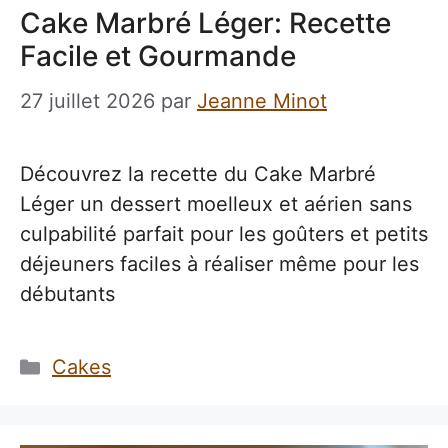
Cake Marbré Léger: Recette
Facile et Gourmande
27 juillet 2026
par
Jeanne Minot
Découvrez la recette du Cake Marbré
Léger un dessert moelleux et aérien sans
culpabilité parfait pour les goûters et petits
déjeuners faciles à réaliser même pour les
débutants
Catégories
Cakes