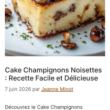
Cake Champignons Noisettes
: Recette Facile et Délicieuse
7 juin 2026
par
Jeanne Minot
Découvrez le Cake Champignons