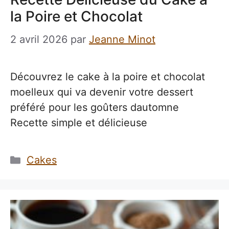
la Poire et Chocolat
2 avril 2026
par
Jeanne Minot
Découvrez le cake à la poire et chocolat
moelleux qui va devenir votre dessert
préféré pour les goûters dautomne
Recette simple et délicieuse
Catégories
Cakes