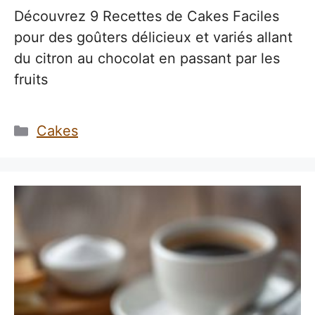
Découvrez 9 Recettes de Cakes Faciles
pour des goûters délicieux et variés allant
du citron au chocolat en passant par les
fruits
Catégories
Cakes