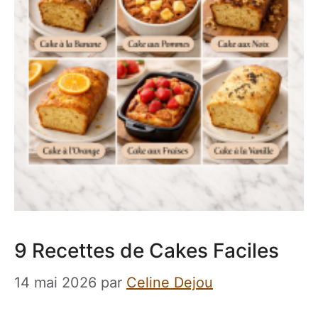
9 Recettes de Cakes Faciles
14 mai 2026
par
Celine Dejou