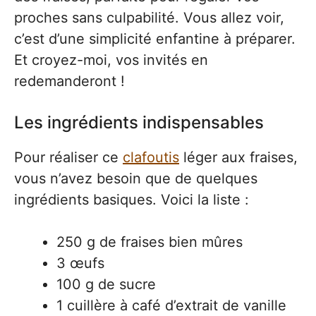
proches sans culpabilité. Vous allez voir,
c’est d’une simplicité enfantine à préparer.
Et croyez-moi, vos invités en
redemanderont !
Les ingrédients indispensables
Pour réaliser ce
clafoutis
léger aux fraises,
vous n’avez besoin que de quelques
ingrédients basiques. Voici la liste :
250 g de fraises bien mûres
3 œufs
100 g de sucre
1 cuillère à café d’extrait de vanille