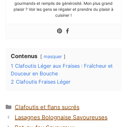
gourmands et remplis de générosité. Mon plus grand
plaisir ? Voir les gens se régaler et prendre du plaisir à
cuisiner !
Contenus
masquer
1
Clafoutis Léger aux Fraises : Fraîcheur et
Douceur en Bouche
2
Clafoutis Fraises Léger
Catégories
Clafoutis et flans sucrés
Lasagnes Bolognaise Savoureuses