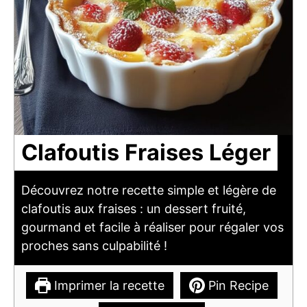
Clafoutis Fraises Léger
Découvrez notre recette simple et légère de
clafoutis aux fraises : un dessert fruité,
gourmand et facile à réaliser pour régaler vos
proches sans culpabilité !
Imprimer la recette
Pin Recipe