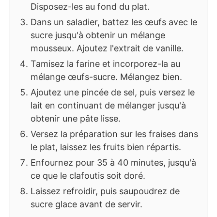
Disposez-les au fond du plat.
Dans un saladier, battez les œufs avec le
sucre jusqu'à obtenir un mélange
mousseux. Ajoutez l'extrait de vanille.
Tamisez la farine et incorporez-la au
mélange œufs-sucre. Mélangez bien.
Ajoutez une pincée de sel, puis versez le
lait en continuant de mélanger jusqu'à
obtenir une pâte lisse.
Versez la préparation sur les fraises dans
le plat, laissez les fruits bien répartis.
Enfournez pour 35 à 40 minutes, jusqu'à
ce que le clafoutis soit doré.
Laissez refroidir, puis saupoudrez de
sucre glace avant de servir.