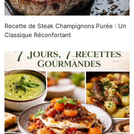
Recette de Steak Champignons Purée : Un
Classique Réconfortant