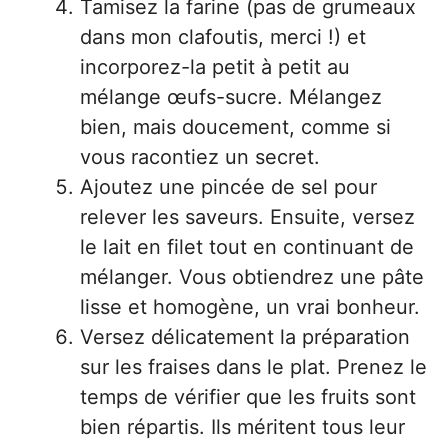
Tamisez la farine (pas de grumeaux
dans mon clafoutis, merci !) et
incorporez-la petit à petit au
mélange œufs-sucre. Mélangez
bien, mais doucement, comme si
vous racontiez un secret.
Ajoutez une pincée de sel pour
relever les saveurs. Ensuite, versez
le lait en filet tout en continuant de
mélanger. Vous obtiendrez une pâte
lisse et homogène, un vrai bonheur.
Versez délicatement la préparation
sur les fraises dans le plat. Prenez le
temps de vérifier que les fruits sont
bien répartis. Ils méritent tous leur