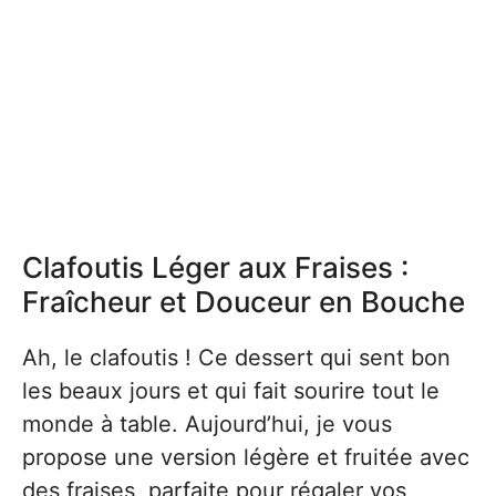
Clafoutis Léger aux Fraises :
Fraîcheur et Douceur en Bouche
Ah, le clafoutis ! Ce dessert qui sent bon
les beaux jours et qui fait sourire tout le
monde à table. Aujourd’hui, je vous
propose une version légère et fruitée avec
des fraises, parfaite pour régaler vos