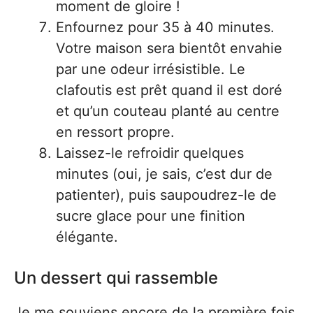
moment de gloire !
Enfournez pour 35 à 40 minutes.
Votre maison sera bientôt envahie
par une odeur irrésistible. Le
clafoutis est prêt quand il est doré
et qu’un couteau planté au centre
en ressort propre.
Laissez-le refroidir quelques
minutes (oui, je sais, c’est dur de
patienter), puis saupoudrez-le de
sucre glace pour une finition
élégante.
Un dessert qui rassemble
Je me souviens encore de la première fois