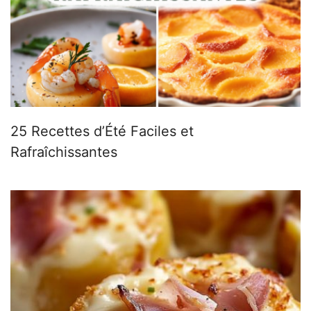
25 Recettes d’Été Faciles et
Rafraîchissantes