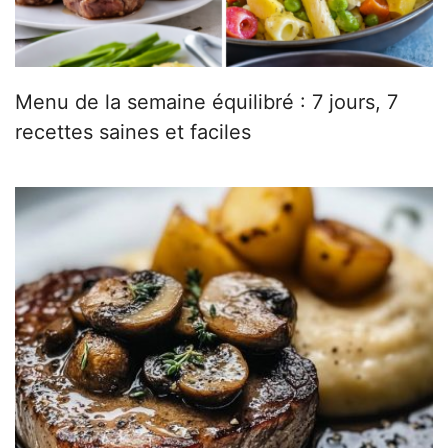
Menu de la semaine équilibré : 7 jours, 7
recettes saines et faciles