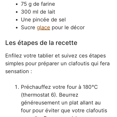
75 g de farine
300 ml de lait
Une pincée de sel
Sucre
glace
pour le décor
Les étapes de la recette
Enfilez votre tablier et suivez ces étapes
simples pour préparer un clafoutis qui fera
sensation :
Préchauffez votre four à 180°C
(thermostat 6). Beurrez
généreusement un plat allant au
four pour éviter que votre clafoutis