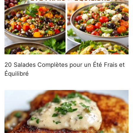
20 Salades Complètes pour un Été Frais et
Équilibré