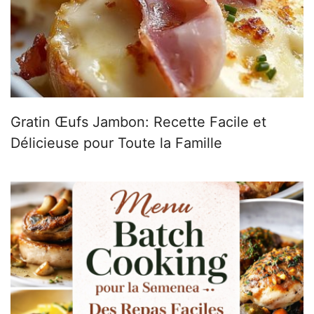
Gratin Œufs Jambon: Recette Facile et
Délicieuse pour Toute la Famille