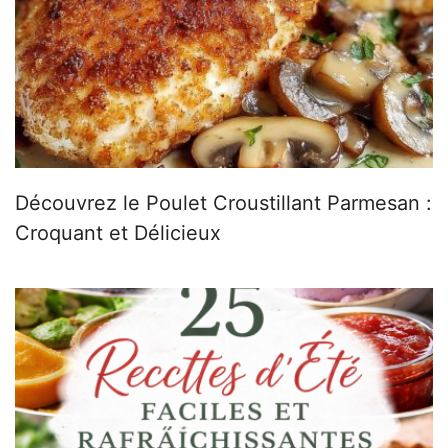
Découvrez le Poulet Croustillant Parmesan :
Croquant et Délicieux