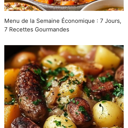
Menu de la Semaine Économique : 7 Jours,
7 Recettes Gourmandes