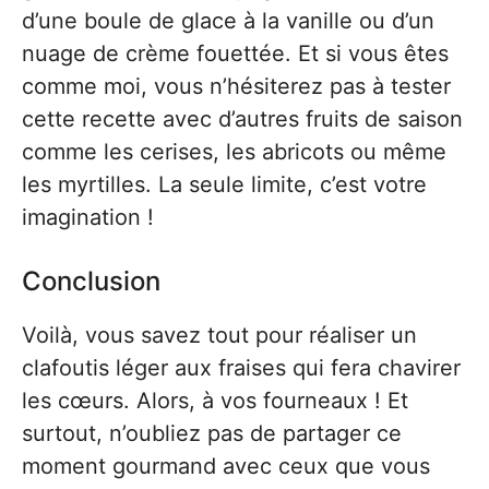
d’une boule de glace à la vanille ou d’un
nuage de crème fouettée. Et si vous êtes
comme moi, vous n’hésiterez pas à tester
cette recette avec d’autres fruits de saison
comme les cerises, les abricots ou même
les myrtilles. La seule limite, c’est votre
imagination !
Conclusion
Voilà, vous savez tout pour réaliser un
clafoutis léger aux fraises qui fera chavirer
les cœurs. Alors, à vos fourneaux ! Et
surtout, n’oubliez pas de partager ce
moment gourmand avec ceux que vous