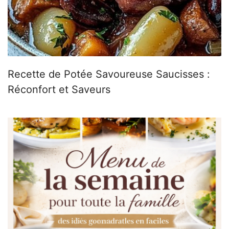
Recette de Potée Savoureuse Saucisses :
Réconfort et Saveurs