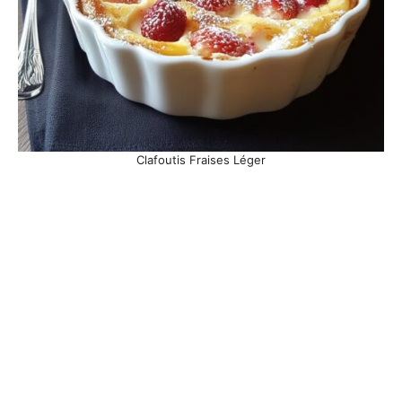
Clafoutis Fraises Léger