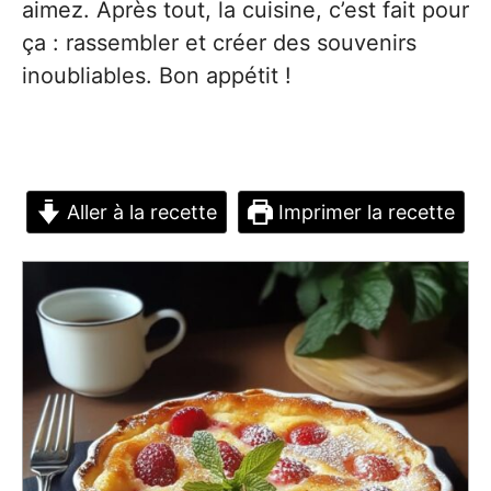
aimez. Après tout, la cuisine, c’est fait pour
ça : rassembler et créer des souvenirs
inoubliables. Bon appétit !
Aller à la recette
Imprimer la recette