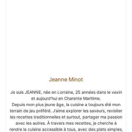
Jeanne Minot
Je suis JEANNE, née en Lorraine, 25 années dans le vexin
et aujourd’hui en Charente Maritime.
Depuis mon plus jeune âge, la cuisine a toujours été mon
terrain de jeu préféré. J’aime explorer les saveurs, revisiter
les recettes traditionnelles et surtout, partager ma passion
avec les autres. À travers mes recettes, je cherche à
rendre la cuisine accessible à tous, avec des plats simples,