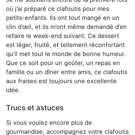
où j’ai préparé ce clafoutis pour mes
petits-enfants. Ils ont tout mangé en un
clin d’œil, et ils m’ont même demandé d’en
refaire le week-end suivant. Ce dessert
est léger, fruité, et tellement réconfortant
qu’il met tout le monde de bonne humeur.
Que ce soit pour un goûter, un repas en
famille ou un dîner entre amis, ce clafoutis
aux fraises est toujours une excellente
idée.
Trucs et astuces
Si vous voulez encore plus de
gourmandise, accompagnez votre clafoutis