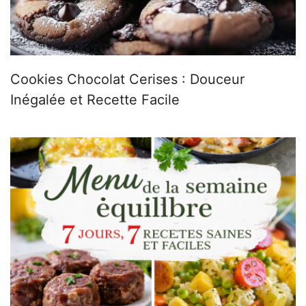
Cookies Chocolat Cerises : Douceur
Inégalée et Recette Facile