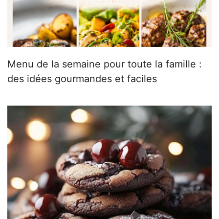
Menu de la semaine pour toute la famille :
des idées gourmandes et faciles