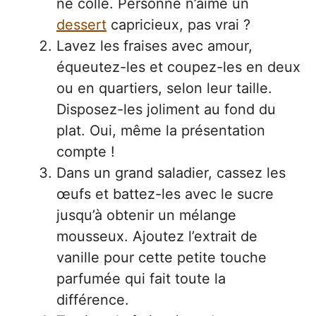
ne colle. Personne n’aime un
dessert
capricieux, pas vrai ?
Lavez les fraises avec amour,
équeutez-les et coupez-les en deux
ou en quartiers, selon leur taille.
Disposez-les joliment au fond du
plat. Oui, même la présentation
compte !
Dans un grand saladier, cassez les
œufs et battez-les avec le sucre
jusqu’à obtenir un mélange
mousseux. Ajoutez l’extrait de
vanille pour cette petite touche
parfumée qui fait toute la
différence.