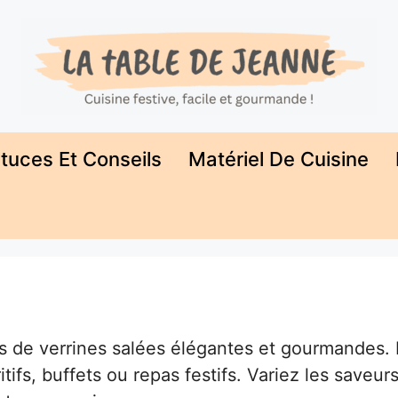
tuces Et Conseils
Matériel De Cuisine
 de verrines salées élégantes et gourmandes. 
tifs, buffets ou repas festifs. Variez les saveurs