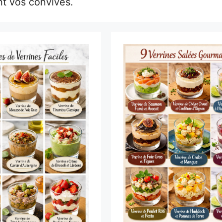
nt vos convives.