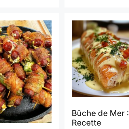
Bûche de Mer :
Recette