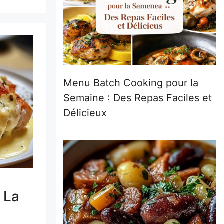
Menu Batch Cooking pour la
Semaine : Des Repas Faciles et
Délicieux
 La