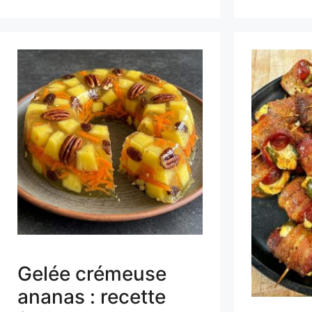
Gelée crémeuse
ananas : recette