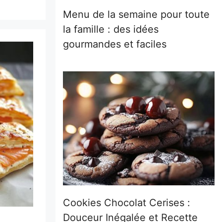
Menu de la semaine pour toute
la famille : des idées
gourmandes et faciles
Cookies Chocolat Cerises :
Douceur Inégalée et Recette