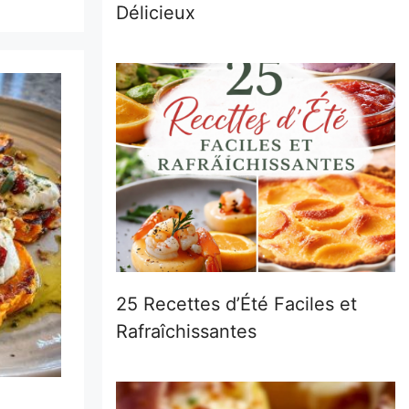
Délicieux
25 Recettes d’Été Faciles et
Rafraîchissantes