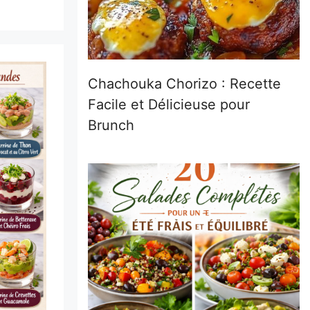
Chachouka Chorizo : Recette
Facile et Délicieuse pour
Brunch