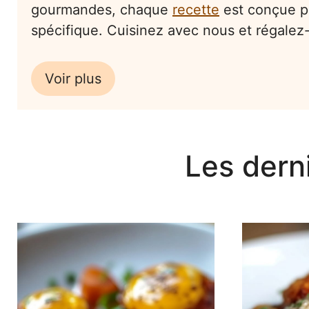
gourmandes, chaque
recette
est conçue p
spécifique. Cuisinez avec nous et régalez-
Voir plus
Les dern