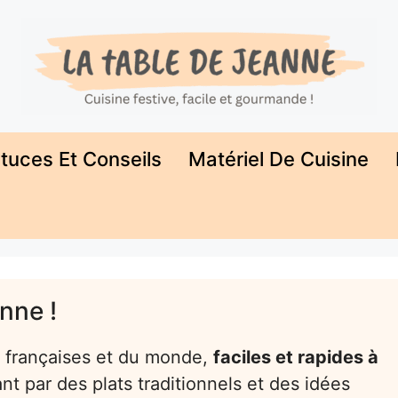
tuces Et Conseils
Matériel De Cuisine
nne !
s françaises et du monde,
faciles et rapides à
nt par des plats traditionnels et des idées