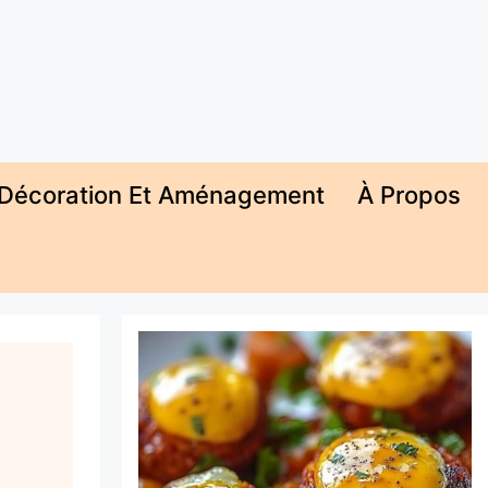
Décoration Et Aménagement
À Propos