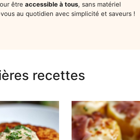
our être
accessible à tous
, sans matériel
vous au quotidien avec simplicité et saveurs !
ières recettes