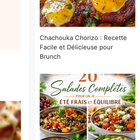
Chachouka Chorizo : Recette
Facile et Délicieuse pour
Brunch