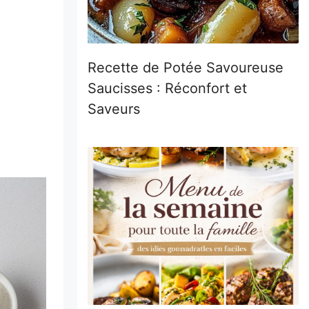
Recette de Potée Savoureuse
Saucisses : Réconfort et
Saveurs