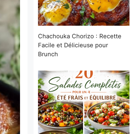
Chachouka Chorizo : Recette
Facile et Délicieuse pour
Brunch