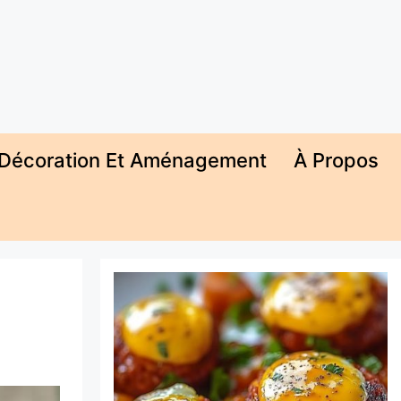
Décoration Et Aménagement
À Propos