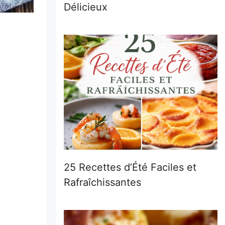
Délicieux
25 Recettes d’Été Faciles et
Rafraîchissantes