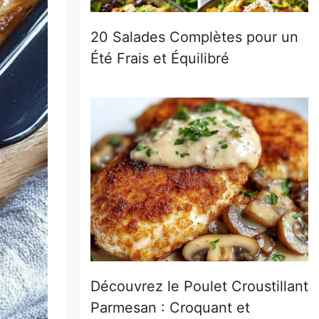
20 Salades Complètes pour un
Été Frais et Équilibré
Découvrez le Poulet Croustillant
Parmesan : Croquant et