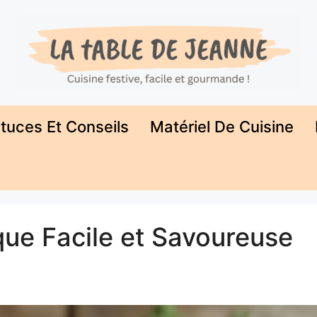
tuces Et Conseils
Matériel De Cuisine
ue Facile et Savoureuse