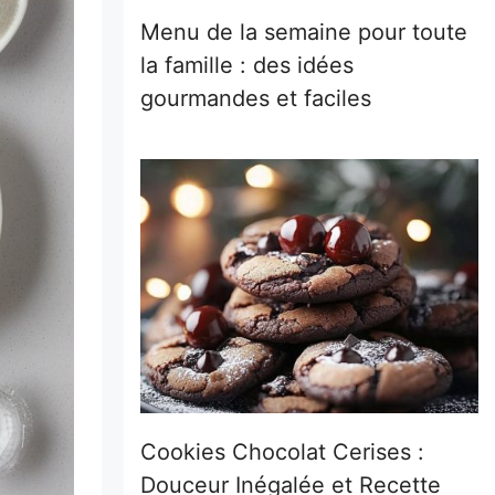
Menu de la semaine pour toute
la famille : des idées
gourmandes et faciles
Cookies Chocolat Cerises :
Douceur Inégalée et Recette