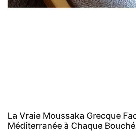
La Vraie Moussaka Grecque Fac
Méditerranée à Chaque Bouchée