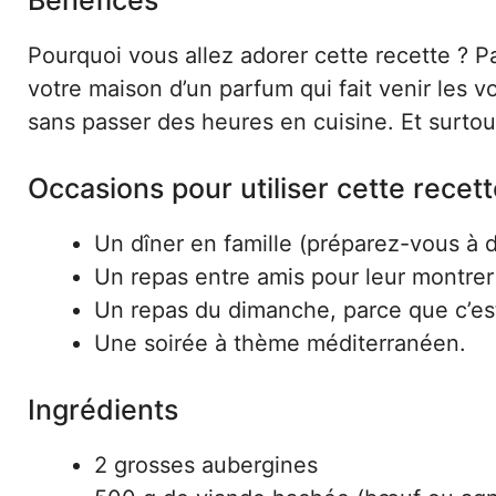
Pourquoi vous allez adorer cette recette ? P
votre maison d’un parfum qui fait venir les vo
sans passer des heures en cuisine. Et surtou
Occasions pour utiliser cette recet
Un dîner en famille (préparez-vous à
Un repas entre amis pour leur montrer 
Un repas du dimanche, parce que c’est
Une soirée à thème méditerranéen.
Ingrédients
2 grosses aubergines