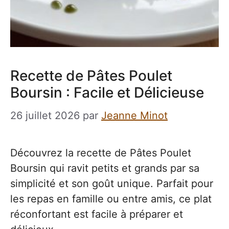
Recette de Pâtes Poulet
Boursin : Facile et Délicieuse
26 juillet 2026
par
Jeanne Minot
Découvrez la recette de Pâtes Poulet
Boursin qui ravit petits et grands par sa
simplicité et son goût unique. Parfait pour
les repas en famille ou entre amis, ce plat
réconfortant est facile à préparer et