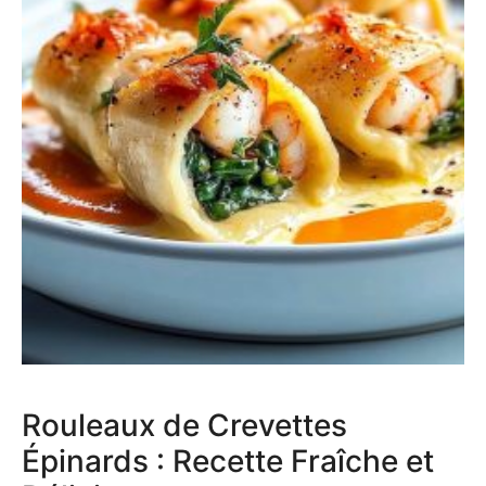
Rouleaux de Crevettes
Épinards : Recette Fraîche et