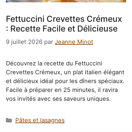
Fettuccini Crevettes Crémeux
: Recette Facile et Délicieuse
9 juillet 2026
par
Jeanne Minot
Découvrez la recette du Fettuccini
Crevettes Crémeux, un plat italien élégant
et délicieux idéal pour les dîners spéciaux.
Facile à préparer en 25 minutes, il ravira
vos invités avec ses saveurs uniques.
Catégories
Pâtes et lasagnes