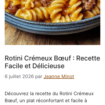
Rotini Crémeux Bœuf : Recette
Facile et Délicieuse
6 juillet 2026
par
Jeanne Minot
Découvrez la recette du Rotini Crémeux
Bœuf, un plat réconfortant et facile à