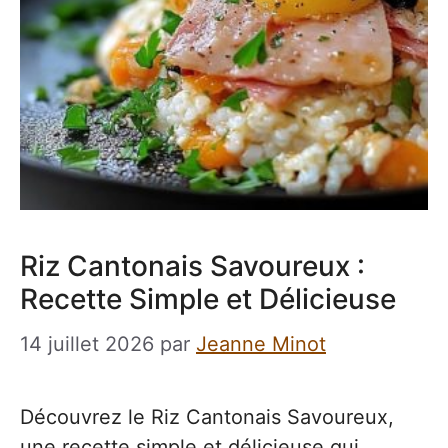
Riz Cantonais Savoureux :
Recette Simple et Délicieuse
14 juillet 2026
par
Jeanne Minot
Découvrez le Riz Cantonais Savoureux,
une recette simple et délicieuse qui