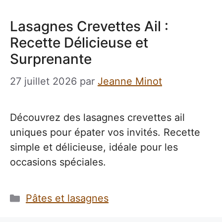
Lasagnes Crevettes Ail :
Recette Délicieuse et
Surprenante
27 juillet 2026
par
Jeanne Minot
Découvrez des lasagnes crevettes ail
uniques pour épater vos invités. Recette
simple et délicieuse, idéale pour les
occasions spéciales.
Catégories
Pâtes et lasagnes