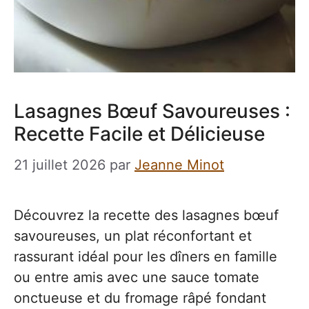
Lasagnes Bœuf Savoureuses :
Recette Facile et Délicieuse
21 juillet 2026
par
Jeanne Minot
Découvrez la recette des lasagnes bœuf
savoureuses, un plat réconfortant et
rassurant idéal pour les dîners en famille
ou entre amis avec une sauce tomate
onctueuse et du fromage râpé fondant