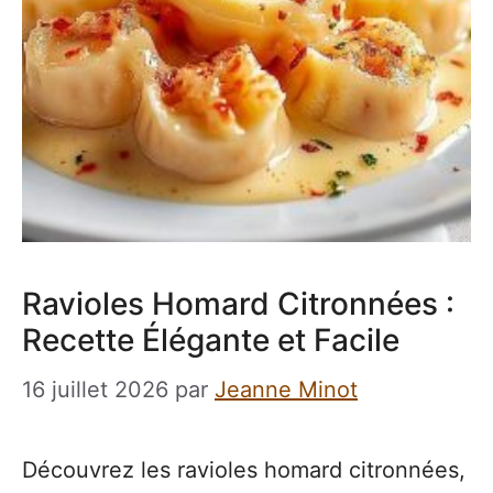
Ravioles Homard Citronnées :
Recette Élégante et Facile
16 juillet 2026
par
Jeanne Minot
Découvrez les ravioles homard citronnées,