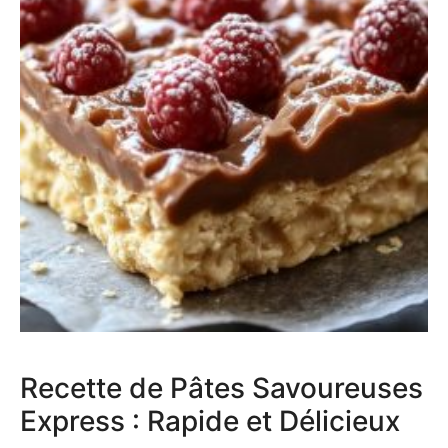
Recette de Pâtes Savoureuses
Express : Rapide et Délicieux