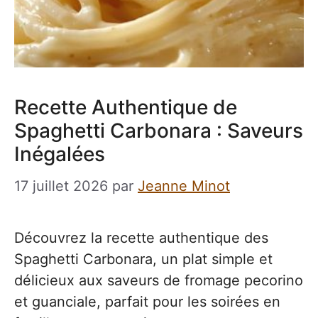
Recette Authentique de
Spaghetti Carbonara : Saveurs
Inégalées
17 juillet 2026
par
Jeanne Minot
Découvrez la recette authentique des
Spaghetti Carbonara, un plat simple et
délicieux aux saveurs de fromage pecorino
et guanciale, parfait pour les soirées en