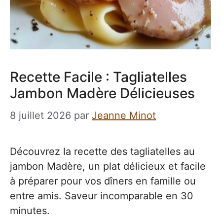
Recette Facile : Tagliatelles
Jambon Madère Délicieuses
8 juillet 2026
par
Jeanne Minot
Découvrez la recette des tagliatelles au
jambon Madère, un plat délicieux et facile
à préparer pour vos dîners en famille ou
entre amis. Saveur incomparable en 30
minutes.