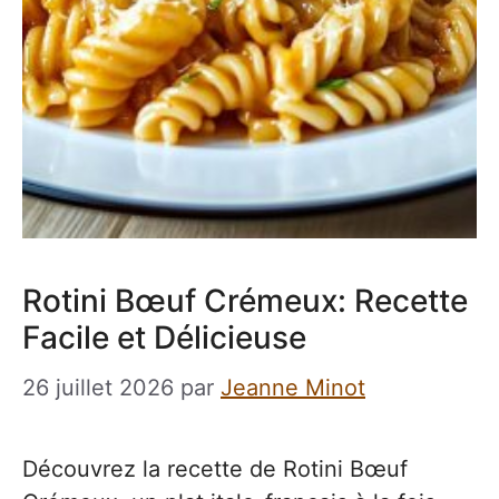
Rotini Bœuf Crémeux: Recette
Facile et Délicieuse
26 juillet 2026
par
Jeanne Minot
Découvrez la recette de Rotini Bœuf