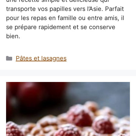
transporte vos papilles vers l’Asie. Parfait
pour les repas en famille ou entre amis, il
se prépare rapidement et se conserve
bien.
Catégories
Pâtes et lasagnes