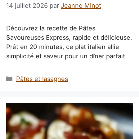
14 juillet 2026
par
Jeanne Minot
Découvrez la recette de Pâtes
Savoureuses Express, rapide et délicieuse.
Prêt en 20 minutes, ce plat italien allie
simplicité et saveur pour un dîner parfait.
Catégories
Pâtes et lasagnes