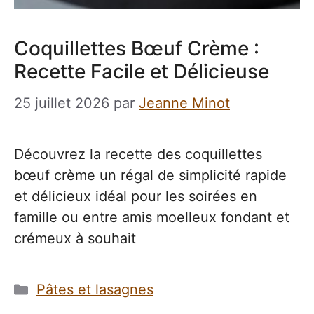
Coquillettes Bœuf Crème :
Recette Facile et Délicieuse
25 juillet 2026
par
Jeanne Minot
Découvrez la recette des coquillettes
bœuf crème un régal de simplicité rapide
et délicieux idéal pour les soirées en
famille ou entre amis moelleux fondant et
crémeux à souhait
Catégories
Pâtes et lasagnes