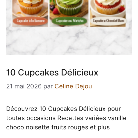
10 Cupcakes Délicieux
21 mai 2026
par
Celine Dejou
Découvrez 10 Cupcakes Délicieux pour
toutes occasions Recettes variées vanille
choco noisette fruits rouges et plus