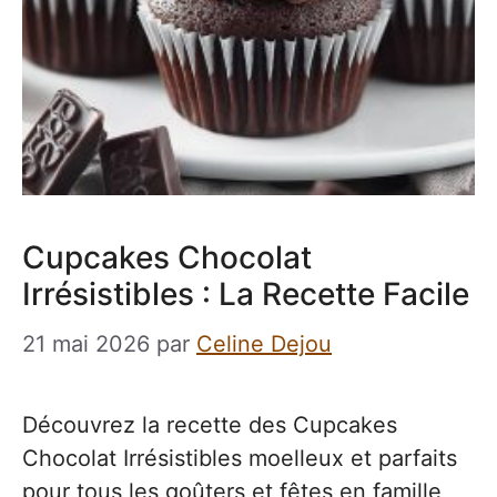
Cupcakes Chocolat
Irrésistibles : La Recette Facile
21 mai 2026
par
Celine Dejou
Découvrez la recette des Cupcakes
Chocolat Irrésistibles moelleux et parfaits
pour tous les goûters et fêtes en famille