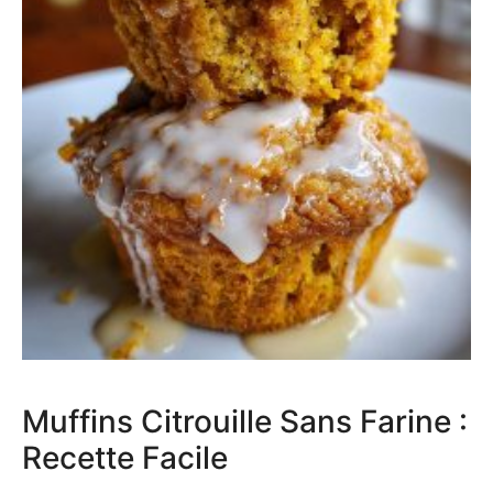
Muffins Citrouille Sans Farine :
Recette Facile