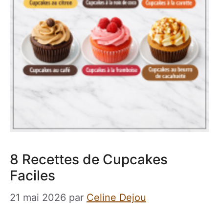
8 Recettes de Cupcakes
Faciles
21 mai 2026
par
Celine Dejou