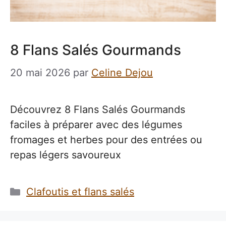
8 Flans Salés Gourmands
20 mai 2026
par
Celine Dejou
Découvrez 8 Flans Salés Gourmands
faciles à préparer avec des légumes
fromages et herbes pour des entrées ou
repas légers savoureux
Catégories
Clafoutis et flans salés