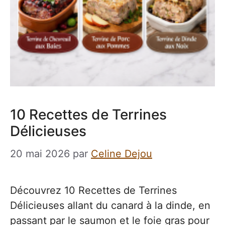
10 Recettes de Terrines
Délicieuses
20 mai 2026
par
Celine Dejou
Découvrez 10 Recettes de Terrines
Délicieuses allant du canard à la dinde, en
passant par le saumon et le foie gras pour