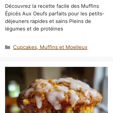
Découvrez la recette facile des Muffins
Épicés Aux Oeufs parfaits pour les petits-
déjeuners rapides et sains Pleins de
légumes et de protéines
Catégories
Cupcakes, Muffins et Moelleux