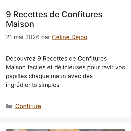
9 Recettes de Confitures
Maison
21 mai 2026
par
Celine Dejou
Découvrez 9 Recettes de Confitures
Maison faciles et délicieuses pour ravir vos
papilles chaque matin avec des
ingrédients simples
Catégories
Confiture