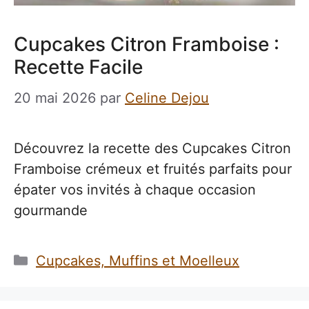
Cupcakes Citron Framboise :
Recette Facile
20 mai 2026
par
Celine Dejou
Découvrez la recette des Cupcakes Citron
Framboise crémeux et fruités parfaits pour
épater vos invités à chaque occasion
gourmande
Catégories
Cupcakes, Muffins et Moelleux