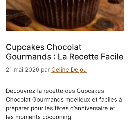
Cupcakes Chocolat
Gourmands : La Recette Facile
21 mai 2026
par
Celine Dejou
Découvrez la recette des Cupcakes
Chocolat Gourmands moelleux et faciles à
préparer pour les fêtes d’anniversaire et
les moments cocooning