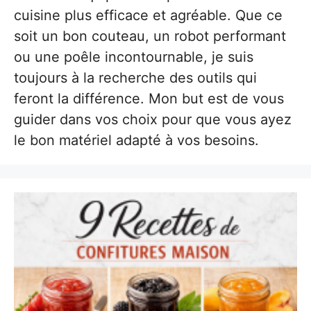
cuisine plus efficace et agréable. Que ce
soit un bon couteau, un robot performant
ou une poêle incontournable, je suis
toujours à la recherche des outils qui
feront la différence. Mon but est de vous
guider dans vos choix pour que vous ayez
le bon matériel adapté à vos besoins.