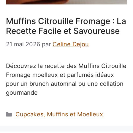
Muffins Citrouille Fromage : La
Recette Facile et Savoureuse
21 mai 2026
par
Celine Dejou
Découvrez la recette des Muffins Citrouille
Fromage moelleux et parfumés idéaux
pour un brunch automnal ou une collation
gourmande
Catégories
Cupcakes, Muffins et Moelleux