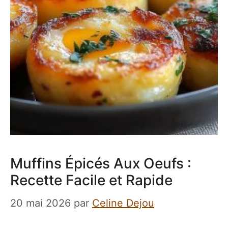
Muffins Épicés Aux Oeufs :
Recette Facile et Rapide
20 mai 2026
par
Celine Dejou