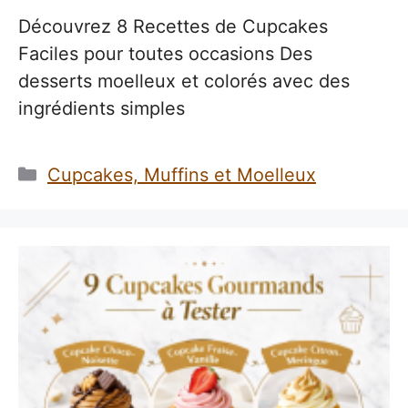
Découvrez 8 Recettes de Cupcakes
Faciles pour toutes occasions Des
desserts moelleux et colorés avec des
ingrédients simples
Catégories
Cupcakes, Muffins et Moelleux