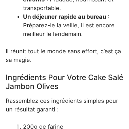
transportable.
Un déjeuner rapide au bureau
:
Préparez-le la veille, il est encore
meilleur le lendemain.
Il réunit tout le monde sans effort, c’est ça
sa magie.
Ingrédients Pour Votre Cake Salé
Jambon Olives
Rassemblez ces ingrédients simples pour
un résultat garanti :
200g de farine