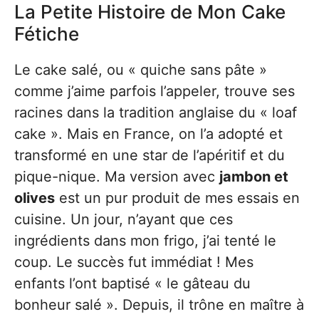
La Petite Histoire de Mon Cake
Fétiche
Le cake salé, ou « quiche sans pâte »
comme j’aime parfois l’appeler, trouve ses
racines dans la tradition anglaise du « loaf
cake ». Mais en France, on l’a adopté et
transformé en une star de l’apéritif et du
pique-nique. Ma version avec
jambon et
olives
est un pur produit de mes essais en
cuisine. Un jour, n’ayant que ces
ingrédients dans mon frigo, j’ai tenté le
coup. Le succès fut immédiat ! Mes
enfants l’ont baptisé « le gâteau du
bonheur salé ». Depuis, il trône en maître à