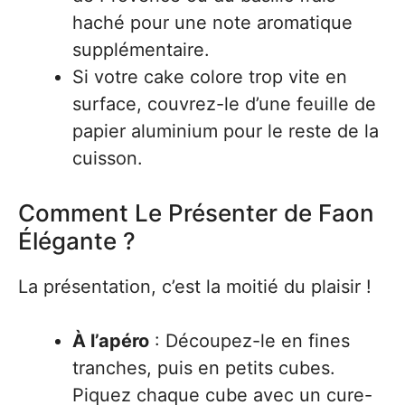
haché pour une note aromatique
supplémentaire.
Si votre cake colore trop vite en
surface, couvrez-le d’une feuille de
papier aluminium pour le reste de la
cuisson.
Comment Le Présenter de Faon
Élégante ?
La présentation, c’est la moitié du plaisir !
À l’apéro
: Découpez-le en fines
tranches, puis en petits cubes.
Piquez chaque cube avec un cure-