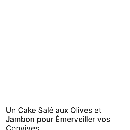
Un Cake Salé aux Olives et
Jambon pour Émerveiller vos
Convives