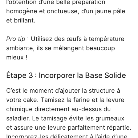
l’obtention d’une belle préparation
homogène et onctueuse, d’un jaune pâle
et brillant.
Pro tip
: Utilisez des œufs à température
ambiante, ils se mélangent beaucoup
mieux !
Étape 3 : Incorporer la Base Solide
C’est le moment d’ajouter la structure à
votre cake. Tamisez la farine et la levure
chimique directement au-dessus du
saladier. Le tamisage évite les grumeaux
et assure une levure parfaitement répartie.
Incorporez-les délicatement à l’aide d’une