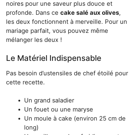
noires pour une saveur plus douce et
profonde. Dans ce
cake salé aux olives
,
les deux fonctionnent à merveille. Pour un
mariage parfait, vous pouvez même
mélanger les deux !
Le Matériel Indispensable
Pas besoin d’ustensiles de chef étoilé pour
cette recette.
Un grand saladier
Un fouet ou une maryse
Un moule à cake (environ 25 cm de
long)