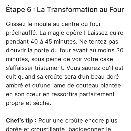
Étape 6 : La Transformation au Four
Glissez le moule au centre du four
préchauffé. La magie opère ! Laissez cuire
pendant 40 à 45 minutes. Ne tentez pas
d’ouvrir la porte du four avant au moins 30
minutes, sous peine de voir votre cake
s’affaisser tristement. Vous saurez qu’il est
cuit quand sa croûte sera d’un beau doré
ambré et qu’une lame de couteau plantée
en son cœur en ressortira parfaitement
propre et sèche.
Chef’s tip
: Pour une croûte encore plus
dorée et croustillante, badigeonnez le