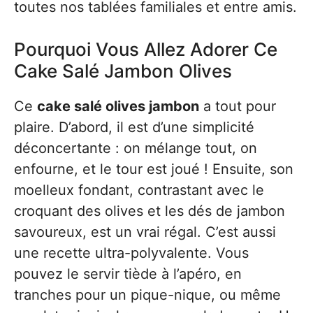
toutes nos tablées familiales et entre amis.
Pourquoi Vous Allez Adorer Ce
Cake Salé Jambon Olives
Ce
cake salé olives jambon
a tout pour
plaire. D’abord, il est d’une simplicité
déconcertante : on mélange tout, on
enfourne, et le tour est joué ! Ensuite, son
moelleux fondant, contrastant avec le
croquant des olives et les dés de jambon
savoureux, est un vrai régal. C’est aussi
une recette ultra-polyvalente. Vous
pouvez le servir tiède à l’apéro, en
tranches pour un pique-nique, ou même