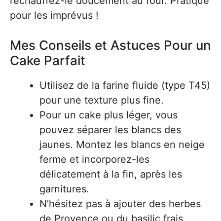
réchauffez-le doucement au four. Pratique
pour les imprévus !
Mes Conseils et Astuces Pour un
Cake Parfait
Utilisez de la farine fluide (type T45)
pour une texture plus fine.
Pour un cake plus léger, vous
pouvez séparer les blancs des
jaunes. Montez les blancs en neige
ferme et incorporez-les
délicatement à la fin, après les
garnitures.
N’hésitez pas à ajouter des herbes
de Provence ou du basilic frais