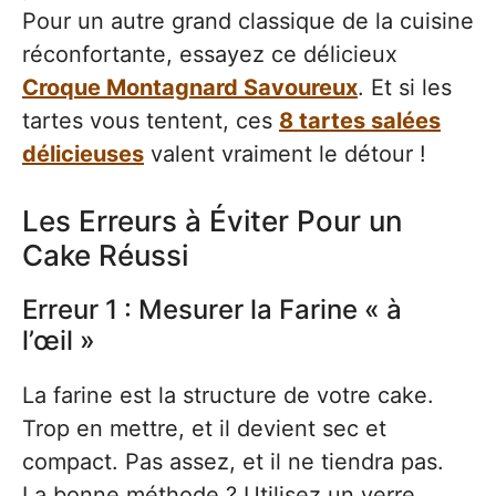
Pour un autre grand classique de la cuisine
réconfortante, essayez ce délicieux
Croque Montagnard Savoureux
. Et si les
tartes vous tentent, ces
8 tartes salées
délicieuses
valent vraiment le détour !
Les Erreurs à Éviter Pour un
Cake Réussi
Erreur 1 : Mesurer la Farine « à
l’œil »
La farine est la structure de votre cake.
Trop en mettre, et il devient sec et
compact. Pas assez, et il ne tiendra pas.
La bonne méthode ? Utilisez un verre