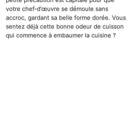
petite précaution est capitale pour que
votre chef-d’œuvre se démoule sans
accroc, gardant sa belle forme dorée. Vous
sentez déjà cette bonne odeur de cuisson
qui commence à embaumer la cuisine ?