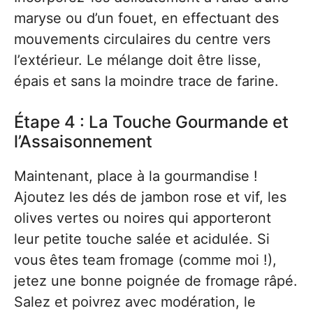
maryse ou d’un fouet, en effectuant des
mouvements circulaires du centre vers
l’extérieur. Le mélange doit être lisse,
épais et sans la moindre trace de farine.
Étape 4 : La Touche Gourmande et
l’Assaisonnement
Maintenant, place à la gourmandise !
Ajoutez les dés de jambon rose et vif, les
olives vertes ou noires qui apporteront
leur petite touche salée et acidulée. Si
vous êtes team fromage (comme moi !),
jetez une bonne poignée de fromage râpé.
Salez et poivrez avec modération, le