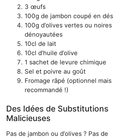
3 œufs
100g de jambon coupé en dés
100g d’olives vertes ou noires
dénoyautées
10cl de lait
10cl d’huile d’olive
1 sachet de levure chimique
Sel et poivre au goût
Fromage râpé (optionnel mais
recommandé !)
Des Idées de Substitutions
Malicieuses
Pas de jambon ou d’olives ? Pas de