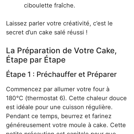
ciboulette fraîche.
Laissez parler votre créativité, c’est le
secret d’un cake salé réussi !
La Préparation de Votre Cake,
Étape par Étape
Étape 1 : Préchauffer et Préparer
Commencez par allumer votre four à
180°C (thermostat 6). Cette chaleur douce
est idéale pour une cuisson régulière.
Pendant ce temps, beurrez et farinez
généreusement votre moule à cake. Cette