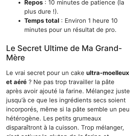
Repos
: 10 minutes de patience (la
plus dure !).
Temps total
: Environ 1 heure 10
minutes pour un résultat de pro.
Le Secret Ultime de Ma Grand-
Mère
Le vrai secret pour un cake
ultra-moelleux
et aéré
? Ne pas trop travailler la pâte
après avoir ajouté la farine. Mélangez juste
jusqu’à ce que les ingrédients secs soient
incorporés, même si la pâte semble un peu
hétérogène. Les petits grumeaux
disparaîtront à la cuisson. Trop mélanger,