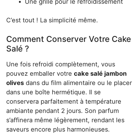
Une grille pour le refroidissement
C’est tout ! La simplicité même.
Comment Conserver Votre Cake
Salé ?
Une fois refroidi complètement, vous
pouvez emballer votre
cake salé jambon
olives
dans du film alimentaire ou le placer
dans une boîte hermétique. Il se
conservera parfaitement à température
ambiante pendant 2 jours. Son parfum
s’affinera même légèrement, rendant les
saveurs encore plus harmonieuses.