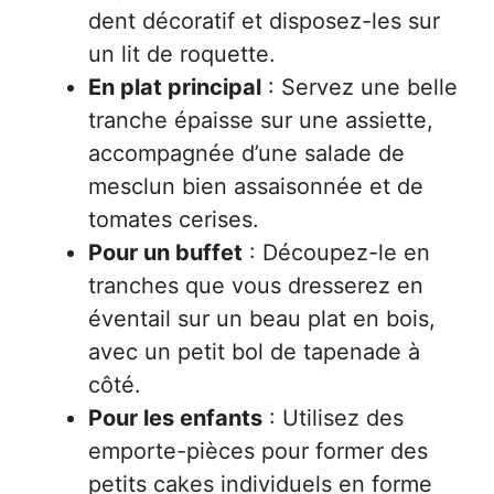
dent décoratif et disposez-les sur
un lit de roquette.
En plat principal
: Servez une belle
tranche épaisse sur une assiette,
accompagnée d’une salade de
mesclun bien assaisonnée et de
tomates cerises.
Pour un buffet
: Découpez-le en
tranches que vous dresserez en
éventail sur un beau plat en bois,
avec un petit bol de tapenade à
côté.
Pour les enfants
: Utilisez des
emporte-pièces pour former des
petits cakes individuels en forme