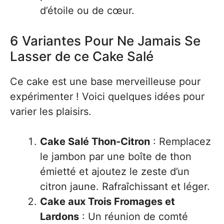
d’étoile ou de cœur.
6 Variantes Pour Ne Jamais Se
Lasser de ce Cake Salé
Ce cake est une base merveilleuse pour
expérimenter ! Voici quelques idées pour
varier les plaisirs.
Cake Salé Thon-Citron
: Remplacez
le jambon par une boîte de thon
émietté et ajoutez le zeste d’un
citron jaune. Rafraîchissant et léger.
Cake aux Trois Fromages et
Lardons
: Un réunion de comté