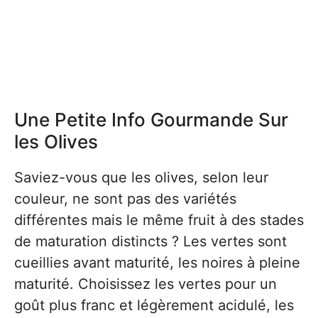
Une Petite Info Gourmande Sur
les Olives
Saviez-vous que les olives, selon leur
couleur, ne sont pas des variétés
différentes mais le même fruit à des stades
de maturation distincts ? Les vertes sont
cueillies avant maturité, les noires à pleine
maturité. Choisissez les vertes pour un
goût plus franc et légèrement acidulé, les