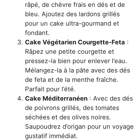
râpé, de chèvre frais en dés et de
bleu. Ajoutez des lardons grillés
pour un cake ultra-gourmand et
fondant.
Cake Végétarien Courgette-Feta
:
Râpez une petite courgette et
pressez-la bien pour enlever l’eau.
Mélangez-la à la pâte avec des dés
de feta et de la menthe fraîche.
Parfait pour l’été.
Cake Méditerranéen
: Avec des dés
de poivrons grillés, des tomates
séchées et des olives noires.
Saupoudrez d’origan pour un voyage
gustatif immédiat.