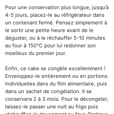
Pour une conservation plus longue, jusqu’à
4-5 jours, placez-le au réfrigérateur dans
un contenant fermé. Pensez simplement à
le sortir une petite heure avant de le
déguster, ou à le réchauffer 5-10 minutes
au four à 150°C pour lui redonner son
moelleux du premier jour.
Enfin, ce cake se congèle excellemment !
Enveloppez-le entièrement ou en portions
individuelles dans du film alimentaire, puis
dans un sachet de congélation. Il se
conservera 2 à 3 mois. Pour le décongeler,
laissez-le passer une nuit au frigo puis