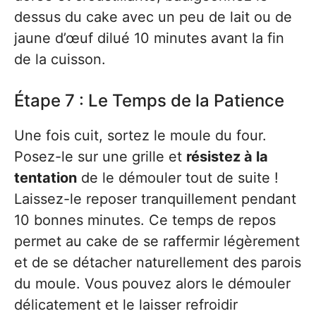
dessus du cake avec un peu de lait ou de
jaune d’œuf dilué 10 minutes avant la fin
de la cuisson.
Étape 7 : Le Temps de la Patience
Une fois cuit, sortez le moule du four.
Posez-le sur une grille et
résistez à la
tentation
de le démouler tout de suite !
Laissez-le reposer tranquillement pendant
10 bonnes minutes. Ce temps de repos
permet au cake de se raffermir légèrement
et de se détacher naturellement des parois
du moule. Vous pouvez alors le démouler
délicatement et le laisser refroidir