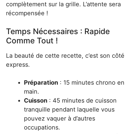
complètement sur la grille. L’attente sera
récompensée !
Temps Nécessaires : Rapide
Comme Tout !
La beauté de cette recette, c’est son côté
express.
Préparation
: 15 minutes chrono en
main.
Cuisson
: 45 minutes de cuisson
tranquille pendant laquelle vous
pouvez vaquer à d’autres
occupations.