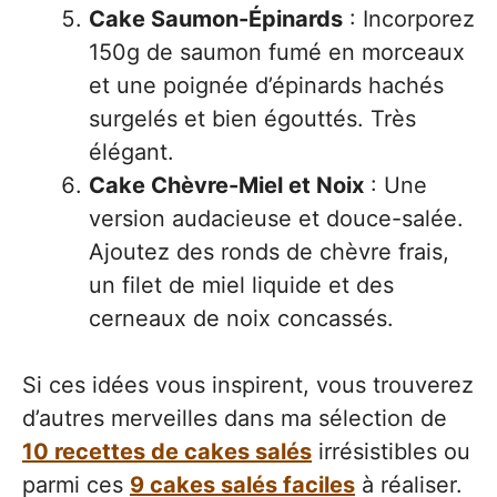
Cake Saumon-Épinards
: Incorporez
150g de saumon fumé en morceaux
et une poignée d’épinards hachés
surgelés et bien égouttés. Très
élégant.
Cake Chèvre-Miel et Noix
: Une
version audacieuse et douce-salée.
Ajoutez des ronds de chèvre frais,
un filet de miel liquide et des
cerneaux de noix concassés.
Si ces idées vous inspirent, vous trouverez
d’autres merveilles dans ma sélection de
10 recettes de cakes salés
irrésistibles ou
parmi ces
9 cakes salés faciles
à réaliser.