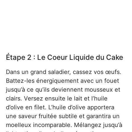
Étape 2 : Le Coeur Liquide du Cake
Dans un grand saladier, cassez vos œufs.
Battez-les énergiquement avec un fouet
jusqu’à ce qu’ils deviennent mousseux et
clairs. Versez ensuite le lait et l’huile
d’olive en filet. L’huile d’olive apportera
une saveur fruitée subtile et garantira un
moelleux incomparable. Mélangez jusqu’à