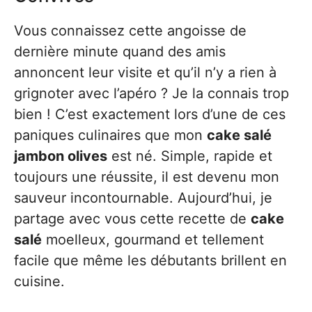
Vous connaissez cette angoisse de
dernière minute quand des amis
annoncent leur visite et qu’il n’y a rien à
grignoter avec l’apéro ? Je la connais trop
bien ! C’est exactement lors d’une de ces
paniques culinaires que mon
cake salé
jambon olives
est né. Simple, rapide et
toujours une réussite, il est devenu mon
sauveur incontournable. Aujourd’hui, je
partage avec vous cette recette de
cake
salé
moelleux, gourmand et tellement
facile que même les débutants brillent en
cuisine.