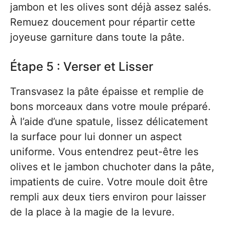
jambon et les olives sont déjà assez salés.
Remuez doucement pour répartir cette
joyeuse garniture dans toute la pâte.
Étape 5 : Verser et Lisser
Transvasez la pâte épaisse et remplie de
bons morceaux dans votre moule préparé.
À l’aide d’une spatule, lissez délicatement
la surface pour lui donner un aspect
uniforme. Vous entendrez peut-être les
olives et le jambon chuchoter dans la pâte,
impatients de cuire. Votre moule doit être
rempli aux deux tiers environ pour laisser
de la place à la magie de la levure.