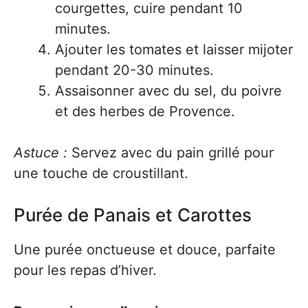
courgettes, cuire pendant 10
minutes.
Ajouter les tomates et laisser mijoter
pendant 20-30 minutes.
Assaisonner avec du sel, du poivre
et des herbes de Provence.
Astuce :
Servez avec du pain grillé pour
une touche de croustillant.
Purée de Panais et Carottes
Une purée onctueuse et douce, parfaite
pour les repas d’hiver.