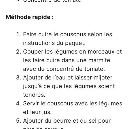
Méthode rapide :
Faire cuire le couscous selon les
instructions du paquet.
Couper les légumes en morceaux et
les faire cuire dans une marmite
avec du concentré de tomate.
Ajouter de l’eau et laisser mijoter
jusqu’à ce que les légumes soient
tendres.
Servir le couscous avec les légumes
et leur jus.
Ajouter du beurre et du sel pour