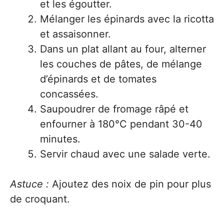
et les égoutter.
Mélanger les épinards avec la ricotta
et assaisonner.
Dans un plat allant au four, alterner
les couches de pâtes, de mélange
d’épinards et de tomates
concassées.
Saupoudrer de fromage râpé et
enfourner à 180°C pendant 30-40
minutes.
Servir chaud avec une salade verte.
Astuce :
Ajoutez des noix de pin pour plus
de croquant.