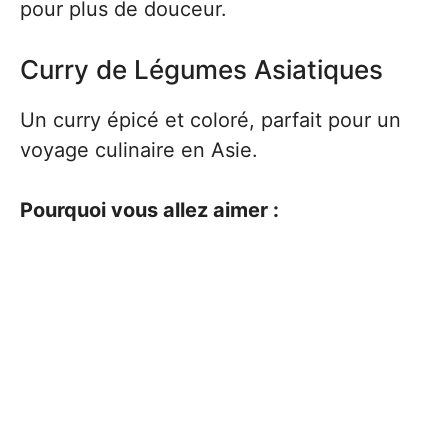
pour plus de douceur.
Curry de Légumes Asiatiques
Un curry épicé et coloré, parfait pour un
voyage culinaire en Asie.
Pourquoi vous allez aimer :