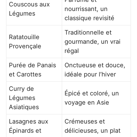
Couscous aux
nourrissant, un
Légumes
classique revisité
Traditionnelle et
Ratatouille
gourmande, un vrai
Provençale
régal
Purée de Panais
Onctueuse et douce,
et Carottes
idéale pour l’hiver
Curry de
Épicé et coloré, un
Légumes
voyage en Asie
Asiatiques
Lasagnes aux
Crémeuses et
Épinards et
délicieuses, un plat