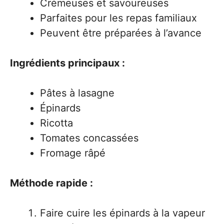
Crémeuses et savoureuses
Parfaites pour les repas familiaux
Peuvent être préparées à l’avance
Ingrédients principaux :
Pâtes à lasagne
Épinards
Ricotta
Tomates concassées
Fromage râpé
Méthode rapide :
Faire cuire les épinards à la vapeur