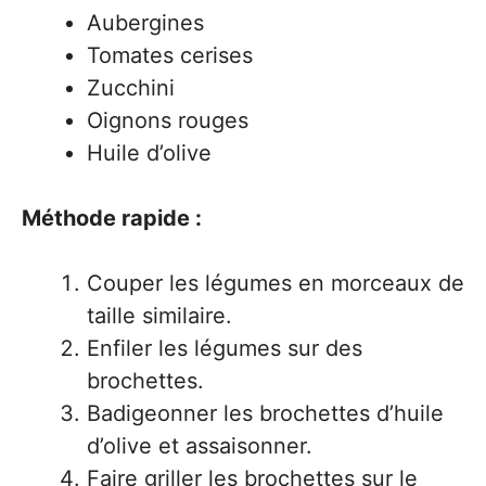
Aubergines
Tomates cerises
Zucchini
Oignons rouges
Huile d’olive
Méthode rapide :
Couper les légumes en morceaux de
taille similaire.
Enfiler les légumes sur des
brochettes.
Badigeonner les brochettes d’huile
d’olive et assaisonner.
Faire griller les brochettes sur le