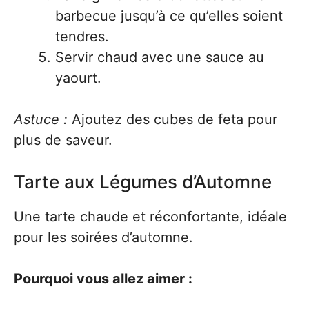
barbecue jusqu’à ce qu’elles soient
tendres.
Servir chaud avec une sauce au
yaourt.
Astuce :
Ajoutez des cubes de feta pour
plus de saveur.
Tarte aux Légumes d’Automne
Une tarte chaude et réconfortante, idéale
pour les soirées d’automne.
Pourquoi vous allez aimer :