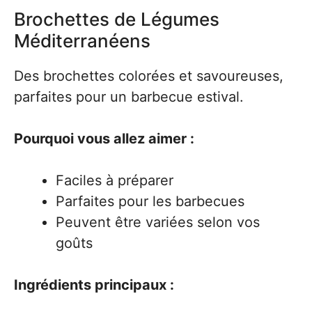
Brochettes de Légumes
Méditerranéens
Des brochettes colorées et savoureuses,
parfaites pour un barbecue estival.
Pourquoi vous allez aimer :
Faciles à préparer
Parfaites pour les barbecues
Peuvent être variées selon vos
goûts
Ingrédients principaux :