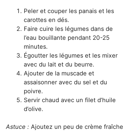
Peler et couper les panais et les
carottes en dés.
Faire cuire les légumes dans de
l’eau bouillante pendant 20-25
minutes.
Égoutter les légumes et les mixer
avec du lait et du beurre.
Ajouter de la muscade et
assaisonner avec du sel et du
poivre.
Servir chaud avec un filet d’huile
d’olive.
Astuce :
Ajoutez un peu de crème fraîche