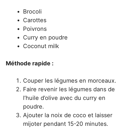
Brocoli
Carottes
Poivrons
Curry en poudre
Coconut milk
Méthode rapide :
Couper les légumes en morceaux.
Faire revenir les légumes dans de
l’huile d’olive avec du curry en
poudre.
Ajouter la noix de coco et laisser
mijoter pendant 15-20 minutes.