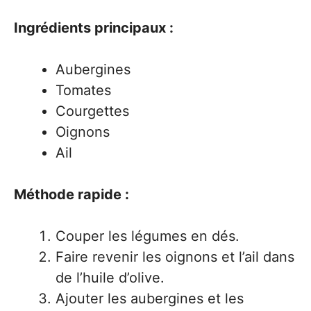
Ingrédients principaux :
Aubergines
Tomates
Courgettes
Oignons
Ail
Méthode rapide :
Couper les légumes en dés.
Faire revenir les oignons et l’ail dans
de l’huile d’olive.
Ajouter les aubergines et les