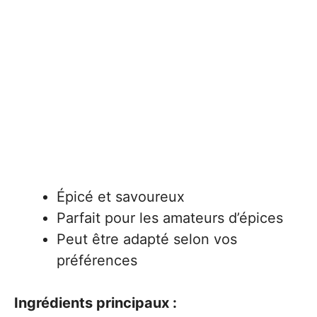
Épicé et savoureux
Parfait pour les amateurs d’épices
Peut être adapté selon vos
préférences
Ingrédients principaux :