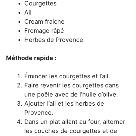
Courgettes
Ail
Cream fraiche
Fromage râpé
Herbes de Provence
Méthode rapide :
Émincer les courgettes et l’ail.
Faire revenir les courgettes dans
une poêle avec de l’huile d’olive.
Ajouter l’ail et les herbes de
Provence.
Dans un plat allant au four, alterner
les couches de courgettes et de