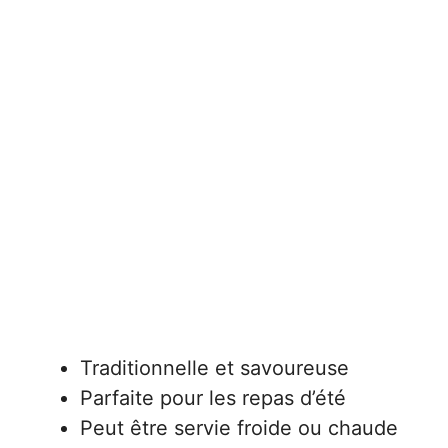
Traditionnelle et savoureuse
Parfaite pour les repas d’été
Peut être servie froide ou chaude