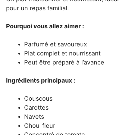
pour un repas familial.
Pourquoi vous allez aimer :
Parfumé et savoureux
Plat complet et nourrissant
Peut être préparé à l’avance
Ingrédients principaux :
Couscous
Carottes
Navets
Chou-fleur
Concentré de tomate