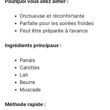
Pourquoi vous allez aimer :
Onctueuse et réconfortante
Parfaite pour les soirées froides
Peut être préparée à l’avance
Ingrédients principaux :
Panais
Carottes
Lait
Beurre
Muscade
Méthode rapide :