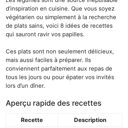
Les légumes sont une source inépuisable
d’inspiration en cuisine. Que vous soyez
végétarien ou simplement à la recherche
de plats sains, voici 8 idées de recettes
qui sauront ravir vos papilles.
Ces plats sont non seulement délicieux,
mais aussi faciles à préparer. Ils
conviennent parfaitement aux repas de
tous les jours ou pour épater vos invités
lors d’un dîner.
Aperçu rapide des recettes
Recette
Description