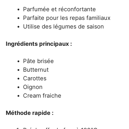
Parfumée et réconfortante
Parfaite pour les repas familiaux
Utilise des légumes de saison
Ingrédients principaux :
Pâte brisée
Butternut
Carottes
Oignon
Cream fraiche
Méthode rapide :