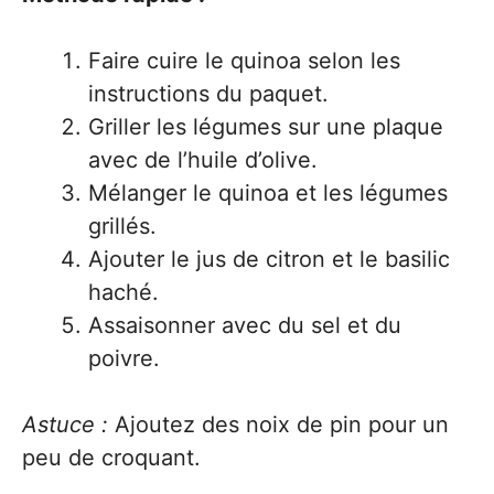
Faire cuire le quinoa selon les
instructions du paquet.
Griller les légumes sur une plaque
avec de l’huile d’olive.
Mélanger le quinoa et les légumes
grillés.
Ajouter le jus de citron et le basilic
haché.
Assaisonner avec du sel et du
poivre.
Astuce :
Ajoutez des noix de pin pour un
peu de croquant.