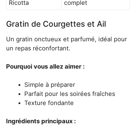
Ricotta
complet
Gratin de Courgettes et Ail
Un gratin onctueux et parfumé, idéal pour
un repas réconfortant.
Pourquoi vous allez aimer :
Simple à préparer
Parfait pour les soirées fraîches
Texture fondante
Ingrédients principaux :