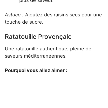
plus de saveur.
Astuce :
Ajoutez des raisins secs pour une
touche de sucre.
Ratatouille Provençale
Une ratatouille authentique, pleine de
saveurs méditerranéennes.
Pourquoi vous allez aimer :