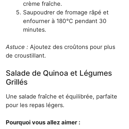
crème fraîche.
Saupoudrer de fromage râpé et
enfourner à 180°C pendant 30
minutes.
Astuce :
Ajoutez des croûtons pour plus
de croustillant.
Salade de Quinoa et Légumes
Grillés
Une salade fraîche et équilibrée, parfaite
pour les repas légers.
Pourquoi vous allez aimer :