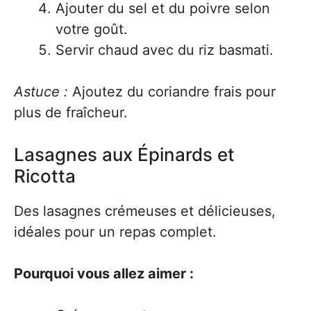
Ajouter du sel et du poivre selon
votre goût.
Servir chaud avec du riz basmati.
Astuce :
Ajoutez du coriandre frais pour
plus de fraîcheur.
Lasagnes aux Épinards et
Ricotta
Des lasagnes crémeuses et délicieuses,
idéales pour un repas complet.
Pourquoi vous allez aimer :