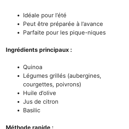
Idéale pour l’été
Peut être préparée à l’avance
Parfaite pour les pique-niques
Ingrédients principaux :
Quinoa
Légumes grillés (aubergines,
courgettes, poivrons)
Huile d’olive
Jus de citron
Basilic
Méthode rapide :