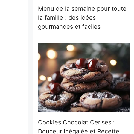
Menu de la semaine pour toute
la famille : des idées
gourmandes et faciles
Cookies Chocolat Cerises :
Douceur Inégalée et Recette