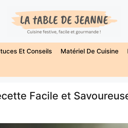
tuces Et Conseils
Matériel De Cuisine
Recette Facile et Savoureus