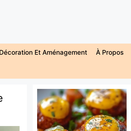
Décoration Et Aménagement
À Propos
e