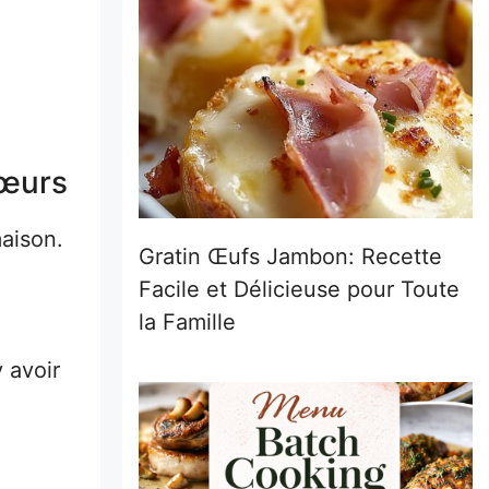
Cœurs
aison.
Gratin Œufs Jambon: Recette
Facile et Délicieuse pour Toute
la Famille
 avoir