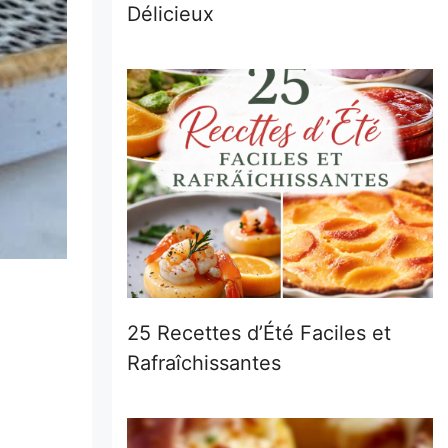
Délicieux
25 Recettes d’Été Faciles et
Rafraîchissantes