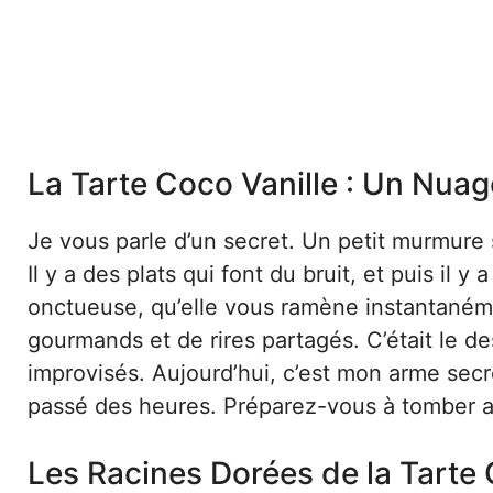
La Tarte Coco Vanille : Un Nua
Je vous parle d’un secret. Un petit murmure
Il y a des plats qui font du bruit, et puis il y 
onctueuse, qu’elle vous ramène instantaném
gourmands et de rires partagés. C’était le d
improvisés. Aujourd’hui, c’est mon arme sec
passé des heures. Préparez-vous à tomber 
Les Racines Dorées de la Tarte 