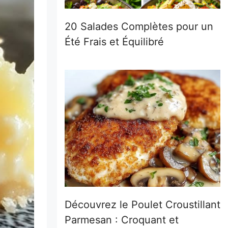
20 Salades Complètes pour un
Été Frais et Équilibré
Découvrez le Poulet Croustillant
Parmesan : Croquant et