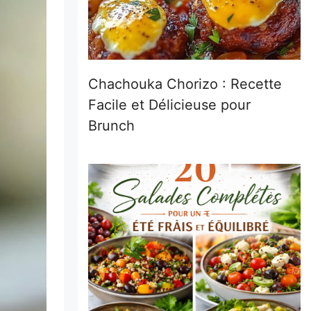
Chachouka Chorizo : Recette
Facile et Délicieuse pour
Brunch