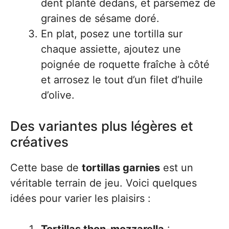
dent planté dedans, et parsemez de
graines de sésame doré.
En plat, posez une tortilla sur
chaque assiette, ajoutez une
poignée de roquette fraîche à côté
et arrosez le tout d’un filet d’huile
d’olive.
Des variantes plus légères et
créatives
Cette base de
tortillas garnies
est un
véritable terrain de jeu. Voici quelques
idées pour varier les plaisirs :
Tortillas thon-mozzarella
: