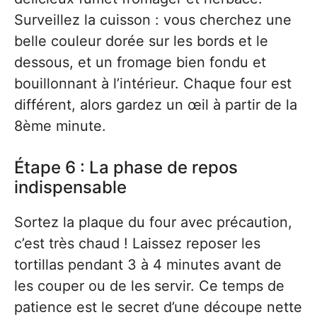
Surveillez la cuisson : vous cherchez une
belle couleur dorée sur les bords et le
dessous, et un fromage bien fondu et
bouillonnant à l’intérieur. Chaque four est
différent, alors gardez un œil à partir de la
8ème minute.
Étape 6 : La phase de repos
indispensable
Sortez la plaque du four avec précaution,
c’est très chaud ! Laissez reposer les
tortillas pendant 3 à 4 minutes avant de
les couper ou de les servir. Ce temps de
patience est le secret d’une découpe nette