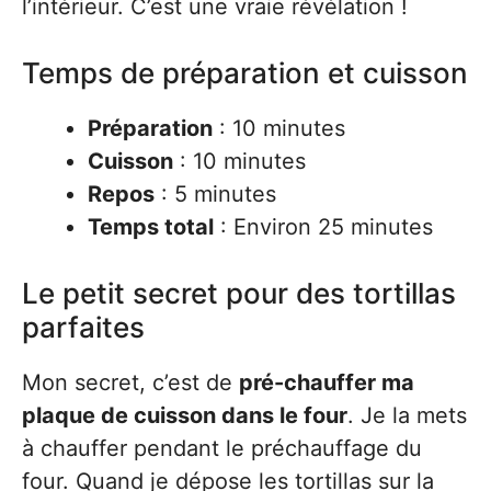
l’intérieur. C’est une vraie révélation !
Temps de préparation et cuisson
Préparation
: 10 minutes
Cuisson
: 10 minutes
Repos
: 5 minutes
Temps total
: Environ 25 minutes
Le petit secret pour des tortillas
parfaites
Mon secret, c’est de
pré-chauffer ma
plaque de cuisson dans le four
. Je la mets
à chauffer pendant le préchauffage du
four. Quand je dépose les tortillas sur la