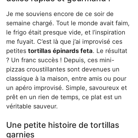
Je me souviens encore de ce soir de
semaine chargé. Tout le monde avait faim,
le frigo était presque vide, et l’inspiration
me fuyait. C’est là que j’ai improvisé ces
petites
tortillas épinards feta
. Le résultat
? Un franc succès ! Depuis, ces mini-
pizzas croustillantes sont devenues un
classique à la maison, entre amis ou pour
un apéro improvisé. Simple, savoureux et
prêt en un rien de temps, ce plat est un
véritable sauveur.
Une petite histoire de tortillas
garnies