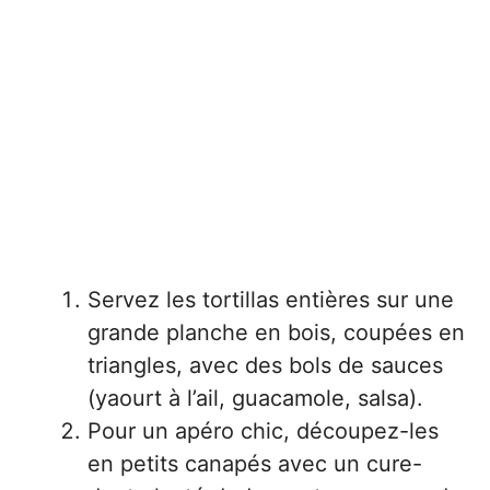
Servez les tortillas entières sur une
grande planche en bois, coupées en
triangles, avec des bols de sauces
(yaourt à l’ail, guacamole, salsa).
Pour un apéro chic, découpez-les
en petits canapés avec un cure-