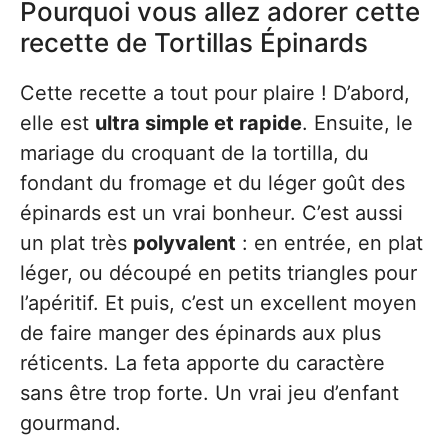
Pourquoi vous allez adorer cette
recette de Tortillas Épinards
Cette recette a tout pour plaire ! D’abord,
elle est
ultra simple et rapide
. Ensuite, le
mariage du croquant de la tortilla, du
fondant du fromage et du léger goût des
épinards est un vrai bonheur. C’est aussi
un plat très
polyvalent
: en entrée, en plat
léger, ou découpé en petits triangles pour
l’apéritif. Et puis, c’est un excellent moyen
de faire manger des épinards aux plus
réticents. La feta apporte du caractère
sans être trop forte. Un vrai jeu d’enfant
gourmand.