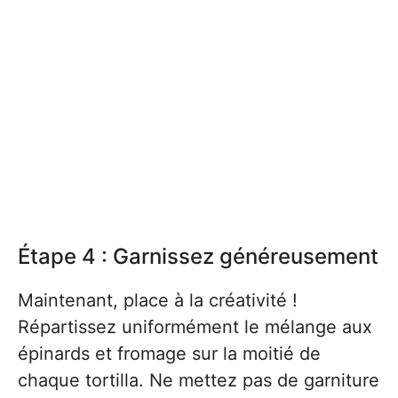
Étape 4 : Garnissez généreusement
Maintenant, place à la créativité !
Répartissez uniformément le mélange aux
épinards et fromage sur la moitié de
chaque tortilla. Ne mettez pas de garniture