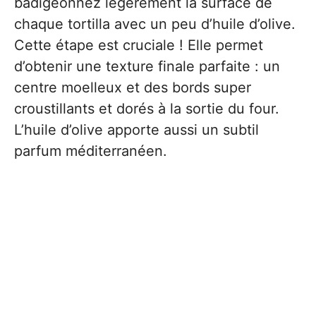
badigeonnez légèrement la surface de
chaque tortilla avec un peu d’huile d’olive.
Cette étape est cruciale ! Elle permet
d’obtenir une texture finale parfaite : un
centre moelleux et des bords super
croustillants et dorés à la sortie du four.
L’huile d’olive apporte aussi un subtil
parfum méditerranéen.