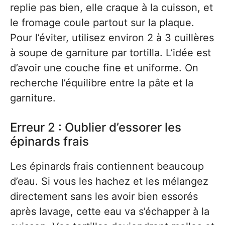
replie pas bien, elle craque à la cuisson, et
le fromage coule partout sur la plaque.
Pour l’éviter, utilisez environ 2 à 3 cuillères
à soupe de garniture par tortilla. L’idée est
d’avoir une couche fine et uniforme. On
recherche l’équilibre entre la pâte et la
garniture.
Erreur 2 : Oublier d’essorer les
épinards frais
Les épinards frais contiennent beaucoup
d’eau. Si vous les hachez et les mélangez
directement sans les avoir bien essorés
après lavage, cette eau va s’échapper à la