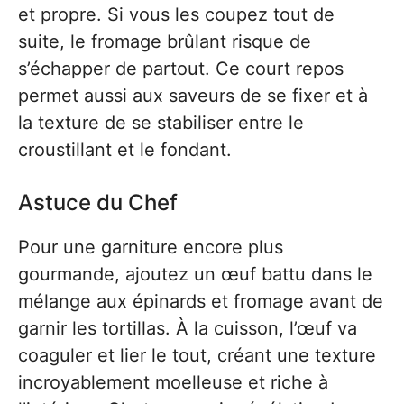
et propre. Si vous les coupez tout de
suite, le fromage brûlant risque de
s’échapper de partout. Ce court repos
permet aussi aux saveurs de se fixer et à
la texture de se stabiliser entre le
croustillant et le fondant.
Astuce du Chef
Pour une garniture encore plus
gourmande, ajoutez un œuf battu dans le
mélange aux épinards et fromage avant de
garnir les tortillas. À la cuisson, l’œuf va
coaguler et lier le tout, créant une texture
incroyablement moelleuse et riche à