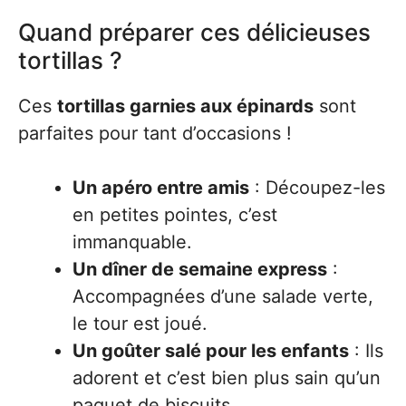
Quand préparer ces délicieuses
tortillas ?
Ces
tortillas garnies aux épinards
sont
parfaites pour tant d’occasions !
Un apéro entre amis
: Découpez-les
en petites pointes, c’est
immanquable.
Un dîner de semaine express
:
Accompagnées d’une salade verte,
le tour est joué.
Un goûter salé pour les enfants
: Ils
adorent et c’est bien plus sain qu’un
paquet de biscuits.