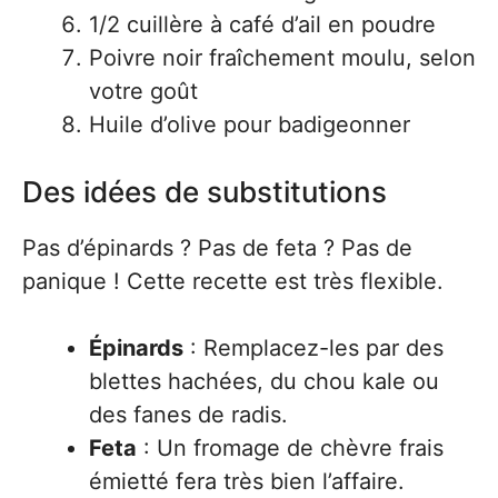
1/2 cuillère à café d’ail en poudre
Poivre noir fraîchement moulu, selon
votre goût
Huile d’olive pour badigeonner
Des idées de substitutions
Pas d’épinards ? Pas de feta ? Pas de
panique ! Cette recette est très flexible.
Épinards
: Remplacez-les par des
blettes hachées, du chou kale ou
des fanes de radis.
Feta
: Un fromage de chèvre frais
émietté fera très bien l’affaire.