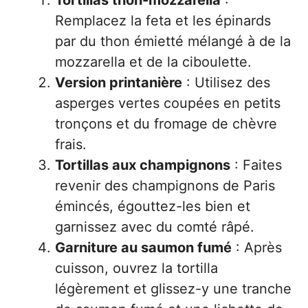
Remplacez la feta et les épinards
par du thon émietté mélangé à de la
mozzarella et de la ciboulette.
Version printanière
: Utilisez des
asperges vertes coupées en petits
tronçons et du fromage de chèvre
frais.
Tortillas aux champignons
: Faites
revenir des champignons de Paris
émincés, égouttez-les bien et
garnissez avec du comté râpé.
Garniture au saumon fumé
: Après
cuisson, ouvrez la tortilla
légèrement et glissez-y une tranche