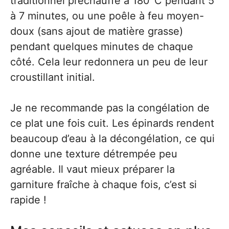
traditionnel préchauffé à 180°C pendant 5
à 7 minutes, ou une poêle à feu moyen-
doux (sans ajout de matière grasse)
pendant quelques minutes de chaque
côté. Cela leur redonnera un peu de leur
croustillant initial.
Je ne recommande pas la congélation de
ce plat une fois cuit. Les épinards rendent
beaucoup d’eau à la décongélation, ce qui
donne une texture détrempée peu
agréable. Il vaut mieux préparer la
garniture fraîche à chaque fois, c’est si
rapide !