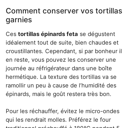
Comment conserver vos tortillas
garnies
Ces
tortillas épinards feta
se dégustent
idéalement tout de suite, bien chaudes et
croustillantes. Cependant, si par bonheur il
en reste, vous pouvez les conserver une
journée au réfrigérateur dans une boîte
hermétique. La texture des tortillas va se
ramollir un peu à cause de l’humidité des
épinards, mais le goût restera très bon.
Pour les réchauffer, évitez le micro-ondes
qui les rendrait molles. Préférez le four