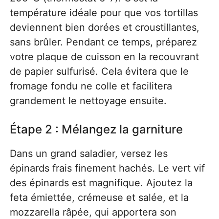
température idéale pour que vos tortillas
deviennent bien dorées et croustillantes,
sans brûler. Pendant ce temps, préparez
votre plaque de cuisson en la recouvrant
de papier sulfurisé. Cela évitera que le
fromage fondu ne colle et facilitera
grandement le nettoyage ensuite.
Étape 2 : Mélangez la garniture
Dans un grand saladier, versez les
épinards frais finement hachés. Le vert vif
des épinards est magnifique. Ajoutez la
feta émiettée, crémeuse et salée, et la
mozzarella râpée, qui apportera son