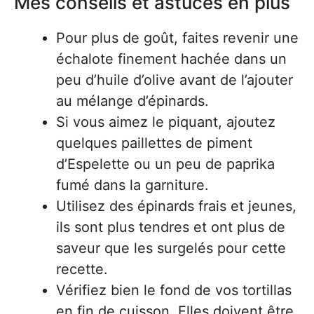
Mes conseils et astuces en plus
Pour plus de goût, faites revenir une
échalote finement hachée dans un
peu d’huile d’olive avant de l’ajouter
au mélange d’épinards.
Si vous aimez le piquant, ajoutez
quelques paillettes de piment
d’Espelette ou un peu de paprika
fumé dans la garniture.
Utilisez des épinards frais et jeunes,
ils sont plus tendres et ont plus de
saveur que les surgelés pour cette
recette.
Vérifiez bien le fond de vos tortillas
en fin de cuisson. Elles doivent être