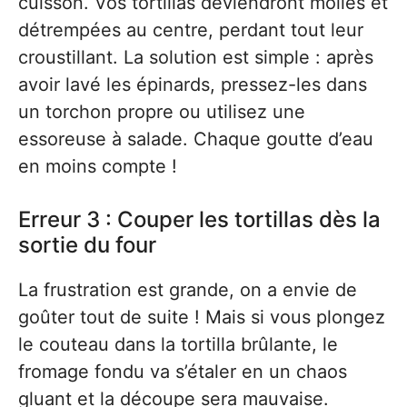
cuisson. Vos tortillas deviendront molles et
détrempées au centre, perdant tout leur
croustillant. La solution est simple : après
avoir lavé les épinards, pressez-les dans
un torchon propre ou utilisez une
essoreuse à salade. Chaque goutte d’eau
en moins compte !
Erreur 3 : Couper les tortillas dès la
sortie du four
La frustration est grande, on a envie de
goûter tout de suite ! Mais si vous plongez
le couteau dans la tortilla brûlante, le
fromage fondu va s’étaler en un chaos
gluant et la découpe sera mauvaise.