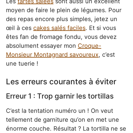
Les
tartes salées
sont aussi un excellent
moyen de faire le plein de légumes. Pour
des repas encore plus simples, jetez un
œil à ces
cakes salés faciles
. Et si vous
êtes fan de fromage fondu, vous devez
absolument essayer mon
Croque-
Monsieur Montagnard savoureux
, c’est
une tuerie !
Les erreurs courantes à éviter
Erreur 1 : Trop garnir les tortillas
C’est la tentation numéro un ! On veut
tellement de garniture qu’on en met une
énorme couche. Résultat ? La tortilla ne se