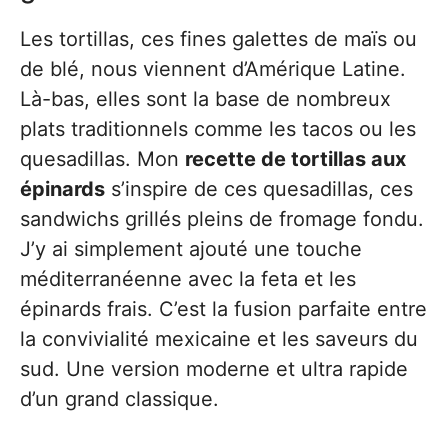
Les tortillas, ces fines galettes de maïs ou
de blé, nous viennent d’Amérique Latine.
Là-bas, elles sont la base de nombreux
plats traditionnels comme les tacos ou les
quesadillas. Mon
recette de tortillas aux
épinards
s’inspire de ces quesadillas, ces
sandwichs grillés pleins de fromage fondu.
J’y ai simplement ajouté une touche
méditerranéenne avec la feta et les
épinards frais. C’est la fusion parfaite entre
la convivialité mexicaine et les saveurs du
sud. Une version moderne et ultra rapide
d’un grand classique.