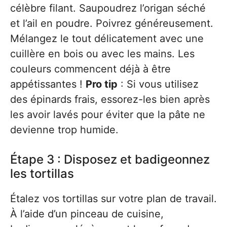
célèbre filant. Saupoudrez l’origan séché
et l’ail en poudre. Poivrez généreusement.
Mélangez le tout délicatement avec une
cuillère en bois ou avec les mains. Les
couleurs commencent déjà à être
appétissantes !
Pro tip
: Si vous utilisez
des épinards frais, essorez-les bien après
les avoir lavés pour éviter que la pâte ne
devienne trop humide.
Étape 3 : Disposez et badigeonnez
les tortillas
Étalez vos tortillas sur votre plan de travail.
À l’aide d’un pinceau de cuisine,