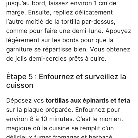
jusqu’au bord, laissez environ 1 cm de
marge. Ensuite, repliez délicatement
l’autre moitié de la tortilla par-dessus,
comme pour faire une demi-lune. Appuyez
légèrement sur les bords pour que la
garniture se répartisse bien. Vous obtenez
de jolis demi-cercles prêts à cuire.
Étape 5 : Enfournez et surveillez la
cuisson
Déposez vos
tortillas aux épinards et feta
sur la plaque préparée. Enfournez pour
environ 8 à 10 minutes. C’est le moment
magique où la cuisine se remplit d’un
délicieux fumet fromager et herbacé.