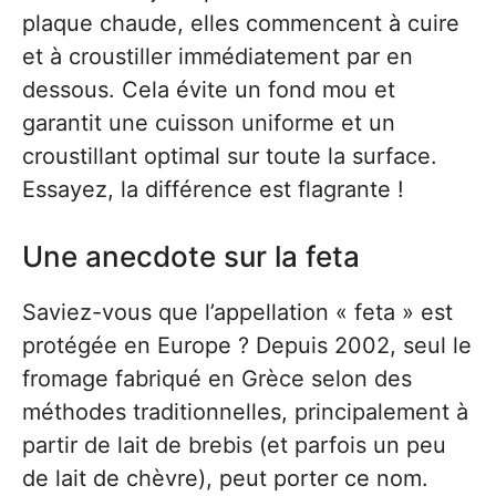
plaque chaude, elles commencent à cuire
et à croustiller immédiatement par en
dessous. Cela évite un fond mou et
garantit une cuisson uniforme et un
croustillant optimal sur toute la surface.
Essayez, la différence est flagrante !
Une anecdote sur la feta
Saviez-vous que l’appellation « feta » est
protégée en Europe ? Depuis 2002, seul le
fromage fabriqué en Grèce selon des
méthodes traditionnelles, principalement à
partir de lait de brebis (et parfois un peu
de lait de chèvre), peut porter ce nom.