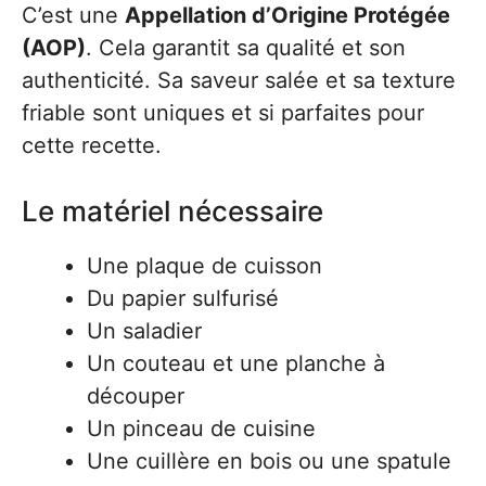
C’est une
Appellation d’Origine Protégée
(AOP)
. Cela garantit sa qualité et son
authenticité. Sa saveur salée et sa texture
friable sont uniques et si parfaites pour
cette recette.
Le matériel nécessaire
Une plaque de cuisson
Du papier sulfurisé
Un saladier
Un couteau et une planche à
découper
Un pinceau de cuisine
Une cuillère en bois ou une spatule