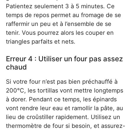
Patientez seulement 3 à 5 minutes. Ce
temps de repos permet au fromage de se
raffermir un peu et à l’ensemble de se
tenir. Vous pourrez alors les couper en
triangles parfaits et nets.
Erreur 4 : Utiliser un four pas assez
chaud
Si votre four n’est pas bien préchauffé à
200°C, les tortillas vont mettre longtemps
à dorer. Pendant ce temps, les épinards
vont rendre leur eau et ramollir la pâte, au
lieu de croûstiller rapidement. Utilisez un
thermomètre de four si besoin, et assurez-