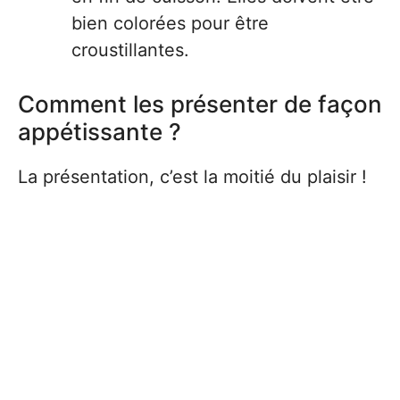
bien colorées pour être
croustillantes.
Comment les présenter de façon
appétissante ?
La présentation, c’est la moitié du plaisir !