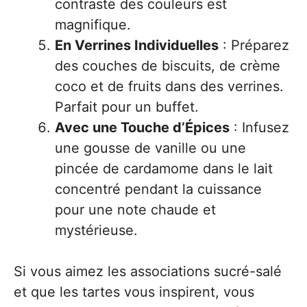
contraste des couleurs est
magnifique.
En Verrines Individuelles
: Préparez
des couches de biscuits, de crème
coco et de fruits dans des verrines.
Parfait pour un buffet.
Avec une Touche d’Épices
: Infusez
une gousse de vanille ou une
pincée de cardamome dans le lait
concentré pendant la cuissance
pour une note chaude et
mystérieuse.
Si vous aimez les associations sucré-salé
et que les tartes vous inspirent, vous