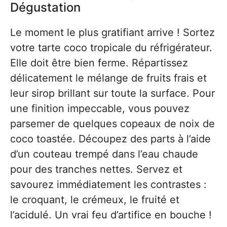
Dégustation
Le moment le plus gratifiant arrive ! Sortez
votre tarte coco tropicale du réfrigérateur.
Elle doit être bien ferme. Répartissez
délicatement le mélange de fruits frais et
leur sirop brillant sur toute la surface. Pour
une finition impeccable, vous pouvez
parsemer de quelques copeaux de noix de
coco toastée. Découpez des parts à l’aide
d’un couteau trempé dans l’eau chaude
pour des tranches nettes. Servez et
savourez immédiatement les contrastes :
le croquant, le crémeux, le fruité et
l’acidulé. Un vrai feu d’artifice en bouche !