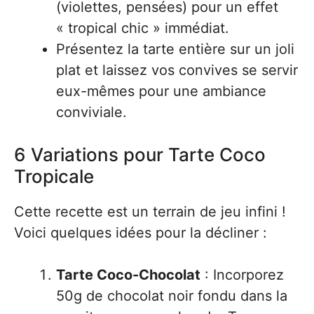
(violettes, pensées) pour un effet
« tropical chic » immédiat.
Présentez la tarte entière sur un joli
plat et laissez vos convives se servir
eux-mêmes pour une ambiance
conviviale.
6 Variations pour Tarte Coco
Tropicale
Cette recette est un terrain de jeu infini !
Voici quelques idées pour la décliner :
Tarte Coco-Chocolat
: Incorporez
50g de chocolat noir fondu dans la