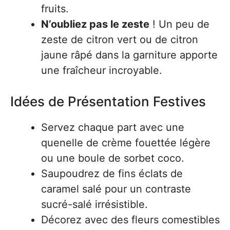
fruits.
N’oubliez pas le zeste
! Un peu de
zeste de citron vert ou de citron
jaune râpé dans la garniture apporte
une fraîcheur incroyable.
Idées de Présentation Festives
Servez chaque part avec une
quenelle de crème fouettée légère
ou une boule de sorbet coco.
Saupoudrez de fins éclats de
caramel salé pour un contraste
sucré-salé irrésistible.
Décorez avec des fleurs comestibles