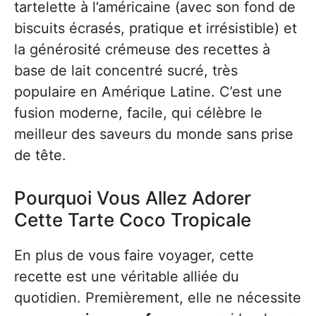
tartelette à l’américaine (avec son fond de
biscuits écrasés, pratique et irrésistible) et
la générosité crémeuse des recettes à
base de lait concentré sucré, très
populaire en Amérique Latine. C’est une
fusion moderne, facile, qui célèbre le
meilleur des saveurs du monde sans prise
de tête.
Pourquoi Vous Allez Adorer
Cette Tarte Coco Tropicale
En plus de vous faire voyager, cette
recette est une véritable alliée du
quotidien. Premièrement, elle ne nécessite