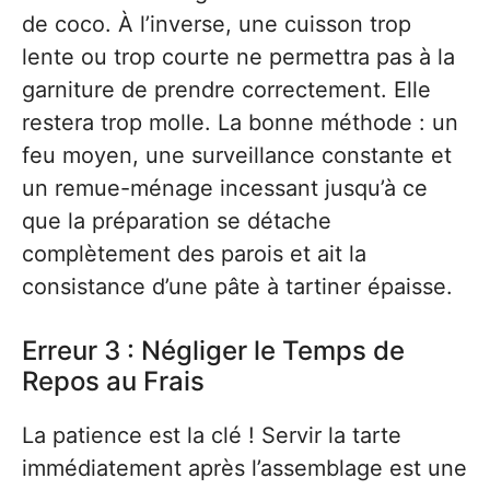
de coco. À l’inverse, une cuisson trop
lente ou trop courte ne permettra pas à la
garniture de prendre correctement. Elle
restera trop molle. La bonne méthode : un
feu moyen, une surveillance constante et
un remue-ménage incessant jusqu’à ce
que la préparation se détache
complètement des parois et ait la
consistance d’une pâte à tartiner épaisse.
Erreur 3 : Négliger le Temps de
Repos au Frais
La patience est la clé ! Servir la tarte
immédiatement après l’assemblage est une