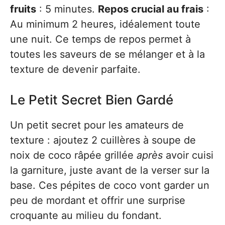
fruits
: 5 minutes.
Repos crucial au frais
:
Au minimum 2 heures, idéalement toute
une nuit. Ce temps de repos permet à
toutes les saveurs de se mélanger et à la
texture de devenir parfaite.
Le Petit Secret Bien Gardé
Un petit secret pour les amateurs de
texture : ajoutez 2 cuillères à soupe de
noix de coco râpée grillée
après
avoir cuisi
la garniture, juste avant de la verser sur la
base. Ces pépites de coco vont garder un
peu de mordant et offrir une surprise
croquante au milieu du fondant.