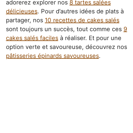
adorerez explorer nos
8 tartes salées
délicieuses
. Pour d’autres idées de plats à
partager, nos
10 recettes de cakes salés
sont toujours un succès, tout comme ces
9
cakes salés faciles
à réaliser. Et pour une
option verte et savoureuse, découvrez nos
pâtisseries épinards savoureuses
.