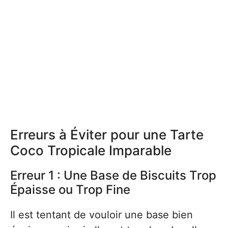
Erreurs à Éviter pour une Tarte
Coco Tropicale Imparable
Erreur 1 : Une Base de Biscuits Trop
Épaisse ou Trop Fine
Il est tentant de vouloir une base bien