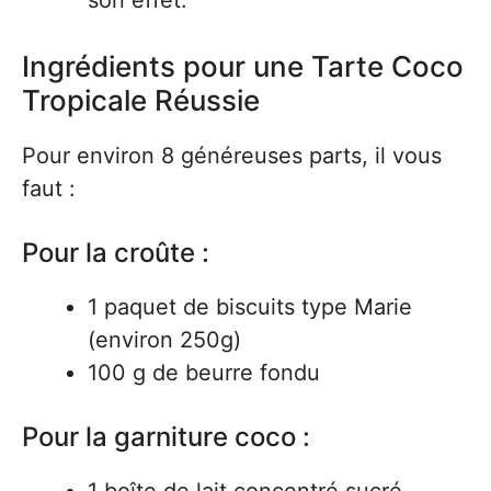
son effet.
Ingrédients pour une Tarte Coco
Tropicale Réussie
Pour environ 8 généreuses parts, il vous
faut :
Pour la croûte :
1 paquet de biscuits type Marie
(environ 250g)
100 g de beurre fondu
Pour la garniture coco :