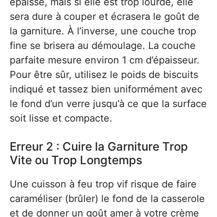
épaisse, mais si elle est trop lourde, elle
sera dure à couper et écrasera le goût de
la garniture. À l’inverse, une couche trop
fine se brisera au démoulage. La couche
parfaite mesure environ 1 cm d’épaisseur.
Pour être sûr, utilisez le poids de biscuits
indiqué et tassez bien uniformément avec
le fond d’un verre jusqu’à ce que la surface
soit lisse et compacte.
Erreur 2 : Cuire la Garniture Trop
Vite ou Trop Longtemps
Une cuisson à feu trop vif risque de faire
caraméliser (brûler) le fond de la casserole
et de donner un goût amer à votre crème