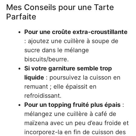
Mes Conseils pour une Tarte
Parfaite
Pour une croûte extra-croustillante
: ajoutez une cuillère à soupe de
sucre dans le mélange
biscuits/beurre.
Si votre garniture semble trop
liquide
: poursuivez la cuisson en
remuant ; elle épaissit en
refroidissant.
Pour un topping fruité plus épais
:
mélangez une cuillère à café de
maïzena avec un peu d’eau froide et
incorporez-la en fin de cuisson des