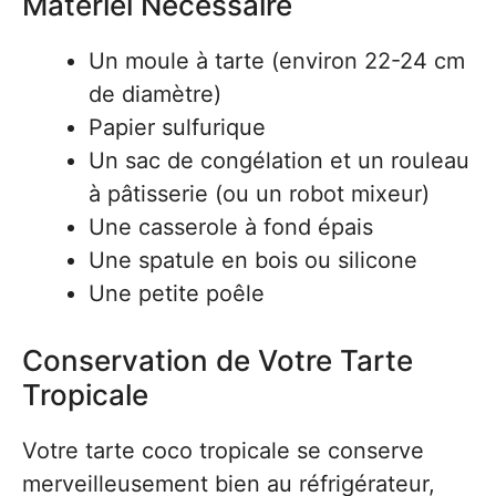
Matériel Nécessaire
Un moule à tarte (environ 22-24 cm
de diamètre)
Papier sulfurique
Un sac de congélation et un rouleau
à pâtisserie (ou un robot mixeur)
Une casserole à fond épais
Une spatule en bois ou silicone
Une petite poêle
Conservation de Votre Tarte
Tropicale
Votre tarte coco tropicale se conserve
merveilleusement bien au réfrigérateur,