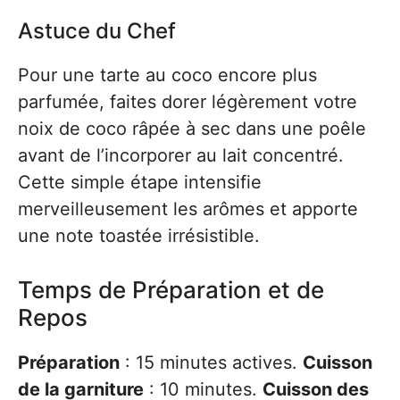
Astuce du Chef
Pour une tarte au coco encore plus
parfumée, faites dorer légèrement votre
noix de coco râpée à sec dans une poêle
avant de l’incorporer au lait concentré.
Cette simple étape intensifie
merveilleusement les arômes et apporte
une note toastée irrésistible.
Temps de Préparation et de
Repos
Préparation
: 15 minutes actives.
Cuisson
de la garniture
: 10 minutes.
Cuisson des