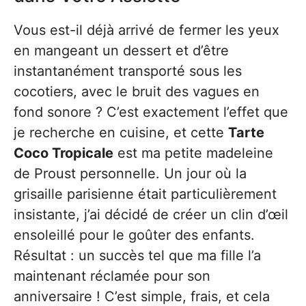
Vous est-il déjà arrivé de fermer les yeux
en mangeant un dessert et d’être
instantanément transporté sous les
cocotiers, avec le bruit des vagues en
fond sonore ? C’est exactement l’effet que
je recherche en cuisine, et cette
Tarte
Coco Tropicale
est ma petite madeleine
de Proust personnelle. Un jour où la
grisaille parisienne était particulièrement
insistante, j’ai décidé de créer un clin d’œil
ensoleillé pour le goûter des enfants.
Résultat : un succès tel que ma fille l’a
maintenant réclamée pour son
anniversaire ! C’est simple, frais, et cela