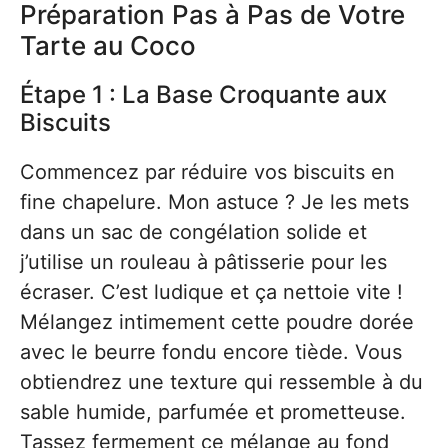
Préparation Pas à Pas de Votre
Tarte au Coco
Étape 1 : La Base Croquante aux
Biscuits
Commencez par réduire vos biscuits en
fine chapelure. Mon astuce ? Je les mets
dans un sac de congélation solide et
j’utilise un rouleau à pâtisserie pour les
écraser. C’est ludique et ça nettoie vite !
Mélangez intimement cette poudre dorée
avec le beurre fondu encore tiède. Vous
obtiendrez une texture qui ressemble à du
sable humide, parfumée et prometteuse.
Tassez fermement ce mélange au fond