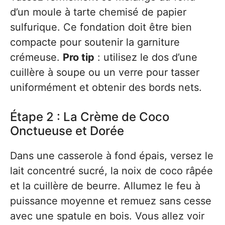
d’un moule à tarte chemisé de papier
sulfurique. Ce fondation doit être bien
compacte pour soutenir la garniture
crémeuse.
Pro tip
: utilisez le dos d’une
cuillère à soupe ou un verre pour tasser
uniformément et obtenir des bords nets.
Étape 2 : La Crème de Coco
Onctueuse et Dorée
Dans une casserole à fond épais, versez le
lait concentré sucré, la noix de coco râpée
et la cuillère de beurre. Allumez le feu à
puissance moyenne et remuez sans cesse
avec une spatule en bois. Vous allez voir