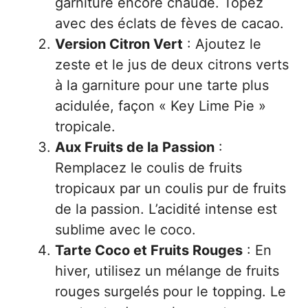
garniture encore chaude. Topez
avec des éclats de fèves de cacao.
Version Citron Vert
: Ajoutez le
zeste et le jus de deux citrons verts
à la garniture pour une tarte plus
acidulée, façon « Key Lime Pie »
tropicale.
Aux Fruits de la Passion
:
Remplacez le coulis de fruits
tropicaux par un coulis pur de fruits
de la passion. L’acidité intense est
sublime avec le coco.
Tarte Coco et Fruits Rouges
: En
hiver, utilisez un mélange de fruits
rouges surgelés pour le topping. Le