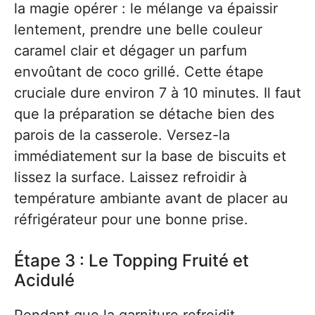
la magie opérer : le mélange va épaissir
lentement, prendre une belle couleur
caramel clair et dégager un parfum
envoûtant de coco grillé. Cette étape
cruciale dure environ 7 à 10 minutes. Il faut
que la préparation se détache bien des
parois de la casserole. Versez-la
immédiatement sur la base de biscuits et
lissez la surface. Laissez refroidir à
température ambiante avant de placer au
réfrigérateur pour une bonne prise.
Étape 3 : Le Topping Fruité et
Acidulé