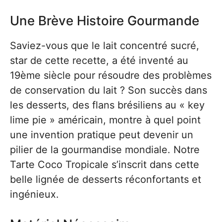
Une Brève Histoire Gourmande
Saviez-vous que le lait concentré sucré,
star de cette recette, a été inventé au
19ème siècle pour résoudre des problèmes
de conservation du lait ? Son succès dans
les desserts, des flans brésiliens au « key
lime pie » américain, montre à quel point
une invention pratique peut devenir un
pilier de la gourmandise mondiale. Notre
Tarte Coco Tropicale s’inscrit dans cette
belle lignée de desserts réconfortants et
ingénieux.