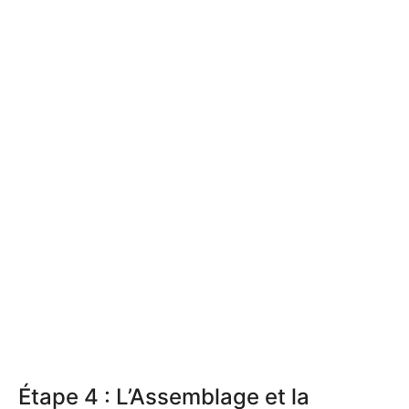
Étape 4 : L’Assemblage et la