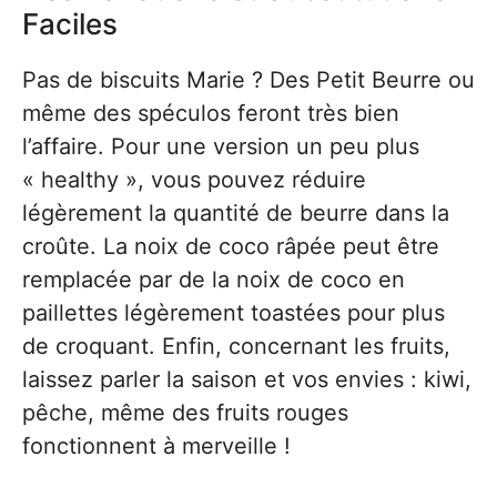
Faciles
Pas de biscuits Marie ? Des Petit Beurre ou
même des spéculos feront très bien
l’affaire. Pour une version un peu plus
« healthy », vous pouvez réduire
légèrement la quantité de beurre dans la
croûte. La noix de coco râpée peut être
remplacée par de la noix de coco en
paillettes légèrement toastées pour plus
de croquant. Enfin, concernant les fruits,
laissez parler la saison et vos envies : kiwi,
pêche, même des fruits rouges
fonctionnent à merveille !