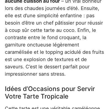
aucune cuisson au four
– un vrai bonheur
lors des chaudes journées d’été. Ensuite,
elle est d’une simplicité enfantine : pas
besoin d’être un chef pâtissier pour réussir
à coup sûr cette tarte au coco. Enfin, le
contraste entre le fond croquant, la
garniture onctueuse légèrement
caramélisée et le topping acidulé des fruits
est une explosion de textures et de
saveurs. C’est le dessert parfait pour
impressionner sans stress.
Idées d’Occasions pour Servir
Votre Tarte Tropicale
Cette tarte est une véritable caméléonne