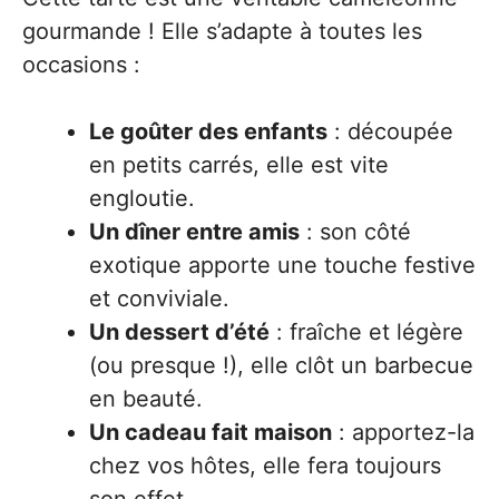
gourmande ! Elle s’adapte à toutes les
occasions :
Le goûter des enfants
: découpée
en petits carrés, elle est vite
engloutie.
Un dîner entre amis
: son côté
exotique apporte une touche festive
et conviviale.
Un dessert d’été
: fraîche et légère
(ou presque !), elle clôt un barbecue
en beauté.
Un cadeau fait maison
: apportez-la
chez vos hôtes, elle fera toujours