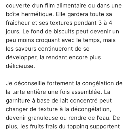
couverte d’un film alimentaire ou dans une
boîte hermétique. Elle gardera toute sa
fraîcheur et ses textures pendant 3 à 4
jours. Le fond de biscuits peut devenir un
peu moins croquant avec le temps, mais
les saveurs continueront de se
développer, la rendant encore plus
délicieuse.
Je déconseille fortement la congélation de
la tarte entière une fois assemblée. La
garniture à base de lait concentré peut
changer de texture à la décongélation,
devenir granuleuse ou rendre de l’eau. De
plus, les fruits frais du topping supportent