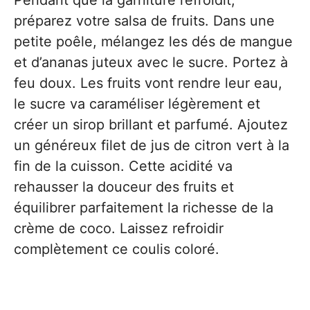
Pendant que la garniture refroidit,
préparez votre salsa de fruits. Dans une
petite poêle, mélangez les dés de mangue
et d’ananas juteux avec le sucre. Portez à
feu doux. Les fruits vont rendre leur eau,
le sucre va caraméliser légèrement et
créer un sirop brillant et parfumé. Ajoutez
un généreux filet de jus de citron vert à la
fin de la cuisson. Cette acidité va
rehausser la douceur des fruits et
équilibrer parfaitement la richesse de la
crème de coco. Laissez refroidir
complètement ce coulis coloré.