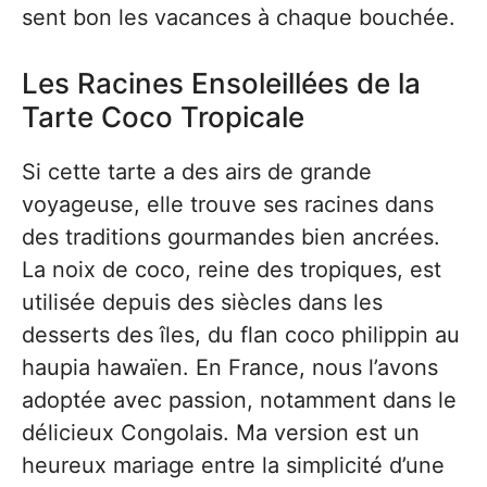
sent bon les vacances à chaque bouchée.
Les Racines Ensoleillées de la
Tarte Coco Tropicale
Si cette tarte a des airs de grande
voyageuse, elle trouve ses racines dans
des traditions gourmandes bien ancrées.
La noix de coco, reine des tropiques, est
utilisée depuis des siècles dans les
desserts des îles, du flan coco philippin au
haupia hawaïen. En France, nous l’avons
adoptée avec passion, notamment dans le
délicieux Congolais. Ma version est un
heureux mariage entre la simplicité d’une