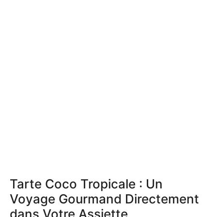
Tarte Coco Tropicale : Un
Voyage Gourmand Directement
dans Votre Assiette