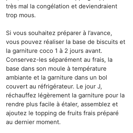
très mal la congélation et deviendraient
trop mous.
Si vous souhaitez préparer à l’avance,
vous pouvez réaliser la base de biscuits et
la garniture coco 1 à 2 jours avant.
Conservez-les séparément au frais, la
base dans son moule à température
ambiante et la garniture dans un bol
couvert au réfrigérateur. Le jour J,
réchauffez légèrement la garniture pour la
rendre plus facile à étaler, assemblez et
ajoutez le topping de fruits frais préparé
au dernier moment.