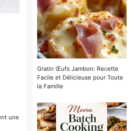
Gratin Œufs Jambon: Recette
Facile et Délicieuse pour Toute
la Famille
ent une