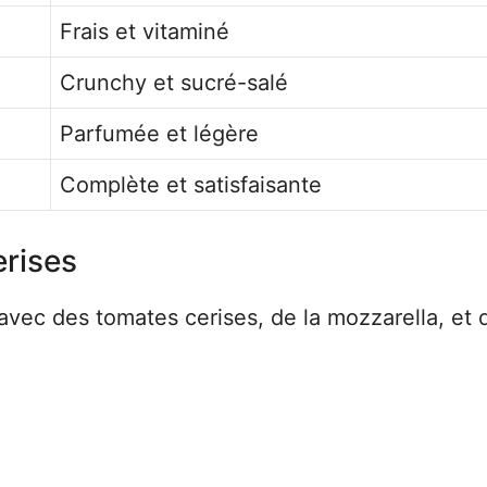
Frais et vitaminé
Crunchy et sucré-salé
Parfumée et légère
Complète et satisfaisante
rises
vec des tomates cerises, de la mozzarella, et 