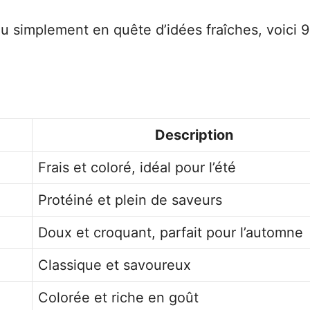
 simplement en quête d’idées fraîches, voici 9
Description
Frais et coloré, idéal pour l’été
Protéiné et plein de saveurs
Doux et croquant, parfait pour l’automne
Classique et savoureux
Colorée et riche en goût