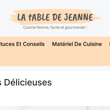
tuces Et Conseils
Matériel De Cuisine
 Délicieuses