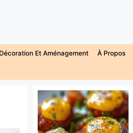
Décoration Et Aménagement
À Propos