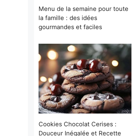
Menu de la semaine pour toute
la famille : des idées
gourmandes et faciles
Cookies Chocolat Cerises :
Douceur Inégalée et Recette