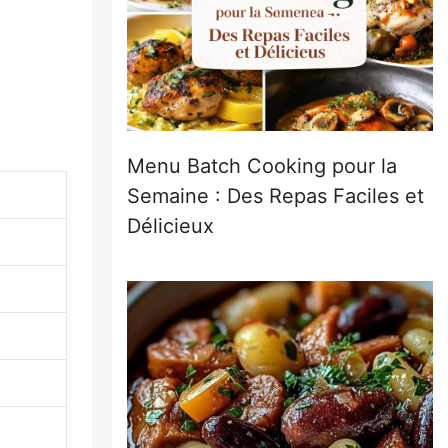
Menu Batch Cooking pour la
Semaine : Des Repas Faciles et
Délicieux