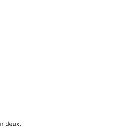
en deux.