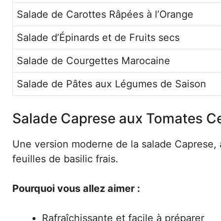
Salade de Carottes Râpées à l’Orange
Salade d’Épinards et de Fruits secs
Salade de Courgettes Marocaine
Salade de Pâtes aux Légumes de Saison
Salade Caprese aux Tomates Ce
Une version moderne de la salade Caprese, a
feuilles de basilic frais.
Pourquoi vous allez aimer :
Rafraîchissante et facile à préparer