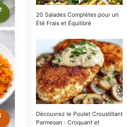
20 Salades Complètes pour un
Été Frais et Équilibré
Découvrez le Poulet Croustillant
Parmesan : Croquant et