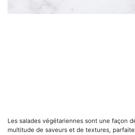
Les salades végétariennes sont une façon dél
multitude de saveurs et de textures, parfaites