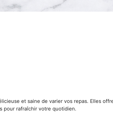
icieuse et saine de varier vos repas. Elles offr
 pour rafraîchir votre quotidien.