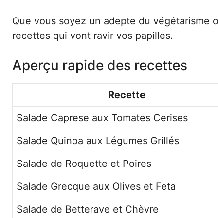
Que vous soyez un adepte du végétarisme ou
recettes qui vont ravir vos papilles.
Aperçu rapide des recettes
Recette
Salade Caprese aux Tomates Cerises
Salade Quinoa aux Légumes Grillés
Salade de Roquette et Poires
Salade Grecque aux Olives et Feta
Salade de Betterave et Chèvre