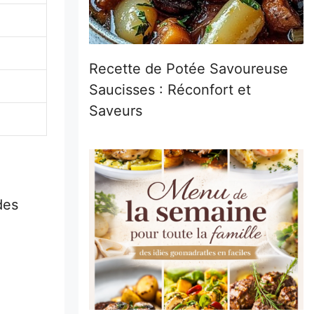
Recette de Potée Savoureuse
Saucisses : Réconfort et
Saveurs
des