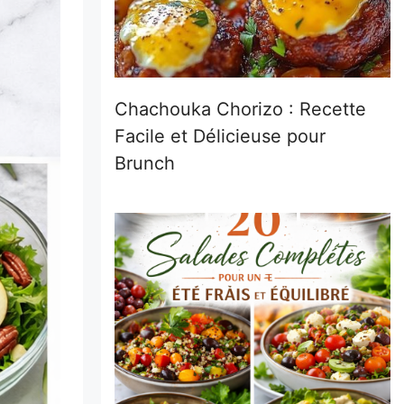
Chachouka Chorizo : Recette
Facile et Délicieuse pour
Brunch