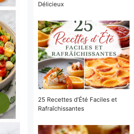
Délicieux
25 Recettes d’Été Faciles et
Rafraîchissantes