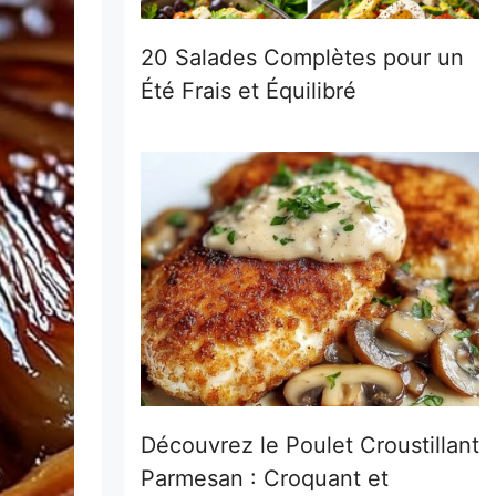
20 Salades Complètes pour un
Été Frais et Équilibré
Découvrez le Poulet Croustillant
Parmesan : Croquant et