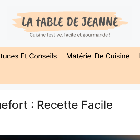
tuces Et Conseils
Matériel De Cuisine
efort : Recette Facile