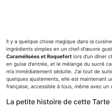
Il y a quelque chose magique dans la cuisine
ingrédients simples en un chef-d’œuvre gusta
Caramélisées et Roquefort
lors d’un dîner 
en guise d’entrée, et le mélange du sucré c
m’a immédiatement séduite. J’ai tout de suit
quelques ajustements, elle est maintenant un
française, accessible à tous, même avec un c
La petite histoire de cette Tarte 