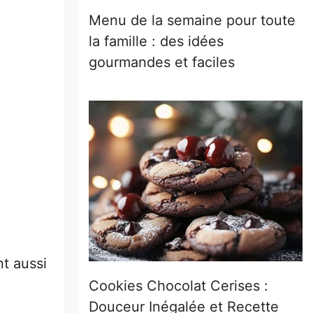
Menu de la semaine pour toute
la famille : des idées
gourmandes et faciles
t aussi
Cookies Chocolat Cerises :
Douceur Inégalée et Recette