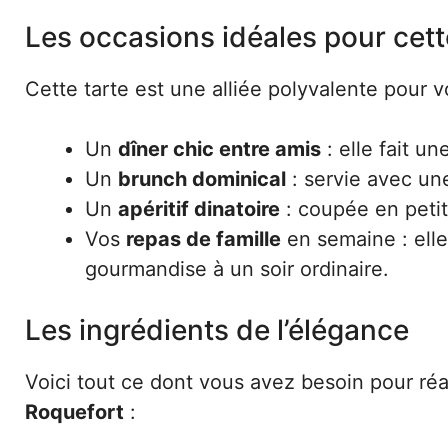
Les occasions idéales pour cet
Cette tarte est une alliée polyvalente pour v
Un
dîner chic entre amis
: elle fait u
Un
brunch dominical
: servie avec une
Un
apéritif dinatoire
: coupée en petit
Vos
repas de famille
en semaine : elle
gourmandise à un soir ordinaire.
Les ingrédients de l’élégance
Voici tout ce dont vous avez besoin pour réa
Roquefort
: