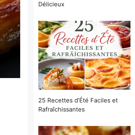
Délicieux
25 Recettes d’Été Faciles et
Rafraîchissantes