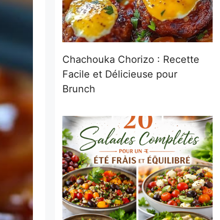
Chachouka Chorizo : Recette
Facile et Délicieuse pour
Brunch