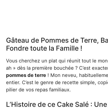
Gâteau de Pommes de Terre, Bac
Fondre toute la Famille !
Vous cherchez un plat qui réunit tout le mon
ah » dès la première bouchée ? C’est exact
pommes de terre
! Mon neveu, habituellemen
entier. C’est le genre de recette simple, cop
pilier de vos repas familiaux.
L’Histoire de ce Cake Salé : Une