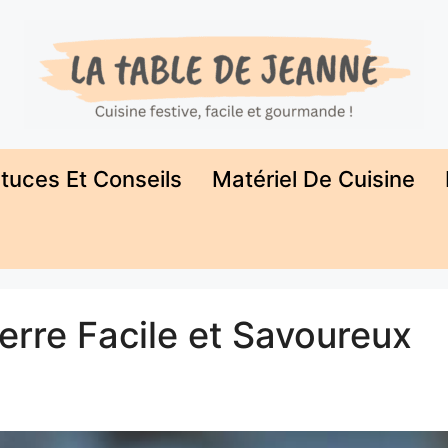
tuces Et Conseils
Matériel De Cuisine
rre Facile et Savoureux