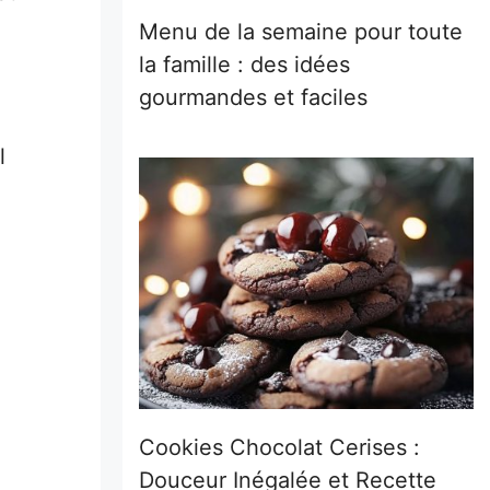
Menu de la semaine pour toute
la famille : des idées
gourmandes et faciles
l
Cookies Chocolat Cerises :
Douceur Inégalée et Recette