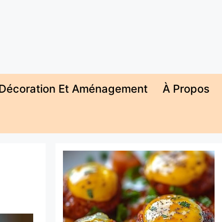
Décoration Et Aménagement
À Propos