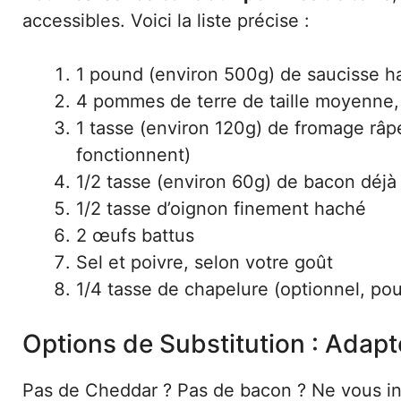
accessibles. Voici la liste précise :
1 pound (environ 500g) de saucisse h
4 pommes de terre de taille moyenne, 
1 tasse (environ 120g) de fromage râ
fonctionnent)
1/2 tasse (environ 60g) de bacon déjà 
1/2 tasse d’oignon finement haché
2 œufs battus
Sel et poivre, selon votre goût
1/4 tasse de chapelure (optionnel, pou
Options de Substitution : Adapt
Pas de Cheddar ? Pas de bacon ? Ne vous inqu