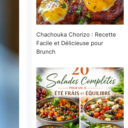
Chachouka Chorizo : Recette
Facile et Délicieuse pour
Brunch