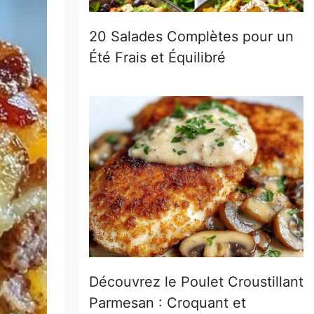
20 Salades Complètes pour un
Été Frais et Équilibré
Découvrez le Poulet Croustillant
Parmesan : Croquant et