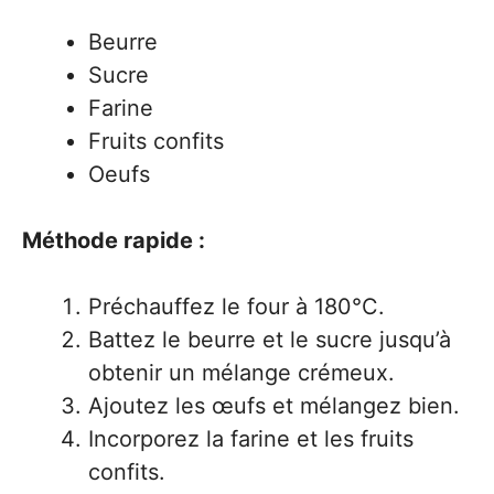
Beurre
Sucre
Farine
Fruits confits
Oeufs
Méthode rapide :
Préchauffez le four à 180°C.
Battez le beurre et le sucre jusqu’à
obtenir un mélange crémeux.
Ajoutez les œufs et mélangez bien.
Incorporez la farine et les fruits
confits.