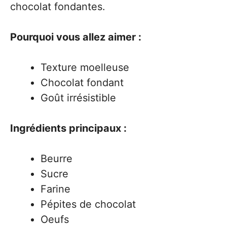
chocolat fondantes.
Pourquoi vous allez aimer :
Texture moelleuse
Chocolat fondant
Goût irrésistible
Ingrédients principaux :
Beurre
Sucre
Farine
Pépites de chocolat
Oeufs