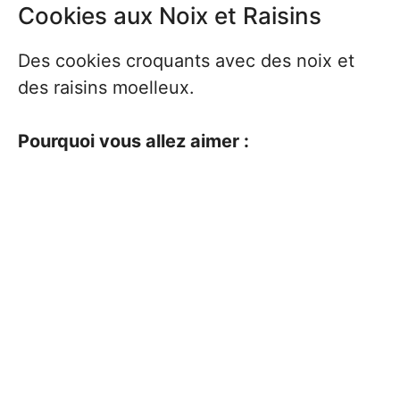
Cookies aux Noix et Raisins
Des cookies croquants avec des noix et
des raisins moelleux.
Pourquoi vous allez aimer :