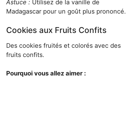
Astuce :
Utilisez de la vanille de
Madagascar pour un goût plus prononcé.
Cookies aux Fruits Confits
Des cookies fruités et colorés avec des
fruits confits.
Pourquoi vous allez aimer :