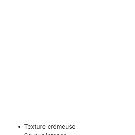
Texture crémeuse