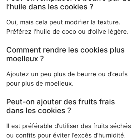
l’huile dans les cookies ?
Oui, mais cela peut modifier la texture.
Préférez l’huile de coco ou d’olive légère.
Comment rendre les cookies plus
moelleux ?
Ajoutez un peu plus de beurre ou d’œufs
pour plus de moelleux.
Peut-on ajouter des fruits frais
dans les cookies ?
Il est préférable d’utiliser des fruits séchés
ou confits pour éviter l’excès d’humidité.