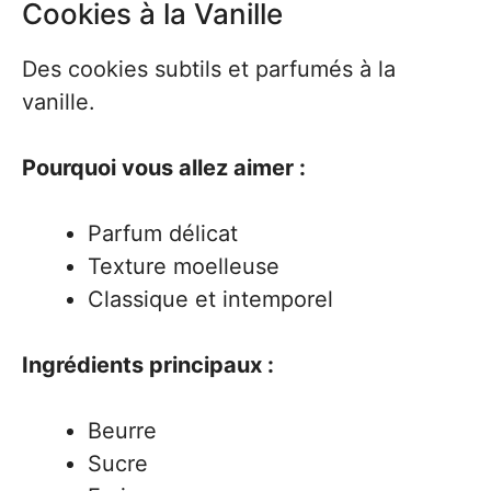
Cookies à la Vanille
Des cookies subtils et parfumés à la
vanille.
Pourquoi vous allez aimer :
Parfum délicat
Texture moelleuse
Classique et intemporel
Ingrédients principaux :
Beurre
Sucre