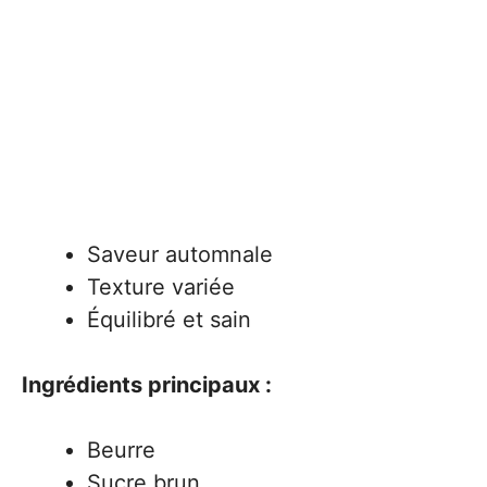
Saveur automnale
Texture variée
Équilibré et sain
Ingrédients principaux :
Beurre
Sucre brun