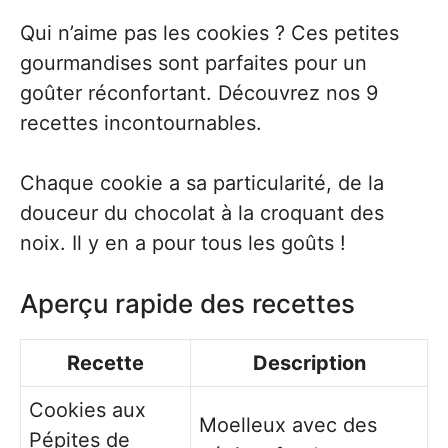
Qui n’aime pas les cookies ? Ces petites
gourmandises sont parfaites pour un
goûter réconfortant. Découvrez nos 9
recettes incontournables.
Chaque cookie a sa particularité, de la
douceur du chocolat à la croquant des
noix. Il y en a pour tous les goûts !
Aperçu rapide des recettes
Recette
Description
Cookies aux
Moelleux avec des
Pépites de