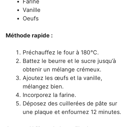
Farine
Vanille
Oeufs
Méthode rapide :
Préchauffez le four à 180°C.
Battez le beurre et le sucre jusqu’à
obtenir un mélange crémeux.
Ajoutez les œufs et la vanille,
mélangez bien.
Incorporez la farine.
Déposez des cuillerées de pâte sur
une plaque et enfournez 12 minutes.