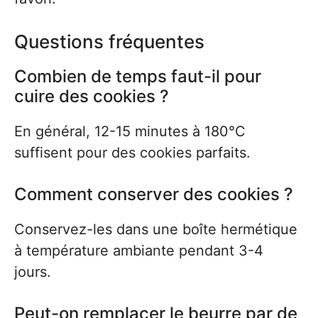
Questions fréquentes
Combien de temps faut-il pour
cuire des cookies ?
En général, 12-15 minutes à 180°C
suffisent pour des cookies parfaits.
Comment conserver des cookies ?
Conservez-les dans une boîte hermétique
à température ambiante pendant 3-4
jours.
Peut-on remplacer le beurre par de