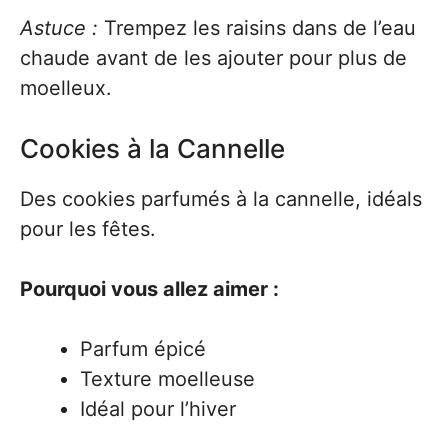
Astuce :
Trempez les raisins dans de l’eau
chaude avant de les ajouter pour plus de
moelleux.
Cookies à la Cannelle
Des cookies parfumés à la cannelle, idéals
pour les fêtes.
Pourquoi vous allez aimer :
Parfum épicé
Texture moelleuse
Idéal pour l’hiver