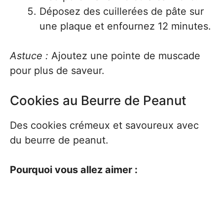
Déposez des cuillerées de pâte sur
une plaque et enfournez 12 minutes.
Astuce :
Ajoutez une pointe de muscade
pour plus de saveur.
Cookies au Beurre de Peanut
Des cookies crémeux et savoureux avec
du beurre de peanut.
Pourquoi vous allez aimer :