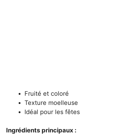
Fruité et coloré
Texture moelleuse
Idéal pour les fêtes
Ingrédients principaux :