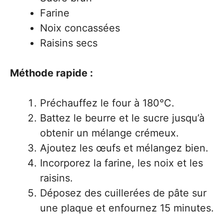
Farine
Noix concassées
Raisins secs
Méthode rapide :
Préchauffez le four à 180°C.
Battez le beurre et le sucre jusqu’à
obtenir un mélange crémeux.
Ajoutez les œufs et mélangez bien.
Incorporez la farine, les noix et les
raisins.
Déposez des cuillerées de pâte sur
une plaque et enfournez 15 minutes.