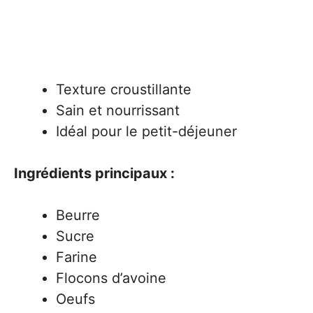
Texture croustillante
Sain et nourrissant
Idéal pour le petit-déjeuner
Ingrédients principaux :
Beurre
Sucre
Farine
Flocons d’avoine
Oeufs