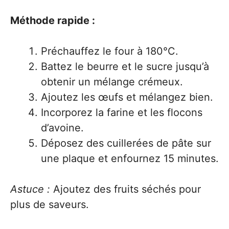
Méthode rapide :
Préchauffez le four à 180°C.
Battez le beurre et le sucre jusqu’à
obtenir un mélange crémeux.
Ajoutez les œufs et mélangez bien.
Incorporez la farine et les flocons
d’avoine.
Déposez des cuillerées de pâte sur
une plaque et enfournez 15 minutes.
Astuce :
Ajoutez des fruits séchés pour
plus de saveurs.