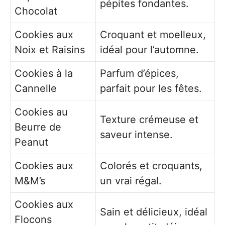
pépites fondantes.
Chocolat
Cookies aux
Croquant et moelleux,
Noix et Raisins
idéal pour l’automne.
Cookies à la
Parfum d’épices,
Cannelle
parfait pour les fêtes.
Cookies au
Texture crémeuse et
Beurre de
saveur intense.
Peanut
Cookies aux
Colorés et croquants,
M&M’s
un vrai régal.
Cookies aux
Sain et délicieux, idéal
Flocons