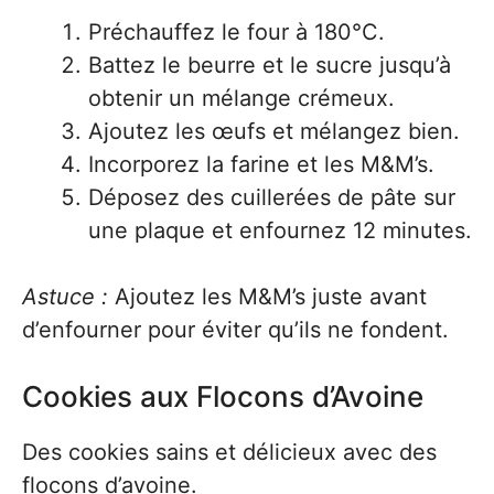
Préchauffez le four à 180°C.
Battez le beurre et le sucre jusqu’à
obtenir un mélange crémeux.
Ajoutez les œufs et mélangez bien.
Incorporez la farine et les M&M’s.
Déposez des cuillerées de pâte sur
une plaque et enfournez 12 minutes.
Astuce :
Ajoutez les M&M’s juste avant
d’enfourner pour éviter qu’ils ne fondent.
Cookies aux Flocons d’Avoine
Des cookies sains et délicieux avec des
flocons d’avoine.