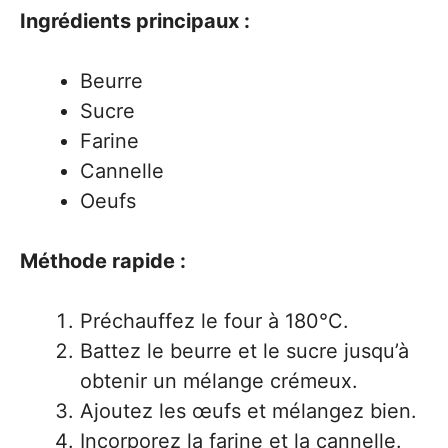
Ingrédients principaux :
Beurre
Sucre
Farine
Cannelle
Oeufs
Méthode rapide :
Préchauffez le four à 180°C.
Battez le beurre et le sucre jusqu’à
obtenir un mélange crémeux.
Ajoutez les œufs et mélangez bien.
Incorporez la farine et la cannelle.