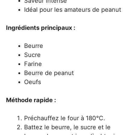
Saveur intense
Idéal pour les amateurs de peanut
Ingrédients principaux :
Beurre
Sucre
Farine
Beurre de peanut
Oeufs
Méthode rapide :
Préchauffez le four à 180°C.
Battez le beurre, le sucre et le