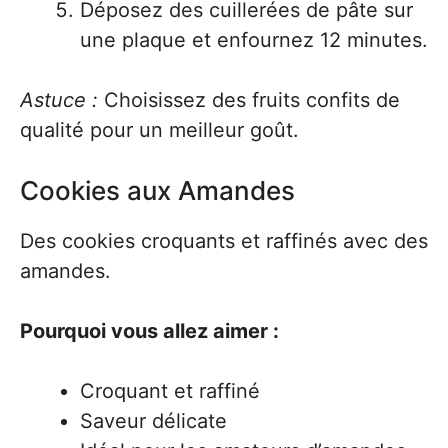
Déposez des cuillerées de pâte sur
une plaque et enfournez 12 minutes.
Astuce :
Choisissez des fruits confits de
qualité pour un meilleur goût.
Cookies aux Amandes
Des cookies croquants et raffinés avec des
amandes.
Pourquoi vous allez aimer :
Croquant et raffiné
Saveur délicate