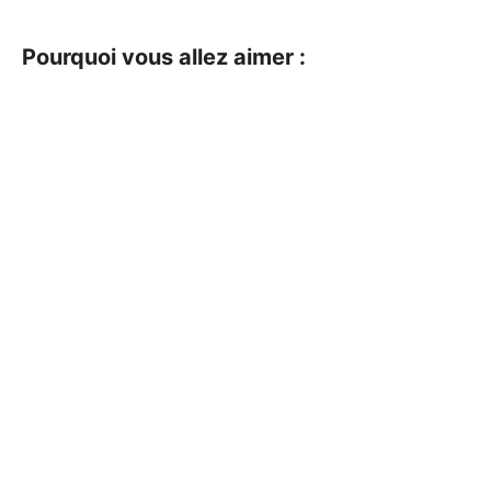
Pourquoi vous allez aimer :