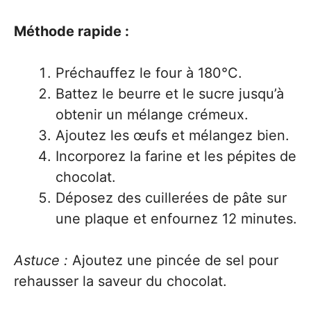
Méthode rapide :
Préchauffez le four à 180°C.
Battez le beurre et le sucre jusqu’à
obtenir un mélange crémeux.
Ajoutez les œufs et mélangez bien.
Incorporez la farine et les pépites de
chocolat.
Déposez des cuillerées de pâte sur
une plaque et enfournez 12 minutes.
Astuce :
Ajoutez une pincée de sel pour
rehausser la saveur du chocolat.