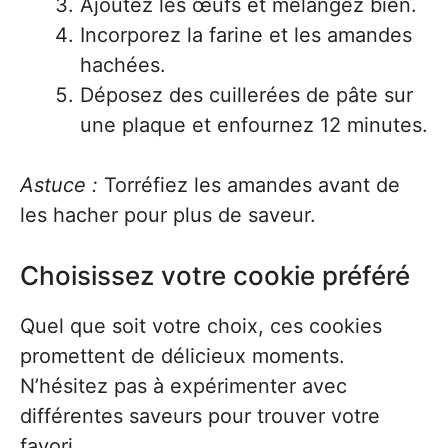
Ajoutez les œufs et mélangez bien.
Incorporez la farine et les amandes
hachées.
Déposez des cuillerées de pâte sur
une plaque et enfournez 12 minutes.
Astuce :
Torréfiez les amandes avant de
les hacher pour plus de saveur.
Choisissez votre cookie préféré
Quel que soit votre choix, ces cookies
promettent de délicieux moments.
N’hésitez pas à expérimenter avec
différentes saveurs pour trouver votre
favori.