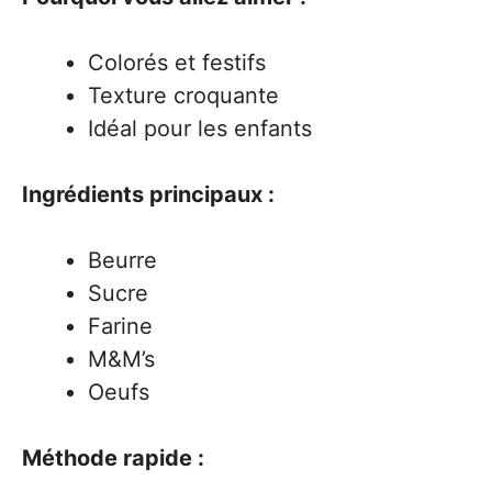
Colorés et festifs
Texture croquante
Idéal pour les enfants
Ingrédients principaux :
Beurre
Sucre
Farine
M&M’s
Oeufs
Méthode rapide :