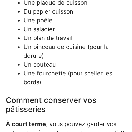
Une plaque de cuisson
Du papier cuisson
Une poêle
Un saladier
Un plan de travail
Un pinceau de cuisine (pour la
dorure)
Un couteau
Une fourchette (pour sceller les
bords)
Comment conserver vos
pâtisseries
À court terme
, vous pouvez garder vos