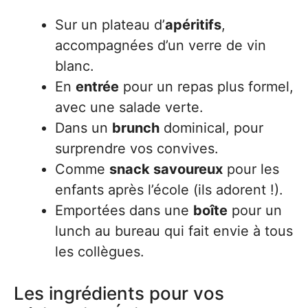
Sur un plateau d’
apéritifs
,
accompagnées d’un verre de vin
blanc.
En
entrée
pour un repas plus formel,
avec une salade verte.
Dans un
brunch
dominical, pour
surprendre vos convives.
Comme
snack savoureux
pour les
enfants après l’école (ils adorent !).
Emportées dans une
boîte
pour un
lunch au bureau qui fait envie à tous
les collègues.
Les ingrédients pour vos