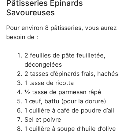
Pâtisseries Épinards
Savoureuses
Pour environ 8 pâtisseries, vous aurez
besoin de :
2 feuilles de pâte feuilletée,
décongelées
2 tasses d’épinards frais, hachés
1 tasse de ricotta
½ tasse de parmesan râpé
1 œuf, battu (pour la dorure)
1 cuillère à café de poudre d’ail
Sel et poivre
1 cuillère à soupe d’huile d’olive