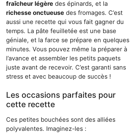
fraîcheur légère
des épinards, et la
richesse onctueuse
des fromages. C’est
aussi une recette qui vous fait gagner du
temps. La pâte feuilletée est une base
géniale, et la farce se prépare en quelques
minutes. Vous pouvez même la préparer à
l’avance et assembler les petits paquets
juste avant de recevoir. C’est garanti sans
stress et avec beaucoup de succès !
Les occasions parfaites pour
cette recette
Ces petites bouchées sont des alliées
polyvalentes. Imaginez-les :