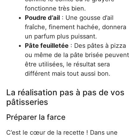
fonctionne très bien.
Poudre d’ail
: Une gousse d’ail
fraîche, finement hachée, donnera
un parfum plus puissant.
Pâte feuilletée
: Des pâtes à pizza
ou même de la pâte brisée peuvent
être utilisées, le résultat sera
différent mais tout aussi bon.
La réalisation pas à pas de vos
pâtisseries
Préparer la farce
C’est le cœur de la recette ! Dans une