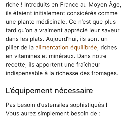
riche ! Introduits en France au Moyen Âge,
ils étaient initialement considérés comme
une plante médicinale. Ce n’est que plus
tard qu’on a vraiment apprécié leur saveur
dans les plats. Aujourd’hui, ils sont un
pilier de la
alimentation équilibrée
, riches
en vitamines et minéraux. Dans notre
recette, ils apportent une fraîcheur
indispensable à la richesse des fromages.
L’équipement nécessaire
Pas besoin d’ustensiles sophistiqués !
Vous aurez simplement besoin de :