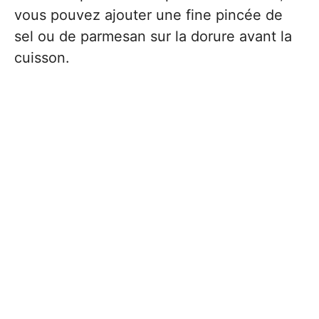
vous pouvez ajouter une fine pincée de
sel ou de parmesan sur la dorure avant la
cuisson.