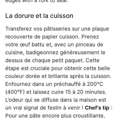
edges with a fork to seal.
La dorure et la cuisson
Transferez vos pâtisseries sur une plaque
recouverte de papier cuisson. Prenez
votre œuf battu et, avec un pinceau de
cuisine, badigeonnez généreusement le
dessus de chaque petit paquet. Cette
étape est cruciale pour obtenir cette belle
couleur dorée et brillante après la cuisson.
Enfournez dans un préchauffé à 200°C
(400°F) et laissez cuire 15 à 20 minutes.
L’odeur qui se diffuse dans la maison est
un vrai signal de festin à venir !
Chef’s tip
:
Pour une pâte encore plus croustillante,