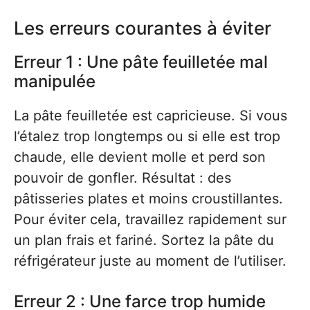
Les erreurs courantes à éviter
Erreur 1 : Une pâte feuilletée mal
manipulée
La pâte feuilletée est capricieuse. Si vous
l’étalez trop longtemps ou si elle est trop
chaude, elle devient molle et perd son
pouvoir de gonfler. Résultat : des
pâtisseries plates et moins croustillantes.
Pour éviter cela, travaillez rapidement sur
un plan frais et fariné. Sortez la pâte du
réfrigérateur juste au moment de l’utiliser.
Erreur 2 : Une farce trop humide