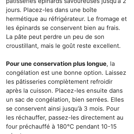
pâtisseries épinards savoureuses jusqu’à 2
jours. Placez-les dans une boîte
hermétique au réfrigérateur. Le fromage et
les épinards se conservent bien au frais.
La pâte peut perdre un peu de son
croustillant, mais le goût reste excellent.
Pour une conservation plus longue
, la
congélation est une bonne option. Laissez
les pâtisseries complètement refroidir
après la cuisson. Placez-les ensuite dans
un sac de congélation, bien serrées. Elles
se conservent ainsi jusqu’à 3 mois. Pour
les réchauffer, passez-les directement au
four préchauffé à 180°C pendant 10-15