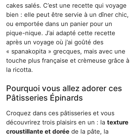
cakes salés. C’est une recette qui voyage
bien : elle peut être servie à un dîner chic,
ou emportée dans un panier pour un
pique-nique. J’ai adapté cette recette
après un voyage où j’ai goûté des
« spanakopita » grecques, mais avec une
touche plus française et crèmeuse grâce à
la ricotta.
Pourquoi vous allez adorer ces
Pâtisseries Épinards
Croquez dans ces pâtisseries et vous
découvrirez trois plaisirs en un : la
texture
croustillante et dorée
de la pâte, la