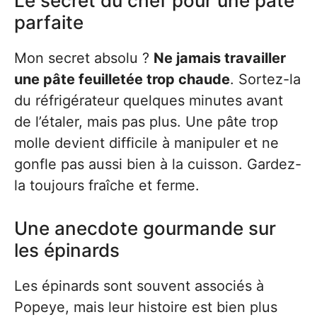
Le secret du chef pour une pâte
parfaite
Mon secret absolu ?
Ne jamais travailler
une pâte feuilletée trop chaude
. Sortez-la
du réfrigérateur quelques minutes avant
de l’étaler, mais pas plus. Une pâte trop
molle devient difficile à manipuler et ne
gonfle pas aussi bien à la cuisson. Gardez-
la toujours fraîche et ferme.
Une anecdote gourmande sur
les épinards
Les épinards sont souvent associés à
Popeye, mais leur histoire est bien plus