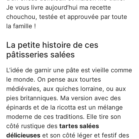
Je vous livre aujourd’hui ma recette
chouchou, testée et approuvée par toute
la famille !
La petite histoire de ces
pâtisseries salées
L’idée de garnir une pâte est vieille comme
le monde. On pense aux tourtes
médiévales, aux quiches lorraine, ou aux
pies britanniques. Ma version avec des
épinards et de la ricotta est un mélange
moderne de ces traditions. Elle tire son
côté rustique des
tartes salées
délicieuses
et son côté léger et festif des