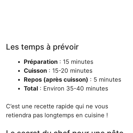
Les temps à prévoir
Préparation
: 15 minutes
Cuisson
: 15-20 minutes
Repos (après cuisson)
: 5 minutes
Total
: Environ 35-40 minutes
C’est une recette rapide qui ne vous
retiendra pas longtemps en cuisine !