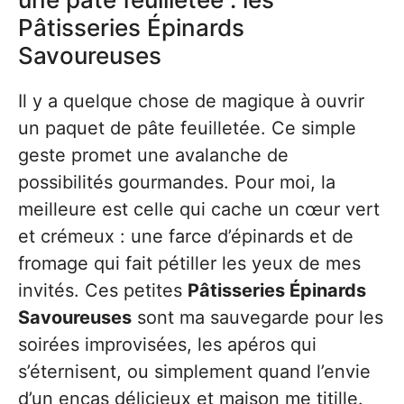
Pâtisseries Épinards
Savoureuses
Il y a quelque chose de magique à ouvrir
un paquet de pâte feuilletée. Ce simple
geste promet une avalanche de
possibilités gourmandes. Pour moi, la
meilleure est celle qui cache un cœur vert
et crémeux : une farce d’épinards et de
fromage qui fait pétiller les yeux de mes
invités. Ces petites
Pâtisseries Épinards
Savoureuses
sont ma sauvegarde pour les
soirées improvisées, les apéros qui
s’éternisent, ou simplement quand l’envie
d’un encas délicieux et maison me titille.