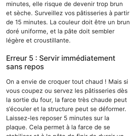
minutes, elle risque de devenir trop brun
et sèche. Surveillez vos pâtisseries à partir
de 15 minutes. La couleur doit être un brun
doré uniforme, et la pâte doit sembler
légère et croustillante.
Erreur 5 : Servir immédiatement
sans repos
On a envie de croquer tout chaud ! Mais si
vous coupez ou servez les pâtisseries dès
la sortie du four, la farce très chaude peut
s’écouler et la structure peut se déformer.
Laissez-les reposer 5 minutes sur la
plaque. Cela permet à la farce de se