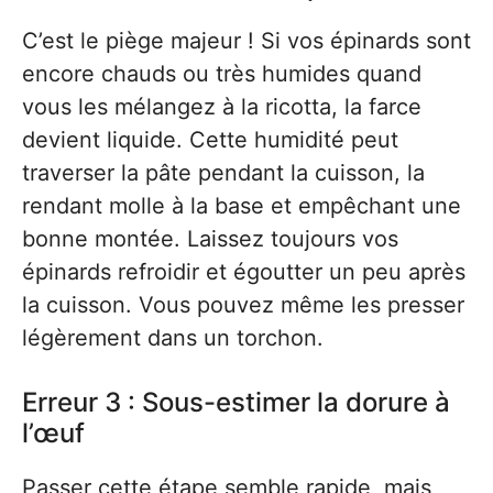
C’est le piège majeur ! Si vos épinards sont
encore chauds ou très humides quand
vous les mélangez à la ricotta, la farce
devient liquide. Cette humidité peut
traverser la pâte pendant la cuisson, la
rendant molle à la base et empêchant une
bonne montée. Laissez toujours vos
épinards refroidir et égoutter un peu après
la cuisson. Vous pouvez même les presser
légèrement dans un torchon.
Erreur 3 : Sous-estimer la dorure à
l’œuf
Passer cette étape semble rapide, mais