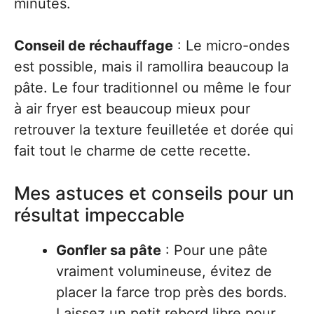
minutes.
Conseil de réchauffage
: Le micro-ondes
est possible, mais il ramollira beaucoup la
pâte. Le four traditionnel ou même le four
à air fryer est beaucoup mieux pour
retrouver la texture feuilletée et dorée qui
fait tout le charme de cette recette.
Mes astuces et conseils pour un
résultat impeccable
Gonfler sa pâte
: Pour une pâte
vraiment volumineuse, évitez de
placer la farce trop près des bords.
Laissez un petit rebord libre pour