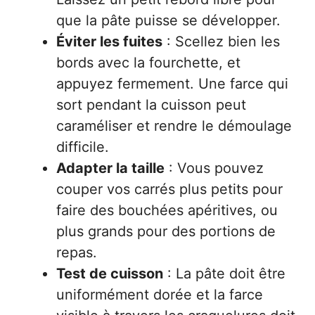
que la pâte puisse se développer.
Éviter les fuites
: Scellez bien les
bords avec la fourchette, et
appuyez fermement. Une farce qui
sort pendant la cuisson peut
caraméliser et rendre le démoulage
difficile.
Adapter la taille
: Vous pouvez
couper vos carrés plus petits pour
faire des bouchées apéritives, ou
plus grands pour des portions de
repas.
Test de cuisson
: La pâte doit être
uniformément dorée et la farce