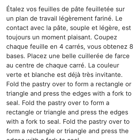
Étalez vos feuilles de pâte feuilletée sur
un plan de travail légèrement fariné. Le
contact avec la pâte, souple et légère, est
toujours un moment plaisant. Coupez
chaque feuille en 4 carrés, vous obtenez 8
bases. Placez une belle cuillerée de farce
au centre de chaque carré. La couleur
verte et blanche est déjà très invitante.
Fold the pastry over to form a rectangle or
triangle and press the edges with a fork to
seal. Fold the pastry over to form a
rectangle or triangle and press the edges
with a fork to seal. Fold the pastry over to
form a rectangle or triangle and press the