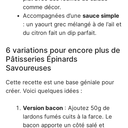
comme décor.
Accompagnées d’une
sauce simple
: un yaourt grec mélangé à de l’ail et
du citron fait un dip parfait.
6 variations pour encore plus de
Pâtisseries Épinards
Savoureuses
Cette recette est une base géniale pour
créer. Voici quelques idées :
Version bacon
: Ajoutez 50g de
lardons fumés cuits à la farce. Le
bacon apporte un côté salé et