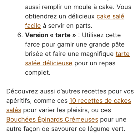
aussi remplir un moule à cake. Vous
obtiendrez un délicieux
cake salé
facile
à servir en parts.
Version « tarte »
: Utilisez cette
farce pour garnir une grande pâte
brisée et faire une magnifique
tarte
salée délicieuse
pour un repas
complet.
Découvrez aussi d’autres recettes pour vos
apéritifs, comme ces
10 recettes de cakes
salés
pour varier les plaisirs, ou ces
Bouchées Épinards Crémeuses
pour une
autre façon de savourer ce légume vert.