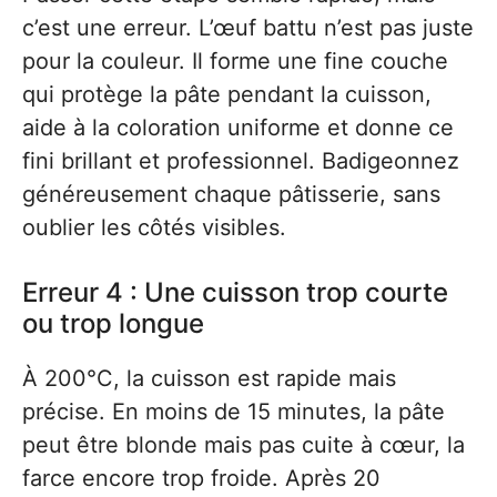
c’est une erreur. L’œuf battu n’est pas juste
pour la couleur. Il forme une fine couche
qui protège la pâte pendant la cuisson,
aide à la coloration uniforme et donne ce
fini brillant et professionnel. Badigeonnez
généreusement chaque pâtisserie, sans
oublier les côtés visibles.
Erreur 4 : Une cuisson trop courte
ou trop longue
À 200°C, la cuisson est rapide mais
précise. En moins de 15 minutes, la pâte
peut être blonde mais pas cuite à cœur, la
farce encore trop froide. Après 20