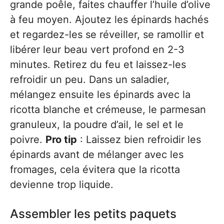
grande poêle, faites chauffer l’huile d’olive
à feu moyen. Ajoutez les épinards hachés
et regardez-les se réveiller, se ramollir et
libérer leur beau vert profond en 2-3
minutes. Retirez du feu et laissez-les
refroidir un peu. Dans un saladier,
mélangez ensuite les épinards avec la
ricotta blanche et crémeuse, le parmesan
granuleux, la poudre d’ail, le sel et le
poivre.
Pro tip
: Laissez bien refroidir les
épinards avant de mélanger avec les
fromages, cela évitera que la ricotta
devienne trop liquide.
Assembler les petits paquets