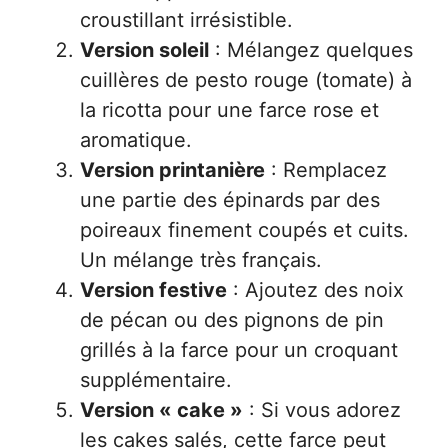
croustillant irrésistible.
Version soleil
: Mélangez quelques
cuillères de pesto rouge (tomate) à
la ricotta pour une farce rose et
aromatique.
Version printanière
: Remplacez
une partie des épinards par des
poireaux finement coupés et cuits.
Un mélange très français.
Version festive
: Ajoutez des noix
de pécan ou des pignons de pin
grillés à la farce pour un croquant
supplémentaire.
Version « cake »
: Si vous adorez
les cakes salés, cette farce peut