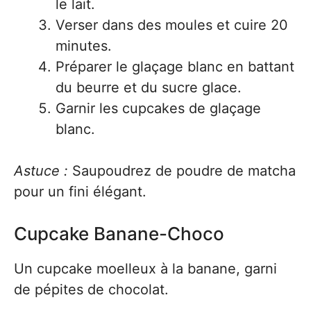
le lait.
Verser dans des moules et cuire 20
minutes.
Préparer le glaçage blanc en battant
du beurre et du sucre glace.
Garnir les cupcakes de glaçage
blanc.
Astuce :
Saupoudrez de poudre de matcha
pour un fini élégant.
Cupcake Banane-Choco
Un cupcake moelleux à la banane, garni
de pépites de chocolat.