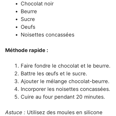
Chocolat noir
Beurre
Sucre
Oeufs
Noisettes concassées
Méthode rapide :
Faire fondre le chocolat et le beurre.
Battre les œufs et le sucre.
Ajouter le mélange chocolat-beurre.
Incorporer les noisettes concassées.
Cuire au four pendant 20 minutes.
Astuce :
Utilisez des moules en silicone