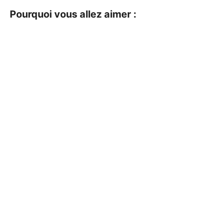
Pourquoi vous allez aimer :