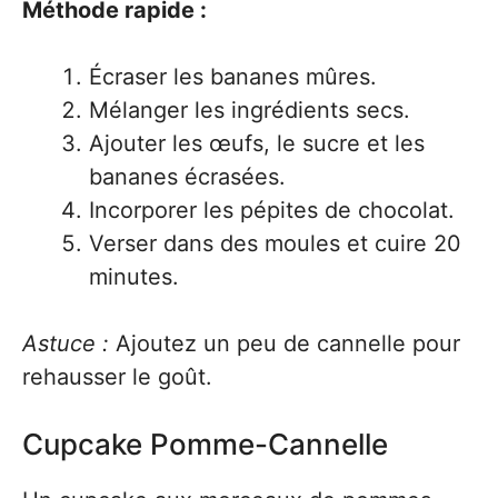
Méthode rapide :
Écraser les bananes mûres.
Mélanger les ingrédients secs.
Ajouter les œufs, le sucre et les
bananes écrasées.
Incorporer les pépites de chocolat.
Verser dans des moules et cuire 20
minutes.
Astuce :
Ajoutez un peu de cannelle pour
rehausser le goût.
Cupcake Pomme-Cannelle