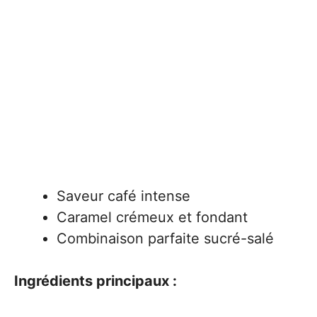
Saveur café intense
Caramel crémeux et fondant
Combinaison parfaite sucré-salé
Ingrédients principaux :