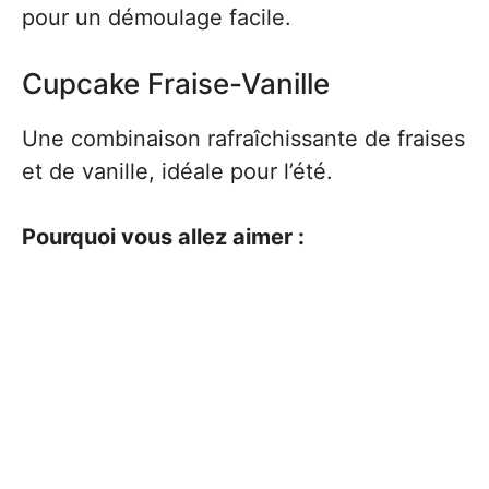
pour un démoulage facile.
Cupcake Fraise-Vanille
Une combinaison rafraîchissante de fraises
et de vanille, idéale pour l’été.
Pourquoi vous allez aimer :