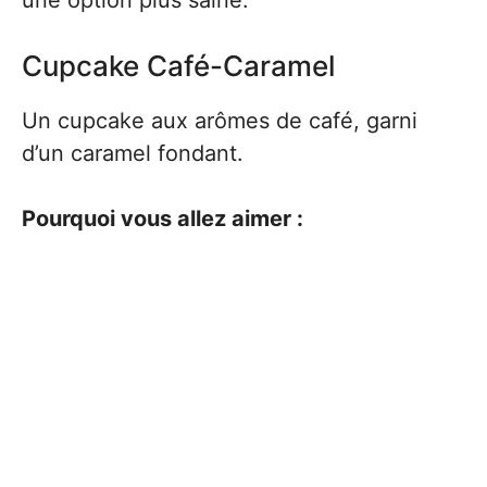
une option plus saine.
Cupcake Café-Caramel
Un cupcake aux arômes de café, garni
d’un caramel fondant.
Pourquoi vous allez aimer :