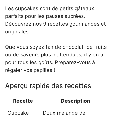
Les cupcakes sont de petits gâteaux
parfaits pour les pauses sucrées.
Découvrez nos 9 recettes gourmandes et
originales.
Que vous soyez fan de chocolat, de fruits
ou de saveurs plus inattendues, il y en a
pour tous les goûts. Préparez-vous à
régaler vos papilles !
Aperçu rapide des recettes
Recette
Description
Cupcake
Doux mélange de