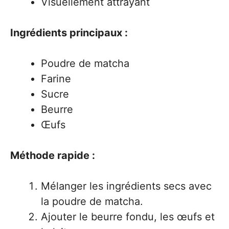
Visuellement attrayant
Ingrédients principaux :
Poudre de matcha
Farine
Sucre
Beurre
Œufs
Méthode rapide :
Mélanger les ingrédients secs avec
la poudre de matcha.
Ajouter le beurre fondu, les œufs et