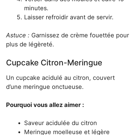
minutes.
Laisser refroidir avant de servir.
Astuce :
Garnissez de crème fouettée pour
plus de légèreté.
Cupcake Citron-Meringue
Un cupcake acidulé au citron, couvert
d’une meringue onctueuse.
Pourquoi vous allez aimer :
Saveur acidulée du citron
Meringue moelleuse et légère