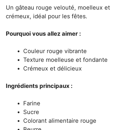
Un gâteau rouge velouté, moelleux et
crémeux, idéal pour les fêtes.
Pourquoi vous allez aimer :
Couleur rouge vibrante
Texture moelleuse et fondante
Crémeux et délicieux
Ingrédients principaux :
Farine
Sucre
Colorant alimentaire rouge
Beurre