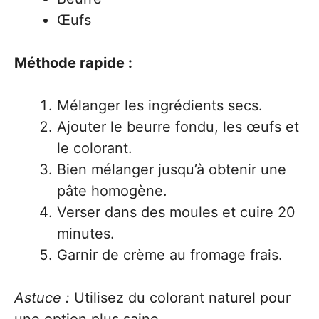
Œufs
Méthode rapide :
Mélanger les ingrédients secs.
Ajouter le beurre fondu, les œufs et
le colorant.
Bien mélanger jusqu’à obtenir une
pâte homogène.
Verser dans des moules et cuire 20
minutes.
Garnir de crème au fromage frais.
Astuce :
Utilisez du colorant naturel pour