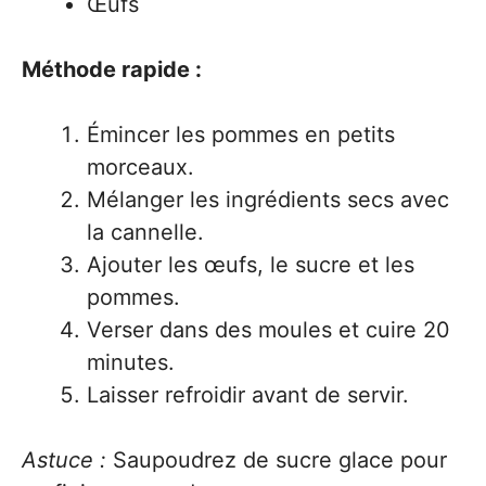
Œufs
Méthode rapide :
Émincer les pommes en petits
morceaux.
Mélanger les ingrédients secs avec
la cannelle.
Ajouter les œufs, le sucre et les
pommes.
Verser dans des moules et cuire 20
minutes.
Laisser refroidir avant de servir.
Astuce :
Saupoudrez de sucre glace pour