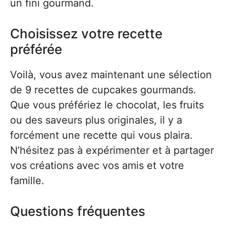
un fini gourmand.
Choisissez votre recette
préférée
Voilà, vous avez maintenant une sélection
de 9 recettes de cupcakes gourmands.
Que vous préfériez le chocolat, les fruits
ou des saveurs plus originales, il y a
forcément une recette qui vous plaira.
N’hésitez pas à expérimenter et à partager
vos créations avec vos amis et votre
famille.
Questions fréquentes