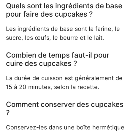
Quels sont les ingrédients de base
pour faire des cupcakes ?
Les ingrédients de base sont la farine, le
sucre, les œufs, le beurre et le lait.
Combien de temps faut-il pour
cuire des cupcakes ?
La durée de cuisson est généralement de
15 à 20 minutes, selon la recette.
Comment conserver des cupcakes
?
Conservez-les dans une boîte hermétique