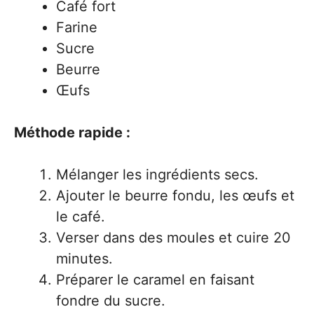
Café fort
Farine
Sucre
Beurre
Œufs
Méthode rapide :
Mélanger les ingrédients secs.
Ajouter le beurre fondu, les œufs et
le café.
Verser dans des moules et cuire 20
minutes.
Préparer le caramel en faisant
fondre du sucre.