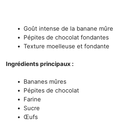
Goût intense de la banane mûre
Pépites de chocolat fondantes
Texture moelleuse et fondante
Ingrédients principaux :
Bananes mûres
Pépites de chocolat
Farine
Sucre
Œufs