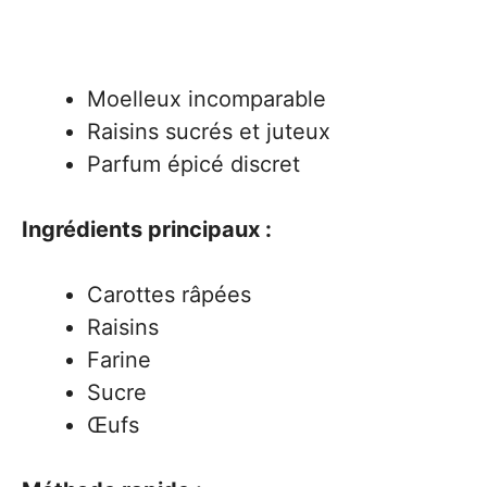
Moelleux incomparable
Raisins sucrés et juteux
Parfum épicé discret
Ingrédients principaux :
Carottes râpées
Raisins
Farine
Sucre
Œufs