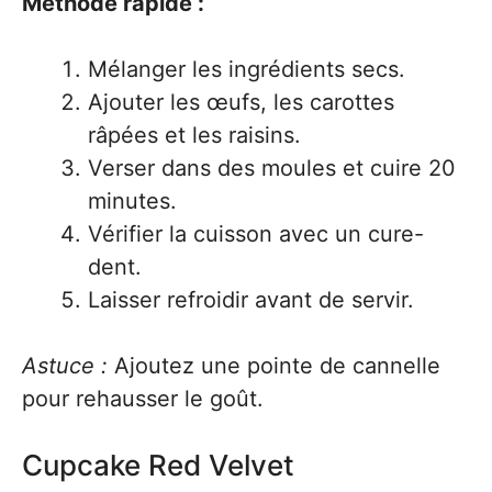
Méthode rapide :
Mélanger les ingrédients secs.
Ajouter les œufs, les carottes
râpées et les raisins.
Verser dans des moules et cuire 20
minutes.
Vérifier la cuisson avec un cure-
dent.
Laisser refroidir avant de servir.
Astuce :
Ajoutez une pointe de cannelle
pour rehausser le goût.
Cupcake Red Velvet