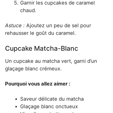
Garnir les cupcakes de caramel
chaud.
Astuce :
Ajoutez un peu de sel pour
rehausser le goût du caramel.
Cupcake Matcha-Blanc
Un cupcake au matcha vert, garni d’un
glaçage blanc crémeux.
Pourquoi vous allez aimer :
Saveur délicate du matcha
Glaçage blanc onctueux