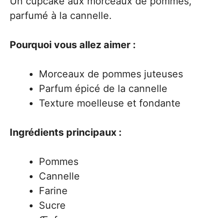
Un cupcake aux morceaux de pommes,
parfumé à la cannelle.
Pourquoi vous allez aimer :
Morceaux de pommes juteuses
Parfum épicé de la cannelle
Texture moelleuse et fondante
Ingrédients principaux :
Pommes
Cannelle
Farine
Sucre