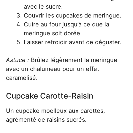
avec le sucre.
Couvrir les cupcakes de meringue.
Cuire au four jusqu’à ce que la
meringue soit dorée.
Laisser refroidir avant de déguster.
Astuce :
Brûlez légèrement la meringue
avec un chalumeau pour un effet
caramélisé.
Cupcake Carotte-Raisin
Un cupcake moelleux aux carottes,
agrémenté de raisins sucrés.