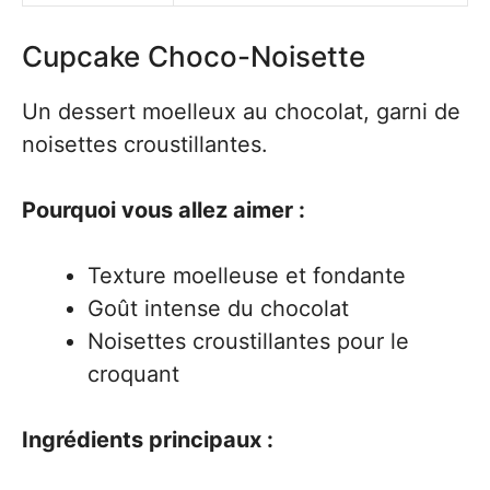
Cupcake Choco-Noisette
Un dessert moelleux au chocolat, garni de
noisettes croustillantes.
Pourquoi vous allez aimer :
Texture moelleuse et fondante
Goût intense du chocolat
Noisettes croustillantes pour le
croquant
Ingrédients principaux :