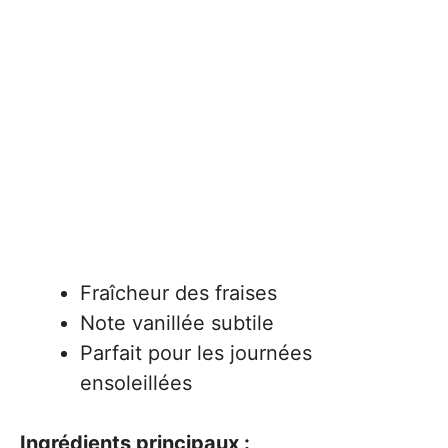
Fraîcheur des fraises
Note vanillée subtile
Parfait pour les journées
ensoleillées
Ingrédients principaux :