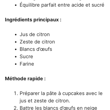
Équilibre parfait entre acide et sucré
Ingrédients principaux :
Jus de citron
Zeste de citron
Blancs d’œufs
Sucre
Farine
Méthode rapide :
Préparer la pâte à cupcakes avec le
jus et zeste de citron.
Battre les blancs d’œufs en neige