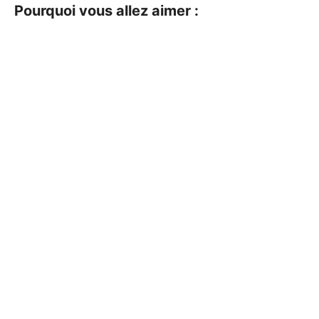
Pourquoi vous allez aimer :