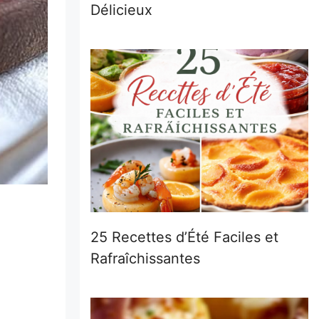
Délicieux
25 Recettes d’Été Faciles et
Rafraîchissantes