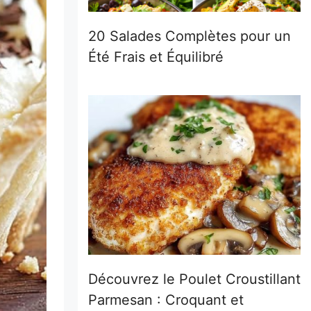
20 Salades Complètes pour un
Été Frais et Équilibré
Découvrez le Poulet Croustillant
Parmesan : Croquant et