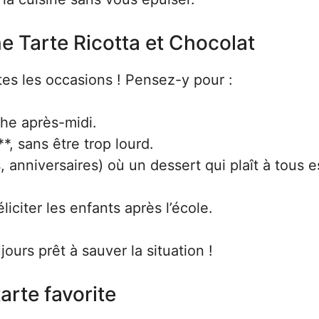
e Tarte Ricotta et Chocolat
tes les occasions ! Pensez-y pour :
he après-midi.
*, sans être trop lourd.
 anniversaires) où un dessert qui plaît à tous e
liciter les enfants après l’école.
ours prêt à sauver la situation !
arte favorite