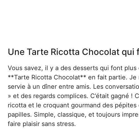
Une Tarte Ricotta Chocolat qui fa
Vous savez, il y a des desserts qui font plus 
**Tarte Ricotta Chocolat** en fait partie. Je
servie à un dîner entre amis. Les conversat
» et des regards complices. C’était gagné ! 
ricotta et le croquant gourmand des pépites 
papilles. Simple, classique, et toujours impr
faire plaisir sans stress.