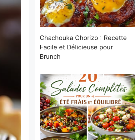
Chachouka Chorizo : Recette
Facile et Délicieuse pour
Brunch