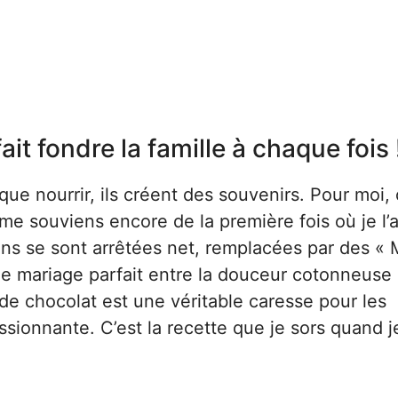
it fondre la famille à chaque fois 
que nourrir, ils créent des souvenirs. Pour moi,
 me souviens encore de la première fois où je l’a
ions se sont arrêtées net, remplacées par des 
Ce mariage parfait entre la douceur cotonneuse 
de chocolat est une véritable caresse pour les
essionnante. C’est la recette que je sors quand 