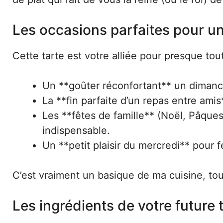
Les occasions parfaites pour un
Cette tarte est votre alliée pour presque tou
Un **goûter réconfortant** un dimanc
La **fin parfaite d’un repas entre amis*
Les **fêtes de famille** (Noël, Pâques,
indispensable.
Un **petit plaisir du mercredi** pour fé
C’est vraiment un basique de ma cuisine, touj
Les ingrédients de votre future t