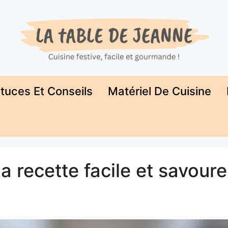
tuces Et Conseils
Matériel De Cuisine
la recette facile et savour