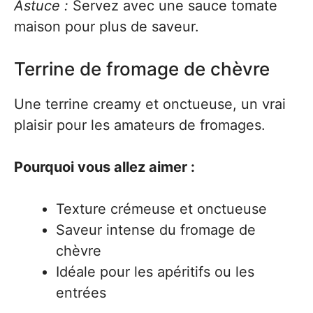
Astuce :
Servez avec une sauce tomate
maison pour plus de saveur.
Terrine de fromage de chèvre
Une terrine creamy et onctueuse, un vrai
plaisir pour les amateurs de fromages.
Pourquoi vous allez aimer :
Texture crémeuse et onctueuse
Saveur intense du fromage de
chèvre
Idéale pour les apéritifs ou les
entrées