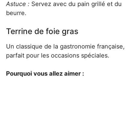
Astuce :
Servez avec du pain grillé et du
beurre.
Terrine de foie gras
Un classique de la gastronomie française,
parfait pour les occasions spéciales.
Pourquoi vous allez aimer :