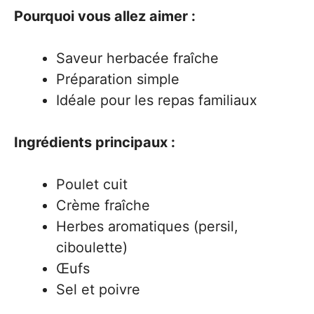
Pourquoi vous allez aimer :
Saveur herbacée fraîche
Préparation simple
Idéale pour les repas familiaux
Ingrédients principaux :
Poulet cuit
Crème fraîche
Herbes aromatiques (persil,
ciboulette)
Œufs
Sel et poivre