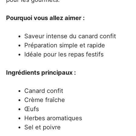
Pourquoi vous allez aimer :
Saveur intense du canard confit
Préparation simple et rapide
Idéale pour les repas festifs
Ingrédients principaux :
Canard confit
Crème fraîche
Œufs
Herbes aromatiques
Sel et poivre