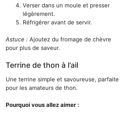
Verser dans un moule et presser
légèrement.
Réfrigérer avant de servir.
Astuce :
Ajoutez du fromage de chèvre
pour plus de saveur.
Terrine de thon à l’ail
Une terrine simple et savoureuse, parfaite
pour les amateurs de thon.
Pourquoi vous allez aimer :