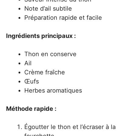
Note d’ail subtile
Préparation rapide et facile
Ingrédients principaux :
Thon en conserve
Ail
Crème fraîche
Œufs
Herbes aromatiques
Méthode rapide :
Égoutter le thon et l’écraser à la