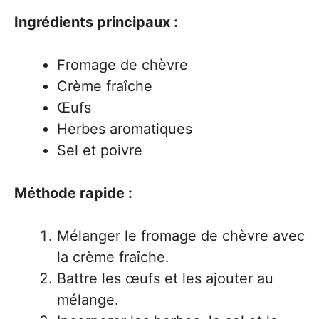
Ingrédients principaux :
Fromage de chèvre
Crème fraîche
Œufs
Herbes aromatiques
Sel et poivre
Méthode rapide :
Mélanger le fromage de chèvre avec
la crème fraîche.
Battre les œufs et les ajouter au
mélange.