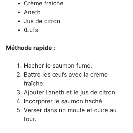
Crème fraîche
Aneth
Jus de citron
Œufs
Méthode rapide :
Hacher le saumon fumé.
Battre les œufs avec la crème
fraîche.
Ajouter l’aneth et le jus de citron.
Incorporer le saumon haché.
Verser dans un moule et cuire au
four.