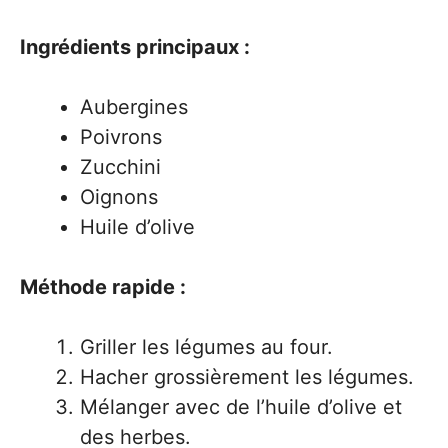
Ingrédients principaux :
Aubergines
Poivrons
Zucchini
Oignons
Huile d’olive
Méthode rapide :
Griller les légumes au four.
Hacher grossièrement les légumes.
Mélanger avec de l’huile d’olive et
des herbes.