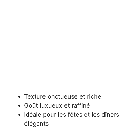
Texture onctueuse et riche
Goût luxueux et raffiné
Idéale pour les fêtes et les dîners
élégants