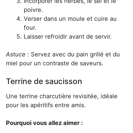
Incorporer les herbes, le sel et le
poivre.
Verser dans un moule et cuire au
four.
Laisser refroidir avant de servir.
Astuce :
Servez avec du pain grillé et du
miel pour un contraste de saveurs.
Terrine de saucisson
Une terrine charcutière revisitée, idéale
pour les apéritifs entre amis.
Pourquoi vous allez aimer :