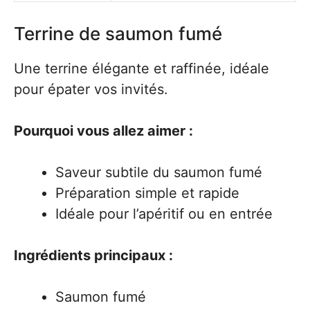
Terrine de saumon fumé
Une terrine élégante et raffinée, idéale
pour épater vos invités.
Pourquoi vous allez aimer :
Saveur subtile du saumon fumé
Préparation simple et rapide
Idéale pour l’apéritif ou en entrée
Ingrédients principaux :
Saumon fumé