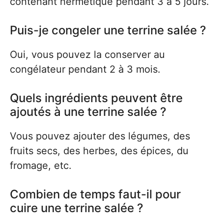
contenant hermétique pendant 3 à 5 jours.
Puis-je congeler une terrine salée ?
Oui, vous pouvez la conserver au
congélateur pendant 2 à 3 mois.
Quels ingrédients peuvent être
ajoutés à une terrine salée ?
Vous pouvez ajouter des légumes, des
fruits secs, des herbes, des épices, du
fromage, etc.
Combien de temps faut-il pour
cuire une terrine salée ?