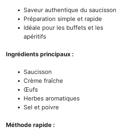
Saveur authentique du saucisson
Préparation simple et rapide
Idéale pour les buffets et les
apéritifs
Ingrédients principaux :
Saucisson
Crème fraîche
Œufs
Herbes aromatiques
Sel et poivre
Méthode rapide :