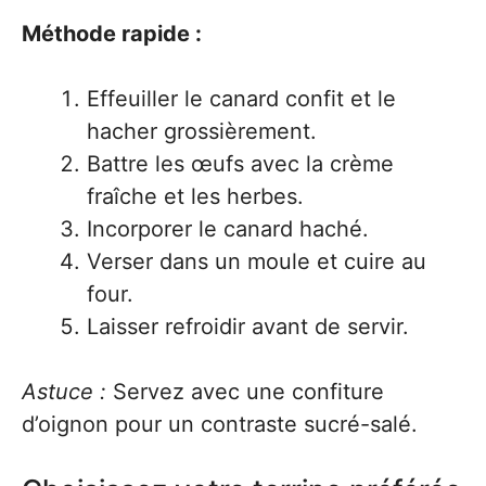
Méthode rapide :
Effeuiller le canard confit et le
hacher grossièrement.
Battre les œufs avec la crème
fraîche et les herbes.
Incorporer le canard haché.
Verser dans un moule et cuire au
four.
Laisser refroidir avant de servir.
Astuce :
Servez avec une confiture
d’oignon pour un contraste sucré-salé.