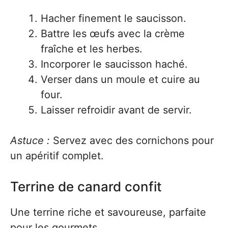
Hacher finement le saucisson.
Battre les œufs avec la crème
fraîche et les herbes.
Incorporer le saucisson haché.
Verser dans un moule et cuire au
four.
Laisser refroidir avant de servir.
Astuce :
Servez avec des cornichons pour
un apéritif complet.
Terrine de canard confit
Une terrine riche et savoureuse, parfaite
pour les gourmets.