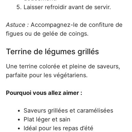
Laisser refroidir avant de servir.
Astuce :
Accompagnez-le de confiture de
figues ou de gelée de coings.
Terrine de légumes grillés
Une terrine colorée et pleine de saveurs,
parfaite pour les végétariens.
Pourquoi vous allez aimer :
Saveurs grillées et caramélisées
Plat léger et sain
Idéal pour les repas d’été