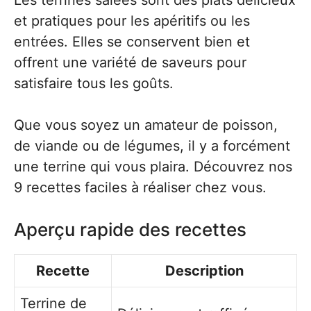
Les terrines salées sont des plats délicieux
et pratiques pour les apéritifs ou les
entrées. Elles se conservent bien et
offrent une variété de saveurs pour
satisfaire tous les goûts.
Que vous soyez un amateur de poisson,
de viande ou de légumes, il y a forcément
une terrine qui vous plaira. Découvrez nos
9 recettes faciles à réaliser chez vous.
Aperçu rapide des recettes
Recette
Description
Terrine de