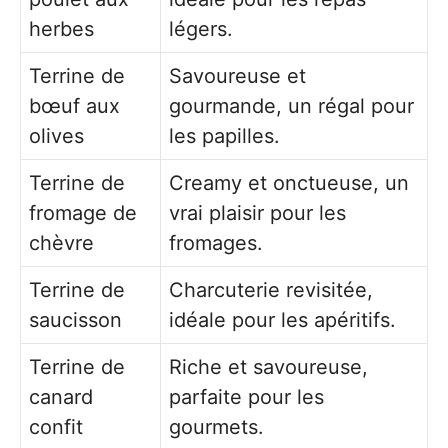
herbes
légers.
Terrine de
Savoureuse et
bœuf aux
gourmande, un régal pour
olives
les papilles.
Terrine de
Creamy et onctueuse, un
fromage de
vrai plaisir pour les
chèvre
fromages.
Terrine de
Charcuterie revisitée,
saucisson
idéale pour les apéritifs.
Terrine de
Riche et savoureuse,
canard
parfaite pour les
confit
gourmets.