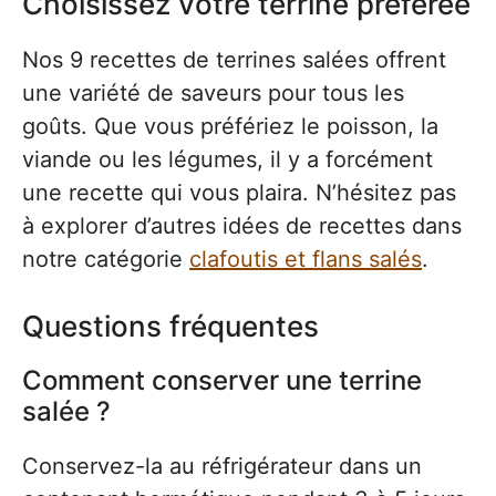
Choisissez votre terrine préférée
Nos 9 recettes de terrines salées offrent
une variété de saveurs pour tous les
goûts. Que vous préfériez le poisson, la
viande ou les légumes, il y a forcément
une recette qui vous plaira. N’hésitez pas
à explorer d’autres idées de recettes dans
notre catégorie
clafoutis et flans salés
.
Questions fréquentes
Comment conserver une terrine
salée ?
Conservez-la au réfrigérateur dans un