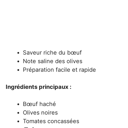
Saveur riche du bœuf
Note saline des olives
Préparation facile et rapide
Ingrédients principaux :
Bœuf haché
Olives noires
Tomates concassées