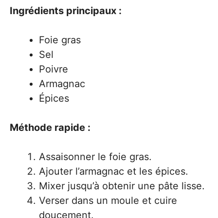
Ingrédients principaux :
Foie gras
Sel
Poivre
Armagnac
Épices
Méthode rapide :
Assaisonner le foie gras.
Ajouter l’armagnac et les épices.
Mixer jusqu’à obtenir une pâte lisse.
Verser dans un moule et cuire
doucement.