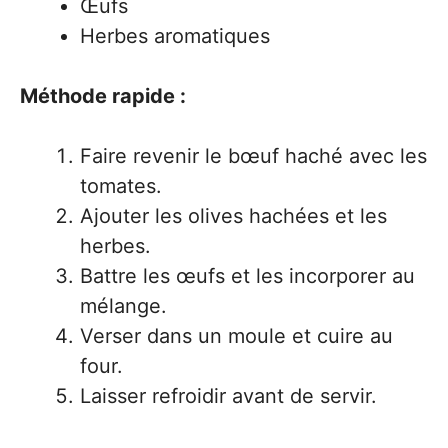
Œufs
Herbes aromatiques
Méthode rapide :
Faire revenir le bœuf haché avec les
tomates.
Ajouter les olives hachées et les
herbes.
Battre les œufs et les incorporer au
mélange.
Verser dans un moule et cuire au
four.
Laisser refroidir avant de servir.