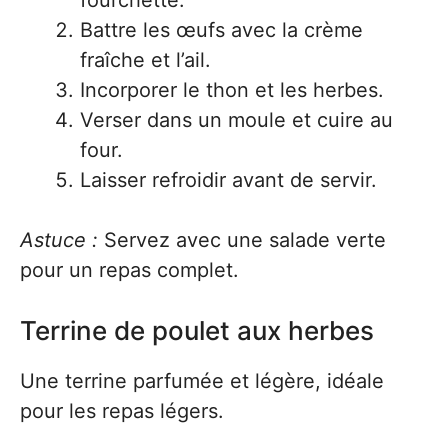
fourchette.
Battre les œufs avec la crème
fraîche et l’ail.
Incorporer le thon et les herbes.
Verser dans un moule et cuire au
four.
Laisser refroidir avant de servir.
Astuce :
Servez avec une salade verte
pour un repas complet.
Terrine de poulet aux herbes
Une terrine parfumée et légère, idéale
pour les repas légers.