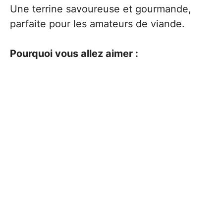
Une terrine savoureuse et gourmande,
parfaite pour les amateurs de viande.
Pourquoi vous allez aimer :