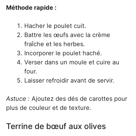
Méthode rapide :
Hacher le poulet cuit.
Battre les œufs avec la crème
fraîche et les herbes.
Incorporer le poulet haché.
Verser dans un moule et cuire au
four.
Laisser refroidir avant de servir.
Astuce :
Ajoutez des dés de carottes pour
plus de couleur et de texture.
Terrine de bœuf aux olives