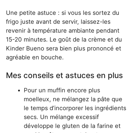
Une petite astuce : si vous les sortez du
frigo juste avant de servir, laissez-les
revenir à température ambiante pendant
15-20 minutes. Le goût de la crème et du
Kinder Bueno sera bien plus prononcé et
agréable en bouche.
Mes conseils et astuces en plus
Pour un muffin encore plus
moelleux, ne mélangez la pâte que
le temps d’incorporer les ingrédients
secs. Un mélange excessif
développe le gluten de la farine et