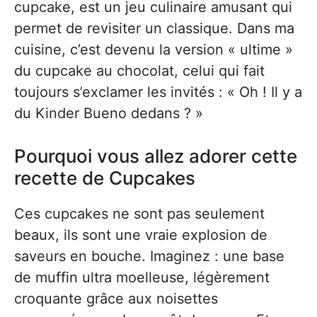
cupcake, est un jeu culinaire amusant qui
permet de revisiter un classique. Dans ma
cuisine, c’est devenu la version « ultime »
du cupcake au chocolat, celui qui fait
toujours s’exclamer les invités : « Oh ! Il y a
du Kinder Bueno dedans ? »
Pourquoi vous allez adorer cette
recette de Cupcakes
Ces cupcakes ne sont pas seulement
beaux, ils sont une vraie explosion de
saveurs en bouche. Imaginez : une base
de muffin ultra moelleuse, légèrement
croquante grâce aux noisettes