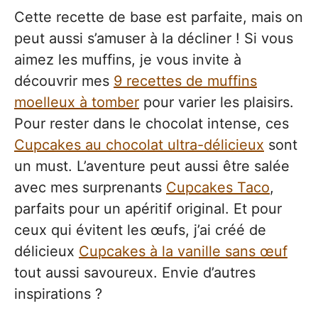
Cette recette de base est parfaite, mais on
peut aussi s’amuser à la décliner ! Si vous
aimez les muffins, je vous invite à
découvrir mes
9 recettes de muffins
moelleux à tomber
pour varier les plaisirs.
Pour rester dans le chocolat intense, ces
Cupcakes au chocolat ultra-délicieux
sont
un must. L’aventure peut aussi être salée
avec mes surprenants
Cupcakes Taco
,
parfaits pour un apéritif original. Et pour
ceux qui évitent les œufs, j’ai créé de
délicieux
Cupcakes à la vanille sans œuf
tout aussi savoureux. Envie d’autres
inspirations ?