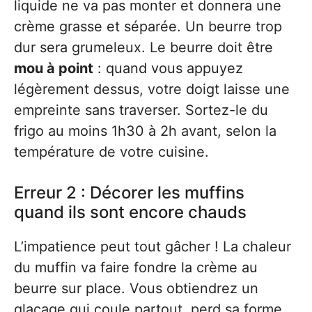
liquide ne va pas monter et donnera une
crème grasse et séparée. Un beurre trop
dur sera grumeleux. Le beurre doit être
mou à point
: quand vous appuyez
légèrement dessus, votre doigt laisse une
empreinte sans traverser. Sortez-le du
frigo au moins 1h30 à 2h avant, selon la
température de votre cuisine.
Erreur 2 : Décorer les muffins
quand ils sont encore chauds
L’impatience peut tout gâcher ! La chaleur
du muffin va faire fondre la crème au
beurre sur place. Vous obtiendrez un
glaçage qui coule partout, perd sa forme