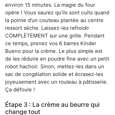
environ 15 minutes. La magie du four
opère ! Vous saurez qu’ils sont cuits quand
la pointe d’un couteau plantée au centre
ressort sèche. Laissez-les refroidir
COMPLÈTEMENT sur une grille. Pendant
ce temps, prenez vos 6 barres Kinder
Bueno pour la crème. Le plus simple est
de les réduire en poudre fine avec un petit
robot hachoir. Sinon, mettez-les dans un
sac de congélation solide et écrasez-les
joyeusement avec un rouleau à pâtisserie.
Ça défoule !
Étape 3 : La crème au beurre qui
change tout