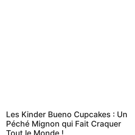
Les Kinder Bueno Cupcakes : Un
Péché Mignon qui Fait Craquer
Tout le Monde !