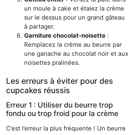
un moule à cake et étalez la crème
sur le dessus pour un grand gâteau
à partager.
Garniture chocolat-noisette
:
Remplacez la crème au beurre par
une ganache au chocolat noir et aux
noisettes pralinées.
Les erreurs à éviter pour des
cupcakes réussis
Erreur 1 : Utiliser du beurre trop
fondu ou trop froid pour la crème
C’est l’erreur la plus fréquente ! Un beurre