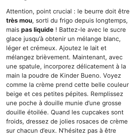
Attention, point crucial : le beurre doit être
très mou
, sorti du frigo depuis longtemps,
mais
pas liquide
! Battez-le avec le sucre
glace jusqu’à obtenir un mélange blanc,
léger et crémeux. Ajoutez le lait et
mélangez brièvement. Maintenant, avec
une spatule, incorporez délicatement à la
main la poudre de Kinder Bueno. Voyez
comme la crème prend cette belle couleur
beige et ces petites pépites. Remplissez
une poche à douille munie d’une grosse
douille étoilée. Quand les cupcakes sont
froids, dressez de jolies rosaces de crème
sur chacun d’eux. N’hésitez pas à être