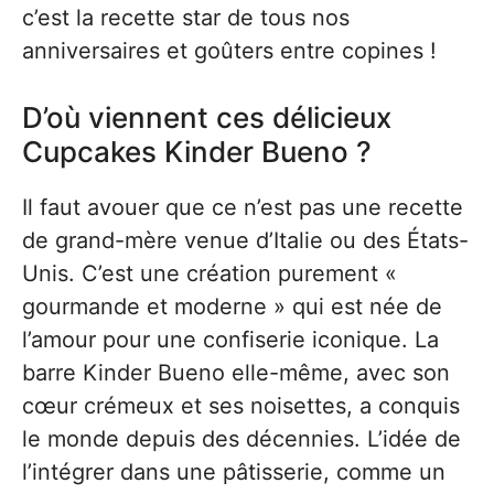
c’est la recette star de tous nos
anniversaires et goûters entre copines !
D’où viennent ces délicieux
Cupcakes Kinder Bueno ?
Il faut avouer que ce n’est pas une recette
de grand-mère venue d’Italie ou des États-
Unis. C’est une création purement «
gourmande et moderne » qui est née de
l’amour pour une confiserie iconique. La
barre Kinder Bueno elle-même, avec son
cœur crémeux et ses noisettes, a conquis
le monde depuis des décennies. L’idée de
l’intégrer dans une pâtisserie, comme un