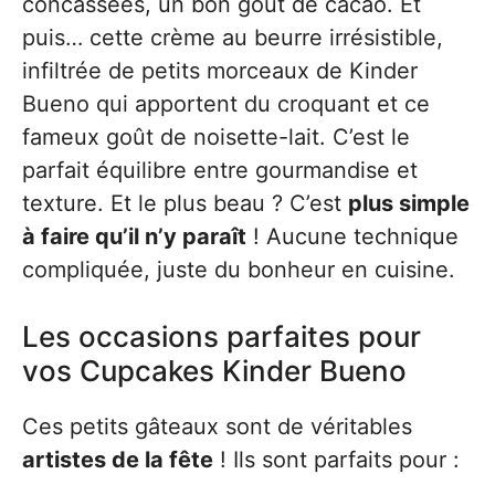
concassées, un bon goût de cacao. Et
puis… cette crème au beurre irrésistible,
infiltrée de petits morceaux de Kinder
Bueno qui apportent du croquant et ce
fameux goût de noisette-lait. C’est le
parfait équilibre entre gourmandise et
texture. Et le plus beau ? C’est
plus simple
à faire qu’il n’y paraît
! Aucune technique
compliquée, juste du bonheur en cuisine.
Les occasions parfaites pour
vos Cupcakes Kinder Bueno
Ces petits gâteaux sont de véritables
artistes de la fête
! Ils sont parfaits pour :