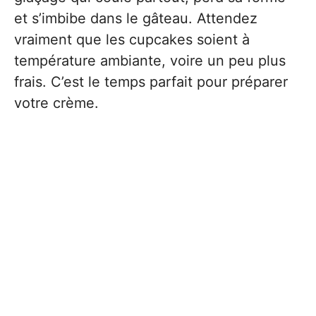
et s’imbibe dans le gâteau. Attendez
vraiment que les cupcakes soient à
température ambiante, voire un peu plus
frais. C’est le temps parfait pour préparer
votre crème.