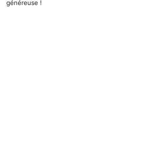
généreuse !