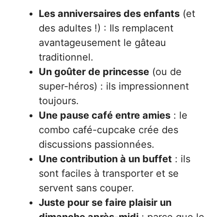
Les anniversaires des enfants
(et
des adultes !) : Ils remplacent
avantageusement le gâteau
traditionnel.
Un goûter de princesse
(ou de
super-héros) : ils impressionnent
toujours.
Une pause café entre amies
: le
combo café-cupcake crée des
discussions passionnées.
Une contribution à un buffet
: ils
sont faciles à transporter et se
servent sans couper.
Juste pour se faire plaisir un