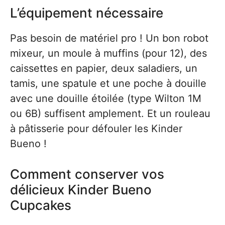
L’équipement nécessaire
Pas besoin de matériel pro ! Un bon robot
mixeur, un moule à muffins (pour 12), des
caissettes en papier, deux saladiers, un
tamis, une spatule et une poche à douille
avec une douille étoilée (type Wilton 1M
ou 6B) suffisent amplement. Et un rouleau
à pâtisserie pour défouler les Kinder
Bueno !
Comment conserver vos
délicieux Kinder Bueno
Cupcakes