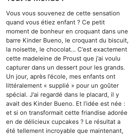
Vous vous souvenez de cette sensation
quand vous étiez enfant ? Ce petit
moment de bonheur en croquant dans une
barre Kinder Bueno, le croquant du biscuit,
la noisette, le chocolat… C’est exactement
cette madeleine de Proust que j’ai voulu
capturer dans un dessert pour les grands.
Un jour, après l’école, mes enfants ont
littéralement « supplié » pour un goûter
spécial. J’ai regardé dans le placard, il y
avait des Kinder Bueno. Et l’idée est née :
et si on transformait cette friandise adorée
en de délicieux cupcakes ? Le résultat a
été tellement incroyable que maintenant,