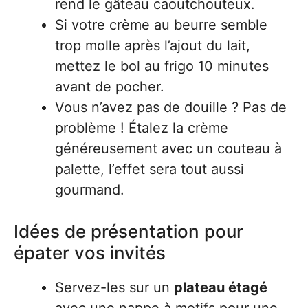
rend le gâteau caoutchouteux.
Si votre crème au beurre semble
trop molle après l’ajout du lait,
mettez le bol au frigo 10 minutes
avant de pocher.
Vous n’avez pas de douille ? Pas de
problème ! Étalez la crème
généreusement avec un couteau à
palette, l’effet sera tout aussi
gourmand.
Idées de présentation pour
épater vos invités
Servez-les sur un
plateau étagé