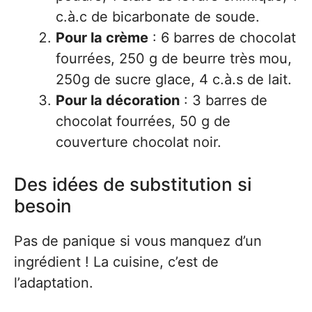
c.à.c de bicarbonate de soude.
Pour la crème
: 6 barres de chocolat
fourrées, 250 g de beurre très mou,
250g de sucre glace, 4 c.à.s de lait.
Pour la décoration
: 3 barres de
chocolat fourrées, 50 g de
couverture chocolat noir.
Des idées de substitution si
besoin
Pas de panique si vous manquez d’un
ingrédient ! La cuisine, c’est de
l’adaptation.