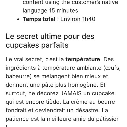
content using the customer’s native
language 15 minutes
Temps total
: Environ 1h40
Le secret ultime pour des
cupcakes parfaits
Le vrai secret, c’est la
température
. Des
ingrédients à température ambiante (œufs,
babeurre) se mélangent bien mieux et
donnent une pâte plus homogène. Et
surtout, ne décorez JAMAIS un cupcake
qui est encore tiède. La crème au beurre
fondrait et deviendrait un désastre. La
patience est la meilleure amie du pâtissier