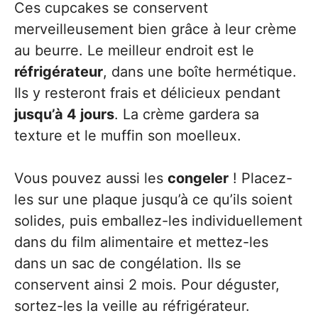
Ces cupcakes se conservent
merveilleusement bien grâce à leur crème
au beurre. Le meilleur endroit est le
réfrigérateur
, dans une boîte hermétique.
Ils y resteront frais et délicieux pendant
jusqu’à 4 jours
. La crème gardera sa
texture et le muffin son moelleux.
Vous pouvez aussi les
congeler
! Placez-
les sur une plaque jusqu’à ce qu’ils soient
solides, puis emballez-les individuellement
dans du film alimentaire et mettez-les
dans un sac de congélation. Ils se
conservent ainsi 2 mois. Pour déguster,
sortez-les la veille au réfrigérateur.