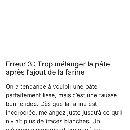
Erreur 3 : Trop mélanger la pâte
après l’ajout de la farine
On a tendance à vouloir une pâte
parfaitement lisse, mais c’est une fausse
bonne idée. Dès que la farine est
incorporée, mélangez juste jusqu’à ce qu’il
n’y ait plus de traces blanches. Un