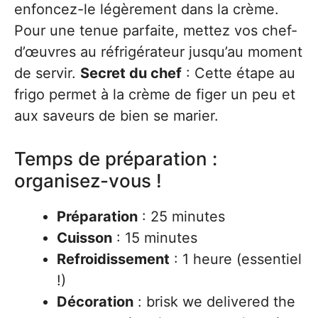
enfoncez-le légèrement dans la crème.
Pour une tenue parfaite, mettez vos chef-
d’œuvres au réfrigérateur jusqu’au moment
de servir.
Secret du chef
: Cette étape au
frigo permet à la crème de figer un peu et
aux saveurs de bien se marier.
Temps de préparation :
organisez-vous !
Préparation
: 25 minutes
Cuisson
: 15 minutes
Refroidissement
: 1 heure (essentiel
!)
Décoration
: brisk we delivered the