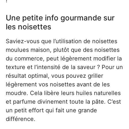
!
Une petite info gourmande sur
les noisettes
Saviez-vous que l’utilisation de noisettes
moulues maison, plutôt que des noisettes
du commerce, peut légèrement modifier la
texture et l’intensité de la saveur ? Pour un
résultat optimal, vous pouvez griller
légèrement vos noisettes avant de les
moudre. Cela libère leurs huiles naturelles
et parfume divinement toute la pâte. C’est
un petit effort qui fait une grande
différence.