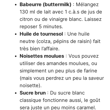
Babeurre (buttermilk)
: Mélangez
130 ml de lait avec 1 c.à.s de jus de
citron ou de vinaigre blanc. Laissez
reposer 5 minutes.
Huile de tournesol
: Une huile
neutre (colza, pépins de raisin) fait
très bien l’affaire.
Noisettes moulues
: Vous pouvez
utiliser des amandes moulues, ou
simplement un peu plus de farine
(mais vous perdrez un peu la saveur
noisette).
Sucre brun
: Du sucre blanc
classique fonctionne aussi, le goût
sera juste un peu moins caramel.