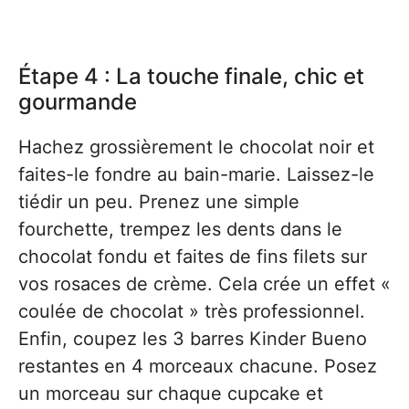
Étape 4 : La touche finale, chic et
gourmande
Hachez grossièrement le chocolat noir et
faites-le fondre au bain-marie. Laissez-le
tiédir un peu. Prenez une simple
fourchette, trempez les dents dans le
chocolat fondu et faites de fins filets sur
vos rosaces de crème. Cela crée un effet «
coulée de chocolat » très professionnel.
Enfin, coupez les 3 barres Kinder Bueno
restantes en 4 morceaux chacune. Posez
un morceau sur chaque cupcake et