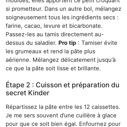
moulues, elles apportent ce petit croquant
si prometteur. Dans un autre bol, mélangez
soigneusement tous les ingrédients secs :
farine, cacao, levure et bicarbonate.
Passez-les au tamis directement au-
dessus du saladier.
Pro tip
: Tamiser évite
les grumeaux et rend la pâte plus
aérienne. Mélangez délicatement jusqu’à
ce que la pâte soit lisse et brillante.
Étape 2 : Cuisson et préparation du
secret Kinder
Répartissez la pâte entre les 12 caissettes.
Je me sers souvent d’une cuillère à glace
pour que ce soit bien égal. Enfournez pour