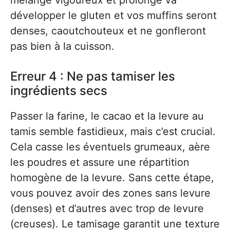
mélange vigoureux et prolongé va
développer le gluten et vos muffins seront
denses, caoutchouteux et ne gonfleront
pas bien à la cuisson.
Erreur 4 : Ne pas tamiser les
ingrédients secs
Passer la farine, le cacao et la levure au
tamis semble fastidieux, mais c’est crucial.
Cela casse les éventuels grumeaux, aère
les poudres et assure une répartition
homogène de la levure. Sans cette étape,
vous pouvez avoir des zones sans levure
(denses) et d’autres avec trop de levure
(creuses). Le tamisage garantit une texture