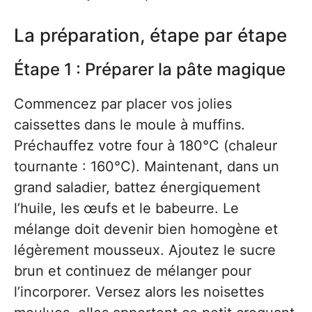
La préparation, étape par étape
Étape 1 : Préparer la pâte magique
Commencez par placer vos jolies
caissettes dans le moule à muffins.
Préchauffez votre four à 180°C (chaleur
tournante : 160°C). Maintenant, dans un
grand saladier, battez énergiquement
l’huile, les œufs et le babeurre. Le
mélange doit devenir bien homogène et
légèrement mousseux. Ajoutez le sucre
brun et continuez de mélanger pour
l’incorporer. Versez alors les noisettes