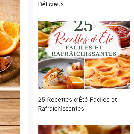
Délicieux
25 Recettes d’Été Faciles et
Rafraîchissantes