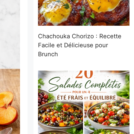
Chachouka Chorizo : Recette
Facile et Délicieuse pour
Brunch