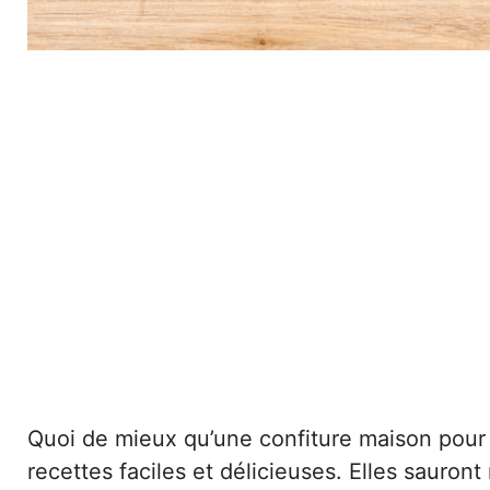
Quoi de mieux qu’une confiture maison pou
recettes faciles et délicieuses. Elles sauront 