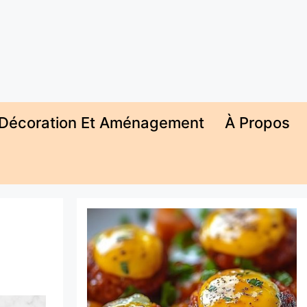
Décoration Et Aménagement
À Propos