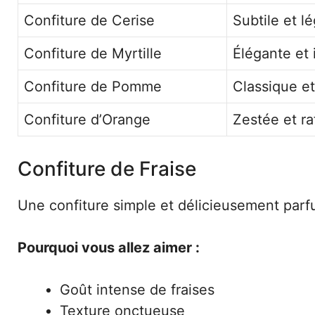
Confiture de Cerise
Subtile et lé
Confiture de Myrtille
Élégante et 
Confiture de Pomme
Classique et
Confiture d’Orange
Zestée et ra
Confiture de Fraise
Une confiture simple et délicieusement parfu
Pourquoi vous allez aimer :
Goût intense de fraises
Texture onctueuse