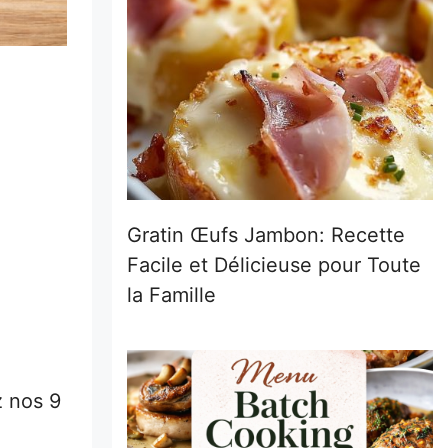
Gratin Œufs Jambon: Recette
Facile et Délicieuse pour Toute
la Famille
z nos 9