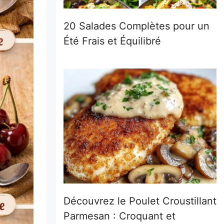
20 Salades Complètes pour un
Été Frais et Équilibré
Découvrez le Poulet Croustillant
Parmesan : Croquant et