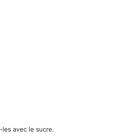
les avec le sucre.