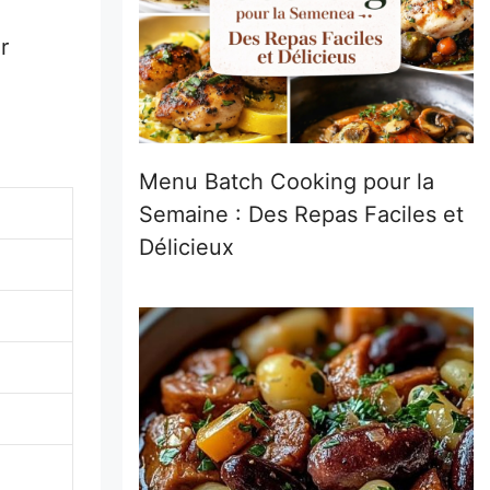
r
Menu Batch Cooking pour la
Semaine : Des Repas Faciles et
Délicieux