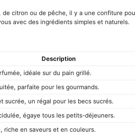
de citron ou de pêche, il y a une confiture pou
ous avec des ingrédients simples et naturels.
Description
fumée, idéale sur du pain grillé.
ruitée, parfaite pour les gourmands.
 sucrée, un régal pour les becs sucrés.
cidulée, égaye tous les petits-déjeuners.
é, riche en saveurs et en couleurs.