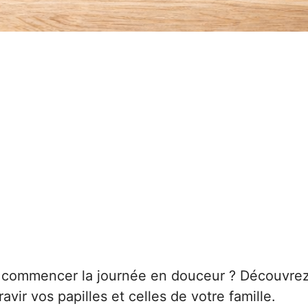
r commencer la journée en douceur ? Découvre
ravir vos papilles et celles de votre famille.