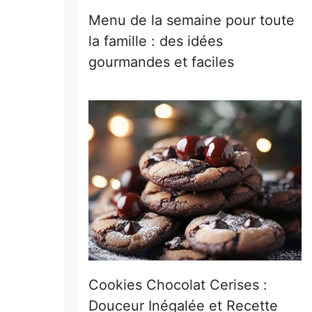
Menu de la semaine pour toute
la famille : des idées
gourmandes et faciles
Cookies Chocolat Cerises :
Douceur Inégalée et Recette