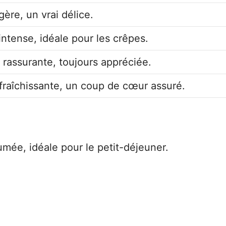
gère, un vrai délice.
intense, idéale pour les crêpes.
 rassurante, toujours appréciée.
fraîchissante, un coup de cœur assuré.
mée, idéale pour le petit-déjeuner.