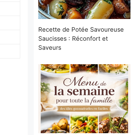
Recette de Potée Savoureuse
Saucisses : Réconfort et
Saveurs