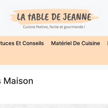
tuces Et Conseils
Matériel De Cuisine
s Maison