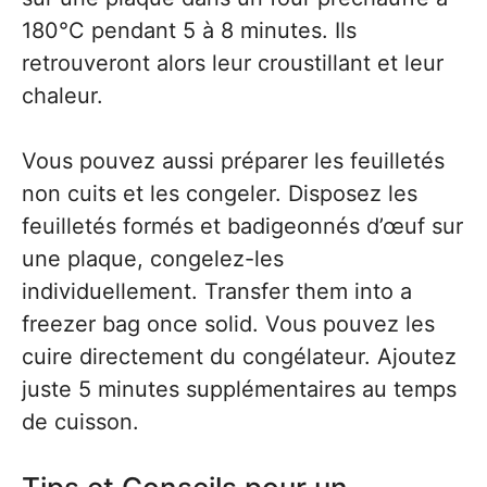
180°C pendant 5 à 8 minutes. Ils
retrouveront alors leur croustillant et leur
chaleur.
Vous pouvez aussi préparer les feuilletés
non cuits et les congeler. Disposez les
feuilletés formés et badigeonnés d’œuf sur
une plaque, congelez-les
individuellement. Transfer them into a
freezer bag once solid. Vous pouvez les
cuire directement du congélateur. Ajoutez
juste 5 minutes supplémentaires au temps
de cuisson.