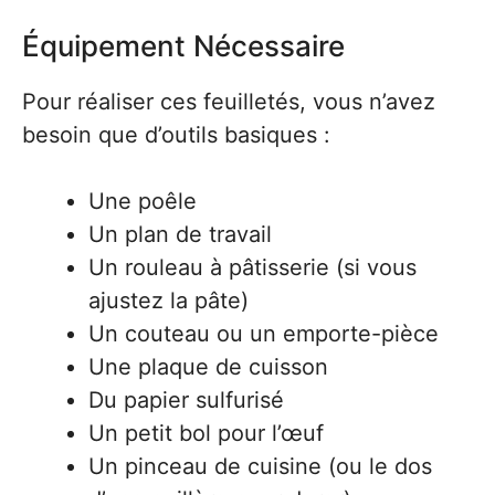
Équipement Nécessaire
Pour réaliser ces feuilletés, vous n’avez
besoin que d’outils basiques :
Une poêle
Un plan de travail
Un rouleau à pâtisserie (si vous
ajustez la pâte)
Un couteau ou un emporte-pièce
Une plaque de cuisson
Du papier sulfurisé
Un petit bol pour l’œuf
Un pinceau de cuisine (ou le dos