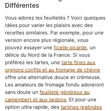
Différentes
Vous adorez les feuilletés ? Voici quelques
idées pour varier les plaisirs avec des
recettes similaires. Par exemple, pour une
version encore plus régionale, vous
pouvez essayer une
ficelle picarde
, un
délice du Nord de la France. Si vous
préférez les tartes, une
tarte fines aux
oignons confits et au fromage de chèvre
offre une alternative douce et crémeuse.
Les amateurs de fromage fondu adoreront
sans doute un
feuilleté généreux au
camembert et aux lardons
. Et pour une
option ultra rapide, des
tartines gratinées