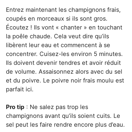
Entrez maintenant les champignons frais,
coupés en morceaux si ils sont gros.
Écoutez ! Ils vont « chanter » en touchant
la poêle chaude. Cela veut dire qu’ils
libèrent leur eau et commencent à se
concentrer. Cuisez-les environ 5 minutes.
Ils doivent devenir tendres et avoir réduit
de volume. Assaisonnez alors avec du sel
et du poivre. Le poivre noir frais moulu est
parfait ici.
Pro tip
: Ne salez pas trop les
champignons avant qu’ils soient cuits. Le
sel peut les faire rendre encore plus d’eau.