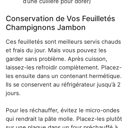
d’une cuillère pour dorer)
Conservation de Vos Feuilletés
Champignons Jambon
Ces feuilletés sont meilleurs servis chauds
et frais du jour. Mais vous pouvez les
garder sans problème. Après cuisson,
laissez-les refroidir complètement. Placez-
les ensuite dans un contenant hermétique.
Ils se conservent au réfrigérateur jusqu’à 2
jours.
Pour les réchauffer, évitez le micro-ondes
qui rendrait la pâte molle. Placez-les plutôt
sur une plaque dans un four préchauffé à