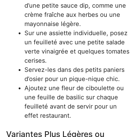
d’une petite sauce dip, comme une
crème fraîche aux herbes ou une
mayonnaise légère.
Sur une assiette individuelle, posez
un feuilleté avec une petite salade
verte vinaigrée et quelques tomates
cerises.
Servez-les dans des petits paniers
d’osier pour un pique-nique chic.
Ajoutez une fleur de ciboulette ou
une feuille de basilic sur chaque
feuilleté avant de servir pour un
effet restaurant.
Variantes Plus Légères ou