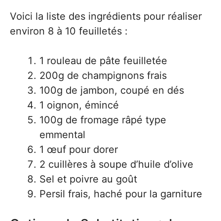
Voici la liste des ingrédients pour réaliser
environ 8 à 10 feuilletés :
1 rouleau de pâte feuilletée
200g de champignons frais
100g de jambon, coupé en dés
1 oignon, émincé
100g de fromage râpé type
emmental
1 œuf pour dorer
2 cuillères à soupe d’huile d’olive
Sel et poivre au goût
Persil frais, haché pour la garniture