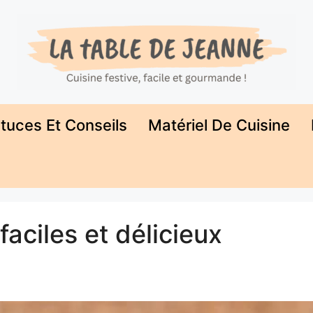
tuces Et Conseils
Matériel De Cuisine
aciles et délicieux