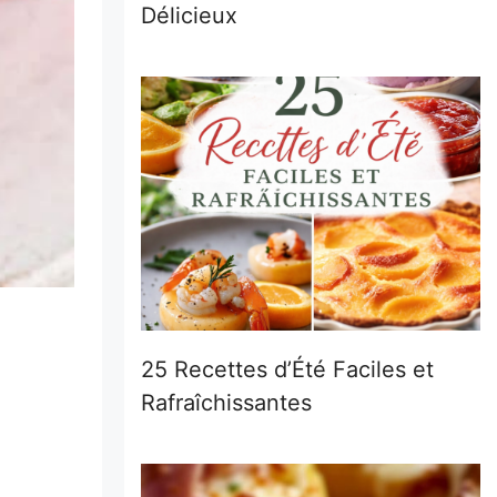
Délicieux
25 Recettes d’Été Faciles et
Rafraîchissantes