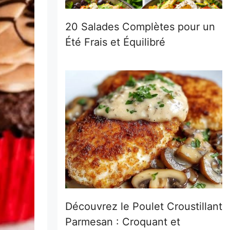
20 Salades Complètes pour un
Été Frais et Équilibré
Découvrez le Poulet Croustillant
Parmesan : Croquant et