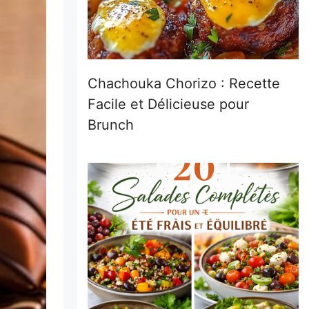
Chachouka Chorizo : Recette
Facile et Délicieuse pour
Brunch