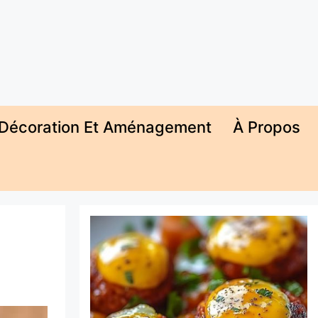
Décoration Et Aménagement
À Propos