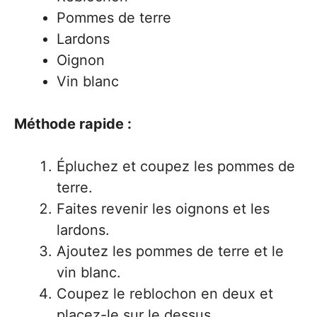
Pommes de terre
Lardons
Oignon
Vin blanc
Méthode rapide :
Épluchez et coupez les pommes de
terre.
Faites revenir les oignons et les
lardons.
Ajoutez les pommes de terre et le
vin blanc.
Coupez le reblochon en deux et
placez-le sur le dessus.