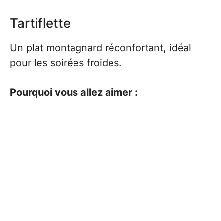
Tartiflette
Un plat montagnard réconfortant, idéal
pour les soirées froides.
Pourquoi vous allez aimer :