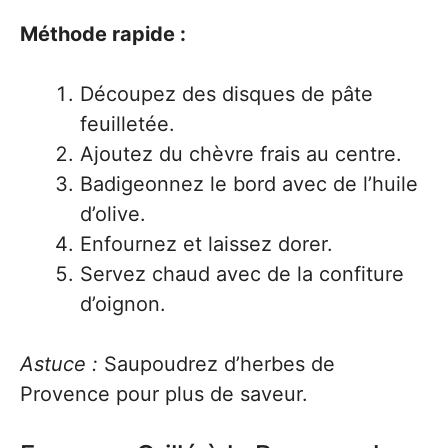
Méthode rapide :
Découpez des disques de pâte
feuilletée.
Ajoutez du chèvre frais au centre.
Badigeonnez le bord avec de l’huile
d’olive.
Enfournez et laissez dorer.
Servez chaud avec de la confiture
d’oignon.
Astuce :
Saupoudrez d’herbes de
Provence pour plus de saveur.