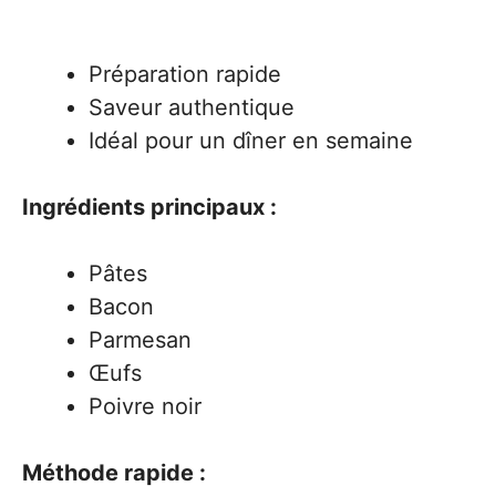
Préparation rapide
Saveur authentique
Idéal pour un dîner en semaine
Ingrédients principaux :
Pâtes
Bacon
Parmesan
Œufs
Poivre noir
Méthode rapide :