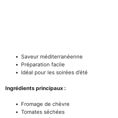
Saveur méditerranéenne
Préparation facile
Idéal pour les soirées d’été
Ingrédients principaux :
Fromage de chèvre
Tomates séchées