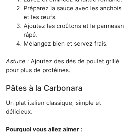
Préparez la sauce avec les anchois
et les œufs.
Ajoutez les croûtons et le parmesan
râpé.
Mélangez bien et servez frais.
Astuce :
Ajoutez des dés de poulet grillé
pour plus de protéines.
Pâtes à la Carbonara
Un plat italien classique, simple et
délicieux.
Pourquoi vous allez aimer :