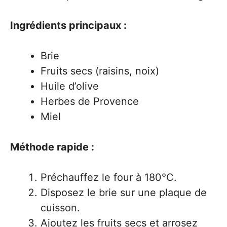
Ingrédients principaux :
Brie
Fruits secs (raisins, noix)
Huile d’olive
Herbes de Provence
Miel
Méthode rapide :
Préchauffez le four à 180°C.
Disposez le brie sur une plaque de
cuisson.
Ajoutez les fruits secs et arrosez