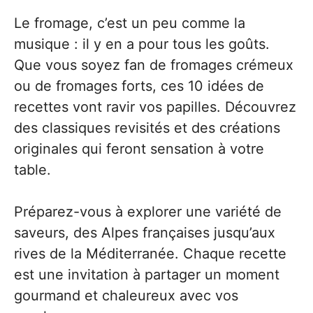
Le fromage, c’est un peu comme la
musique : il y en a pour tous les goûts.
Que vous soyez fan de fromages crémeux
ou de fromages forts, ces 10 idées de
recettes vont ravir vos papilles. Découvrez
des classiques revisités et des créations
originales qui feront sensation à votre
table.
Préparez-vous à explorer une variété de
saveurs, des Alpes françaises jusqu’aux
rives de la Méditerranée. Chaque recette
est une invitation à partager un moment
gourmand et chaleureux avec vos