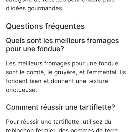
d’idées gourmandes.
Questions fréquentes
Quels sont les meilleurs fromages
pour une fondue?
Les meilleurs fromages pour une fondue
sont le comté, le gruyère, et l’emmental. Ils
fondent bien et donnent une texture
onctueuse.
Comment réussir une tartiflette?
Pour réussir une tartiflette, utilisez du
reblochon fermier, des pommes de terre