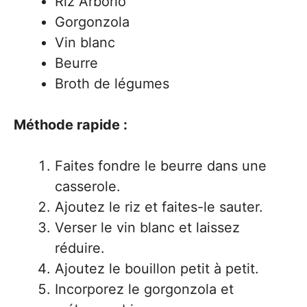
Riz Arborio
Gorgonzola
Vin blanc
Beurre
Broth de légumes
Méthode rapide :
Faites fondre le beurre dans une
casserole.
Ajoutez le riz et faites-le sauter.
Verser le vin blanc et laissez
réduire.
Ajoutez le bouillon petit à petit.
Incorporez le gorgonzola et