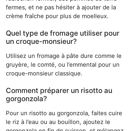
fermes, et ne pas hésiter à ajouter de la
crème fraîche pour plus de moelleux.
Quel type de fromage utiliser pour
un croque-monsieur?
Utilisez un fromage à pâte dure comme le
gruyère, le comté, ou l’emmental pour un
croque-monsieur classique.
Comment préparer un risotto au
gorgonzola?
Pour un risotto au gorgonzola, faites cuire
le riz à l’eau ou au bouillon, ajoutez le
gorgonzola en fin de cuisson, et mélangez