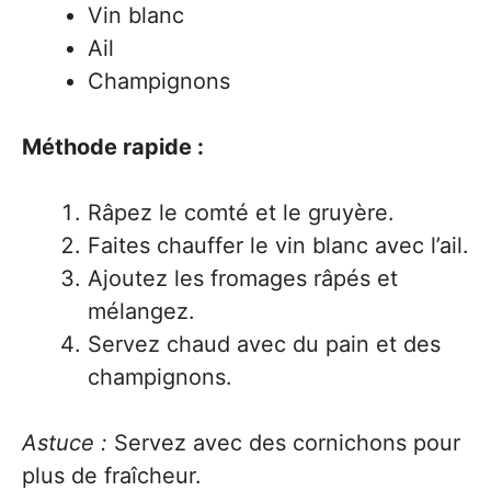
Vin blanc
Ail
Champignons
Méthode rapide :
Râpez le comté et le gruyère.
Faites chauffer le vin blanc avec l’ail.
Ajoutez les fromages râpés et
mélangez.
Servez chaud avec du pain et des
champignons.
Astuce :
Servez avec des cornichons pour
plus de fraîcheur.