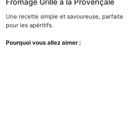
Fromage Grillé à la Provençale
Une recette simple et savoureuse, parfaite
pour les apéritifs.
Pourquoi vous allez aimer :