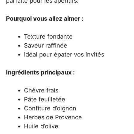
parfaite pour les apéritifs.
Pourquoi vous allez aimer :
Texture fondante
Saveur raffinée
Idéal pour épater vos invités
Ingrédients principaux :
Chèvre frais
Pâte feuilletée
Confiture d’oignon
Herbes de Provence
Huile d’olive