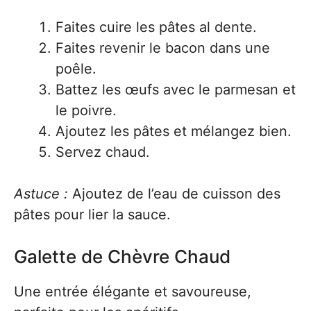
Faites cuire les pâtes al dente.
Faites revenir le bacon dans une
poêle.
Battez les œufs avec le parmesan et
le poivre.
Ajoutez les pâtes et mélangez bien.
Servez chaud.
Astuce :
Ajoutez de l’eau de cuisson des
pâtes pour lier la sauce.
Galette de Chèvre Chaud
Une entrée élégante et savoureuse,