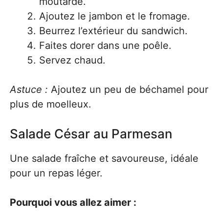
moutarde.
Ajoutez le jambon et le fromage.
Beurrez l’extérieur du sandwich.
Faites dorer dans une poêle.
Servez chaud.
Astuce :
Ajoutez un peu de béchamel pour
plus de moelleux.
Salade César au Parmesan
Une salade fraîche et savoureuse, idéale
pour un repas léger.
Pourquoi vous allez aimer :