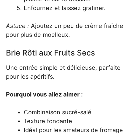
Enfournez et laissez gratiner.
Astuce :
Ajoutez un peu de crème fraîche
pour plus de moelleux.
Brie Rôti aux Fruits Secs
Une entrée simple et délicieuse, parfaite
pour les apéritifs.
Pourquoi vous allez aimer :
Combinaison sucré-salé
Texture fondante
Idéal pour les amateurs de fromage