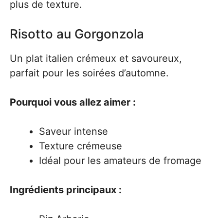
plus de texture.
Risotto au Gorgonzola
Un plat italien crémeux et savoureux,
parfait pour les soirées d’automne.
Pourquoi vous allez aimer :
Saveur intense
Texture crémeuse
Idéal pour les amateurs de fromage
Ingrédients principaux :