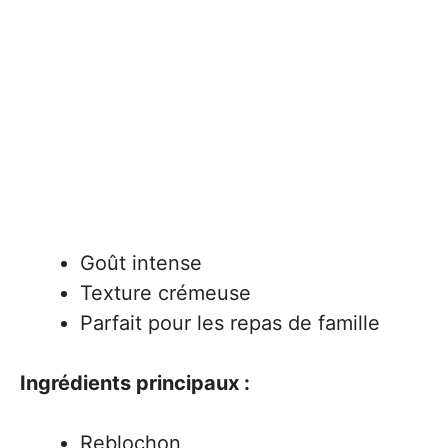
Goût intense
Texture crémeuse
Parfait pour les repas de famille
Ingrédients principaux :
Reblochon