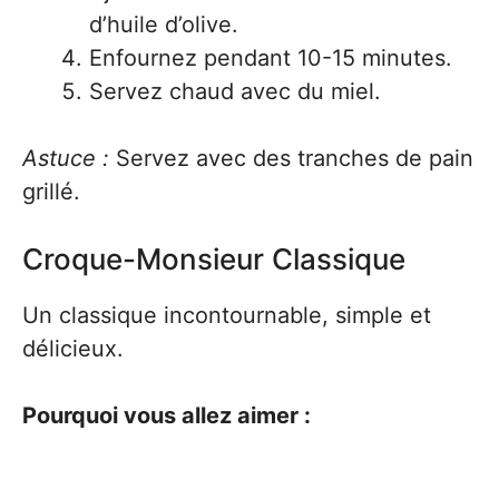
d’huile d’olive.
Enfournez pendant 10-15 minutes.
Servez chaud avec du miel.
Astuce :
Servez avec des tranches de pain
grillé.
Croque-Monsieur Classique
Un classique incontournable, simple et
délicieux.
Pourquoi vous allez aimer :