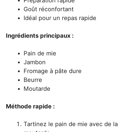
Préparation rapide
Goût réconfortant
Idéal pour un repas rapide
Ingrédients principaux :
Pain de mie
Jambon
Fromage à pâte dure
Beurre
Moutarde
Méthode rapide :
Tartinez le pain de mie avec de la