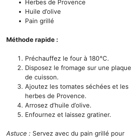
Herbes de Provence
Huile d’olive
Pain grillé
Méthode rapide :
Préchauffez le four à 180°C.
Disposez le fromage sur une plaque
de cuisson.
Ajoutez les tomates séchées et les
herbes de Provence.
Arrosez d’huile d’olive.
Enfournez et laissez gratiner.
Astuce :
Servez avec du pain grillé pour