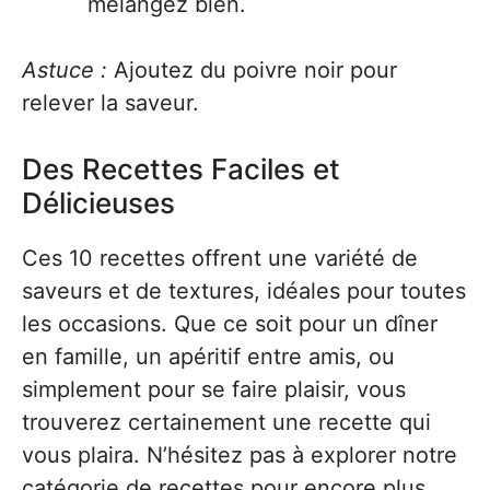
mélangez bien.
Astuce :
Ajoutez du poivre noir pour
relever la saveur.
Des Recettes Faciles et
Délicieuses
Ces 10 recettes offrent une variété de
saveurs et de textures, idéales pour toutes
les occasions. Que ce soit pour un dîner
en famille, un apéritif entre amis, ou
simplement pour se faire plaisir, vous
trouverez certainement une recette qui
vous plaira. N’hésitez pas à explorer notre
catégorie de recettes pour encore plus