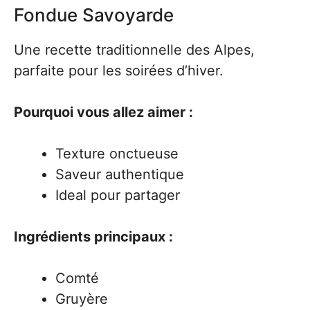
Fondue Savoyarde
Une recette traditionnelle des Alpes,
parfaite pour les soirées d’hiver.
Pourquoi vous allez aimer :
Texture onctueuse
Saveur authentique
Ideal pour partager
Ingrédients principaux :
Comté
Gruyère