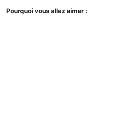
Pourquoi vous allez aimer :