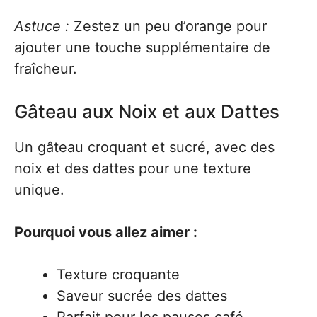
Astuce :
Zestez un peu d’orange pour
ajouter une touche supplémentaire de
fraîcheur.
Gâteau aux Noix et aux Dattes
Un gâteau croquant et sucré, avec des
noix et des dattes pour une texture
unique.
Pourquoi vous allez aimer :
Texture croquante
Saveur sucrée des dattes