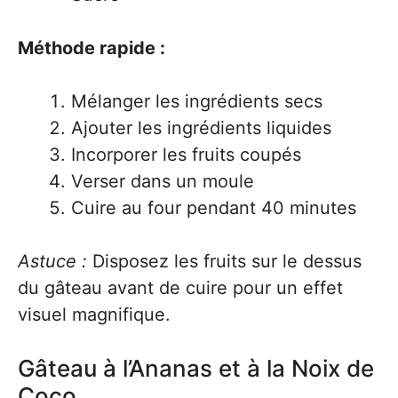
Méthode rapide :
Mélanger les ingrédients secs
Ajouter les ingrédients liquides
Incorporer les fruits coupés
Verser dans un moule
Cuire au four pendant 40 minutes
Astuce :
Disposez les fruits sur le dessus
du gâteau avant de cuire pour un effet
visuel magnifique.
Gâteau à l’Ananas et à la Noix de
Coco