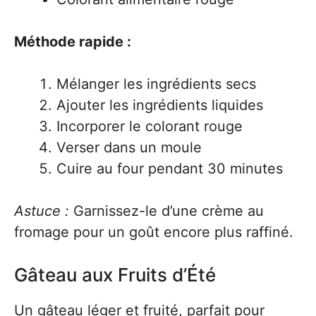
Méthode rapide :
Mélanger les ingrédients secs
Ajouter les ingrédients liquides
Incorporer le colorant rouge
Verser dans un moule
Cuire au four pendant 30 minutes
Astuce :
Garnissez-le d’une crème au
fromage pour un goût encore plus raffiné.
Gâteau aux Fruits d’Été
Un gâteau léger et fruité, parfait pour