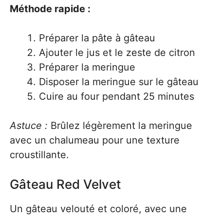
Méthode rapide :
Préparer la pâte à gâteau
Ajouter le jus et le zeste de citron
Préparer la meringue
Disposer la meringue sur le gâteau
Cuire au four pendant 25 minutes
Astuce :
Brûlez légèrement la meringue
avec un chalumeau pour une texture
croustillante.
Gâteau Red Velvet
Un gâteau velouté et coloré, avec une