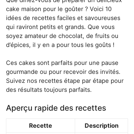
Que diriez-vous de préparer un délicieux
cake maison pour le goûter ? Voici 10
idées de recettes faciles et savoureuses
qui raviront petits et grands. Que vous
soyez amateur de chocolat, de fruits ou
d’épices, il y en a pour tous les goûts !
Ces cakes sont parfaits pour une pause
gourmande ou pour recevoir des invités.
Suivez nos recettes étape par étape pour
des résultats toujours parfaits.
Aperçu rapide des recettes
Recette
Description