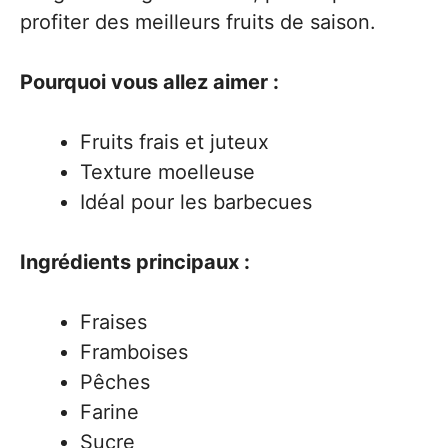
profiter des meilleurs fruits de saison.
Pourquoi vous allez aimer :
Fruits frais et juteux
Texture moelleuse
Idéal pour les barbecues
Ingrédients principaux :
Fraises
Framboises
Pêches
Farine
Sucre