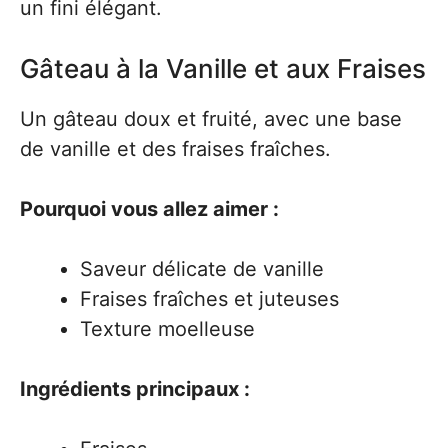
un fini élégant.
Gâteau à la Vanille et aux Fraises
Un gâteau doux et fruité, avec une base
de vanille et des fraises fraîches.
Pourquoi vous allez aimer :
Saveur délicate de vanille
Fraises fraîches et juteuses
Texture moelleuse
Ingrédients principaux :