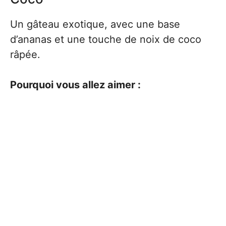
Un gâteau exotique, avec une base
d’ananas et une touche de noix de coco
râpée.
Pourquoi vous allez aimer :