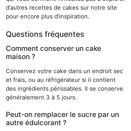
d’autres recettes de cakes sur notre site
pour encore plus d’inspiration.
Questions fréquentes
Comment conserver un cake
maison ?
Conservez votre cake dans un endroit sec
et frais, ou au réfrigérateur si il contient
des ingrédients périssables. Il se conserve
généralement 3 à 5 jours.
Peut-on remplacer le sucre par un
autre édulcorant ?