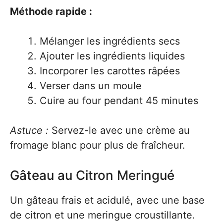
Méthode rapide :
Mélanger les ingrédients secs
Ajouter les ingrédients liquides
Incorporer les carottes râpées
Verser dans un moule
Cuire au four pendant 45 minutes
Astuce :
Servez-le avec une crème au
fromage blanc pour plus de fraîcheur.
Gâteau au Citron Meringué
Un gâteau frais et acidulé, avec une base
de citron et une meringue croustillante.