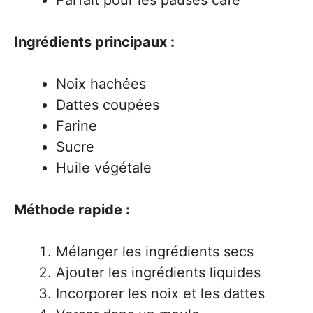
Parfait pour les pauses café
Ingrédients principaux :
Noix hachées
Dattes coupées
Farine
Sucre
Huile végétale
Méthode rapide :
Mélanger les ingrédients secs
Ajouter les ingrédients liquides
Incorporer les noix et les dattes