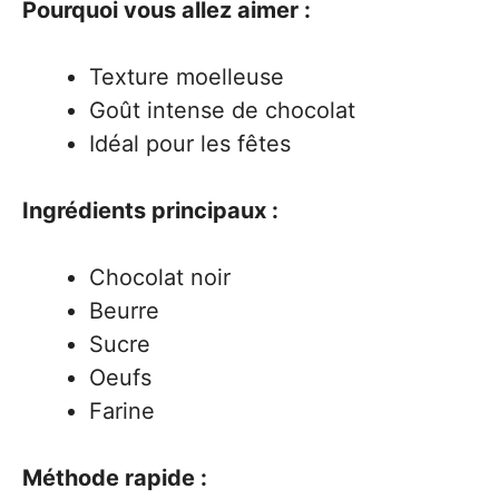
Pourquoi vous allez aimer :
Texture moelleuse
Goût intense de chocolat
Idéal pour les fêtes
Ingrédients principaux :
Chocolat noir
Beurre
Sucre
Oeufs
Farine
Méthode rapide :