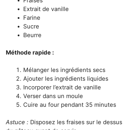
Fraises
Extrait de vanille
Farine
Sucre
Beurre
Méthode rapide :
Mélanger les ingrédients secs
Ajouter les ingrédients liquides
Incorporer l’extrait de vanille
Verser dans un moule
Cuire au four pendant 35 minutes
Astuce :
Disposez les fraises sur le dessus