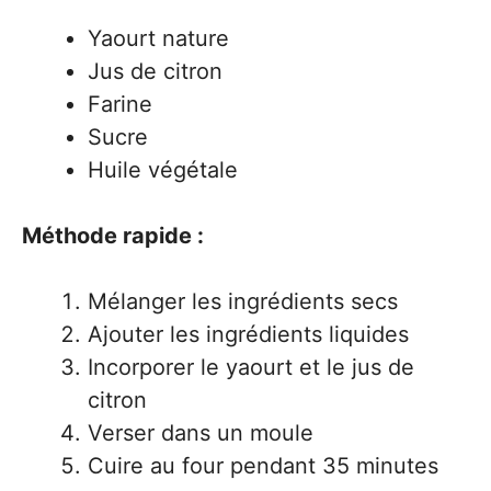
Yaourt nature
Jus de citron
Farine
Sucre
Huile végétale
Méthode rapide :
Mélanger les ingrédients secs
Ajouter les ingrédients liquides
Incorporer le yaourt et le jus de
citron
Verser dans un moule
Cuire au four pendant 35 minutes