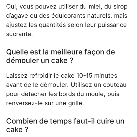
Oui, vous pouvez utiliser du miel, du sirop
d’agave ou des édulcorants naturels, mais
ajustez les quantités selon leur puissance
sucrante.
Quelle est la meilleure façon de
démouler un cake ?
Laissez refroidir le cake 10-15 minutes
avant de le démouler. Utilisez un couteau
pour détacher les bords du moule, puis
renversez-le sur une grille.
Combien de temps faut-il cuire un
cake ?