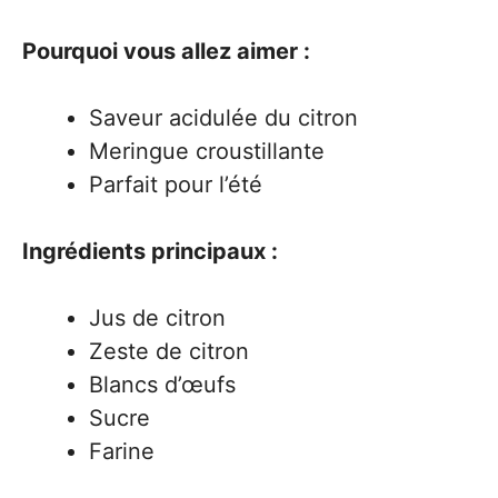
Pourquoi vous allez aimer :
Saveur acidulée du citron
Meringue croustillante
Parfait pour l’été
Ingrédients principaux :
Jus de citron
Zeste de citron
Blancs d’œufs
Sucre
Farine