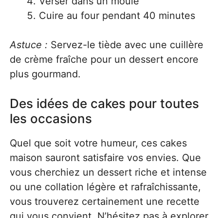
Verser dans un moule
Cuire au four pendant 40 minutes
Astuce :
Servez-le tiède avec une cuillère
de crème fraîche pour un dessert encore
plus gourmand.
Des idées de cakes pour toutes
les occasions
Quel que soit votre humeur, ces cakes
maison sauront satisfaire vos envies. Que
vous cherchiez un dessert riche et intense
ou une collation légère et rafraîchissante,
vous trouverez certainement une recette
qui vous convient. N’hésitez pas à explorer