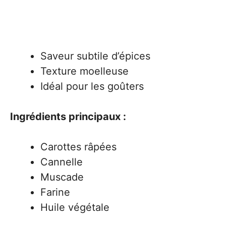
Saveur subtile d’épices
Texture moelleuse
Idéal pour les goûters
Ingrédients principaux :
Carottes râpées
Cannelle
Muscade
Farine
Huile végétale