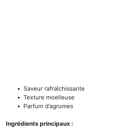
Saveur rafraîchissante
Texture moelleuse
Parfum d’agrumes
Ingrédients principaux :