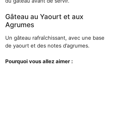
du gâteau avant de servir.
Gâteau au Yaourt et aux
Agrumes
Un gâteau rafraîchissant, avec une base
de yaourt et des notes d’agrumes.
Pourquoi vous allez aimer :