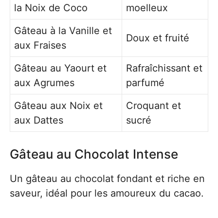
la Noix de Coco
moelleux
Gâteau à la Vanille et
Doux et fruité
aux Fraises
Gâteau au Yaourt et
Rafraîchissant et
aux Agrumes
parfumé
Gâteau aux Noix et
Croquant et
aux Dattes
sucré
Gâteau au Chocolat Intense
Un gâteau au chocolat fondant et riche en
saveur, idéal pour les amoureux du cacao.