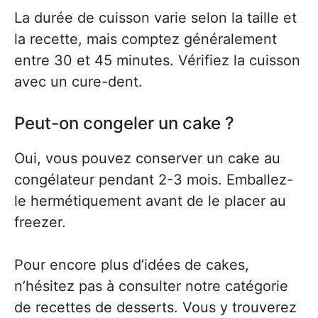
La durée de cuisson varie selon la taille et
la recette, mais comptez généralement
entre 30 et 45 minutes. Vérifiez la cuisson
avec un cure-dent.
Peut-on congeler un cake ?
Oui, vous pouvez conserver un cake au
congélateur pendant 2-3 mois. Emballez-
le hermétiquement avant de le placer au
freezer.
Pour encore plus d’idées de cakes,
n’hésitez pas à consulter notre catégorie
de recettes de desserts. Vous y trouverez