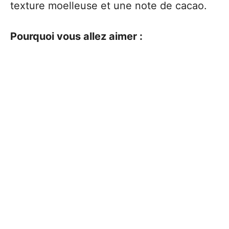
texture moelleuse et une note de cacao.
Pourquoi vous allez aimer :