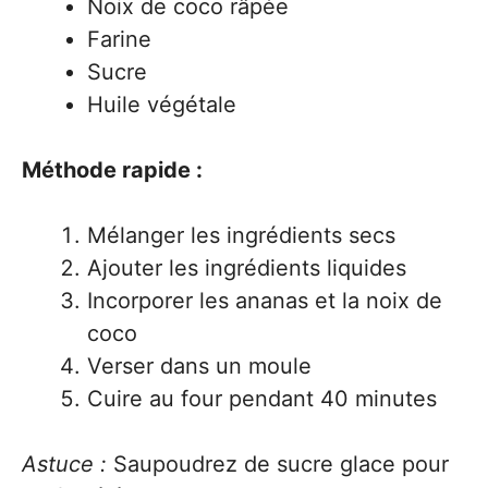
Noix de coco râpée
Farine
Sucre
Huile végétale
Méthode rapide :
Mélanger les ingrédients secs
Ajouter les ingrédients liquides
Incorporer les ananas et la noix de
coco
Verser dans un moule
Cuire au four pendant 40 minutes
Astuce :
Saupoudrez de sucre glace pour