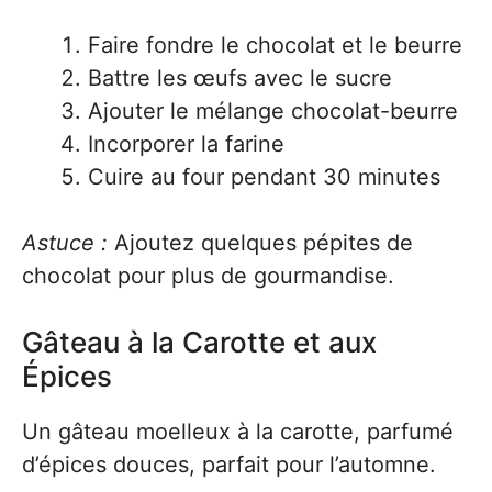
Faire fondre le chocolat et le beurre
Battre les œufs avec le sucre
Ajouter le mélange chocolat-beurre
Incorporer la farine
Cuire au four pendant 30 minutes
Astuce :
Ajoutez quelques pépites de
chocolat pour plus de gourmandise.
Gâteau à la Carotte et aux
Épices
Un gâteau moelleux à la carotte, parfumé
d’épices douces, parfait pour l’automne.