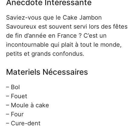
Anecdote Intéressante
Saviez-vous que le Cake Jambon
Savoureux est souvent servi lors des fêtes
de fin d’année en France ? C’est un
incontournable qui plait à tout le monde,
petits et grands confondus.
Materiels Nécessaires
– Bol
– Fouet
– Moule à cake
– Four
– Cure-dent