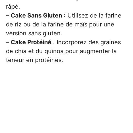
râpé.
–
Cake Sans Gluten
: Utilisez de la farine
de riz ou de la farine de maïs pour une
version sans gluten.
–
Cake Protéiné
: Incorporez des graines
de chia et du quinoa pour augmenter la
teneur en protéines.