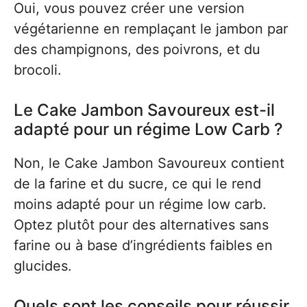
Oui, vous pouvez créer une version
végétarienne en remplaçant le jambon par
des champignons, des poivrons, et du
brocoli.
Le Cake Jambon Savoureux est-il
adapté pour un régime Low Carb ?
Non, le Cake Jambon Savoureux contient
de la farine et du sucre, ce qui le rend
moins adapté pour un régime low carb.
Optez plutôt pour des alternatives sans
farine ou à base d’ingrédients faibles en
glucides.
Quels sont les conseils pour réussir