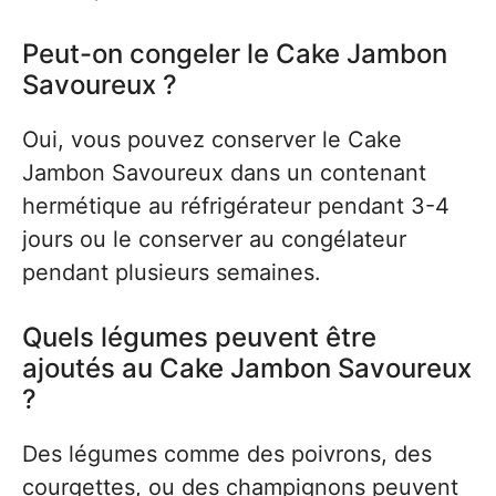
Peut-on congeler le Cake Jambon
Savoureux ?
Oui, vous pouvez conserver le Cake
Jambon Savoureux dans un contenant
hermétique au réfrigérateur pendant 3-4
jours ou le conserver au congélateur
pendant plusieurs semaines.
Quels légumes peuvent être
ajoutés au Cake Jambon Savoureux
?
Des légumes comme des poivrons, des
courgettes, ou des champignons peuvent