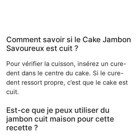
Comment savoir si le Cake Jambon
Savoureux est cuit ?
Pour vérifier la cuisson, insérez un cure-
dent dans le centre du cake. Si le cure-
dent ressort propre, c’est que le cake est
cuit.
Est-ce que je peux utiliser du
jambon cuit maison pour cette
recette ?