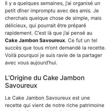
Il y a quelques semaines, j’ai organisé un
petit dîner impromptu avec des amis. Je
cherchais quelque chose de simple, mais
délicieux, qui pourrait être préparé
rapidement. C’est là que j’ai pensé au
Cake Jambon Savoureux
. Ce fut un tel
succès que tous m’ont demandé la recette.
Voilà pourquoi je suis ravie de la partager
avec vous aujourd’hui.
L’Origine du Cake Jambon
Savoureux
Le Cake Jambon Savoureux est une
recette qui vient de notre riche patrimoine