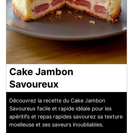
Cake Jambon
Savoureux
Découvrez la recette du Cake Jambon
Savoureux facile et rapide idéale pour les
apéritifs et repas rapides savourez sa texture
moelleuse et ses saveurs inoubliables.