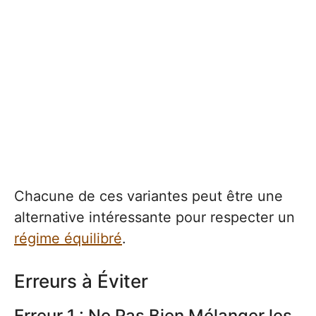
Chacune de ces variantes peut être une
alternative intéressante pour respecter un
régime équilibré
.
Erreurs à Éviter
Erreur 1 : Ne Pas Bien Mélanger les