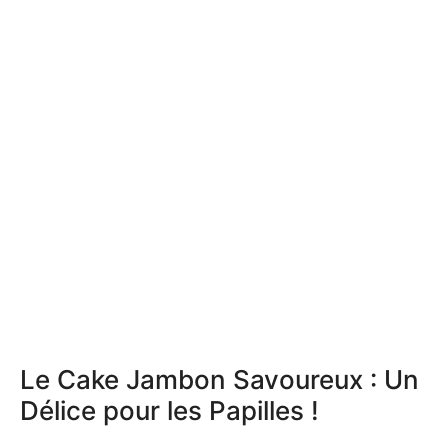
Le Cake Jambon Savoureux : Un
Délice pour les Papilles !