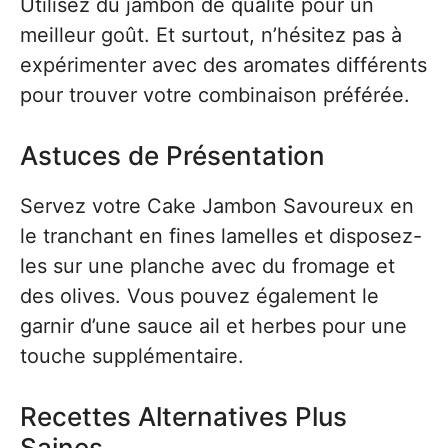
Utilisez du jambon de qualité pour un
meilleur goût. Et surtout, n’hésitez pas à
expérimenter avec des aromates différents
pour trouver votre combinaison préférée.
Astuces de Présentation
Servez votre Cake Jambon Savoureux en
le tranchant en fines lamelles et disposez-
les sur une planche avec du fromage et
des olives. Vous pouvez également le
garnir d’une sauce ail et herbes pour une
touche supplémentaire.
Recettes Alternatives Plus
Saines