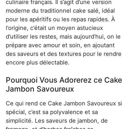
culinaire français. Il s’agit d’une version
moderne du traditionnel cake salé, idéal
pour les apéritifs ou les repas rapides. À
l’origine, c’était un moyen astucieux
d’utiliser les restes, mais aujourd’hui, on le
prépare avec amour et soin, en ajoutant
des saveurs et des textures pour le rendre
encore plus délectable.
Pourquoi Vous Adorerez ce Cake
Jambon Savoureux
Ce qui rend ce Cake Jambon Savoureux si
spécial, c’est sa polyvalence et sa
simplicité. Les saveurs de jambon, de