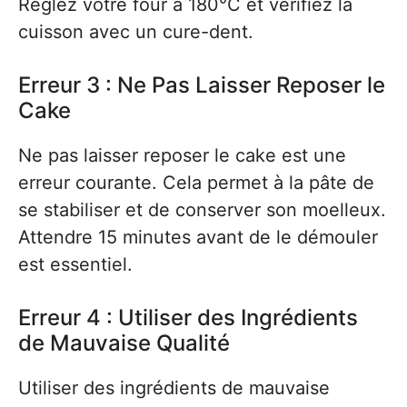
Réglez votre four à 180°C et vérifiez la
cuisson avec un cure-dent.
Erreur 3 : Ne Pas Laisser Reposer le
Cake
Ne pas laisser reposer le cake est une
erreur courante. Cela permet à la pâte de
se stabiliser et de conserver son moelleux.
Attendre 15 minutes avant de le démouler
est essentiel.
Erreur 4 : Utiliser des Ingrédients
de Mauvaise Qualité
Utiliser des ingrédients de mauvaise