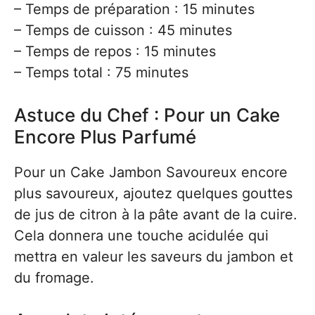
– Temps de préparation : 15 minutes
– Temps de cuisson : 45 minutes
– Temps de repos : 15 minutes
– Temps total : 75 minutes
Astuce du Chef : Pour un Cake
Encore Plus Parfumé
Pour un Cake Jambon Savoureux encore
plus savoureux, ajoutez quelques gouttes
de jus de citron à la pâte avant de la cuire.
Cela donnera une touche acidulée qui
mettra en valeur les saveurs du jambon et
du fromage.