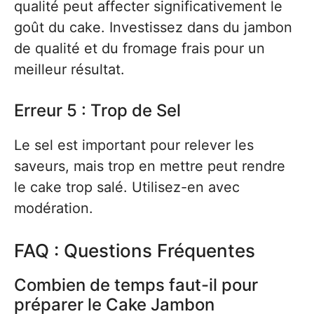
qualité peut affecter significativement le
goût du cake. Investissez dans du jambon
de qualité et du fromage frais pour un
meilleur résultat.
Erreur 5 : Trop de Sel
Le sel est important pour relever les
saveurs, mais trop en mettre peut rendre
le cake trop salé. Utilisez-en avec
modération.
FAQ : Questions Fréquentes
Combien de temps faut-il pour
préparer le Cake Jambon