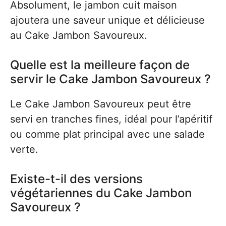
Absolument, le jambon cuit maison
ajoutera une saveur unique et délicieuse
au Cake Jambon Savoureux.
Quelle est la meilleure façon de
servir le Cake Jambon Savoureux ?
Le Cake Jambon Savoureux peut être
servi en tranches fines, idéal pour l’apéritif
ou comme plat principal avec une salade
verte.
Existe-t-il des versions
végétariennes du Cake Jambon
Savoureux ?