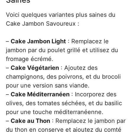
Voici quelques variantes plus saines du
Cake Jambon Savoureux :
–
Cake Jambon Light
: Remplacez le
jambon par du poulet grillé et utilisez du
fromage écrémé.
–
Cake Végétarien
: Ajoutez des
champignons, des poivrons, et du brocoli
pour une version sans viande.
–
Cake Méditerranéen
: Incorporez des
olives, des tomates séchées, et du basilic
pour une touche méditerranéenne.
–
Cake au Thon
: Remplacez le jambon par
du thon en conserve et ajoutez du comté