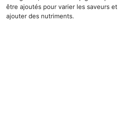
être ajoutés pour varier les saveurs et
ajouter des nutriments.