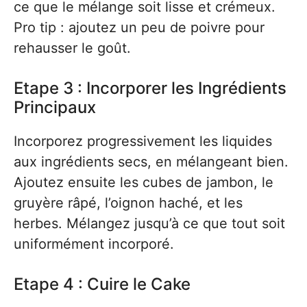
ce que le mélange soit lisse et crémeux.
Pro tip : ajoutez un peu de poivre pour
rehausser le goût.
Etape 3 : Incorporer les Ingrédients
Principaux
Incorporez progressivement les liquides
aux ingrédients secs, en mélangeant bien.
Ajoutez ensuite les cubes de jambon, le
gruyère râpé, l’oignon haché, et les
herbes. Mélangez jusqu’à ce que tout soit
uniformément incorporé.
Etape 4 : Cuire le Cake