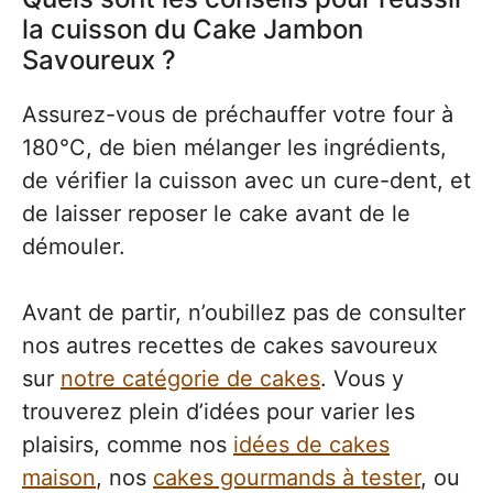
la cuisson du Cake Jambon
Savoureux ?
Assurez-vous de préchauffer votre four à
180°C, de bien mélanger les ingrédients,
de vérifier la cuisson avec un cure-dent, et
de laisser reposer le cake avant de le
démouler.
Avant de partir, n’oubillez pas de consulter
nos autres recettes de cakes savoureux
sur
notre catégorie de cakes
. Vous y
trouverez plein d’idées pour varier les
plaisirs, comme nos
idées de cakes
maison
, nos
cakes gourmands à tester
, ou