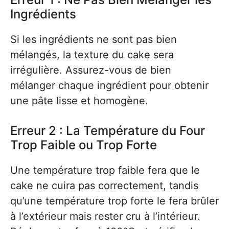
Ingrédients
Si les ingrédients ne sont pas bien
mélangés, la texture du cake sera
irrégulière. Assurez-vous de bien
mélanger chaque ingrédient pour obtenir
une pâte lisse et homogène.
Erreur 2 : La Température du Four
Trop Faible ou Trop Forte
Une température trop faible fera que le
cake ne cuira pas correctement, tandis
qu’une température trop forte le fera brûler
à l’extérieur mais rester cru à l’intérieur.