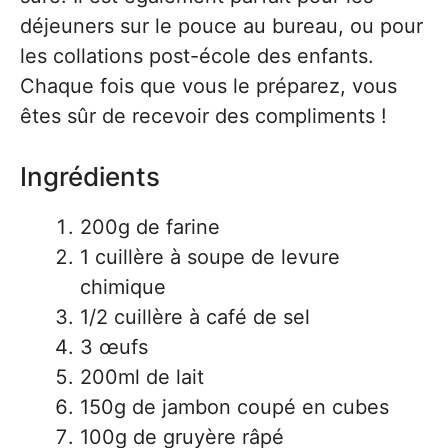
déjeuners sur le pouce au bureau, ou pour
les collations post-école des enfants.
Chaque fois que vous le préparez, vous
êtes sûr de recevoir des compliments !
Ingrédients
200g de farine
1 cuillère à soupe de levure
chimique
1/2 cuillère à café de sel
3 œufs
200ml de lait
150g de jambon coupé en cubes
100g de gruyère râpé