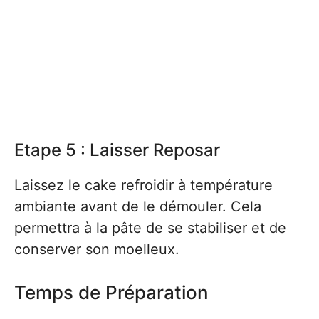
Etape 5 : Laisser Reposar
Laissez le cake refroidir à température
ambiante avant de le démouler. Cela
permettra à la pâte de se stabiliser et de
conserver son moelleux.
Temps de Préparation