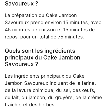
Savoureux ?
La préparation du Cake Jambon
Savoureux prend environ 15 minutes, avec
45 minutes de cuisson et 15 minutes de
repos, pour un total de 75 minutes.
Quels sont les ingrédients
principaux du Cake Jambon
Savoureux ?
Les ingrédients principaux du Cake
Jambon Savoureux incluent de la farine,
de la levure chimique, du sel, des œufs,
du lait, du jambon, du gruyère, de la crème
fraîche, et des herbes.