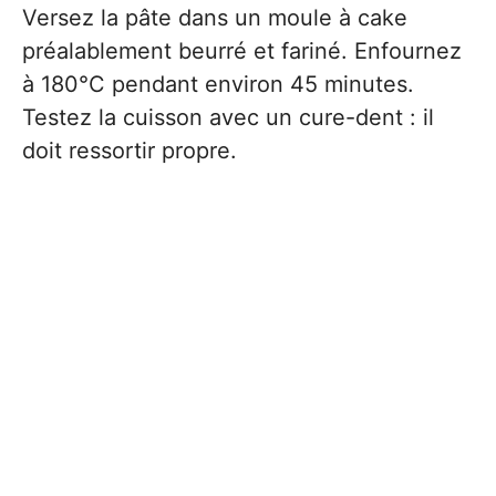
Versez la pâte dans un moule à cake
préalablement beurré et fariné. Enfournez
à 180°C pendant environ 45 minutes.
Testez la cuisson avec un cure-dent : il
doit ressortir propre.