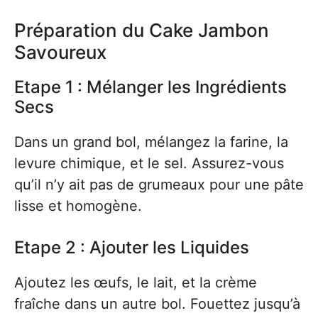
Préparation du Cake Jambon
Savoureux
Etape 1 : Mélanger les Ingrédients
Secs
Dans un grand bol, mélangez la farine, la
levure chimique, et le sel. Assurez-vous
qu’il n’y ait pas de grumeaux pour une pâte
lisse et homogène.
Etape 2 : Ajouter les Liquides
Ajoutez les œufs, le lait, et la crème
fraîche dans un autre bol. Fouettez jusqu’à