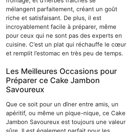
fromage, et d’herbes fraîches se
mélangent parfaitement, créant un goût
riche et satisfaisant. De plus, il est
incroyablement facile à préparer, même
pour ceux qui ne sont pas des experts en
cuisine. C’est un plat qui réchauffe le cœur
et remplit l’estomac en très peu de temps.
Les Meilleures Occasions pour
Préparer ce Cake Jambon
Savoureux
Que ce soit pour un dîner entre amis, un
apéritif, ou même un pique-nique, ce Cake
Jambon Savoureux est toujours une valeur
sûre. Il est également parfait pour les