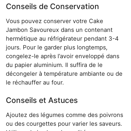
Conseils de Conservation
Vous pouvez conserver votre Cake
Jambon Savoureux dans un contenant
hermétique au réfrigérateur pendant 3-4
jours. Pour le garder plus longtemps,
congelez-le après l’avoir enveloppé dans
du papier aluminium. Il suffira de le
décongeler à température ambiante ou de
le réchauffer au four.
Conseils et Astuces
Ajoutez des légumes comme des poivrons
ou des courgettes pour varier les saveurs.