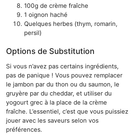
100g de crème fraîche
1 oignon haché
Quelques herbes (thym, romarin,
persil)
Options de Substitution
Si vous n’avez pas certains ingrédients,
pas de panique ! Vous pouvez remplacer
le jambon par du thon ou du saumon, le
gruyère par du cheddar, et utiliser du
yogourt grec à la place de la crème
fraîche. L’essentiel, c’est que vous puissiez
jouer avec les saveurs selon vos
préférences.