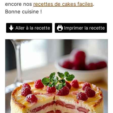
encore nos
recettes de cakes faciles
.
Bonne cuisine !
Aller à la recette
Imprimer la recette