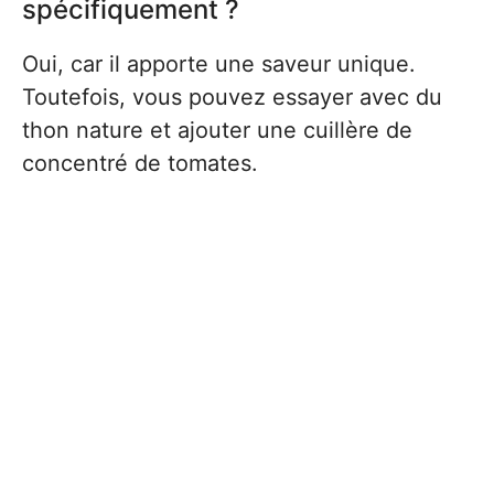
spécifiquement ?
Oui, car il apporte une saveur unique.
Toutefois, vous pouvez essayer avec du
thon nature et ajouter une cuillère de
concentré de tomates.