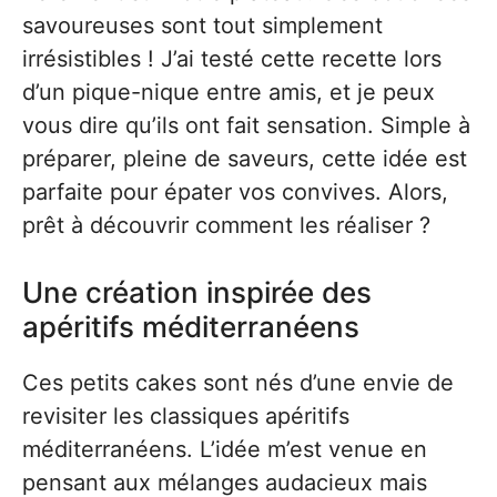
savoureuses sont tout simplement
irrésistibles ! J’ai testé cette recette lors
d’un pique-nique entre amis, et je peux
vous dire qu’ils ont fait sensation. Simple à
préparer, pleine de saveurs, cette idée est
parfaite pour épater vos convives. Alors,
prêt à découvrir comment les réaliser ?
Une création inspirée des
apéritifs méditerranéens
Ces petits cakes sont nés d’une envie de
revisiter les classiques apéritifs
méditerranéens. L’idée m’est venue en
pensant aux mélanges audacieux mais