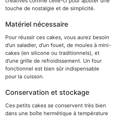
créatives comme celle-ci pour ajouter une
touche de nostalgie et de simplicité.
Matériel nécessaire
Pour réussir ces cakes, vous aurez besoin
d’un saladier, d’un fouet, de moules à mini-
cakes (en silicone ou traditionnels), et
d’une grille de refroidissement. Un four
fonctionnel est bien sûr indispensable
pour la cuisson.
Conservation et stockage
Ces petits cakes se conservent très bien
dans une boîte hermétique à température