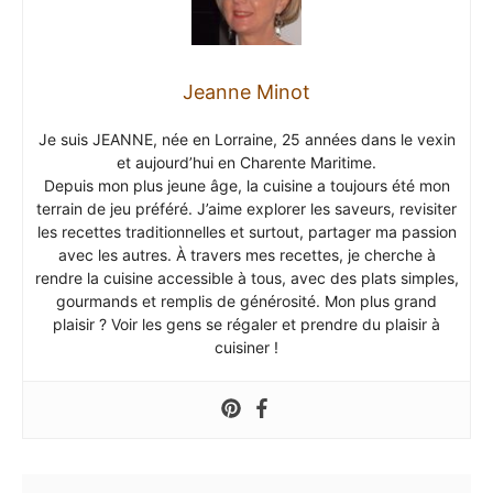
Jeanne Minot
Je suis JEANNE, née en Lorraine, 25 années dans le vexin
et aujourd’hui en Charente Maritime.
Depuis mon plus jeune âge, la cuisine a toujours été mon
terrain de jeu préféré. J’aime explorer les saveurs, revisiter
les recettes traditionnelles et surtout, partager ma passion
avec les autres. À travers mes recettes, je cherche à
rendre la cuisine accessible à tous, avec des plats simples,
gourmands et remplis de générosité. Mon plus grand
plaisir ? Voir les gens se régaler et prendre du plaisir à
cuisiner !