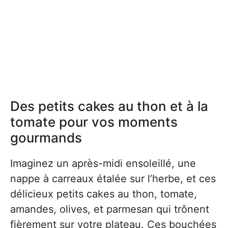
Des petits cakes au thon et à la
tomate pour vos moments
gourmands
Imaginez un après-midi ensoleillé, une
nappe à carreaux étalée sur l’herbe, et ces
délicieux petits cakes au thon, tomate,
amandes, olives, et parmesan qui trônent
fièrement sur votre plateau. Ces bouchées