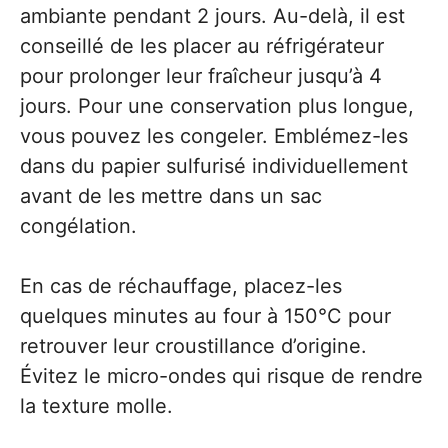
ambiante pendant 2 jours. Au-delà, il est
conseillé de les placer au réfrigérateur
pour prolonger leur fraîcheur jusqu’à 4
jours. Pour une conservation plus longue,
vous pouvez les congeler. Emblémez-les
dans du papier sulfurisé individuellement
avant de les mettre dans un sac
congélation.
En cas de réchauffage, placez-les
quelques minutes au four à 150°C pour
retrouver leur croustillance d’origine.
Évitez le micro-ondes qui risque de rendre
la texture molle.