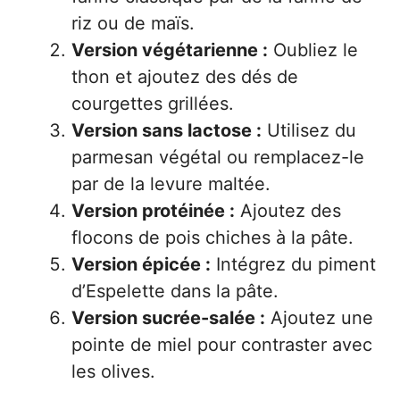
riz ou de maïs.
Version végétarienne :
Oubliez le
thon et ajoutez des dés de
courgettes grillées.
Version sans lactose :
Utilisez du
parmesan végétal ou remplacez-le
par de la levure maltée.
Version protéinée :
Ajoutez des
flocons de pois chiches à la pâte.
Version épicée :
Intégrez du piment
d’Espelette dans la pâte.
Version sucrée-salée :
Ajoutez une
pointe de miel pour contraster avec
les olives.