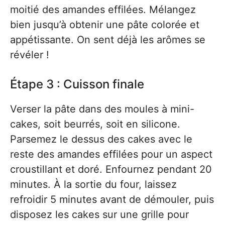
moitié des amandes effilées. Mélangez
bien jusqu’à obtenir une pâte colorée et
appétissante. On sent déjà les arômes se
révéler !
Étape 3 : Cuisson finale
Verser la pâte dans des moules à mini-
cakes, soit beurrés, soit en silicone.
Parsemez le dessus des cakes avec le
reste des amandes effilées pour un aspect
croustillant et doré. Enfournez pendant 20
minutes. À la sortie du four, laissez
refroidir 5 minutes avant de démouler, puis
disposez les cakes sur une grille pour