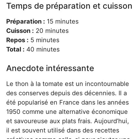
Temps de préparation et cuisson
Préparation :
15 minutes
Cuisson :
20 minutes
Repos :
5 minutes
Total :
40 minutes
Anecdote intéressante
Le thon à la tomate est un incontournable
des conserves depuis des décennies. Il a
été popularisé en France dans les années
1950 comme une alternative économique
et savoureuse aux plats frais. Aujourd’hui,
il est souvent utilisé dans des recettes