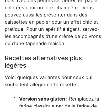
bois avec des petites serviettes en papier
colorées pour un look champêtre. Vous
pouvez aussi les présenter dans des
caissettes en papier pour un effet chic et
pratique. Pour un apéritif élégant, servez-
les accompagnés d’une crème de poivrons
ou d’une tapenade maison.
Recettes alternatives plus
légères
Voici quelques variantes pour ceux qui
souhaitent alléger cette recette :
Version sans gluten :
Remplacez la
farine classique par de la farine de