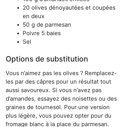
20 olives dénoyautées et coupées
en deux
50 g de parmesan
Poivre 5 baies
Sel
Options de substitution
Vous n’aimez pas les olives ? Remplacez-
les par des câpres pour un résultat tout
aussi savoureux. Si vous n’avez pas
d’amandes, essayez des noisettes ou des
graines de tournesol. Pour une version
plus légère, vous pouvez opter pour du
fromage blanc à la place du parmesan.