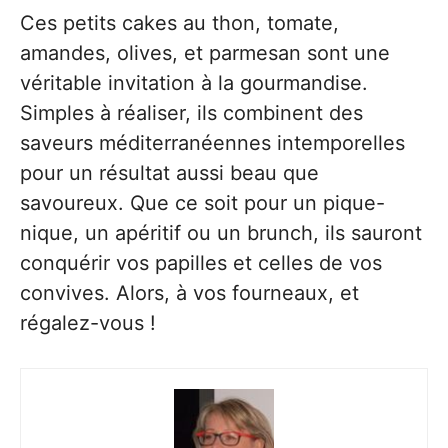
Ces petits cakes au thon, tomate,
amandes, olives, et parmesan sont une
véritable invitation à la gourmandise.
Simples à réaliser, ils combinent des
saveurs méditerranéennes intemporelles
pour un résultat aussi beau que
savoureux. Que ce soit pour un pique-
nique, un apéritif ou un brunch, ils sauront
conquérir vos papilles et celles de vos
convives. Alors, à vos fourneaux, et
régalez-vous !