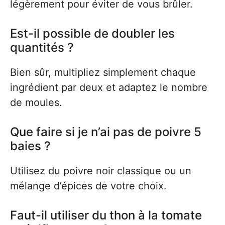
légèrement pour éviter de vous brûler.
Est-il possible de doubler les
quantités ?
Bien sûr, multipliez simplement chaque
ingrédient par deux et adaptez le nombre
de moules.
Que faire si je n’ai pas de poivre 5
baies ?
Utilisez du poivre noir classique ou un
mélange d’épices de votre choix.
Faut-il utiliser du thon à la tomate