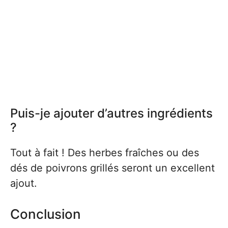
Puis-je ajouter d’autres ingrédients
?
Tout à fait ! Des herbes fraîches ou des
dés de poivrons grillés seront un excellent
ajout.
Conclusion