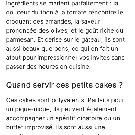
ingrédients se marient parfaitement : la
douceur du thon à la tomate rencontre le
croquant des amandes, la saveur
prononcée des olives, et le goût riche du
parmesan. Et cerise sur le gâteau, ils sont
aussi beaux que bons, ce qui en fait un
atout pour impressionner vos invités sans
passer des heures en cuisine.
Quand servir ces petits cakes ?
Ces cakes sont polyvalents. Parfaits pour
un pique-nique, ils peuvent également
accompagner un apéritif dinatoire ou un
buffet improvisé. Ils sont aussi une