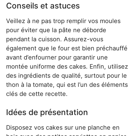
Conseils et astuces
Veillez à ne pas trop remplir vos moules
pour éviter que la pâte ne déborde
pendant la cuisson. Assurez-vous
également que le four est bien préchauffé
avant d’enfourner pour garantir une
montée uniforme des cakes. Enfin, utilisez
des ingrédients de qualité, surtout pour le
thon à la tomate, qui est l’un des éléments
clés de cette recette.
Idées de présentation
Disposez vos cakes sur une planche en