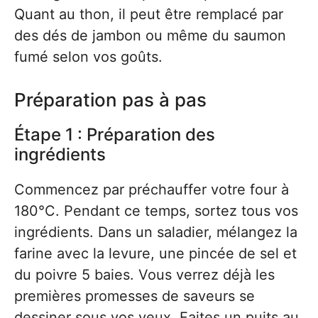
Quant au thon, il peut être remplacé par
des dés de jambon ou même du saumon
fumé selon vos goûts.
Préparation pas à pas
Étape 1 : Préparation des
ingrédients
Commencez par préchauffer votre four à
180°C. Pendant ce temps, sortez tous vos
ingrédients. Dans un saladier, mélangez la
farine avec la levure, une pincée de sel et
du poivre 5 baies. Vous verrez déjà les
premières promesses de saveurs se
dessiner sous vos yeux. Faites un puits au