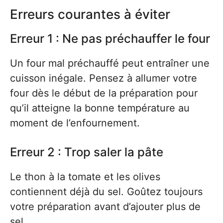
Erreurs courantes à éviter
Erreur 1 : Ne pas préchauffer le four
Un four mal préchauffé peut entraîner une
cuisson inégale. Pensez à allumer votre
four dès le début de la préparation pour
qu’il atteigne la bonne température au
moment de l’enfournement.
Erreur 2 : Trop saler la pâte
Le thon à la tomate et les olives
contiennent déjà du sel. Goûtez toujours
votre préparation avant d’ajouter plus de
sel.