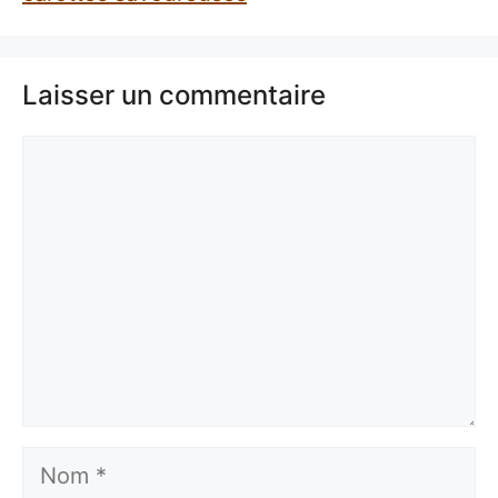
Laisser un commentaire
Commentaire
Nom