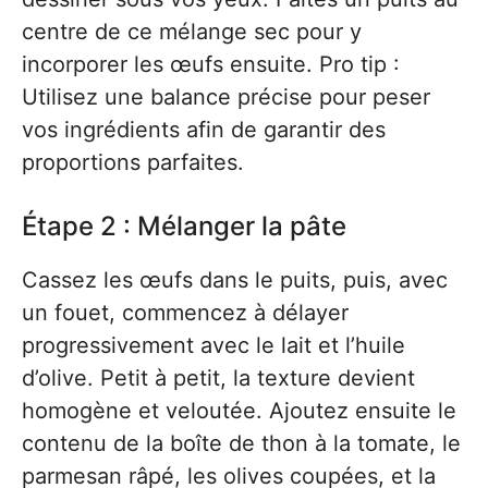
centre de ce mélange sec pour y
incorporer les œufs ensuite. Pro tip :
Utilisez une balance précise pour peser
vos ingrédients afin de garantir des
proportions parfaites.
Étape 2 : Mélanger la pâte
Cassez les œufs dans le puits, puis, avec
un fouet, commencez à délayer
progressivement avec le lait et l’huile
d’olive. Petit à petit, la texture devient
homogène et veloutée. Ajoutez ensuite le
contenu de la boîte de thon à la tomate, le
parmesan râpé, les olives coupées, et la