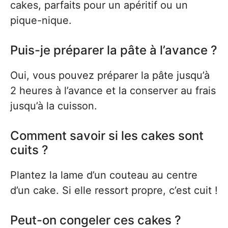
cakes, parfaits pour un apéritif ou un
pique-nique.
Puis-je préparer la pâte à l’avance ?
Oui, vous pouvez préparer la pâte jusqu’à
2 heures à l’avance et la conserver au frais
jusqu’à la cuisson.
Comment savoir si les cakes sont
cuits ?
Plantez la lame d’un couteau au centre
d’un cake. Si elle ressort propre, c’est cuit !
Peut-on congeler ces cakes ?