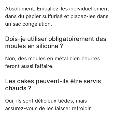
Absolument. Emballez-les individuellement
dans du papier sulfurisé et placez-les dans
un sac congélation.
Dois-je utiliser obligatoirement des
moules en silicone ?
Non, des moules en métal bien beurrés
feront aussi l’affaire.
Les cakes peuvent-ils être servis
chauds ?
Oui, ils sont délicieux tièdes, mais
assurez-vous de les laisser refroidir