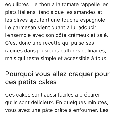
équilibrés : le thon à la tomate rappelle les
plats italiens, tandis que les amandes et
les olives ajoutent une touche espagnole.
Le parmesan vient quant à lui adoucir
l’ensemble avec son côté crémeux et salé.
C’est donc une recette qui puise ses
racines dans plusieurs cultures culinaires,
mais qui reste simple et accessible à tous.
Pourquoi vous allez craquer pour
ces petits cakes
Ces cakes sont aussi faciles à préparer
qu’ils sont délicieux. En quelques minutes,
vous avez une pâte prête à enfourner. Les