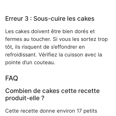
Erreur 3 : Sous-cuire les cakes
Les cakes doivent être bien dorés et
fermes au toucher. Si vous les sortez trop
tôt, ils risquent de s’effondrer en
refroidissant. Vérifiez la cuisson avec la
pointe d’un couteau.
FAQ
Combien de cakes cette recette
produit-elle ?
Cette recette donne environ 17 petits