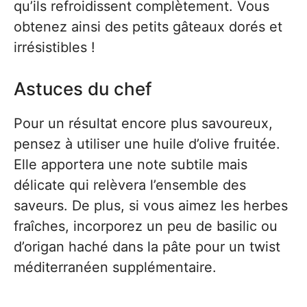
qu’ils refroidissent complètement. Vous
obtenez ainsi des petits gâteaux dorés et
irrésistibles !
Astuces du chef
Pour un résultat encore plus savoureux,
pensez à utiliser une huile d’olive fruitée.
Elle apportera une note subtile mais
délicate qui relèvera l’ensemble des
saveurs. De plus, si vous aimez les herbes
fraîches, incorporez un peu de basilic ou
d’origan haché dans la pâte pour un twist
méditerranéen supplémentaire.