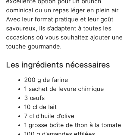
excellente option pour un brunch
dominical ou un repas léger en plein air.
Avec leur format pratique et leur goût
savoureux, ils s’adaptent à toutes les
occasions où vous souhaitez ajouter une
touche gourmande.
Les ingrédients nécessaires
200 g de farine
1 sachet de levure chimique
3 œufs
10 cl de lait
7 cl d’huile d’olive
1 grosse boîte de thon à la tomate
100 g d’amandes effilées