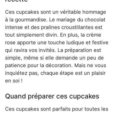
Ces cupcakes sont un véritable hommage
à la gourmandise. Le mariage du chocolat
intense et des pralines croustillantes est
tout simplement divin. En plus, la crème
rose apporte une touche ludique et festive
qui ravira vos invités. La préparation est
simple, même si elle demande un peu de
patience pour la décoration. Mais ne vous
inquiétez pas, chaque étape est un plaisir
en soi !
Quand préparer ces cupcakes
Ces cupcakes sont parfaits pour toutes les