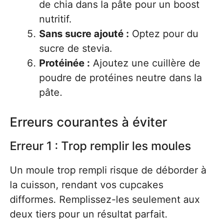
de chia dans la pâte pour un boost
nutritif.
Sans sucre ajouté :
Optez pour du
sucre de stevia.
Protéinée :
Ajoutez une cuillère de
poudre de protéines neutre dans la
pâte.
Erreurs courantes à éviter
Erreur 1 : Trop remplir les moules
Un moule trop rempli risque de déborder à
la cuisson, rendant vos cupcakes
difformes. Remplissez-les seulement aux
deux tiers pour un résultat parfait.