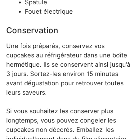
Spatule
Fouet électrique
Conservation
Une fois préparés, conservez vos
cupcakes au réfrigérateur dans une boîte
hermétique. Ils se conservent ainsi jusqu’à
3 jours. Sortez-les environ 15 minutes
avant dégustation pour retrouver toutes
leurs saveurs.
Si vous souhaitez les conserver plus
longtemps, vous pouvez congeler les
cupcakes non décorés. Emballez-les