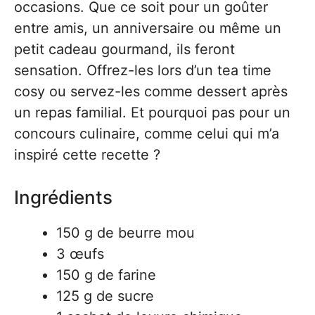
occasions. Que ce soit pour un goûter
entre amis, un anniversaire ou même un
petit cadeau gourmand, ils feront
sensation. Offrez-les lors d’un tea time
cosy ou servez-les comme dessert après
un repas familial. Et pourquoi pas pour un
concours culinaire, comme celui qui m’a
inspiré cette recette ?
Ingrédients
150 g de beurre mou
3 œufs
150 g de farine
125 g de sucre