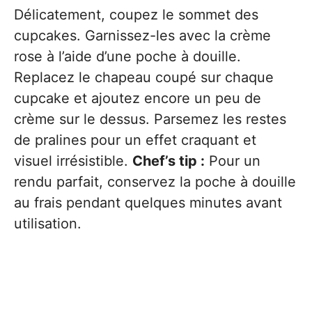
Délicatement, coupez le sommet des
cupcakes. Garnissez-les avec la crème
rose à l’aide d’une poche à douille.
Replacez le chapeau coupé sur chaque
cupcake et ajoutez encore un peu de
crème sur le dessus. Parsemez les restes
de pralines pour un effet craquant et
visuel irrésistible.
Chef’s tip :
Pour un
rendu parfait, conservez la poche à douille
au frais pendant quelques minutes avant
utilisation.