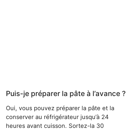
Puis-je préparer la pâte à l’avance ?
Oui, vous pouvez préparer la pâte et la
conserver au réfrigérateur jusqu’à 24
heures avant cuisson. Sortez-la 30