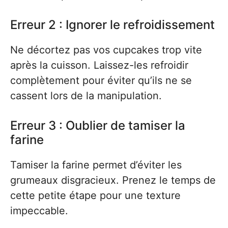
Erreur 2 : Ignorer le refroidissement
Ne décortez pas vos cupcakes trop vite
après la cuisson. Laissez-les refroidir
complètement pour éviter qu’ils ne se
cassent lors de la manipulation.
Erreur 3 : Oublier de tamiser la
farine
Tamiser la farine permet d’éviter les
grumeaux disgracieux. Prenez le temps de
cette petite étape pour une texture
impeccable.