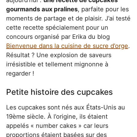
aujourd’hui :
une recette de cupcakes
gourmands aux pralines
, parfaite pour les
moments de partage et de plaisir. J’ai testé
cette recette spécialement pour un
concours organisé par Erika du blog
Bienvenue dans la cuisine de sucre d’orge
.
Résultat ? Une explosion de saveurs
irrésistible et tellement mignonne à
regarder !
Petite histoire des cupcakes
Les cupcakes sont nés aux États-Unis au
19ème siècle. À l’origine, ils étaient
appelés « number cakes » car leurs
proportions étaient basées sur des