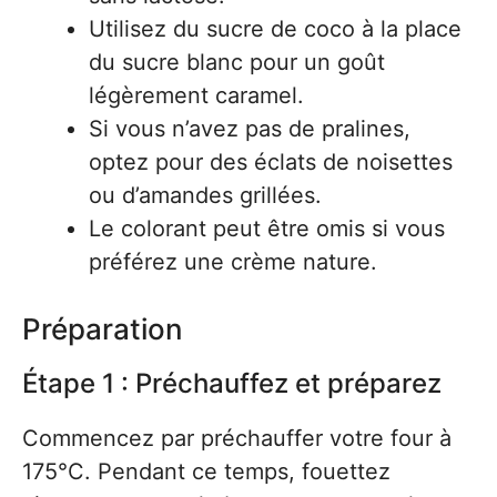
Utilisez du sucre de coco à la place
du sucre blanc pour un goût
légèrement caramel.
Si vous n’avez pas de pralines,
optez pour des éclats de noisettes
ou d’amandes grillées.
Le colorant peut être omis si vous
préférez une crème nature.
Préparation
Étape 1 : Préchauffez et préparez
Commencez par préchauffer votre four à
175°C. Pendant ce temps, fouettez