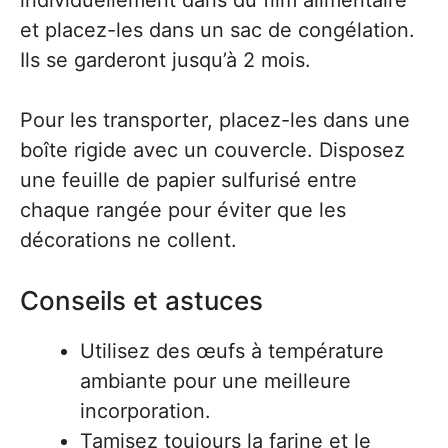
individuellement dans du film alimentaire
et placez-les dans un sac de congélation.
Ils se garderont jusqu’à 2 mois.
Pour les transporter, placez-les dans une
boîte rigide avec un couvercle. Disposez
une feuille de papier sulfurisé entre
chaque rangée pour éviter que les
décorations ne collent.
Conseils et astuces
Utilisez des œufs à température
ambiante pour une meilleure
incorporation.
Tamisez toujours la farine et le