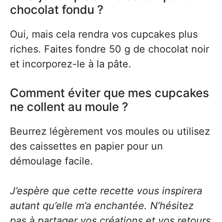
chocolat fondu ?
Oui, mais cela rendra vos cupcakes plus
riches. Faites fondre 50 g de chocolat noir
et incorporez-le à la pâte.
Comment éviter que mes cupcakes
ne collent au moule ?
Beurrez légèrement vos moules ou utilisez
des caissettes en papier pour un
démoulage facile.
J’espère que cette recette vous inspirera
autant qu’elle m’a enchantée. N’hésitez
pas à partager vos créations et vos retours