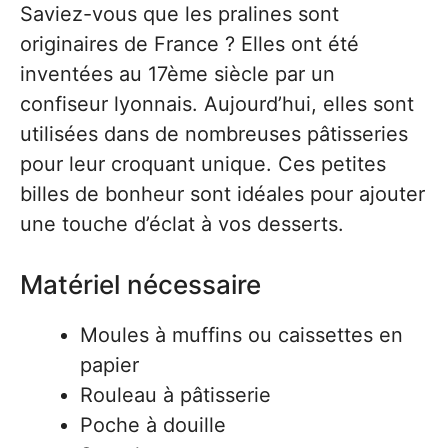
Saviez-vous que les pralines sont
originaires de France ? Elles ont été
inventées au 17ème siècle par un
confiseur lyonnais. Aujourd’hui, elles sont
utilisées dans de nombreuses pâtisseries
pour leur croquant unique. Ces petites
billes de bonheur sont idéales pour ajouter
une touche d’éclat à vos desserts.
Matériel nécessaire
Moules à muffins ou caissettes en
papier
Rouleau à pâtisserie
Poche à douille