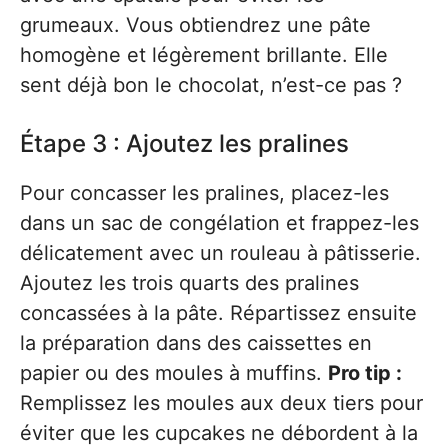
grumeaux. Vous obtiendrez une pâte
homogène et légèrement brillante. Elle
sent déjà bon le chocolat, n’est-ce pas ?
Étape 3 : Ajoutez les pralines
Pour concasser les pralines, placez-les
dans un sac de congélation et frappez-les
délicatement avec un rouleau à pâtisserie.
Ajoutez les trois quarts des pralines
concassées à la pâte. Répartissez ensuite
la préparation dans des caissettes en
papier ou des moules à muffins.
Pro tip :
Remplissez les moules aux deux tiers pour
éviter que les cupcakes ne débordent à la