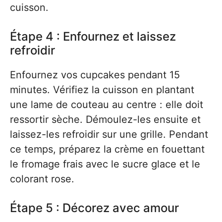
cuisson.
Étape 4 : Enfournez et laissez
refroidir
Enfournez vos cupcakes pendant 15
minutes. Vérifiez la cuisson en plantant
une lame de couteau au centre : elle doit
ressortir sèche. Démoulez-les ensuite et
laissez-les refroidir sur une grille. Pendant
ce temps, préparez la crème en fouettant
le fromage frais avec le sucre glace et le
colorant rose.
Étape 5 : Décorez avec amour