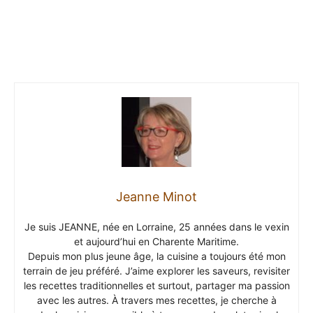
Jeanne Minot
Je suis JEANNE, née en Lorraine, 25 années dans le vexin
et aujourd’hui en Charente Maritime.
Depuis mon plus jeune âge, la cuisine a toujours été mon
terrain de jeu préféré. J’aime explorer les saveurs, revisiter
les recettes traditionnelles et surtout, partager ma passion
avec les autres. À travers mes recettes, je cherche à