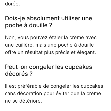
dorée.
Dois-je absolument utiliser une
poche à douille ?
Non, vous pouvez étaler la crème avec
une cuillère, mais une poche à douille
offre un résultat plus précis et élégant.
Peut-on congeler les cupcakes
décorés ?
Il est préférable de congeler les cupcakes
sans décoration pour éviter que la crème
ne se détériore.