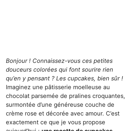
Bonjour ! Connaissez-vous ces petites
douceurs colorées qui font sourire rien
qu’en y pensant ? Les cupcakes, bien sûr !
Imaginez une pâtisserie moelleuse au
chocolat parsemée de pralines croquantes,
surmontée d’une généreuse couche de
crème rose et décorée avec amour. C’est
exactement ce que je vous propose