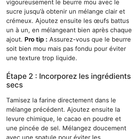
vigoureusement le beurre mou avec le
sucre jusqu’à obtenir un mélange clair et
crémeux. Ajoutez ensuite les œufs battus
un à un, en mélangeant bien après chaque
ajout.
Pro tip :
Assurez-vous que le beurre
soit bien mou mais pas fondu pour éviter
une texture trop liquide.
Étape 2 : Incorporez les ingrédients
secs
Tamisez la farine directement dans le
mélange précédent. Ajoutez ensuite la
levure chimique, le cacao en poudre et
une pincée de sel. Mélangez doucement
avec une spatule pour éviter les