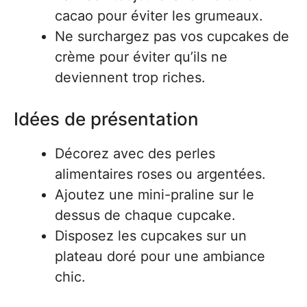
cacao pour éviter les grumeaux.
Ne surchargez pas vos cupcakes de
crème pour éviter qu’ils ne
deviennent trop riches.
Idées de présentation
Décorez avec des perles
alimentaires roses ou argentées.
Ajoutez une mini-praline sur le
dessus de chaque cupcake.
Disposez les cupcakes sur un
plateau doré pour une ambiance
chic.