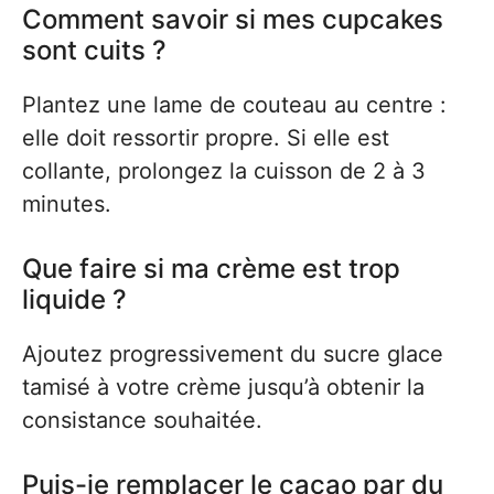
Comment savoir si mes cupcakes
sont cuits ?
Plantez une lame de couteau au centre :
elle doit ressortir propre. Si elle est
collante, prolongez la cuisson de 2 à 3
minutes.
Que faire si ma crème est trop
liquide ?
Ajoutez progressivement du sucre glace
tamisé à votre crème jusqu’à obtenir la
consistance souhaitée.
Puis-je remplacer le cacao par du