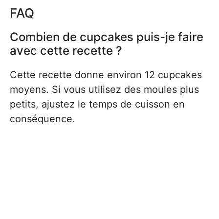
FAQ
Combien de cupcakes puis-je faire
avec cette recette ?
Cette recette donne environ 12 cupcakes
moyens. Si vous utilisez des moules plus
petits, ajustez le temps de cuisson en
conséquence.