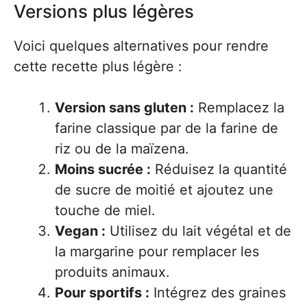
Versions plus légères
Voici quelques alternatives pour rendre
cette recette plus légère :
Version sans gluten :
Remplacez la
farine classique par de la farine de
riz ou de la maïzena.
Moins sucrée :
Réduisez la quantité
de sucre de moitié et ajoutez une
touche de miel.
Vegan :
Utilisez du lait végétal et de
la margarine pour remplacer les
produits animaux.
Pour sportifs :
Intégrez des graines