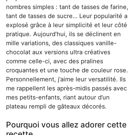
nombres simples : tant de tasses de farine,
tant de tasses de sucre… Leur popularité a
explosé grâce à leur simplicité et leur côté
pratique. Aujourd’hui, ils se déclinent en
mille variations, des classiques vanille-
chocolat aux versions ultra créatives
comme celle-ci, avec des pralines
croquantes et une touche de couleur rose.
Personnellement, j’aime leur versatilité. Ils
me rappellent les après-midis passés avec
mes petits-enfants, riant autour d’un
plateau rempli de gâteaux décorés.
Pourquoi vous allez adorer cette
recette