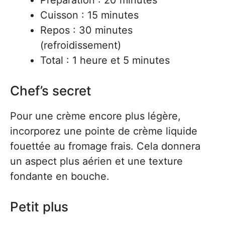
Préparation : 20 minutes
Cuisson : 15 minutes
Repos : 30 minutes
(refroidissement)
Total : 1 heure et 5 minutes
Chef’s secret
Pour une crème encore plus légère,
incorporez une pointe de crème liquide
fouettée au fromage frais. Cela donnera
un aspect plus aérien et une texture
fondante en bouche.
Petit plus