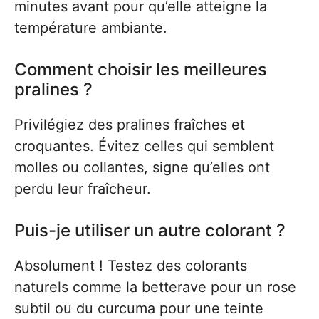
minutes avant pour qu’elle atteigne la
température ambiante.
Comment choisir les meilleures
pralines ?
Privilégiez des pralines fraîches et
croquantes. Évitez celles qui semblent
molles ou collantes, signe qu’elles ont
perdu leur fraîcheur.
Puis-je utiliser un autre colorant ?
Absolument ! Testez des colorants
naturels comme la betterave pour un rose
subtil ou du curcuma pour une teinte