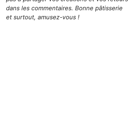
dans les commentaires. Bonne pâtisserie
et surtout, amusez-vous !