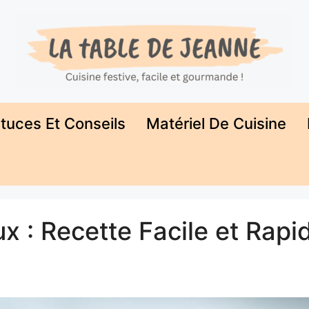
tuces Et Conseils
Matériel De Cuisine
 : Recette Facile et Rapi