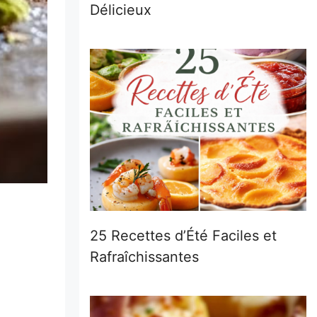
Délicieux
25 Recettes d’Été Faciles et
Rafraîchissantes