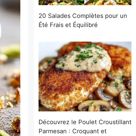
20 Salades Complètes pour un
Été Frais et Équilibré
Découvrez le Poulet Croustillant
Parmesan : Croquant et