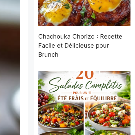
Chachouka Chorizo : Recette
Facile et Délicieuse pour
Brunch