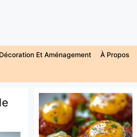
Décoration Et Aménagement
À Propos
de