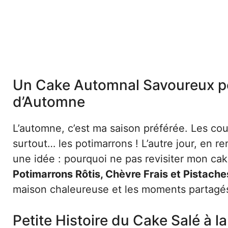
Un Cake Automnal Savoureux p
d’Automne
L’automne, c’est ma saison préférée. Les coule
surtout… les potimarrons ! L’autre jour, en r
une idée : pourquoi ne pas revisiter mon cak
Potimarrons Rôtis, Chèvre Frais et Pistache
maison chaleureuse et les moments partagé
Petite Histoire du Cake Salé à l