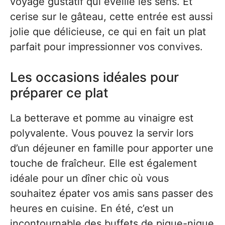
voyage gustatif qui éveille les sens. Et
cerise sur le gâteau, cette entrée est aussi
jolie que délicieuse, ce qui en fait un plat
parfait pour impressionner vos convives.
Les occasions idéales pour
préparer ce plat
La betterave et pomme au vinaigre est
polyvalente. Vous pouvez la servir lors
d’un déjeuner en famille pour apporter une
touche de fraîcheur. Elle est également
idéale pour un dîner chic où vous
souhaitez épater vos amis sans passer des
heures en cuisine. En été, c’est un
incontournable des buffets de pique-nique