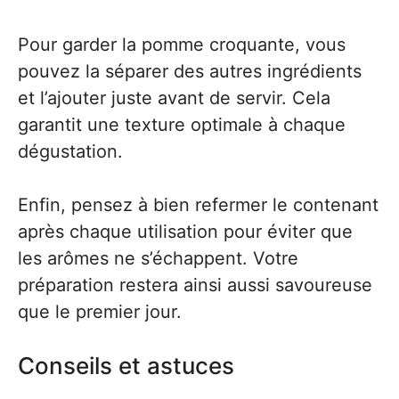
Pour garder la pomme croquante, vous
pouvez la séparer des autres ingrédients
et l’ajouter juste avant de servir. Cela
garantit une texture optimale à chaque
dégustation.
Enfin, pensez à bien refermer le contenant
après chaque utilisation pour éviter que
les arômes ne s’échappent. Votre
préparation restera ainsi aussi savoureuse
que le premier jour.
Conseils et astuces