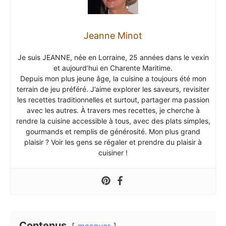
Jeanne Minot
Je suis JEANNE, née en Lorraine, 25 années dans le vexin
et aujourd’hui en Charente Maritime.
Depuis mon plus jeune âge, la cuisine a toujours été mon
terrain de jeu préféré. J’aime explorer les saveurs, revisiter
les recettes traditionnelles et surtout, partager ma passion
avec les autres. À travers mes recettes, je cherche à
rendre la cuisine accessible à tous, avec des plats simples,
gourmands et remplis de générosité. Mon plus grand
plaisir ? Voir les gens se régaler et prendre du plaisir à
cuisiner !
Contenus
masquer