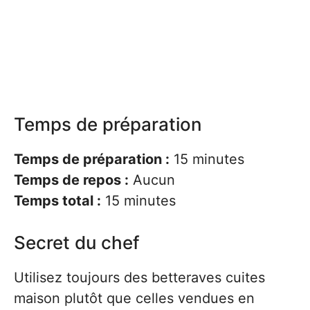
Temps de préparation
Temps de préparation :
15 minutes
Temps de repos :
Aucun
Temps total :
15 minutes
Secret du chef
Utilisez toujours des betteraves cuites
maison plutôt que celles vendues en