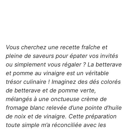
Vous cherchez une recette fraîche et
pleine de saveurs pour épater vos invités
ou simplement vous régaler ? La betterave
et pomme au vinaigre est un véritable
trésor culinaire ! Imaginez des dés colorés
de betterave et de pomme verte,
mélangés à une onctueuse crème de
fromage blanc relevée d’une pointe d’huile
de noix et de vinaigre. Cette préparation
toute simple m’a réconciliée avec les