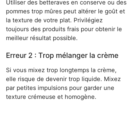
Utiliser des betteraves en conserve ou des
pommes trop mûres peut altérer le goût et
la texture de votre plat. Privilégiez
toujours des produits frais pour obtenir le
meilleur résultat possible.
Erreur 2 : Trop mélanger la crème
Si vous mixez trop longtemps la crème,
elle risque de devenir trop liquide. Mixez
par petites impulsions pour garder une
texture crémeuse et homogène.