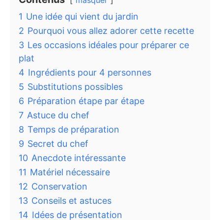
1
Une idée qui vient du jardin
2
Pourquoi vous allez adorer cette recette
3
Les occasions idéales pour préparer ce
plat
4
Ingrédients pour 4 personnes
5
Substitutions possibles
6
Préparation étape par étape
7
Astuce du chef
8
Temps de préparation
9
Secret du chef
10
Anecdote intéressante
11
Matériel nécessaire
12
Conservation
13
Conseils et astuces
14
Idées de présentation