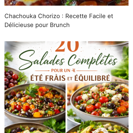
Chachouka Chorizo : Recette Facile et
Délicieuse pour Brunch