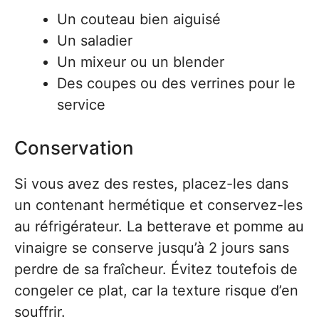
Un couteau bien aiguisé
Un saladier
Un mixeur ou un blender
Des coupes ou des verrines pour le
service
Conservation
Si vous avez des restes, placez-les dans
un contenant hermétique et conservez-les
au réfrigérateur. La betterave et pomme au
vinaigre se conserve jusqu’à 2 jours sans
perdre de sa fraîcheur. Évitez toutefois de
congeler ce plat, car la texture risque d’en
souffrir.