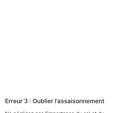
Erreur 3 : Oublier l’assaisonnement