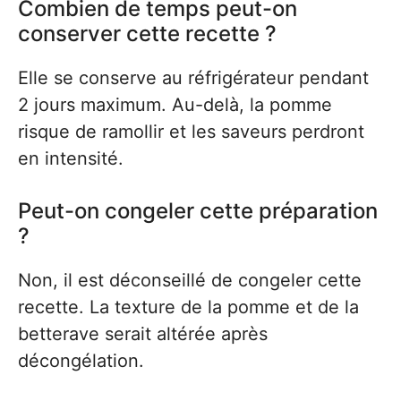
Combien de temps peut-on
conserver cette recette ?
Elle se conserve au réfrigérateur pendant
2 jours maximum. Au-delà, la pomme
risque de ramollir et les saveurs perdront
en intensité.
Peut-on congeler cette préparation
?
Non, il est déconseillé de congeler cette
recette. La texture de la pomme et de la
betterave serait altérée après
décongélation.