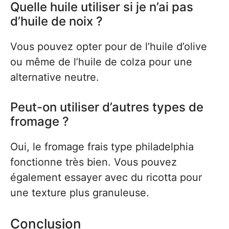
Quelle huile utiliser si je n’ai pas
d’huile de noix ?
Vous pouvez opter pour de l’huile d’olive
ou même de l’huile de colza pour une
alternative neutre.
Peut-on utiliser d’autres types de
fromage ?
Oui, le fromage frais type philadelphia
fonctionne très bien. Vous pouvez
également essayer avec du ricotta pour
une texture plus granuleuse.
Conclusion