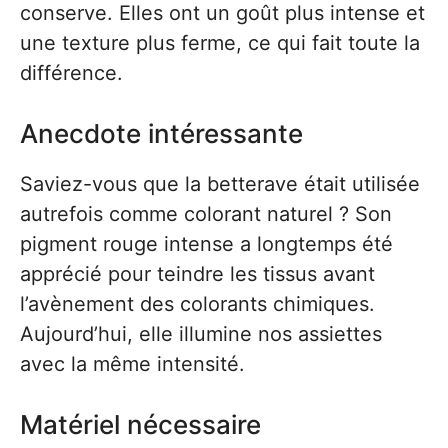
conserve. Elles ont un goût plus intense et
une texture plus ferme, ce qui fait toute la
différence.
Anecdote intéressante
Saviez-vous que la betterave était utilisée
autrefois comme colorant naturel ? Son
pigment rouge intense a longtemps été
apprécié pour teindre les tissus avant
l’avènement des colorants chimiques.
Aujourd’hui, elle illumine nos assiettes
avec la même intensité.
Matériel nécessaire