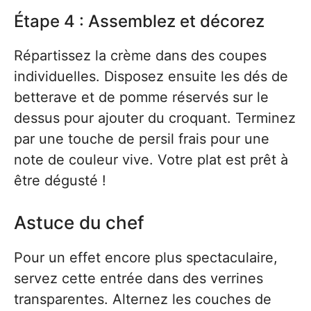
Étape 4 : Assemblez et décorez
Répartissez la crème dans des coupes
individuelles. Disposez ensuite les dés de
betterave et de pomme réservés sur le
dessus pour ajouter du croquant. Terminez
par une touche de persil frais pour une
note de couleur vive. Votre plat est prêt à
être dégusté !
Astuce du chef
Pour un effet encore plus spectaculaire,
servez cette entrée dans des verrines
transparentes. Alternez les couches de