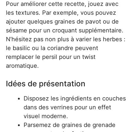
Pour améliorer cette recette, jouez avec
les textures. Par exemple, vous pouvez
ajouter quelques graines de pavot ou de
sésame pour un croquant supplémentaire.
N’hésitez pas non plus à varier les herbes :
le basilic ou la coriandre peuvent
remplacer le persil pour un twist
aromatique.
Idées de présentation
Disposez les ingrédients en couches
dans des verrines pour un effet
visuel moderne.
Parsemez de graines de grenade