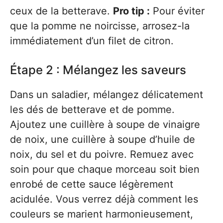
ceux de la betterave.
Pro tip :
Pour éviter
que la pomme ne noircisse, arrosez-la
immédiatement d’un filet de citron.
Étape 2 : Mélangez les saveurs
Dans un saladier, mélangez délicatement
les dés de betterave et de pomme.
Ajoutez une cuillère à soupe de vinaigre
de noix, une cuillère à soupe d’huile de
noix, du sel et du poivre. Remuez avec
soin pour que chaque morceau soit bien
enrobé de cette sauce légèrement
acidulée. Vous verrez déjà comment les
couleurs se marient harmonieusement,