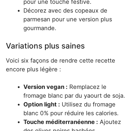
pour une touche festive.
Décorez avec des copeaux de
parmesan pour une version plus
gourmande.
Variations plus saines
Voici six façons de rendre cette recette
encore plus légère :
Version vegan :
Remplacez le
fromage blanc par du yaourt de soja.
Option light :
Utilisez du fromage
blanc 0% pour réduire les calories.
Touche méditerranéenne :
Ajoutez
des olives noires hachées.