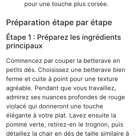
pour une touche plus corsée.
Préparation étape par étape
Étape 1 : Préparez les ingrédients
principaux
Commencez par couper la betterave en
petits dés. Choisissez une betterave bien
ferme et cuite à point pour une texture
agréable. Pendant que vous travaillez,
admirez ses nuances profondes de rouge
violacé qui donneront une touche
élégante à votre plat. Lavez ensuite la
pomme verte, retirez-en le trognon, puis
détaillez la chair en dés de taille similaire à