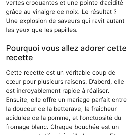
vertes croquantes et une pointe d’acidité
grâce au vinaigre de noix. Le résultat ?
Une explosion de saveurs qui ravit autant
les yeux que les papilles.
Pourquoi vous allez adorer cette
recette
Cette recette est un véritable coup de
cœur pour plusieurs raisons. D’abord, elle
est incroyablement rapide à réaliser.
Ensuite, elle offre un mariage parfait entre
la douceur de la betterave, la fraîcheur
acidulée de la pomme, et l’onctuosité du
fromage blanc. Chaque bouchée est un