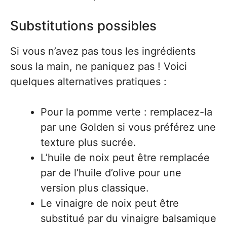
Substitutions possibles
Si vous n’avez pas tous les ingrédients
sous la main, ne paniquez pas ! Voici
quelques alternatives pratiques :
Pour la pomme verte : remplacez-la
par une Golden si vous préférez une
texture plus sucrée.
L’huile de noix peut être remplacée
par de l’huile d’olive pour une
version plus classique.
Le vinaigre de noix peut être
substitué par du vinaigre balsamique