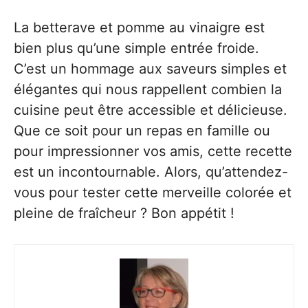
La betterave et pomme au vinaigre est
bien plus qu’une simple entrée froide.
C’est un hommage aux saveurs simples et
élégantes qui nous rappellent combien la
cuisine peut être accessible et délicieuse.
Que ce soit pour un repas en famille ou
pour impressionner vos amis, cette recette
est un incontournable. Alors, qu’attendez-
vous pour tester cette merveille colorée et
pleine de fraîcheur ? Bon appétit !