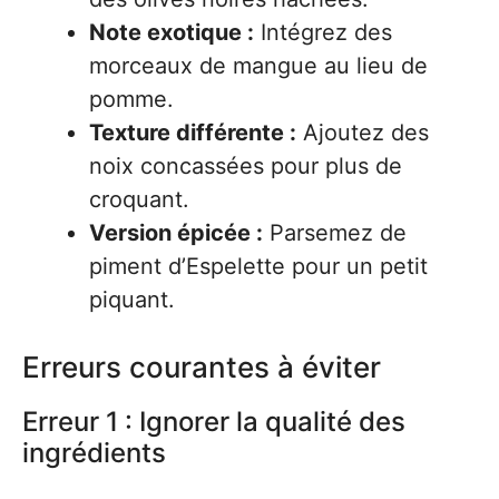
Note exotique :
Intégrez des
morceaux de mangue au lieu de
pomme.
Texture différente :
Ajoutez des
noix concassées pour plus de
croquant.
Version épicée :
Parsemez de
piment d’Espelette pour un petit
piquant.
Erreurs courantes à éviter
Erreur 1 : Ignorer la qualité des
ingrédients