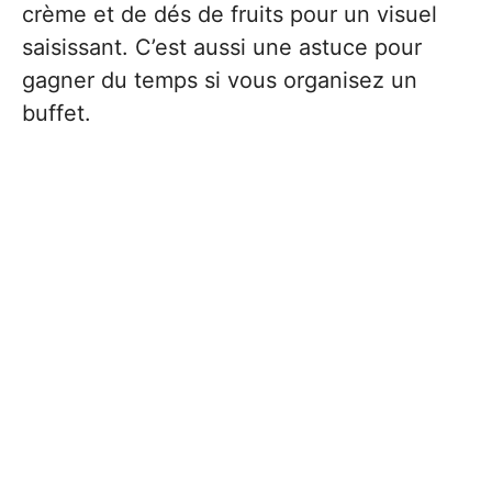
crème et de dés de fruits pour un visuel
saisissant. C’est aussi une astuce pour
gagner du temps si vous organisez un
buffet.