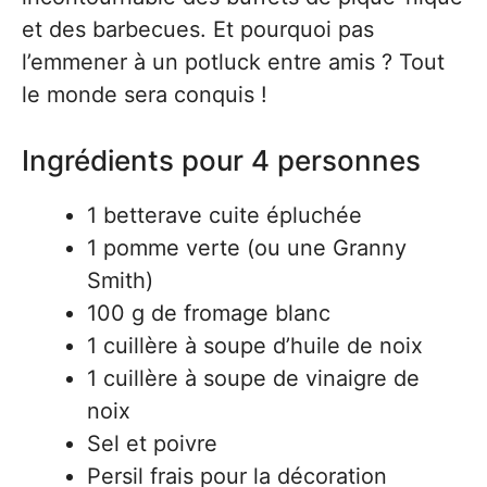
et des barbecues. Et pourquoi pas
l’emmener à un potluck entre amis ? Tout
le monde sera conquis !
Ingrédients pour 4 personnes
1 betterave cuite épluchée
1 pomme verte (ou une Granny
Smith)
100 g de fromage blanc
1 cuillère à soupe d’huile de noix
1 cuillère à soupe de vinaigre de
noix
Sel et poivre
Persil frais pour la décoration