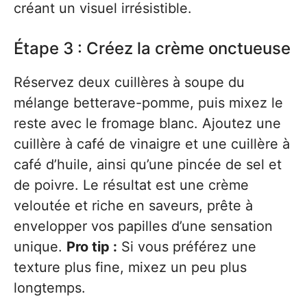
créant un visuel irrésistible.
Étape 3 : Créez la crème onctueuse
Réservez deux cuillères à soupe du
mélange betterave-pomme, puis mixez le
reste avec le fromage blanc. Ajoutez une
cuillère à café de vinaigre et une cuillère à
café d’huile, ainsi qu’une pincée de sel et
de poivre. Le résultat est une crème
veloutée et riche en saveurs, prête à
envelopper vos papilles d’une sensation
unique.
Pro tip :
Si vous préférez une
texture plus fine, mixez un peu plus
longtemps.