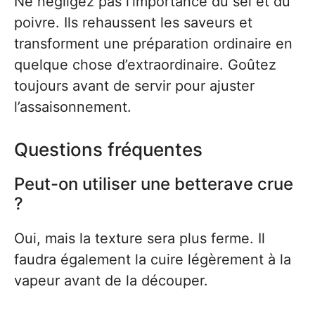
Ne négligez pas l’importance du sel et du
poivre. Ils rehaussent les saveurs et
transforment une préparation ordinaire en
quelque chose d’extraordinaire. Goûtez
toujours avant de servir pour ajuster
l’assaisonnement.
Questions fréquentes
Peut-on utiliser une betterave crue
?
Oui, mais la texture sera plus ferme. Il
faudra également la cuire légèrement à la
vapeur avant de la découper.