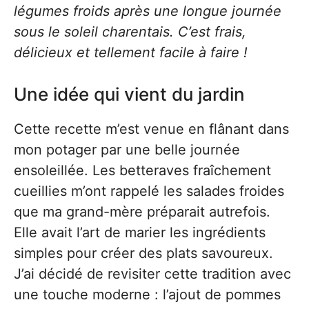
légumes froids après une longue journée
sous le soleil charentais. C’est frais,
délicieux et tellement facile à faire !
Une idée qui vient du jardin
Cette recette m’est venue en flânant dans
mon potager par une belle journée
ensoleillée. Les betteraves fraîchement
cueillies m’ont rappelé les salades froides
que ma grand-mère préparait autrefois.
Elle avait l’art de marier les ingrédients
simples pour créer des plats savoureux.
J’ai décidé de revisiter cette tradition avec
une touche moderne : l’ajout de pommes