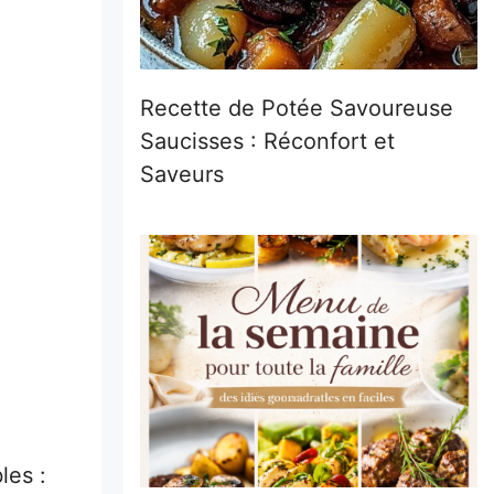
Recette de Potée Savoureuse
Saucisses : Réconfort et
Saveurs
les :