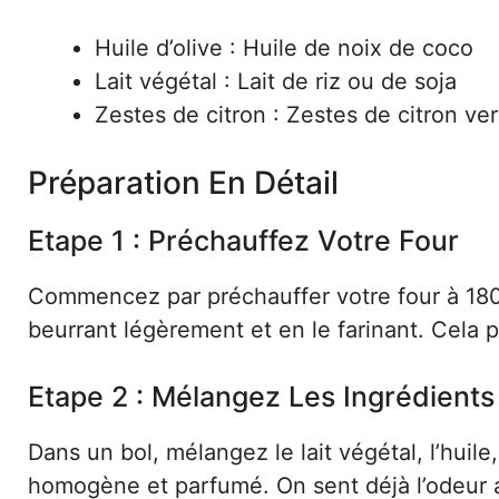
Huile d’olive : Huile de noix de coco
Lait végétal : Lait de riz ou de soja
Zestes de citron : Zestes de citron ve
Préparation En Détail
Etape 1 : Préchauffez Votre Four
Commencez par préchauffer votre four à 180
beurrant légèrement et en le farinant. Cela 
Etape 2 : Mélangez Les Ingrédients
Dans un bol, mélangez le lait végétal, l’huile,
homogène et parfumé. On sent déjà l’odeur ac