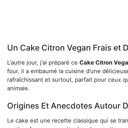
Un Cake Citron Vegan Frais et D
L’autre jour, j’ai préparé ce
Cake Citron Veg
four, il a embaumé la cuisine d’une délicieus
rafraîchissant et surtout, parfait pour ceux q
animale.
Origines Et Anecdotes Autour 
Le cake est une recette classique qui se tr