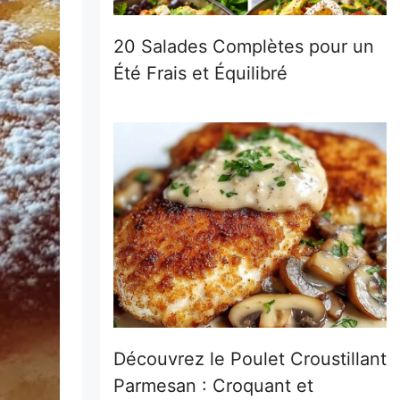
20 Salades Complètes pour un
Été Frais et Équilibré
Découvrez le Poulet Croustillant
Parmesan : Croquant et