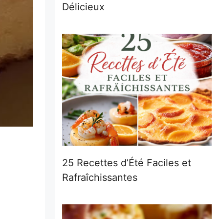
Délicieux
25 Recettes d’Été Faciles et
Rafraîchissantes