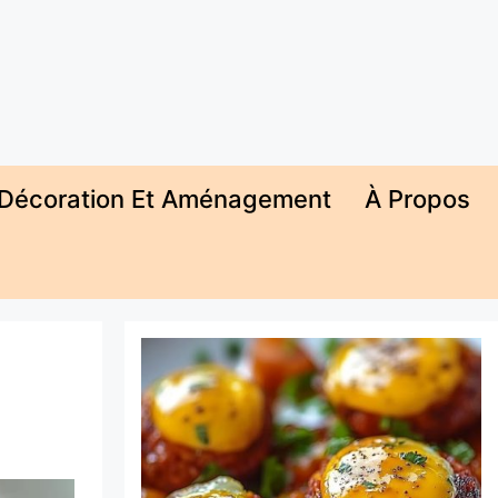
Décoration Et Aménagement
À Propos