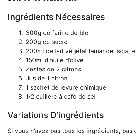
Ingrédients Nécessaires
300g de farine de blé
200g de sucre
200ml de lait végétal (amande, soja, e
150ml d’huile d’olive
Zestes de 2 citrons
Jus de 1 citron
1 sachet de levure chimique
1/2 cuillère à café de sel
Variations D’ingrédients
Si vous n’avez pas tous les ingrédients, pas 