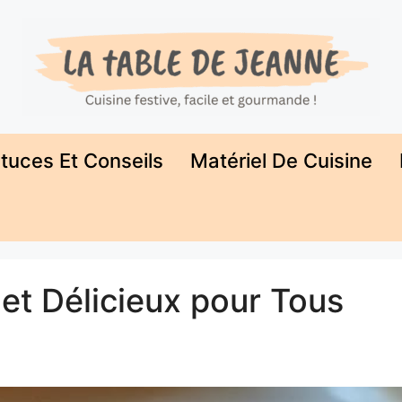
tuces Et Conseils
Matériel De Cuisine
et Délicieux pour Tous