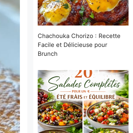
Chachouka Chorizo : Recette
Facile et Délicieuse pour
Brunch