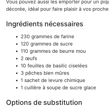
Vous pouvez aussi les emporter pour un piqu
décorée, idéal pour faire plaisir à vos proche
Ingrédients nécessaires
230 grammes de farine
120 grammes de sucre
110 grammes de beurre mou
2 œufs
10 feuilles de basilic ciselées
3 pêches bien mûres
1 sachet de levure chimique
1 cuillère à soupe de sucre glace
Options de substitution