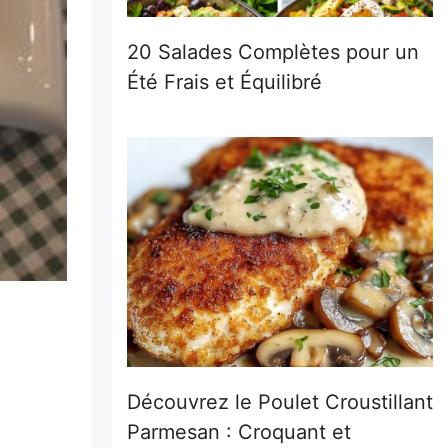
20 Salades Complètes pour un
Été Frais et Équilibré
Découvrez le Poulet Croustillant
Parmesan : Croquant et