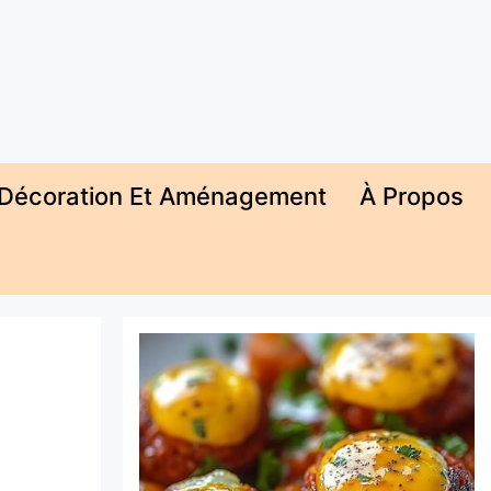
Décoration Et Aménagement
À Propos