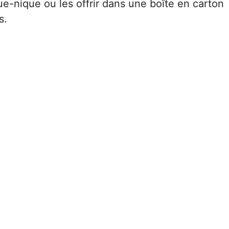
e-nique ou les offrir dans une boîte en carton
s.