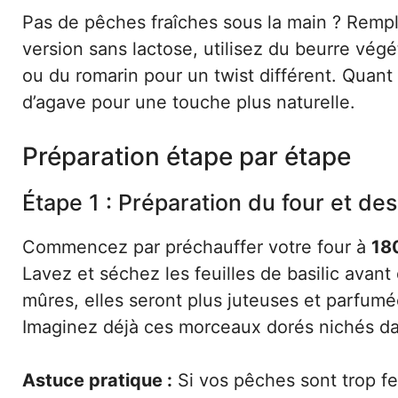
Pas de pêches fraîches sous la main ? Rempl
version sans lactose, utilisez du beurre vég
ou du romarin pour un twist différent. Quant
d’agave pour une touche plus naturelle.
Préparation étape par étape
Étape 1 : Préparation du four et des
Commencez par préchauffer votre four à
18
Lavez et séchez les feuilles de basilic avan
mûres, elles seront plus juteuses et parfum
Imaginez déjà ces morceaux dorés nichés d
Astuce pratique :
Si vos pêches sont trop fe