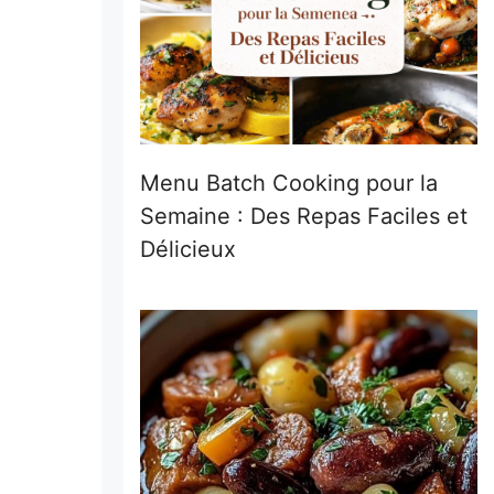
Menu Batch Cooking pour la
Semaine : Des Repas Faciles et
Délicieux