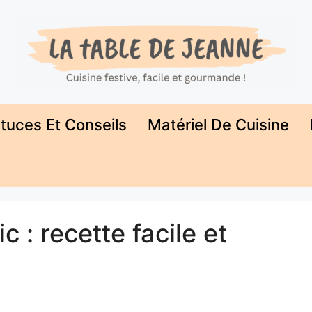
tuces Et Conseils
Matériel De Cuisine
 : recette facile et