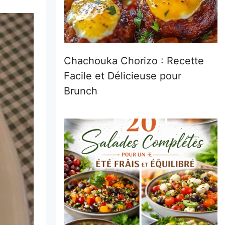
Chachouka Chorizo : Recette
Facile et Délicieuse pour
Brunch