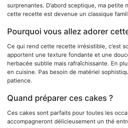
surprenantes. D’abord sceptique, ma petite 
cette recette est devenue un classique famili
Pourquoi vous allez adorer cett
Ce qui rend cette recette irrésistible, c’est 
apportent une texture fondante et une douceu
herbacée subtile mais rafraîchissante. En plu
en cuisine. Pas besoin de matériel sophistiq
patience.
Quand préparer ces cakes ?
Ces cakes sont parfaits pour toutes les occas
accompagneront délicieusement un thé entre