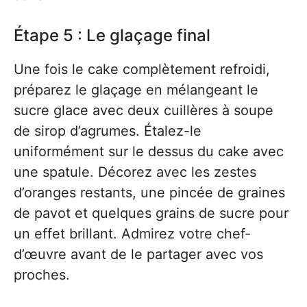
Étape 5 : Le glaçage final
Une fois le cake complètement refroidi,
préparez le glaçage en mélangeant le
sucre glace avec deux cuillères à soupe
de sirop d’agrumes. Étalez-le
uniformément sur le dessus du cake avec
une spatule. Décorez avec les zestes
d’oranges restants, une pincée de graines
de pavot et quelques grains de sucre pour
un effet brillant. Admirez votre chef-
d’œuvre avant de le partager avec vos
proches.