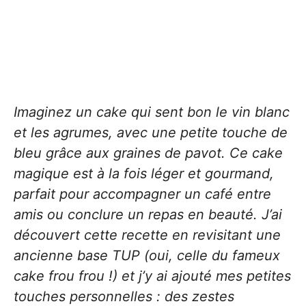
Imaginez un cake qui sent bon le vin blanc
et les agrumes, avec une petite touche de
bleu grâce aux graines de pavot. Ce cake
magique est à la fois léger et gourmand,
parfait pour accompagner un café entre
amis ou conclure un repas en beauté. J’ai
découvert cette recette en revisitant une
ancienne base TUP (oui, celle du fameux
cake frou frou !) et j’y ai ajouté mes petites
touches personnelles : des zestes