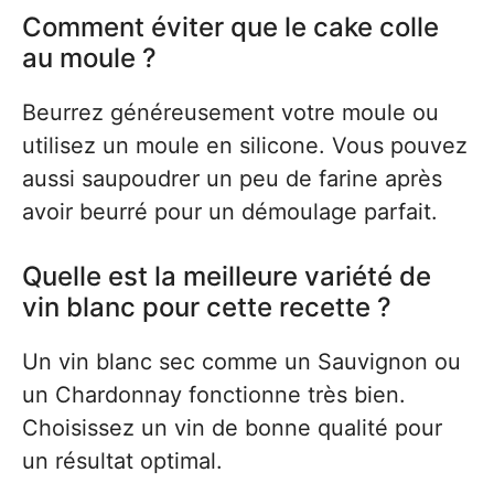
Comment éviter que le cake colle
au moule ?
Beurrez généreusement votre moule ou
utilisez un moule en silicone. Vous pouvez
aussi saupoudrer un peu de farine après
avoir beurré pour un démoulage parfait.
Quelle est la meilleure variété de
vin blanc pour cette recette ?
Un vin blanc sec comme un Sauvignon ou
un Chardonnay fonctionne très bien.
Choisissez un vin de bonne qualité pour
un résultat optimal.