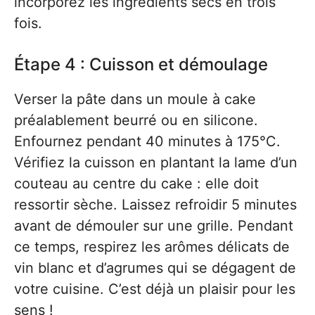
incorporez les ingrédients secs en trois
fois.
Étape 4 : Cuisson et démoulage
Verser la pâte dans un moule à cake
préalablement beurré ou en silicone.
Enfournez pendant 40 minutes à 175°C.
Vérifiez la cuisson en plantant la lame d’un
couteau au centre du cake : elle doit
ressortir sèche. Laissez refroidir 5 minutes
avant de démouler sur une grille. Pendant
ce temps, respirez les arômes délicats de
vin blanc et d’agrumes qui se dégagent de
votre cuisine. C’est déjà un plaisir pour les
sens !