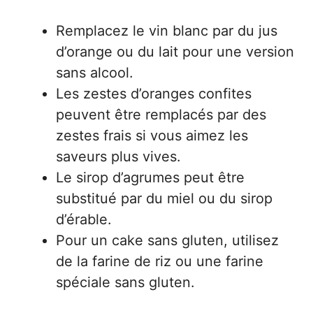
Remplacez le vin blanc par du jus
d’orange ou du lait pour une version
sans alcool.
Les zestes d’oranges confites
peuvent être remplacés par des
zestes frais si vous aimez les
saveurs plus vives.
Le sirop d’agrumes peut être
substitué par du miel ou du sirop
d’érable.
Pour un cake sans gluten, utilisez
de la farine de riz ou une farine
spéciale sans gluten.