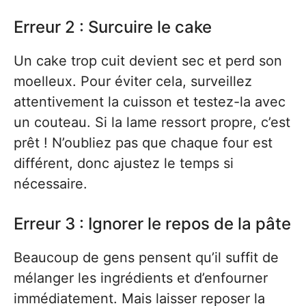
Erreur 2 : Surcuire le cake
Un cake trop cuit devient sec et perd son
moelleux. Pour éviter cela, surveillez
attentivement la cuisson et testez-la avec
un couteau. Si la lame ressort propre, c’est
prêt ! N’oubliez pas que chaque four est
différent, donc ajustez le temps si
nécessaire.
Erreur 3 : Ignorer le repos de la pâte
Beaucoup de gens pensent qu’il suffit de
mélanger les ingrédients et d’enfourner
immédiatement. Mais laisser reposer la