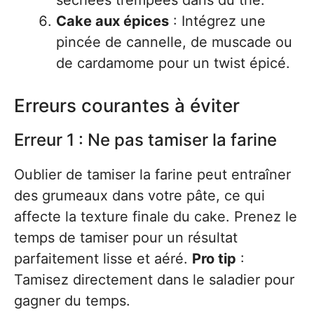
séchées trempées dans du thé.
Cake aux épices
: Intégrez une
pincée de cannelle, de muscade ou
de cardamome pour un twist épicé.
Erreurs courantes à éviter
Erreur 1 : Ne pas tamiser la farine
Oublier de tamiser la farine peut entraîner
des grumeaux dans votre pâte, ce qui
affecte la texture finale du cake. Prenez le
temps de tamiser pour un résultat
parfaitement lisse et aéré.
Pro tip
:
Tamisez directement dans le saladier pour
gagner du temps.