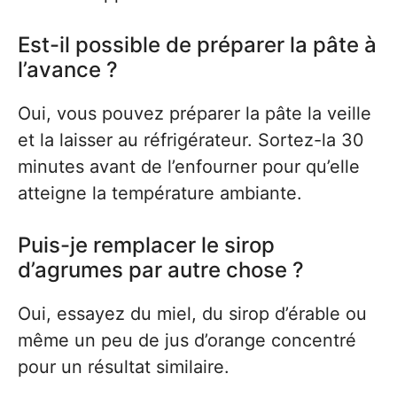
Est-il possible de préparer la pâte à
l’avance ?
Oui, vous pouvez préparer la pâte la veille
et la laisser au réfrigérateur. Sortez-la 30
minutes avant de l’enfourner pour qu’elle
atteigne la température ambiante.
Puis-je remplacer le sirop
d’agrumes par autre chose ?
Oui, essayez du miel, du sirop d’érable ou
même un peu de jus d’orange concentré
pour un résultat similaire.