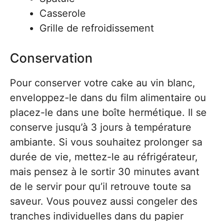
Casserole
Grille de refroidissement
Conservation
Pour conserver votre cake au vin blanc,
enveloppez-le dans du film alimentaire ou
placez-le dans une boîte hermétique. Il se
conserve jusqu’à 3 jours à température
ambiante. Si vous souhaitez prolonger sa
durée de vie, mettez-le au réfrigérateur,
mais pensez à le sortir 30 minutes avant
de le servir pour qu’il retrouve toute sa
saveur. Vous pouvez aussi congeler des
tranches individuelles dans du papier