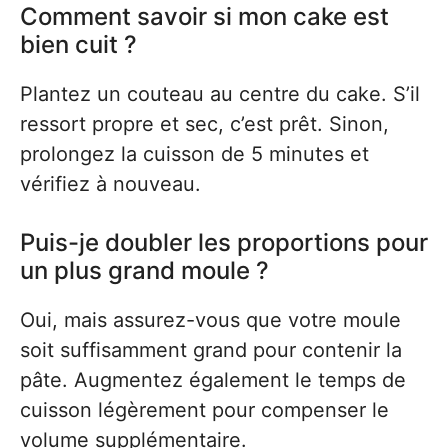
Comment savoir si mon cake est
bien cuit ?
Plantez un couteau au centre du cake. S’il
ressort propre et sec, c’est prêt. Sinon,
prolongez la cuisson de 5 minutes et
vérifiez à nouveau.
Puis-je doubler les proportions pour
un plus grand moule ?
Oui, mais assurez-vous que votre moule
soit suffisamment grand pour contenir la
pâte. Augmentez également le temps de
cuisson légèrement pour compenser le
volume supplémentaire.