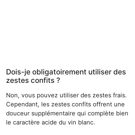
Dois-je obligatoirement utiliser des
zestes confits ?
Non, vous pouvez utiliser des zestes frais.
Cependant, les zestes confits offrent une
douceur supplémentaire qui complète bien
le caractère acide du vin blanc.