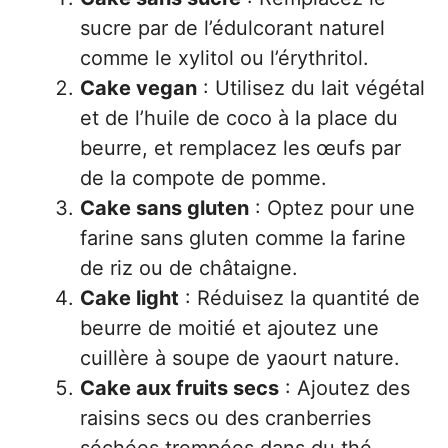
sucre par de l’édulcorant naturel
comme le xylitol ou l’érythritol.
Cake vegan
: Utilisez du lait végétal
et de l’huile de coco à la place du
beurre, et remplacez les œufs par
de la compote de pomme.
Cake sans gluten
: Optez pour une
farine sans gluten comme la farine
de riz ou de châtaigne.
Cake light
: Réduisez la quantité de
beurre de moitié et ajoutez une
cuillère à soupe de yaourt nature.
Cake aux fruits secs
: Ajoutez des
raisins secs ou des cranberries