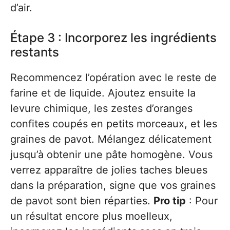
d’air.
Étape 3 : Incorporez les ingrédients
restants
Recommencez l’opération avec le reste de
farine et de liquide. Ajoutez ensuite la
levure chimique, les zestes d’oranges
confites coupés en petits morceaux, et les
graines de pavot. Mélangez délicatement
jusqu’à obtenir une pâte homogène. Vous
verrez apparaître de jolies taches bleues
dans la préparation, signe que vos graines
de pavot sont bien réparties.
Pro tip
: Pour
un résultat encore plus moelleux,