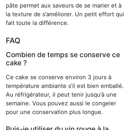
pâte permet aux saveurs de se marier et à
la texture de s’améliorer. Un petit effort qui
fait toute la différence.
FAQ
Combien de temps se conserve ce
cake ?
Ce cake se conserve environ 3 jours à
température ambiante s’il est bien emballé.
Au réfrigérateur, il peut tenir jusqu’à une
semaine. Vous pouvez aussi le congeler
pour une conservation plus longue.
Puis-je utiliser du vin rouge à la