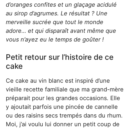
d’oranges confites et un glaçage acidulé
au sirop d’agrumes. Le résultat ? Une
merveille sucrée que tout le monde
adore… et qui disparaît avant même que
vous n’ayez eu le temps de goûter !
Petit retour sur l’histoire de ce
cake
Ce cake au vin blanc est inspiré d’une
vieille recette familiale que ma grand-mère
préparait pour les grandes occasions. Elle
y ajoutait parfois une pincée de cannelle
ou des raisins secs trempés dans du rhum.
Moi, j’ai voulu lui donner un petit coup de