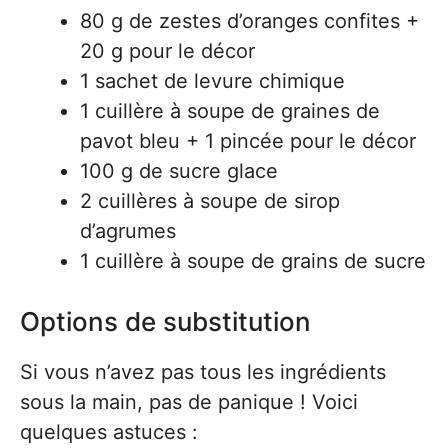
80 g de zestes d’oranges confites +
20 g pour le décor
1 sachet de levure chimique
1 cuillère à soupe de graines de
pavot bleu + 1 pincée pour le décor
100 g de sucre glace
2 cuillères à soupe de sirop
d’agrumes
1 cuillère à soupe de grains de sucre
Options de substitution
Si vous n’avez pas tous les ingrédients
sous la main, pas de panique ! Voici
quelques astuces :