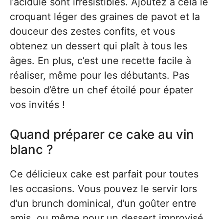
l’acidulé sont irrésistibles. Ajoutez à cela le
croquant léger des graines de pavot et la
douceur des zestes confits, et vous
obtenez un dessert qui plaît à tous les
âges. En plus, c’est une recette facile à
réaliser, même pour les débutants. Pas
besoin d’être un chef étoilé pour épater
vos invités !
Quand préparer ce cake au vin
blanc ?
Ce délicieux cake est parfait pour toutes
les occasions. Vous pouvez le servir lors
d’un brunch dominical, d’un goûter entre
amis, ou même pour un dessert improvisé