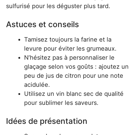
sulfurisé pour les déguster plus tard.
Astuces et conseils
Tamisez toujours la farine et la
levure pour éviter les grumeaux.
N’hésitez pas à personnaliser le
glaçage selon vos goûts : ajoutez un
peu de jus de citron pour une note
acidulée.
Utilisez un vin blanc sec de qualité
pour sublimer les saveurs.
Idées de présentation