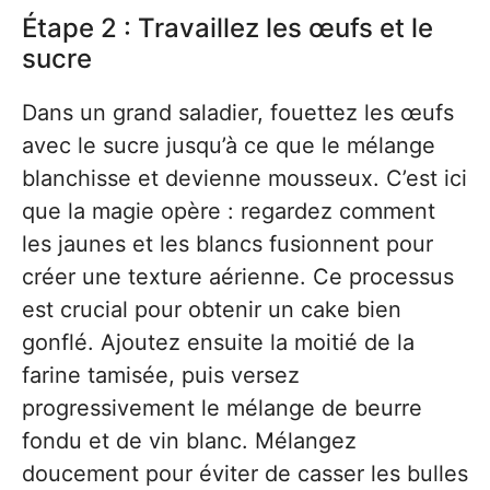
Étape 2 : Travaillez les œufs et le
sucre
Dans un grand saladier, fouettez les œufs
avec le sucre jusqu’à ce que le mélange
blanchisse et devienne mousseux. C’est ici
que la magie opère : regardez comment
les jaunes et les blancs fusionnent pour
créer une texture aérienne. Ce processus
est crucial pour obtenir un cake bien
gonflé. Ajoutez ensuite la moitié de la
farine tamisée, puis versez
progressivement le mélange de beurre
fondu et de vin blanc. Mélangez
doucement pour éviter de casser les bulles