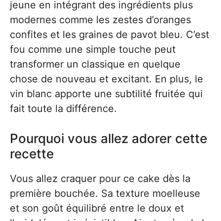
jeune en intégrant des ingrédients plus
modernes comme les zestes d’oranges
confites et les graines de pavot bleu. C’est
fou comme une simple touche peut
transformer un classique en quelque
chose de nouveau et excitant. En plus, le
vin blanc apporte une subtilité fruitée qui
fait toute la différence.
Pourquoi vous allez adorer cette
recette
Vous allez craquer pour ce cake dès la
première bouchée. Sa texture moelleuse
et son goût équilibré entre le doux et