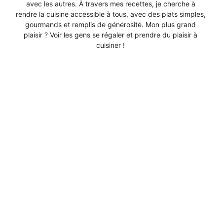
avec les autres. À travers mes recettes, je cherche à
rendre la cuisine accessible à tous, avec des plats simples,
gourmands et remplis de générosité. Mon plus grand
plaisir ? Voir les gens se régaler et prendre du plaisir à
cuisiner !