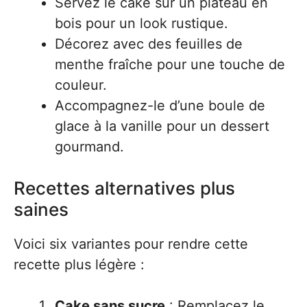
Servez le cake sur un plateau en
bois pour un look rustique.
Décorez avec des feuilles de
menthe fraîche pour une touche de
couleur.
Accompagnez-le d’une boule de
glace à la vanille pour un dessert
gourmand.
Recettes alternatives plus
saines
Voici six variantes pour rendre cette
recette plus légère :
Cake sans sucre
: Remplacez le