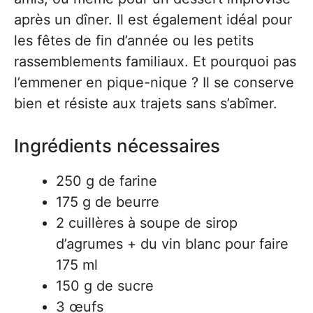
après un dîner. Il est également idéal pour
les fêtes de fin d’année ou les petits
rassemblements familiaux. Et pourquoi pas
l’emmener en pique-nique ? Il se conserve
bien et résiste aux trajets sans s’abîmer.
Ingrédients nécessaires
250 g de farine
175 g de beurre
2 cuillères à soupe de sirop
d’agrumes + du vin blanc pour faire
175 ml
150 g de sucre
3 œufs