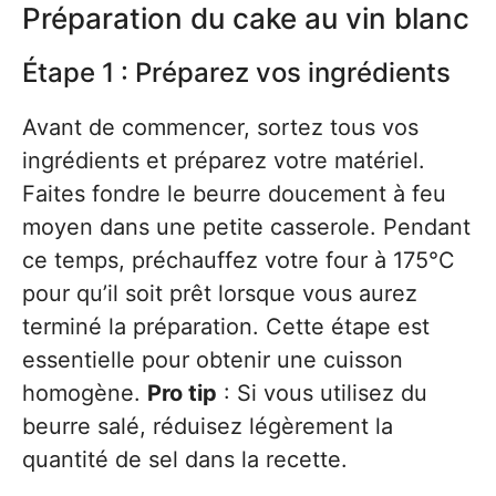
Préparation du cake au vin blanc
Étape 1 : Préparez vos ingrédients
Avant de commencer, sortez tous vos
ingrédients et préparez votre matériel.
Faites fondre le beurre doucement à feu
moyen dans une petite casserole. Pendant
ce temps, préchauffez votre four à 175°C
pour qu’il soit prêt lorsque vous aurez
terminé la préparation. Cette étape est
essentielle pour obtenir une cuisson
homogène.
Pro tip
: Si vous utilisez du
beurre salé, réduisez légèrement la
quantité de sel dans la recette.