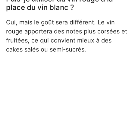
place du vin blanc ?
Oui, mais le goût sera différent. Le vin
rouge apportera des notes plus corsées et
fruitées, ce qui convient mieux à des
cakes salés ou semi-sucrés.