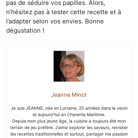
pas de séduire vos papilles. Alors,
n’hésitez pas à tester cette recette et à
l’adapter selon vos envies. Bonne
dégustation !
Jeanne Minot
Je suis JEANNE, née en Lorraine, 25 années dans le vexin
et aujourd’hui en Charente Maritime.
Depuis mon plus jeune âge, la cuisine a toujours été mon
terrain de jeu préféré. J’aime explorer les saveurs, revisiter
les recettes traditionnelles et surtout, partager ma passion