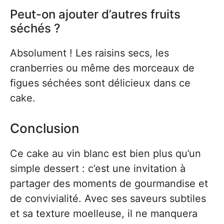
Peut-on ajouter d’autres fruits
séchés ?
Absolument ! Les raisins secs, les
cranberries ou même des morceaux de
figues séchées sont délicieux dans ce
cake.
Conclusion
Ce cake au vin blanc est bien plus qu’un
simple dessert : c’est une invitation à
partager des moments de gourmandise et
de convivialité. Avec ses saveurs subtiles
et sa texture moelleuse, il ne manquera