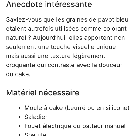
Anecdote intéressante
Saviez-vous que les graines de pavot bleu
étaient autrefois utilisées comme colorant
naturel ? Aujourd’hui, elles apportent non
seulement une touche visuelle unique
mais aussi une texture légèrement
croquante qui contraste avec la douceur
du cake.
Matériel nécessaire
Moule à cake (beurré ou en silicone)
Saladier
Fouet électrique ou batteur manuel
Spatule