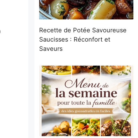
Recette de Potée Savoureuse
)
Saucisses : Réconfort et
Saveurs