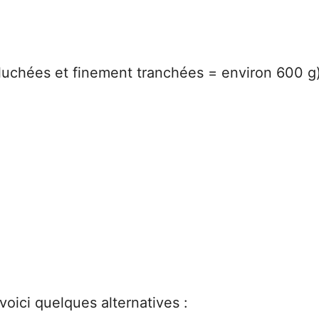
uchées et finement tranchées = environ 600 g
voici quelques alternatives :