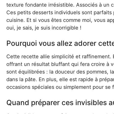
texture fondante irrésistible. Associés à un c
Ces petits desserts individuels sont parfait
cuisine. Et si vous êtes comme moi, vous ap
oui, je sais, je suis incorrigible !
Pourquoi vous allez adorer cett
Cette recette allie simplicité et raffinement.
offrant un résultat bluffant qui fera croire 
sont équilibrées : la douceur des pommes, la
dans la pâte. En plus, elle est rapide à prépa
occasions spéciales ou simplement pour se fai
Quand préparer ces invisibles