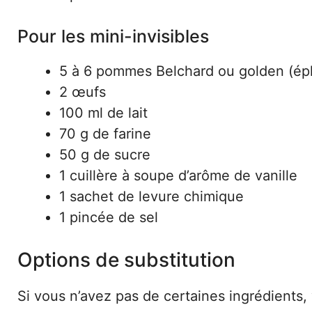
Pour les mini-invisibles
5 à 6 pommes Belchard ou golden (épl
2 œufs
100 ml de lait
70 g de farine
50 g de sucre
1 cuillère à soupe d’arôme de vanille
1 sachet de levure chimique
1 pincée de sel
Options de substitution
Si vous n’avez pas de certaines ingrédients, 