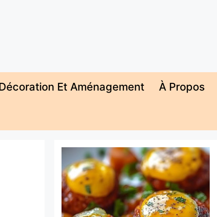
Décoration Et Aménagement
À Propos