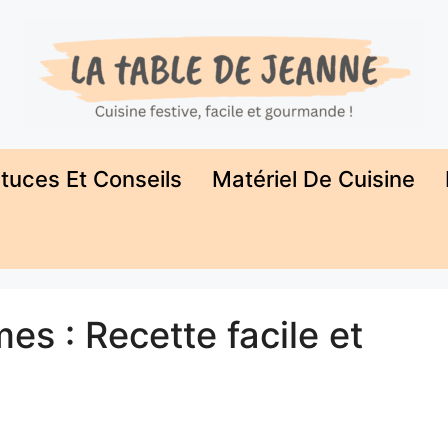
tuces Et Conseils
Matériel De Cuisine
es : Recette facile et