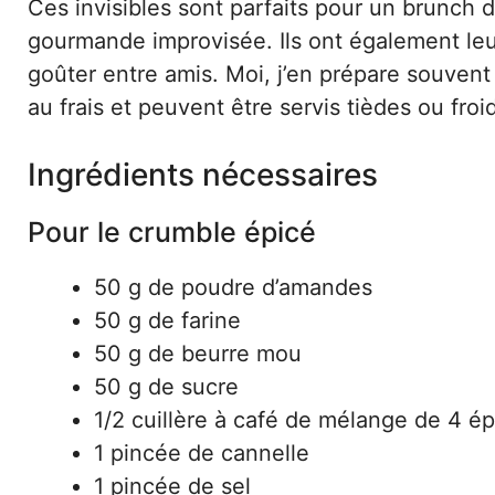
Ces invisibles sont parfaits pour un brunch
gourmande improvisée. Ils ont également leur 
goûter entre amis. Moi, j’en prépare souvent
au frais et peuvent être servis tièdes ou froi
Ingrédients nécessaires
Pour le crumble épicé
50 g de poudre d’amandes
50 g de farine
50 g de beurre mou
50 g de sucre
1/2 cuillère à café de mélange de 4 ép
1 pincée de cannelle
1 pincée de sel