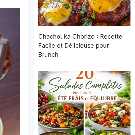
Chachouka Chorizo : Recette
Facile et Délicieuse pour
Brunch