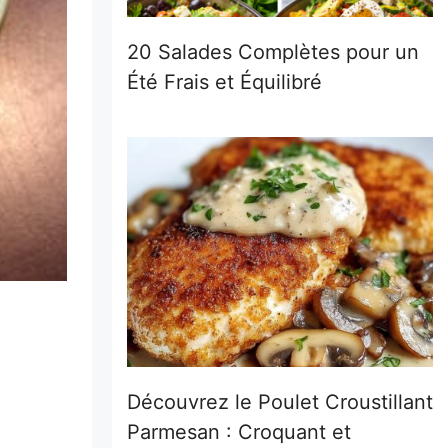
20 Salades Complètes pour un
Été Frais et Équilibré
Découvrez le Poulet Croustillant
Parmesan : Croquant et