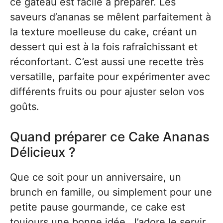
ce gâteau est facile à préparer. Les
saveurs d’ananas se mêlent parfaitement à
la texture moelleuse du cake, créant un
dessert qui est à la fois rafraîchissant et
réconfortant. C’est aussi une recette très
versatille, parfaite pour expérimenter avec
différents fruits ou pour ajuster selon vos
goûts.
Quand préparer ce Cake Ananas
Délicieux ?
Que ce soit pour un anniversaire, un
brunch en famille, ou simplement pour une
petite pause gourmande, ce cake est
toujours une bonne idée. J’adore le servir