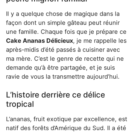
Il y a quelque chose de magique dans la
façon dont un simple gâteau peut réunir
une famille. Chaque fois que je prépare ce
Cake Ananas Délicieux
, je me rappelle les
après-midis d’été passés à cuisiner avec
ma mère. C’est le genre de recette qui ne
demande qu’à être partagée, et je suis
ravie de vous la transmettre aujourd’hui.
L’histoire derrière ce délice
tropical
L’ananas, fruit exotique par excellence, est
natif des forêts d’Amérique du Sud. Il a été