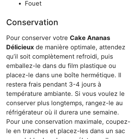
Fouet
Conservation
Pour conserver votre
Cake Ananas
Délicieux
de manière optimale, attendez
qu’il soit complètement refroidi, puis
emballez-le dans du film plastique ou
placez-le dans une boîte hermétique. Il
restera frais pendant 3-4 jours à
température ambiante. Si vous voulez le
conserver plus longtemps, rangez-le au
réfrigérateur où il durera une semaine.
Pour une conservation maximale, coupez-
le en tranches et placez-les dans un sac