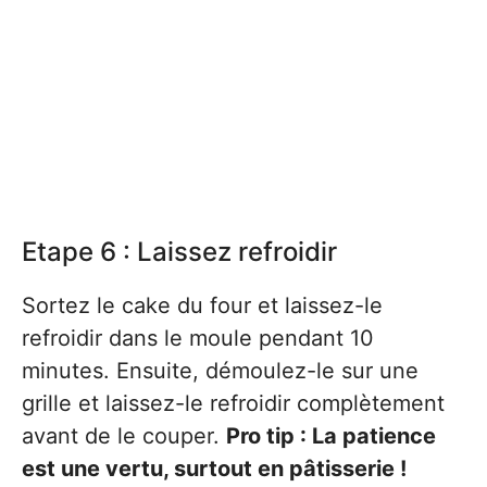
Etape 6 : Laissez refroidir
Sortez le cake du four et laissez-le
refroidir dans le moule pendant 10
minutes. Ensuite, démoulez-le sur une
grille et laissez-le refroidir complètement
avant de le couper.
Pro tip : La patience
est une vertu, surtout en pâtisserie !