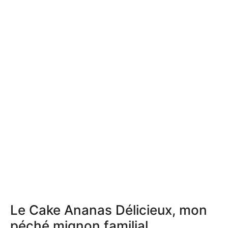
Le Cake Ananas Délicieux, mon
péché mignon familial