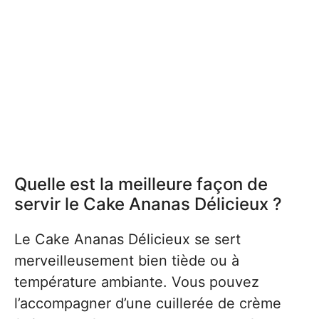
Quelle est la meilleure façon de
servir le Cake Ananas Délicieux ?
Le Cake Ananas Délicieux se sert
merveilleusement bien tiède ou à
température ambiante. Vous pouvez
l’accompagner d’une cuillerée de crème