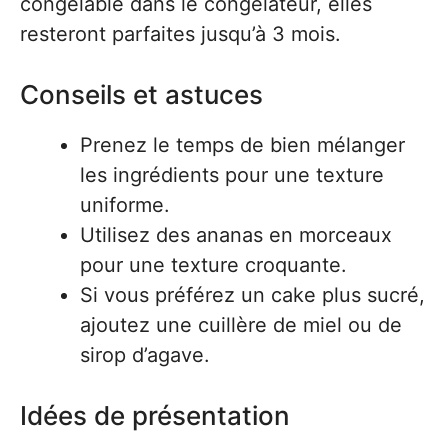
congelable dans le congélateur, elles
resteront parfaites jusqu’à 3 mois.
Conseils et astuces
Prenez le temps de bien mélanger
les ingrédients pour une texture
uniforme.
Utilisez des ananas en morceaux
pour une texture croquante.
Si vous préférez un cake plus sucré,
ajoutez une cuillère de miel ou de
sirop d’agave.
Idées de présentation