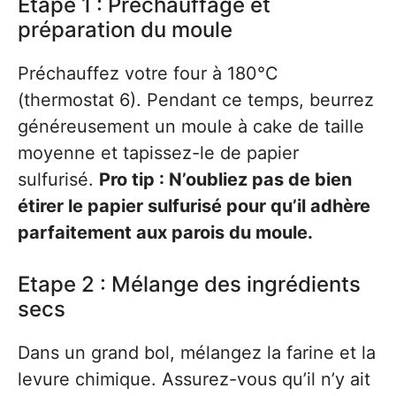
Etape 1 : Préchauffage et
préparation du moule
Préchauffez votre four à 180°C
(thermostat 6). Pendant ce temps, beurrez
généreusement un moule à cake de taille
moyenne et tapissez-le de papier
sulfurisé.
Pro tip : N’oubliez pas de bien
étirer le papier sulfurisé pour qu’il adhère
parfaitement aux parois du moule.
Etape 2 : Mélange des ingrédients
secs
Dans un grand bol, mélangez la farine et la
levure chimique. Assurez-vous qu’il n’y ait