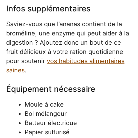
Infos supplémentaires
Saviez-vous que l’ananas contient de la
broméline, une enzyme qui peut aider à la
digestion ? Ajoutez donc un bout de ce
fruit délicieux à votre ration quotidienne
pour soutenir
vos habitudes alimentaires
saines
.
Équipement nécessaire
Moule à cake
Bol mélangeur
Batteur électrique
Papier sulfurisé