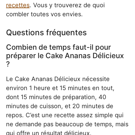
recettes
. Vous y trouverez de quoi
combler toutes vos envies.
Questions fréquentes
Combien de temps faut-il pour
préparer le Cake Ananas Délicieux
?
Le Cake Ananas Délicieux nécessite
environ 1 heure et 15 minutes en tout,
dont 15 minutes de préparation, 40
minutes de cuisson, et 20 minutes de
repos. C’est une recette assez simple qui
ne demande pas beaucoup de temps, mais
qui offre un résultat délicieux.