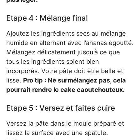
Etape 4 : Mélange final
Ajoutez les ingrédients secs au mélange
humide en alternant avec l’ananas égoutté.
Mélangez délicatement jusqu’à ce que
tous les ingrédients soient bien
incorporés. Votre pâte doit être belle et
lisse.
Pro tip : Ne surmélangez pas, cela
pourrait rendre le cake caoutchouteux.
Etape 5 : Versez et faites cuire
Versez la pâte dans le moule préparé et
lissez la surface avec une spatule.