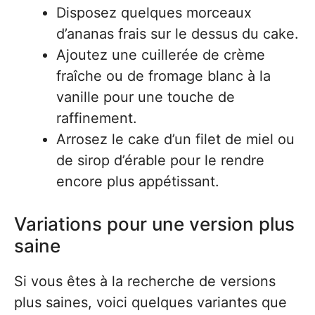
Disposez quelques morceaux
d’ananas frais sur le dessus du cake.
Ajoutez une cuillerée de crème
fraîche ou de fromage blanc à la
vanille pour une touche de
raffinement.
Arrosez le cake d’un filet de miel ou
de sirop d’érable pour le rendre
encore plus appétissant.
Variations pour une version plus
saine
Si vous êtes à la recherche de versions
plus saines, voici quelques variantes que