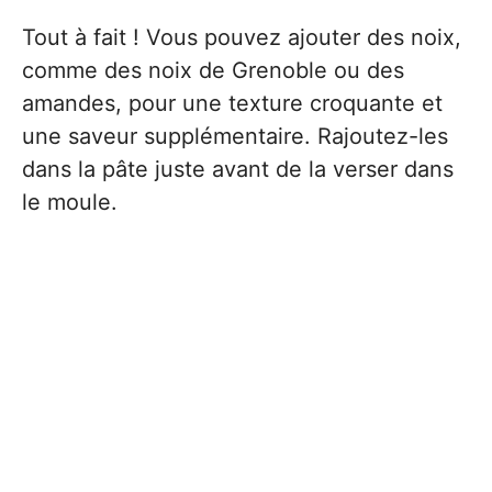
Tout à fait ! Vous pouvez ajouter des noix,
comme des noix de Grenoble ou des
amandes, pour une texture croquante et
une saveur supplémentaire. Rajoutez-les
dans la pâte juste avant de la verser dans
le moule.