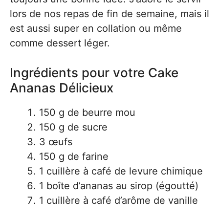
lors de nos repas de fin de semaine, mais il
est aussi super en collation ou même
comme dessert léger.
Ingrédients pour votre Cake
Ananas Délicieux
150 g de beurre mou
150 g de sucre
3 œufs
150 g de farine
1 cuillère à café de levure chimique
1 boîte d’ananas au sirop (égoutté)
1 cuillère à café d’arôme de vanille