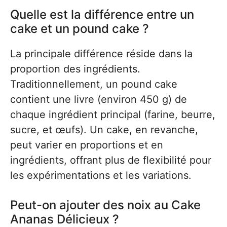
Quelle est la différence entre un
cake et un pound cake ?
La principale différence réside dans la
proportion des ingrédients.
Traditionnellement, un pound cake
contient une livre (environ 450 g) de
chaque ingrédient principal (farine, beurre,
sucre, et œufs). Un cake, en revanche,
peut varier en proportions et en
ingrédients, offrant plus de flexibilité pour
les expérimentations et les variations.
Peut-on ajouter des noix au Cake
Ananas Délicieux ?