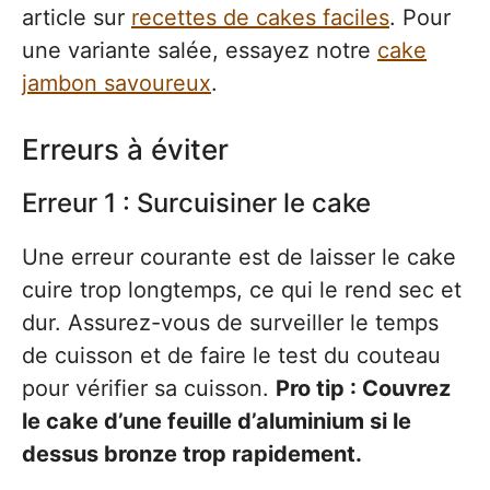
article sur
recettes de cakes faciles
. Pour
une variante salée, essayez notre
cake
jambon savoureux
.
Erreurs à éviter
Erreur 1 : Surcuisiner le cake
Une erreur courante est de laisser le cake
cuire trop longtemps, ce qui le rend sec et
dur. Assurez-vous de surveiller le temps
de cuisson et de faire le test du couteau
pour vérifier sa cuisson.
Pro tip : Couvrez
le cake d’une feuille d’aluminium si le
dessus bronze trop rapidement.