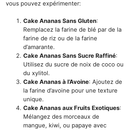
vous pouvez expérimenter:
Cake Ananas Sans Gluten
:
Remplacez la farine de blé par de la
farine de riz ou de la farine
d’amarante.
Cake Ananas Sans Sucre Raffiné
:
Utilisez du sucre de noix de coco ou
du xylitol.
Cake Ananas à l’Avoine
: Ajoutez de
la farine d’avoine pour une texture
unique.
Cake Ananas aux Fruits Exotiques
:
Mélangez des morceaux de
mangue, kiwi, ou papaye avec