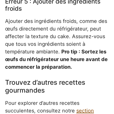
Erreur 5 : Ajouter des ingrédients
froids
Ajouter des ingrédients froids, comme des
œufs directement du réfrigérateur, peut
affecter la texture du cake. Assurez-vous
que tous vos ingrédients soient à
température ambiante.
Pro tip : Sortez les
œufs du réfrigérateur une heure avant de
commencer la préparation.
Trouvez d’autres recettes
gourmandes
Pour explorer d’autres recettes
succulentes, consultez notre
section