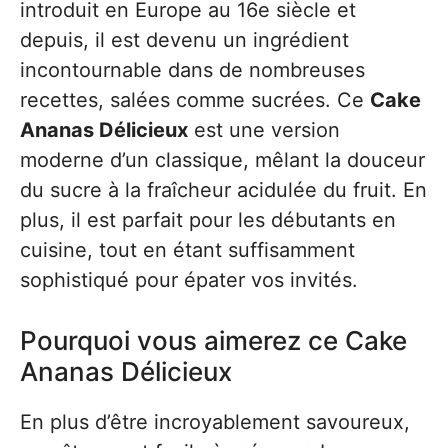
introduit en Europe au 16e siècle et
depuis, il est devenu un ingrédient
incontournable dans de nombreuses
recettes, salées comme sucrées. Ce
Cake
Ananas Délicieux
est une version
moderne d’un classique, mêlant la douceur
du sucre à la fraîcheur acidulée du fruit. En
plus, il est parfait pour les débutants en
cuisine, tout en étant suffisamment
sophistiqué pour épater vos invités.
Pourquoi vous aimerez ce Cake
Ananas Délicieux
En plus d’être incroyablement savoureux,