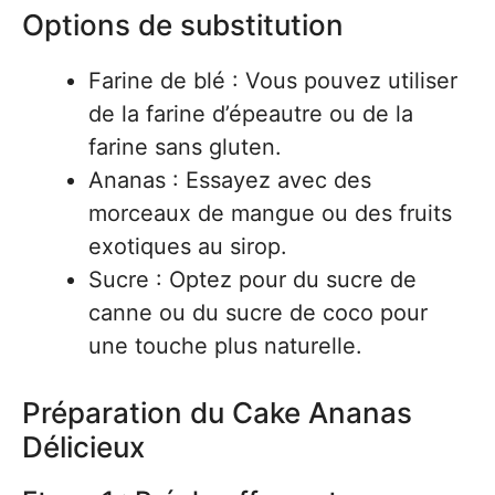
Options de substitution
Farine de blé : Vous pouvez utiliser
de la farine d’épeautre ou de la
farine sans gluten.
Ananas : Essayez avec des
morceaux de mangue ou des fruits
exotiques au sirop.
Sucre : Optez pour du sucre de
canne ou du sucre de coco pour
une touche plus naturelle.
Préparation du Cake Ananas
Délicieux