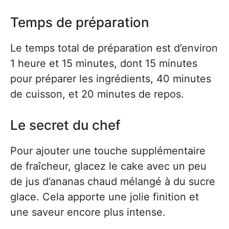
Temps de préparation
Le temps total de préparation est d’environ
1 heure et 15 minutes, dont 15 minutes
pour préparer les ingrédients, 40 minutes
de cuisson, et 20 minutes de repos.
Le secret du chef
Pour ajouter une touche supplémentaire
de fraîcheur, glacez le cake avec un peu
de jus d’ananas chaud mélangé à du sucre
glace. Cela apporte une jolie finition et
une saveur encore plus intense.