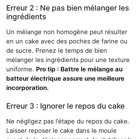
Erreur 2 : Ne pas bien mélanger les
ingrédients
Un mélange non homogène peut résulter
en un cake avec des poches de farine ou
de sucre. Prenez le temps de bien
mélanger les ingrédients pour une texture
uniforme.
Pro tip : Battre le mélange au
batteur électrique assure une meilleure
incorporation.
Erreur 3 : Ignorer le repos du cake
Ne négligez pas l’étape du repos du cake.
Laisser reposer le cake dans le moule