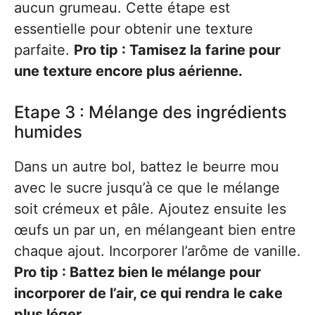
aucun grumeau. Cette étape est
essentielle pour obtenir une texture
parfaite.
Pro tip : Tamisez la farine pour
une texture encore plus aérienne.
Etape 3 : Mélange des ingrédients
humides
Dans un autre bol, battez le beurre mou
avec le sucre jusqu’à ce que le mélange
soit crémeux et pâle. Ajoutez ensuite les
œufs un par un, en mélangeant bien entre
chaque ajout. Incorporer l’arôme de vanille.
Pro tip : Battez bien le mélange pour
incorporer de l’air, ce qui rendra le cake
plus léger.