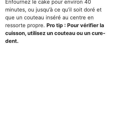
Enfournez le cake pour environ 40
minutes, ou jusqu’à ce qu’il soit doré et
que un couteau inséré au centre en
ressorte propre.
Pro tip : Pour vérifier la
cuisson, utilisez un couteau ou un cure-
dent.