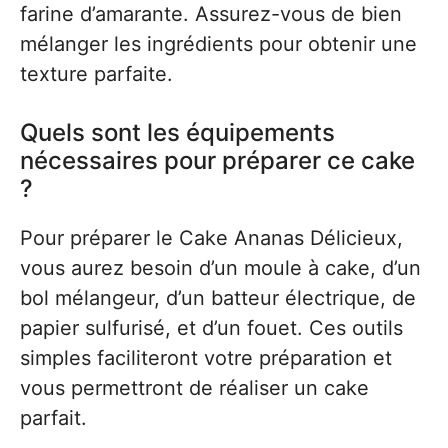
farine d’amarante. Assurez-vous de bien
mélanger les ingrédients pour obtenir une
texture parfaite.
Quels sont les équipements
nécessaires pour préparer ce cake
?
Pour préparer le Cake Ananas Délicieux,
vous aurez besoin d’un moule à cake, d’un
bol mélangeur, d’un batteur électrique, de
papier sulfurisé, et d’un fouet. Ces outils
simples faciliteront votre préparation et
vous permettront de réaliser un cake
parfait.