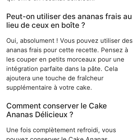
Peut-on utiliser des ananas frais au
lieu de ceux en boîte ?
Oui, absolument ! Vous pouvez utiliser des
ananas frais pour cette recette. Pensez à
les couper en petits morceaux pour une
intégration parfaite dans la pâte. Cela
ajoutera une touche de fraîcheur
supplémentaire à votre cake.
Comment conserver le Cake
Ananas Délicieux ?
Une fois complètement refroidi, vous
pouvez conserver le Cake Ananas