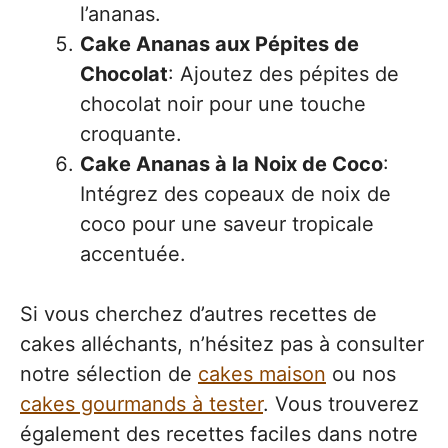
l’ananas.
Cake Ananas aux Pépites de
Chocolat
: Ajoutez des pépites de
chocolat noir pour une touche
croquante.
Cake Ananas à la Noix de Coco
:
Intégrez des copeaux de noix de
coco pour une saveur tropicale
accentuée.
Si vous cherchez d’autres recettes de
cakes alléchants, n’hésitez pas à consulter
notre sélection de
cakes maison
ou nos
cakes gourmands à tester
. Vous trouverez
également des recettes faciles dans notre