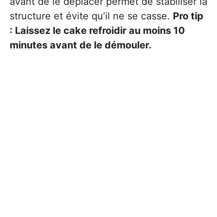
avant de le déplacer permet de stabiliser la
structure et évite qu’il ne se casse.
Pro tip
: Laissez le cake refroidir au moins 10
minutes avant de le démouler.