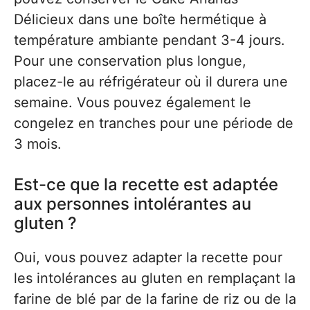
Délicieux dans une boîte hermétique à
température ambiante pendant 3-4 jours.
Pour une conservation plus longue,
placez-le au réfrigérateur où il durera une
semaine. Vous pouvez également le
congelez en tranches pour une période de
3 mois.
Est-ce que la recette est adaptée
aux personnes intolérantes au
gluten ?
Oui, vous pouvez adapter la recette pour
les intolérances au gluten en remplaçant la
farine de blé par de la farine de riz ou de la