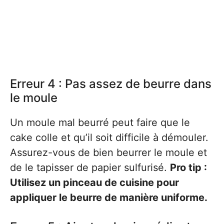
Erreur 4 : Pas assez de beurre dans
le moule
Un moule mal beurré peut faire que le
cake colle et qu’il soit difficile à démouler.
Assurez-vous de bien beurrer le moule et
de le tapisser de papier sulfurisé.
Pro tip :
Utilisez un pinceau de cuisine pour
appliquer le beurre de manière uniforme.