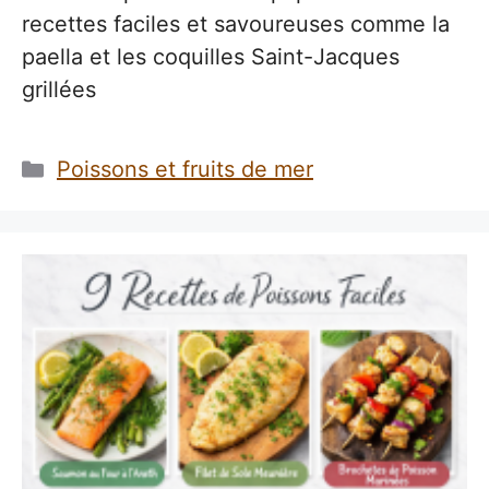
recettes faciles et savoureuses comme la
paella et les coquilles Saint-Jacques
grillées
Catégories
Poissons et fruits de mer