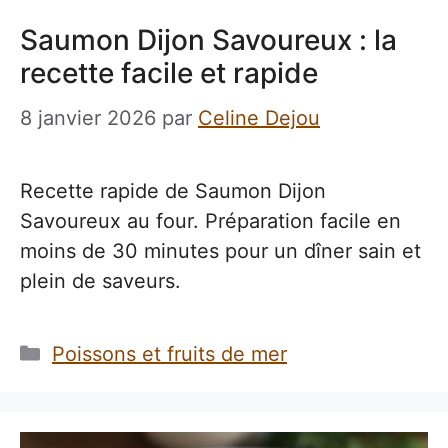
Saumon Dijon Savoureux : la
recette facile et rapide
8 janvier 2026
par
Celine Dejou
Recette rapide de Saumon Dijon
Savoureux au four. Préparation facile en
moins de 30 minutes pour un dîner sain et
plein de saveurs.
Catégories
Poissons et fruits de mer