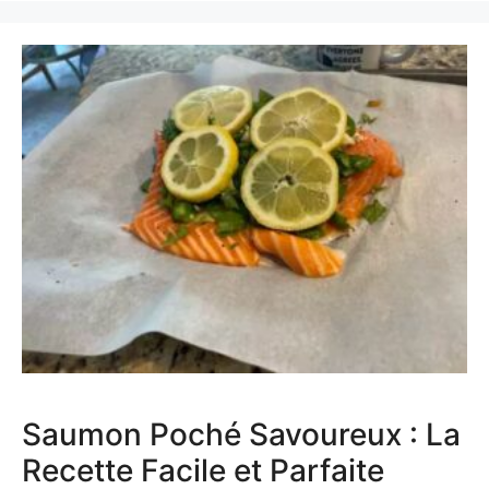
Saumon Poché Savoureux : La
Recette Facile et Parfaite