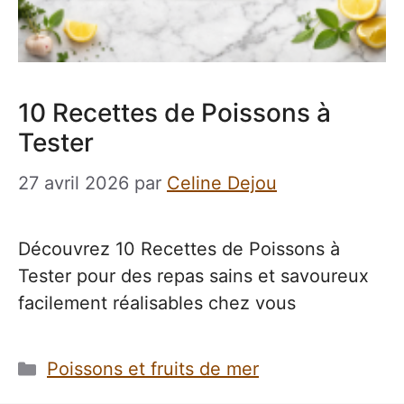
10 Recettes de Poissons à
Tester
27 avril 2026
par
Celine Dejou
Découvrez 10 Recettes de Poissons à
Tester pour des repas sains et savoureux
facilement réalisables chez vous
Catégories
Poissons et fruits de mer