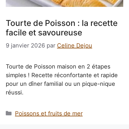
Tourte de Poisson : la recette
facile et savoureuse
9 janvier 2026
par
Celine Dejou
Tourte de Poisson maison en 2 étapes
simples ! Recette réconfortante et rapide
pour un dîner familial ou un pique-nique
réussi.
Catégories
Poissons et fruits de mer