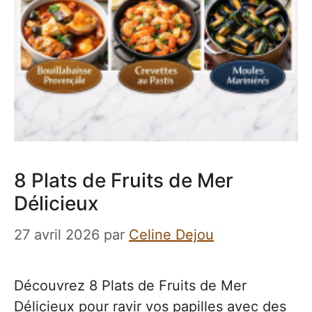
8 Plats de Fruits de Mer
Délicieux
27 avril 2026
par
Celine Dejou
Découvrez 8 Plats de Fruits de Mer
Délicieux pour ravir vos papilles avec des