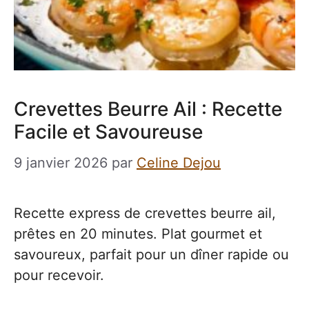
Crevettes Beurre Ail : Recette
Facile et Savoureuse
9 janvier 2026
par
Celine Dejou
Recette express de crevettes beurre ail,
prêtes en 20 minutes. Plat gourmet et
savoureux, parfait pour un dîner rapide ou
pour recevoir.