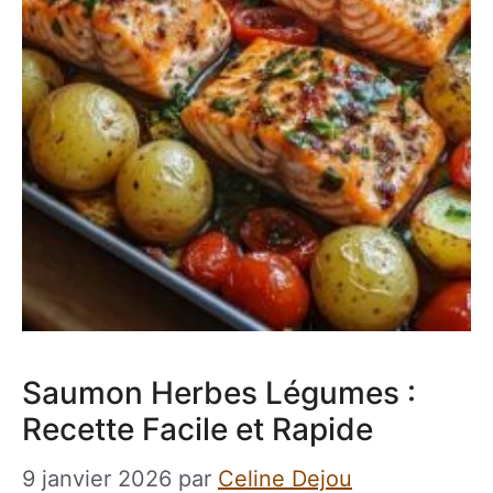
Saumon Herbes Légumes :
Recette Facile et Rapide
9 janvier 2026
par
Celine Dejou