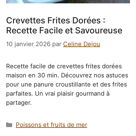
Crevettes Frites Dorées :
Recette Facile et Savoureuse
10 janvier 2026
par
Celine Dejou
Recette facile de crevettes frites dorées
maison en 30 min. Découvrez nos astuces
pour une panure croustillante et des frites
parfaites. Un vrai plaisir gourmand à
partager.
Catégories
Poissons et fruits de mer