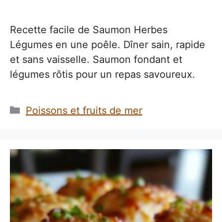
Recette facile de Saumon Herbes
Légumes en une poêle. Dîner sain, rapide
et sans vaisselle. Saumon fondant et
légumes rôtis pour un repas savoureux.
Catégories
Poissons et fruits de mer