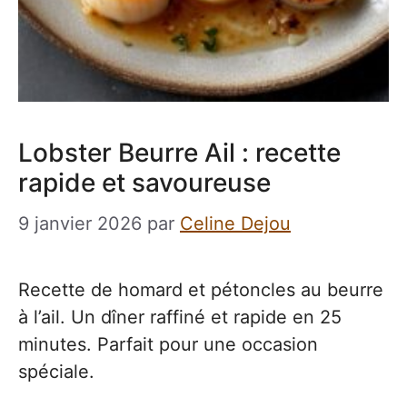
Lobster Beurre Ail : recette
rapide et savoureuse
9 janvier 2026
par
Celine Dejou
Recette de homard et pétoncles au beurre
à l’ail. Un dîner raffiné et rapide en 25
minutes. Parfait pour une occasion
spéciale.