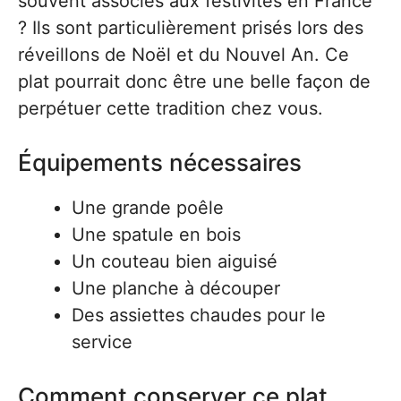
souvent associés aux festivités en France
? Ils sont particulièrement prisés lors des
réveillons de Noël et du Nouvel An. Ce
plat pourrait donc être une belle façon de
perpétuer cette tradition chez vous.
Équipements nécessaires
Une grande poêle
Une spatule en bois
Un couteau bien aiguisé
Une planche à découper
Des assiettes chaudes pour le
service
Comment conserver ce plat