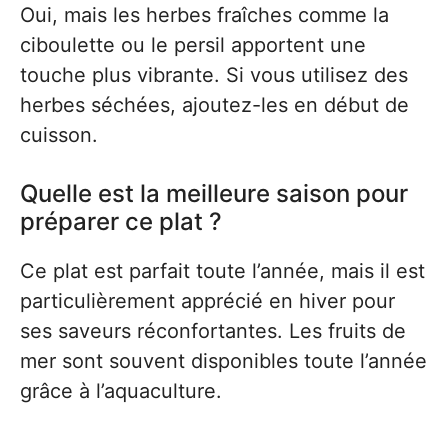
Oui, mais les herbes fraîches comme la
ciboulette ou le persil apportent une
touche plus vibrante. Si vous utilisez des
herbes séchées, ajoutez-les en début de
cuisson.
Quelle est la meilleure saison pour
préparer ce plat ?
Ce plat est parfait toute l’année, mais il est
particulièrement apprécié en hiver pour
ses saveurs réconfortantes. Les fruits de
mer sont souvent disponibles toute l’année
grâce à l’aquaculture.