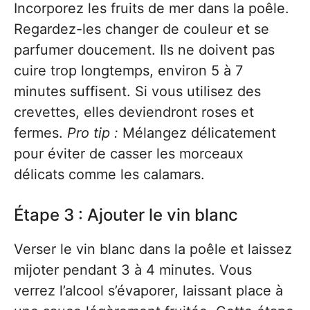
Incorporez les fruits de mer dans la poêle.
Regardez-les changer de couleur et se
parfumer doucement. Ils ne doivent pas
cuire trop longtemps, environ 5 à 7
minutes suffisent. Si vous utilisez des
crevettes, elles deviendront roses et
fermes.
Pro tip :
Mélangez délicatement
pour éviter de casser les morceaux
délicats comme les calamars.
Étape 3 : Ajouter le vin blanc
Verser le vin blanc dans la poêle et laissez
mijoter pendant 3 à 4 minutes. Vous
verrez l’alcool s’évaporer, laissant place à