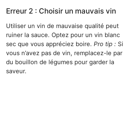
Erreur 2 : Choisir un mauvais vin
Utiliser un vin de mauvaise qualité peut
ruiner la sauce. Optez pour un vin blanc
sec que vous appréciez boire.
Pro tip :
Si
vous n’avez pas de vin, remplacez-le par
du bouillon de légumes pour garder la
saveur.