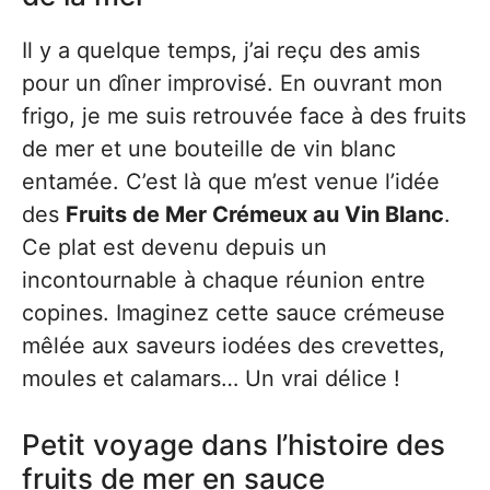
Il y a quelque temps, j’ai reçu des amis
pour un dîner improvisé. En ouvrant mon
frigo, je me suis retrouvée face à des fruits
de mer et une bouteille de vin blanc
entamée. C’est là que m’est venue l’idée
des
Fruits de Mer Crémeux au Vin Blanc
.
Ce plat est devenu depuis un
incontournable à chaque réunion entre
copines. Imaginez cette sauce crémeuse
mêlée aux saveurs iodées des crevettes,
moules et calamars… Un vrai délice !
Petit voyage dans l’histoire des
fruits de mer en sauce