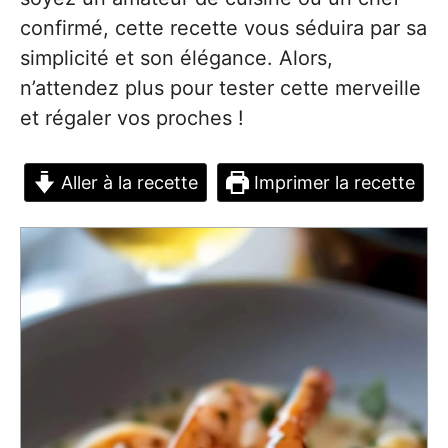
confirmé, cette recette vous séduira par sa
simplicité et son élégance. Alors,
n’attendez plus pour tester cette merveille
et régaler vos proches !
Aller à la recette
Imprimer la recette