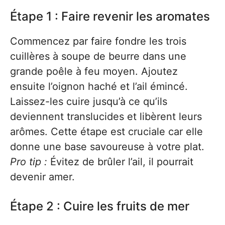
Étape 1 : Faire revenir les aromates
Commencez par faire fondre les trois
cuillères à soupe de beurre dans une
grande poêle à feu moyen. Ajoutez
ensuite l’oignon haché et l’ail émincé.
Laissez-les cuire jusqu’à ce qu’ils
deviennent translucides et libèrent leurs
arômes. Cette étape est cruciale car elle
donne une base savoureuse à votre plat.
Pro tip :
Évitez de brûler l’ail, il pourrait
devenir amer.
Étape 2 : Cuire les fruits de mer