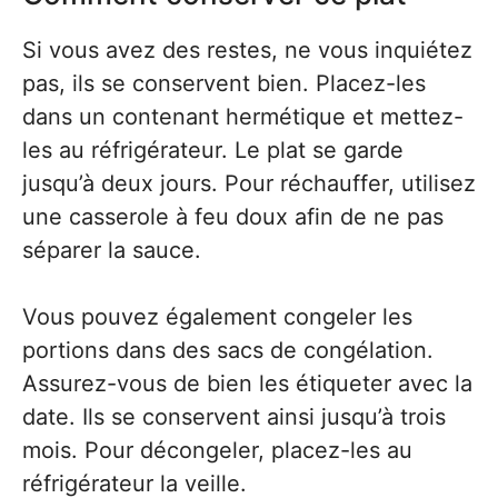
Si vous avez des restes, ne vous inquiétez
pas, ils se conservent bien. Placez-les
dans un contenant hermétique et mettez-
les au réfrigérateur. Le plat se garde
jusqu’à deux jours. Pour réchauffer, utilisez
une casserole à feu doux afin de ne pas
séparer la sauce.
Vous pouvez également congeler les
portions dans des sacs de congélation.
Assurez-vous de bien les étiqueter avec la
date. Ils se conservent ainsi jusqu’à trois
mois. Pour décongeler, placez-les au
réfrigérateur la veille.