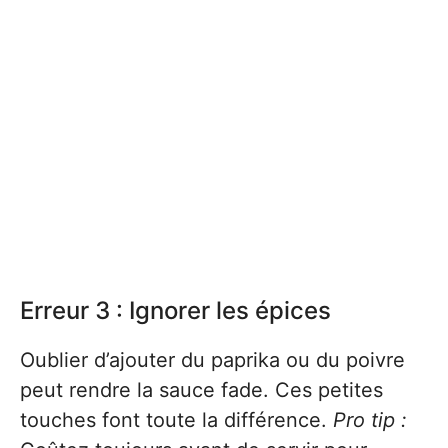
Erreur 3 : Ignorer les épices
Oublier d’ajouter du paprika ou du poivre
peut rendre la sauce fade. Ces petites
touches font toute la différence.
Pro tip :