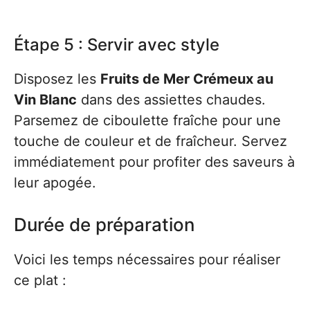
Étape 5 : Servir avec style
Disposez les
Fruits de Mer Crémeux au
Vin Blanc
dans des assiettes chaudes.
Parsemez de ciboulette fraîche pour une
touche de couleur et de fraîcheur. Servez
immédiatement pour profiter des saveurs à
leur apogée.
Durée de préparation
Voici les temps nécessaires pour réaliser
ce plat :