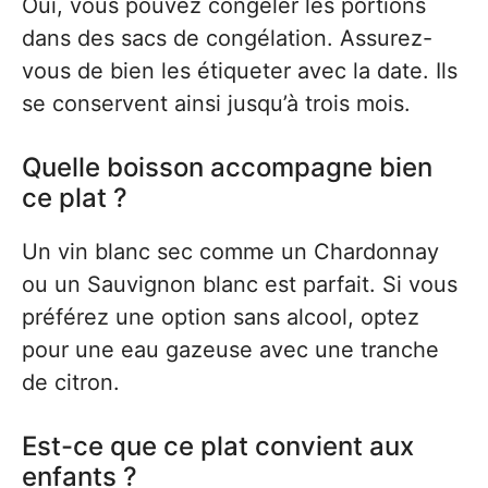
Oui, vous pouvez congeler les portions
dans des sacs de congélation. Assurez-
vous de bien les étiqueter avec la date. Ils
se conservent ainsi jusqu’à trois mois.
Quelle boisson accompagne bien
ce plat ?
Un vin blanc sec comme un Chardonnay
ou un Sauvignon blanc est parfait. Si vous
préférez une option sans alcool, optez
pour une eau gazeuse avec une tranche
de citron.
Est-ce que ce plat convient aux
enfants ?