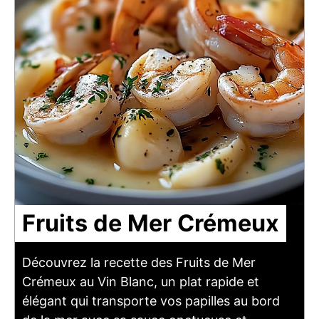
Fruits de Mer Crémeux
Découvrez la recette des Fruits de Mer
Crémeux au Vin Blanc, un plat rapide et
élégant qui transporte vos papilles au bord