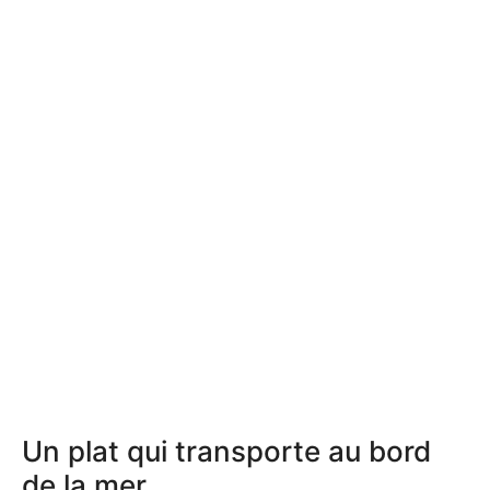
Un plat qui transporte au bord
de la mer