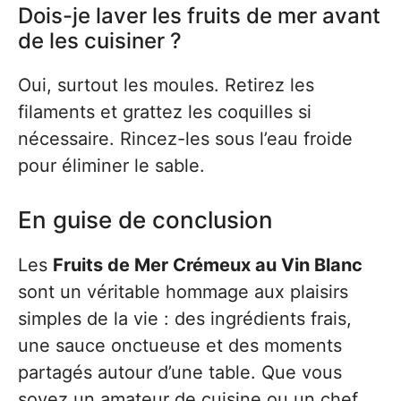
Dois-je laver les fruits de mer avant
de les cuisiner ?
Oui, surtout les moules. Retirez les
filaments et grattez les coquilles si
nécessaire. Rincez-les sous l’eau froide
pour éliminer le sable.
En guise de conclusion
Les
Fruits de Mer Crémeux au Vin Blanc
sont un véritable hommage aux plaisirs
simples de la vie : des ingrédients frais,
une sauce onctueuse et des moments
partagés autour d’une table. Que vous
soyez un amateur de cuisine ou un chef