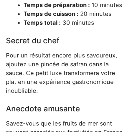
Temps de préparation :
10 minutes
Temps de cuisson :
20 minutes
Temps total :
30 minutes
Secret du chef
Pour un résultat encore plus savoureux,
ajoutez une pincée de safran dans la
sauce. Ce petit luxe transformera votre
plat en une expérience gastronomique
inoubliable.
Anecdote amusante
Savez-vous que les fruits de mer sont