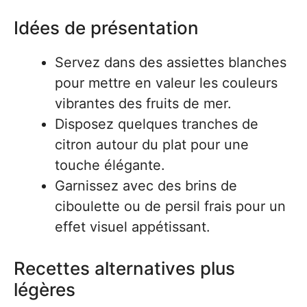
Idées de présentation
Servez dans des assiettes blanches
pour mettre en valeur les couleurs
vibrantes des fruits de mer.
Disposez quelques tranches de
citron autour du plat pour une
touche élégante.
Garnissez avec des brins de
ciboulette ou de persil frais pour un
effet visuel appétissant.
Recettes alternatives plus
légères