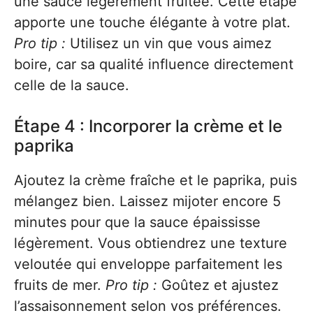
une sauce légèrement fruitée. Cette étape
apporte une touche élégante à votre plat.
Pro tip :
Utilisez un vin que vous aimez
boire, car sa qualité influence directement
celle de la sauce.
Étape 4 : Incorporer la crème et le
paprika
Ajoutez la crème fraîche et le paprika, puis
mélangez bien. Laissez mijoter encore 5
minutes pour que la sauce épaississe
légèrement. Vous obtiendrez une texture
veloutée qui enveloppe parfaitement les
fruits de mer.
Pro tip :
Goûtez et ajustez
l’assaisonnement selon vos préférences.