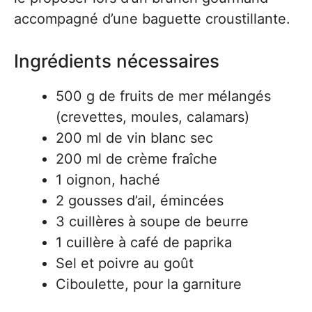
accompagné d’une baguette croustillante.
Ingrédients nécessaires
500 g de fruits de mer mélangés
(crevettes, moules, calamars)
200 ml de vin blanc sec
200 ml de crème fraîche
1 oignon, haché
2 gousses d’ail, émincées
3 cuillères à soupe de beurre
1 cuillère à café de paprika
Sel et poivre au goût
Ciboulette, pour la garniture