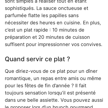
sont simples à réaliser tout en étant
sophistiqués. La sauce onctueuse et
parfumée flatte les papilles sans
nécessiter des heures en cuisine. En plus,
c’est un plat rapide : 10 minutes de
préparation et 20 minutes de cuisson
suffisent pour impressionner vos convives.
Quand servir ce plat ?
Que diriez-vous de ce plat pour un dîner
romantique, un repas entre amis ou même
pour les fêtes de fin d’année ? Il fait
toujours sensation lorsqu’il est présenté
dans une belle assiette. Vous pouvez aussi
le proposer lors d’un brunch gourmand