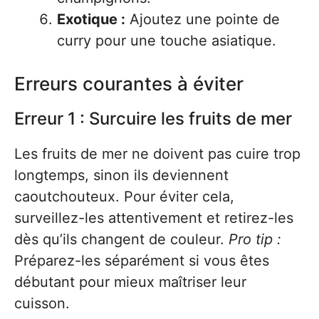
Exotique :
Ajoutez une pointe de
curry pour une touche asiatique.
Erreurs courantes à éviter
Erreur 1 : Surcuire les fruits de mer
Les fruits de mer ne doivent pas cuire trop
longtemps, sinon ils deviennent
caoutchouteux. Pour éviter cela,
surveillez-les attentivement et retirez-les
dès qu’ils changent de couleur.
Pro tip :
Préparez-les séparément si vous êtes
débutant pour mieux maîtriser leur
cuisson.