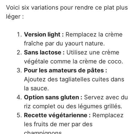
Voici six variations pour rendre ce plat plus
léger :
Version light :
Remplacez la crème
fraîche par du yaourt nature.
Sans lactose :
Utilisez une crème
végétale comme la crème de coco.
Pour les amateurs de pâtes :
Ajoutez des tagliatelles cuites dans
la sauce.
Option sans gluten :
Servez avec du
riz complet ou des légumes grillés.
Recette végétarienne :
Remplacez
les fruits de mer par des
champignons.