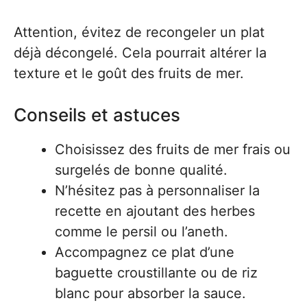
Attention, évitez de recongeler un plat
déjà décongelé. Cela pourrait altérer la
texture et le goût des fruits de mer.
Conseils et astuces
Choisissez des fruits de mer frais ou
surgelés de bonne qualité.
N’hésitez pas à personnaliser la
recette en ajoutant des herbes
comme le persil ou l’aneth.
Accompagnez ce plat d’une
baguette croustillante ou de riz
blanc pour absorber la sauce.