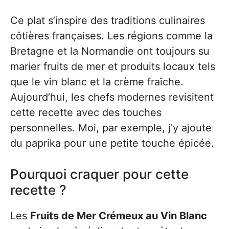
Ce plat s’inspire des traditions culinaires
côtières françaises. Les régions comme la
Bretagne et la Normandie ont toujours su
marier fruits de mer et produits locaux tels
que le vin blanc et la crème fraîche.
Aujourd’hui, les chefs modernes revisitent
cette recette avec des touches
personnelles. Moi, par exemple, j’y ajoute
du paprika pour une petite touche épicée.
Pourquoi craquer pour cette
recette ?
Les
Fruits de Mer Crémeux au Vin Blanc