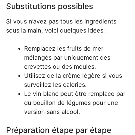
Substitutions possibles
Si vous n’avez pas tous les ingrédients
sous la main, voici quelques idées :
Remplacez les fruits de mer
mélangés par uniquement des
crevettes ou des moules.
Utilisez de la crème légère si vous
surveillez les calories.
Le vin blanc peut être remplacé par
du bouillon de légumes pour une
version sans alcool.
Préparation étape par étape