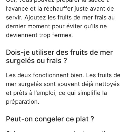
l’avance et la réchauffer juste avant de
servir. Ajoutez les fruits de mer frais au
dernier moment pour éviter qu’ils ne
deviennent trop fermes.
Dois-je utiliser des fruits de mer
surgelés ou frais ?
Les deux fonctionnent bien. Les fruits de
mer surgelés sont souvent déjà nettoyés
et prêts à l’emploi, ce qui simplifie la
préparation.
Peut-on congeler ce plat ?