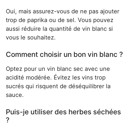
Oui, mais assurez-vous de ne pas ajouter
trop de paprika ou de sel. Vous pouvez
aussi réduire la quantité de vin blanc si
vous le souhaitez.
Comment choisir un bon vin blanc ?
Optez pour un vin blanc sec avec une
acidité modérée. Évitez les vins trop
sucrés qui risquent de déséquilibrer la
sauce.
Puis-je utiliser des herbes séchées
?