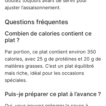
Goûtez toujours avant de servir pour
ajuster l’assaisonnement.
Questions fréquentes
Combien de calories contient ce
plat ?
Par portion, ce plat contient environ 350
calories, avec 25 g de protéines et 20 g de
matières grasses. C’est un plat équilibré
mais riche, idéal pour les occasions
spéciales.
Puis-je préparer ce plat à l’avance ?
Oui, vous pouvez préparer la sauce à