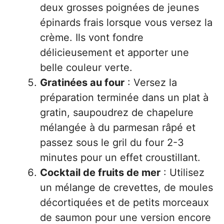
deux grosses poignées de jeunes
épinards frais lorsque vous versez la
crème. Ils vont fondre
délicieusement et apporter une
belle couleur verte.
Gratinées au four
: Versez la
préparation terminée dans un plat à
gratin, saupoudrez de chapelure
mélangée à du parmesan râpé et
passez sous le gril du four 2-3
minutes pour un effet croustillant.
Cocktail de fruits de mer
: Utilisez
un mélange de crevettes, de moules
décortiquées et de petits morceaux
de saumon pour une version encore