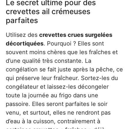
Le secret ultime pour des
crevettes ail crémeuses
parfaites
Utilisez des
crevettes crues surgelées
décortiquées
. Pourquoi ? Elles sont
souvent moins chères que les fraîches et
d’une qualité très constante. La
congélation se fait juste après la pêche, ce
qui préserve leur fraîcheur. Sortez-les du
congélateur et laissez-les décongeler
toute la journée au frigo dans une
passoire. Elles seront parfaites le soir
venu, et surtout, elles ne rendront pas
d’eau à la cuisson, contrairement à