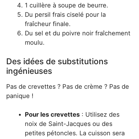
1 cuillère à soupe de beurre.
Du persil frais ciselé pour la
fraîcheur finale.
Du sel et du poivre noir fraîchement
moulu.
Des idées de substitutions
ingénieuses
Pas de crevettes ? Pas de crème ? Pas de
panique !
Pour les crevettes
: Utilisez des
noix de Saint-Jacques ou des
petites pétoncles. La cuisson sera