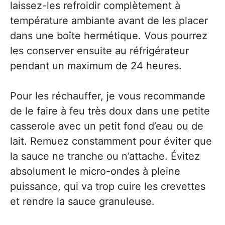
laissez-les refroidir complètement à
température ambiante avant de les placer
dans une boîte hermétique. Vous pourrez
les conserver ensuite au réfrigérateur
pendant un maximum de 24 heures.
Pour les réchauffer, je vous recommande
de le faire à feu très doux dans une petite
casserole avec un petit fond d’eau ou de
lait. Remuez constamment pour éviter que
la sauce ne tranche ou n’attache. Évitez
absolument le micro-ondes à pleine
puissance, qui va trop cuire les crevettes
et rendre la sauce granuleuse.