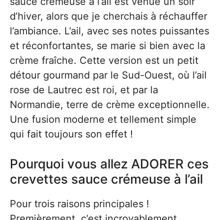
sauce crémeuse à l’ail est venue un soir
d’hiver, alors que je cherchais à réchauffer
l’ambiance. L’ail, avec ses notes puissantes
et réconfortantes, se marie si bien avec la
crème fraîche. Cette version est un petit
détour gourmand par le Sud-Ouest, où l’ail
rose de Lautrec est roi, et par la
Normandie, terre de crème exceptionnelle.
Une fusion moderne et tellement simple
qui fait toujours son effet !
Pourquoi vous allez ADORER ces
crevettes sauce crémeuse à l’ail
Pour trois raisons principales !
Premièrement, c’est incroyablement