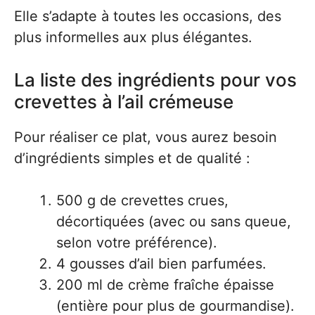
Elle s’adapte à toutes les occasions, des
plus informelles aux plus élégantes.
La liste des ingrédients pour vos
crevettes à l’ail crémeuse
Pour réaliser ce plat, vous aurez besoin
d’ingrédients simples et de qualité :
500 g de crevettes crues,
décortiquées (avec ou sans queue,
selon votre préférence).
4 gousses d’ail bien parfumées.
200 ml de crème fraîche épaisse
(entière pour plus de gourmandise).