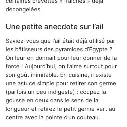
certaines crevettes « fraîches » déjà
décongelées.
Une petite anecdote sur l’ail
Saviez-vous que l’ail était déjà utilisé par
les bâtisseurs des pyramides d’Égypte ?
On leur en donnait pour leur donner de la
force ! Aujourd’hui, on l’aime surtout pour
son goût inimitable. En cuisine, il existe
une astuce simple pour retirer son germe
(parfois un peu indigeste) : coupez la
gousse en deux dans le sens de la
longueur et retirez le petit germe vert au
centre avec la pointe d’un couteau.