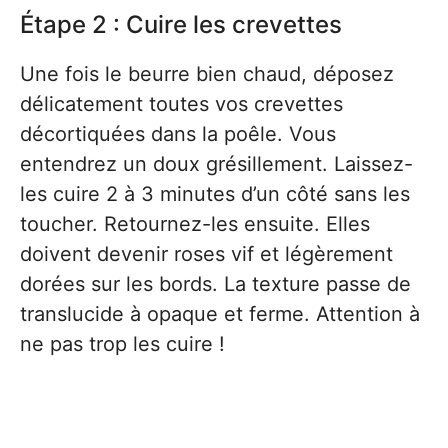
Étape 2 : Cuire les crevettes
Une fois le beurre bien chaud, déposez
délicatement toutes vos crevettes
décortiquées dans la poêle. Vous
entendrez un doux grésillement. Laissez-
les cuire 2 à 3 minutes d’un côté sans les
toucher. Retournez-les ensuite. Elles
doivent devenir roses vif et légèrement
dorées sur les bords. La texture passe de
translucide à opaque et ferme. Attention à
ne pas trop les cuire !