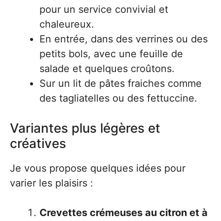
pour un service convivial et
chaleureux.
En entrée, dans des verrines ou des
petits bols, avec une feuille de
salade et quelques croûtons.
Sur un lit de pâtes fraiches comme
des tagliatelles ou des fettuccine.
Variantes plus légères et
créatives
Je vous propose quelques idées pour
varier les plaisirs :
Crevettes crémeuses au citron et à