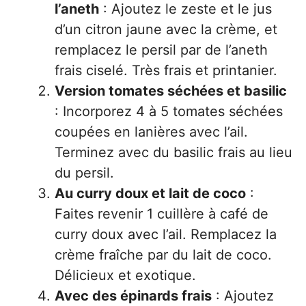
l’aneth
: Ajoutez le zeste et le jus
d’un citron jaune avec la crème, et
remplacez le persil par de l’aneth
frais ciselé. Très frais et printanier.
Version tomates séchées et basilic
: Incorporez 4 à 5 tomates séchées
coupées en lanières avec l’ail.
Terminez avec du basilic frais au lieu
du persil.
Au curry doux et lait de coco
:
Faites revenir 1 cuillère à café de
curry doux avec l’ail. Remplacez la
crème fraîche par du lait de coco.
Délicieux et exotique.
Avec des épinards frais
: Ajoutez