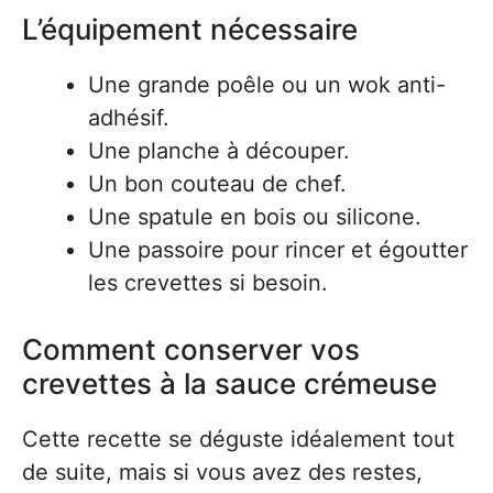
L’équipement nécessaire
Une grande poêle ou un wok anti-
adhésif.
Une planche à découper.
Un bon couteau de chef.
Une spatule en bois ou silicone.
Une passoire pour rincer et égoutter
les crevettes si besoin.
Comment conserver vos
crevettes à la sauce crémeuse
Cette recette se déguste idéalement tout
de suite, mais si vous avez des restes,