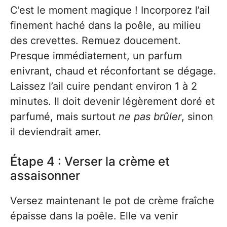
C’est le moment magique ! Incorporez l’ail
finement haché dans la poêle, au milieu
des crevettes. Remuez doucement.
Presque immédiatement, un parfum
enivrant, chaud et réconfortant se dégage.
Laissez l’ail cuire pendant environ 1 à 2
minutes. Il doit devenir légèrement doré et
parfumé, mais surtout
ne pas brûler
, sinon
il deviendrait amer.
Étape 4 : Verser la crème et
assaisonner
Versez maintenant le pot de crème fraîche
épaisse dans la poêle. Elle va venir