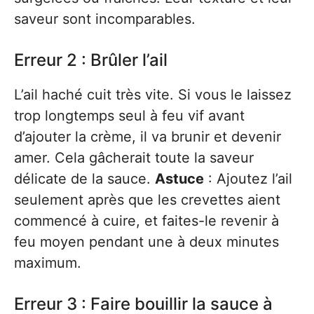
saveur sont incomparables.
Erreur 2 : Brûler l’ail
L’ail haché cuit très vite. Si vous le laissez
trop longtemps seul à feu vif avant
d’ajouter la crème, il va brunir et devenir
amer. Cela gâcherait toute la saveur
délicate de la sauce.
Astuce
: Ajoutez l’ail
seulement après que les crevettes aient
commencé à cuire, et faites-le revenir à
feu moyen pendant une à deux minutes
maximum.
Erreur 3 : Faire bouillir la sauce à