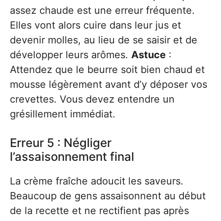
assez chaude est une erreur fréquente.
Elles vont alors cuire dans leur jus et
devenir molles, au lieu de se saisir et de
développer leurs arômes.
Astuce
:
Attendez que le beurre soit bien chaud et
mousse légèrement avant d’y déposer vos
crevettes. Vous devez entendre un
grésillement immédiat.
Erreur 5 : Négliger
l’assaisonnement final
La crème fraîche adoucit les saveurs.
Beaucoup de gens assaisonnent au début
de la recette et ne rectifient pas après