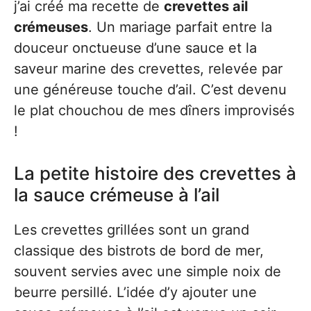
j’ai créé ma recette de
crevettes ail
crémeuses
. Un mariage parfait entre la
douceur onctueuse d’une sauce et la
saveur marine des crevettes, relevée par
une généreuse touche d’ail. C’est devenu
le plat chouchou de mes dîners improvisés
!
La petite histoire des crevettes à
la sauce crémeuse à l’ail
Les crevettes grillées sont un grand
classique des bistrots de bord de mer,
souvent servies avec une simple noix de
beurre persillé. L’idée d’y ajouter une