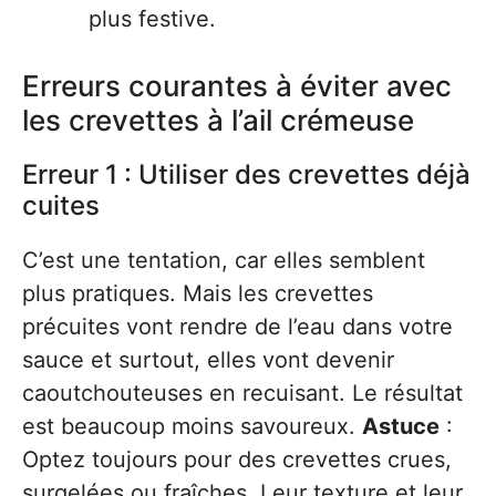
plus festive.
Erreurs courantes à éviter avec
les crevettes à l’ail crémeuse
Erreur 1 : Utiliser des crevettes déjà
cuites
C’est une tentation, car elles semblent
plus pratiques. Mais les crevettes
précuites vont rendre de l’eau dans votre
sauce et surtout, elles vont devenir
caoutchouteuses en recuisant. Le résultat
est beaucoup moins savoureux.
Astuce
:
Optez toujours pour des crevettes crues,
surgelées ou fraîches. Leur texture et leur