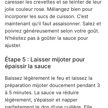
caresser les crevettes et se teinter de leur
jolie couleur rose. Mélangez bien pour
incorporer les sucs de cuisson. C’est
maintenant qu’il faut assaisonner. Salez et
poivrez généreusement selon votre goût.
N’hésitez pas à goûter la sauce pour
ajuster.
Étape 5 : Laisser mijoter pour
épaissir la sauce
Baissez légèrement le feu et laissez la
préparation mijoter doucement pendant 3
à 5 minutes. La sauce va réduire
légèrement, s’épaissir et napper
parfaitement le dos d’une cuillère. Elle