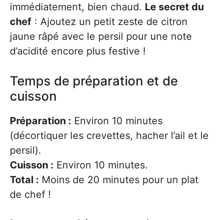
immédiatement, bien chaud.
Le secret du
chef
: Ajoutez un petit zeste de citron
jaune râpé avec le persil pour une note
d’acidité encore plus festive !
Temps de préparation et de
cuisson
Préparation :
Environ 10 minutes
(décortiquer les crevettes, hacher l’ail et le
persil).
Cuisson :
Environ 10 minutes.
Total :
Moins de 20 minutes pour un plat
de chef !