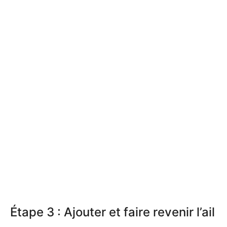
Étape 3 : Ajouter et faire revenir l’ail