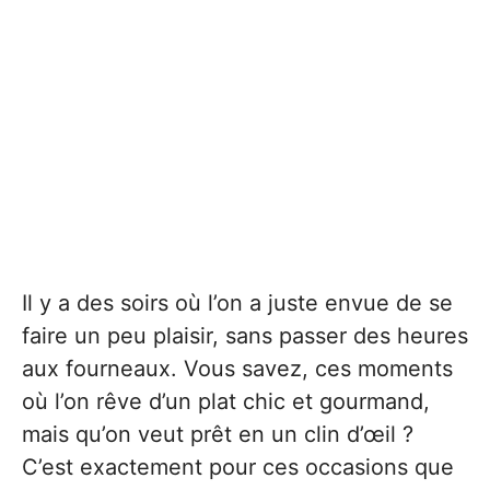
Il y a des soirs où l’on a juste envue de se
faire un peu plaisir, sans passer des heures
aux fourneaux. Vous savez, ces moments
où l’on rêve d’un plat chic et gourmand,
mais qu’on veut prêt en un clin d’œil ?
C’est exactement pour ces occasions que