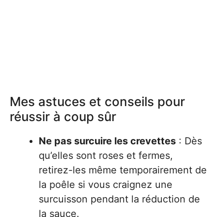
Mes astuces et conseils pour
réussir à coup sûr
Ne pas surcuire les crevettes
: Dès
qu’elles sont roses et fermes,
retirez-les même temporairement de
la poêle si vous craignez une
surcuisson pendant la réduction de
la sauce.