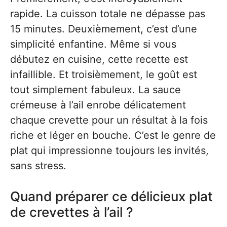
rapide. La cuisson totale ne dépasse pas
15 minutes. Deuxièmement, c’est d’une
simplicité enfantine. Même si vous
débutez en cuisine, cette recette est
infaillible. Et troisièmement, le goût est
tout simplement fabuleux. La sauce
crémeuse à l’ail enrobe délicatement
chaque crevette pour un résultat à la fois
riche et léger en bouche. C’est le genre de
plat qui impressionne toujours les invités,
sans stress.
Quand préparer ce délicieux plat
de crevettes à l’ail ?