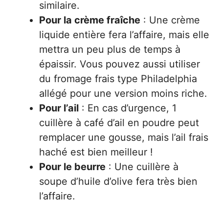
similaire.
Pour la crème fraîche
: Une crème
liquide entière fera l’affaire, mais elle
mettra un peu plus de temps à
épaissir. Vous pouvez aussi utiliser
du fromage frais type Philadelphia
allégé pour une version moins riche.
Pour l’ail
: En cas d’urgence, 1
cuillère à café d’ail en poudre peut
remplacer une gousse, mais l’ail frais
haché est bien meilleur !
Pour le beurre
: Une cuillère à
soupe d’huile d’olive fera très bien
l’affaire.