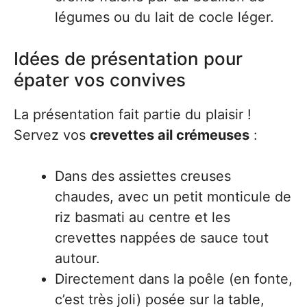
légumes ou du lait de cocle léger.
Idées de présentation pour
épater vos convives
La présentation fait partie du plaisir !
Servez vos
crevettes ail crémeuses
:
Dans des assiettes creuses
chaudes, avec un petit monticule de
riz basmati au centre et les
crevettes nappées de sauce tout
autour.
Directement dans la poêle (en fonte,
c’est très joli) posée sur la table,