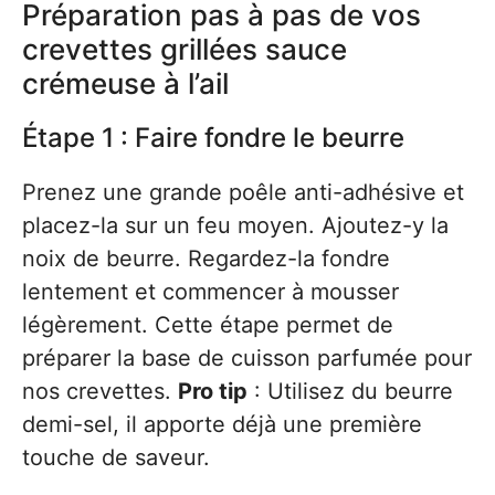
Préparation pas à pas de vos
crevettes grillées sauce
crémeuse à l’ail
Étape 1 : Faire fondre le beurre
Prenez une grande poêle anti-adhésive et
placez-la sur un feu moyen. Ajoutez-y la
noix de beurre. Regardez-la fondre
lentement et commencer à mousser
légèrement. Cette étape permet de
préparer la base de cuisson parfumée pour
nos crevettes.
Pro tip
: Utilisez du beurre
demi-sel, il apporte déjà une première
touche de saveur.