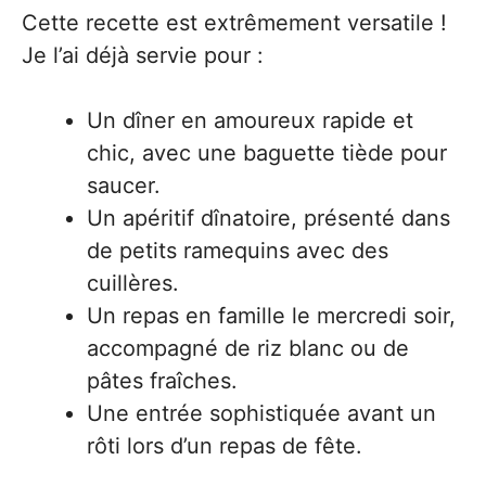
Cette recette est extrêmement versatile !
Je l’ai déjà servie pour :
Un dîner en amoureux rapide et
chic, avec une baguette tiède pour
saucer.
Un apéritif dînatoire, présenté dans
de petits ramequins avec des
cuillères.
Un repas en famille le mercredi soir,
accompagné de riz blanc ou de
pâtes fraîches.
Une entrée sophistiquée avant un
rôti lors d’un repas de fête.