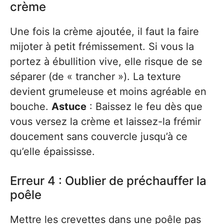
crème
Une fois la crème ajoutée, il faut la faire
mijoter à petit frémissement. Si vous la
portez à ébullition vive, elle risque de se
séparer (de « trancher »). La texture
devient grumeleuse et moins agréable en
bouche.
Astuce
: Baissez le feu dès que
vous versez la crème et laissez-la frémir
doucement sans couvercle jusqu’à ce
qu’elle épaississe.
Erreur 4 : Oublier de préchauffer la
poêle
Mettre les crevettes dans une poêle pas