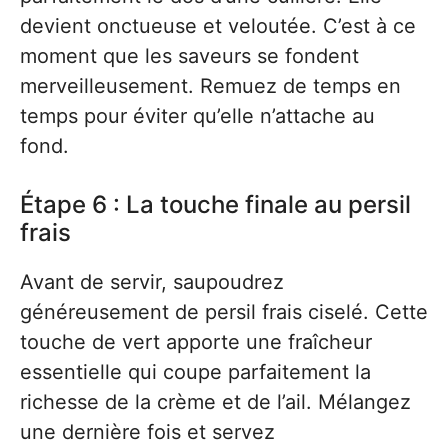
devient onctueuse et veloutée. C’est à ce
moment que les saveurs se fondent
merveilleusement. Remuez de temps en
temps pour éviter qu’elle n’attache au
fond.
Étape 6 : La touche finale au persil
frais
Avant de servir, saupoudrez
généreusement de persil frais ciselé. Cette
touche de vert apporte une fraîcheur
essentielle qui coupe parfaitement la
richesse de la crème et de l’ail. Mélangez
une dernière fois et servez