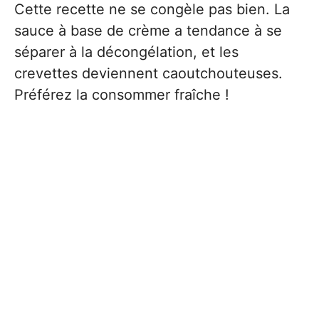
Cette recette ne se congèle pas bien. La
sauce à base de crème a tendance à se
séparer à la décongélation, et les
crevettes deviennent caoutchouteuses.
Préférez la consommer fraîche !