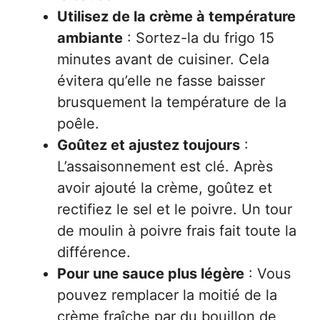
Utilisez de la crème à température
ambiante
: Sortez-la du frigo 15
minutes avant de cuisiner. Cela
évitera qu’elle ne fasse baisser
brusquement la température de la
poêle.
Goûtez et ajustez toujours
:
L’assaisonnement est clé. Après
avoir ajouté la crème, goûtez et
rectifiez le sel et le poivre. Un tour
de moulin à poivre frais fait toute la
différence.
Pour une sauce plus légère
: Vous
pouvez remplacer la moitié de la
crème fraîche par du bouillon de