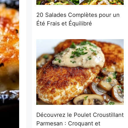
20 Salades Complètes pour un
Été Frais et Équilibré
Découvrez le Poulet Croustillant
Parmesan : Croquant et