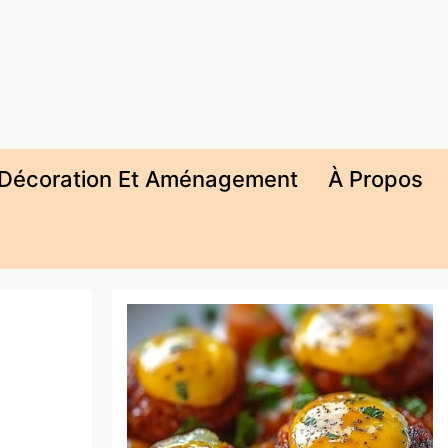
Décoration Et Aménagement
À Propos