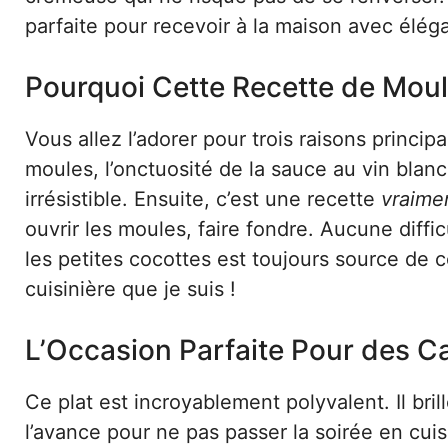
parfaite pour recevoir à la maison avec élég
Pourquoi Cette Recette de Moul
Vous allez l’adorer pour trois raisons princip
moules, l’onctuosité de la sauce au vin blanc 
irrésistible. Ensuite, c’est une recette
vraime
ouvrir les moules, faire fondre. Aucune difficu
les petites cocottes est toujours source de 
cuisinière que je suis !
L’Occasion Parfaite Pour des 
Ce plat est incroyablement polyvalent. Il bril
l’avance pour ne pas passer la soirée en cui