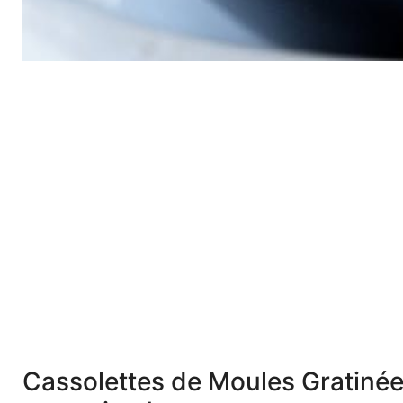
Cassolettes de Moules Gratinées