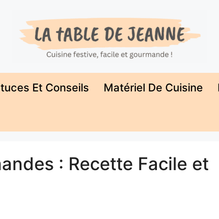
tuces Et Conseils
Matériel De Cuisine
ndes : Recette Facile et