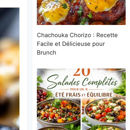
Chachouka Chorizo : Recette
Facile et Délicieuse pour
Brunch