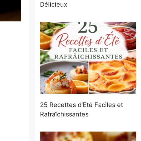
Délicieux
25 Recettes d’Été Faciles et
Rafraîchissantes