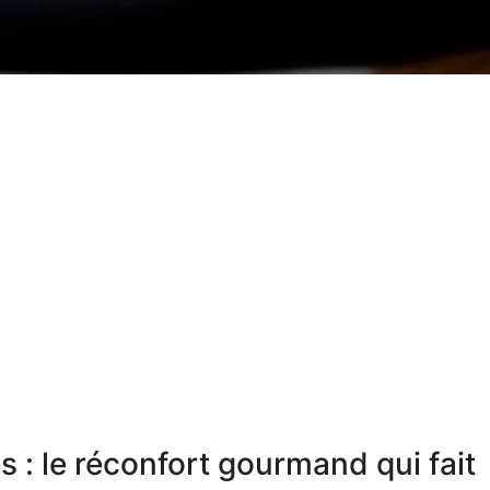
 : le réconfort gourmand qui fait