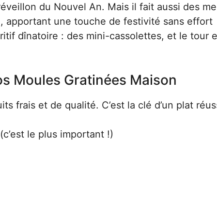
veillon du Nouvel An. Mais il fait aussi des me
 apportant une touche de festivité sans effort
if dînatoire : des mini-cassolettes, et le tour 
Vos Moules Gratinées Maison
ts frais et de qualité. C’est la clé d’un plat réus
’est le plus important !)