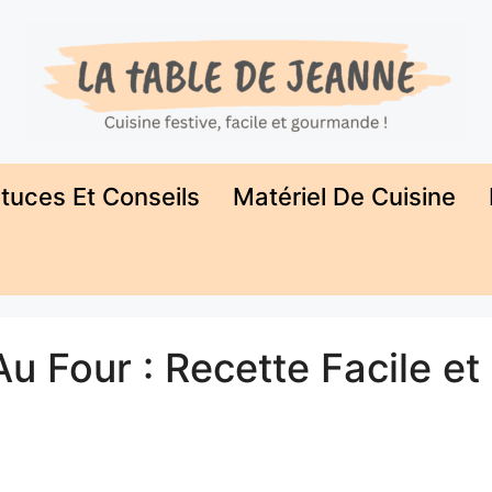
tuces Et Conseils
Matériel De Cuisine
 Four : Recette Facile et