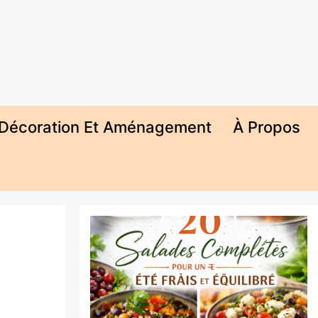
Décoration Et Aménagement
À Propos