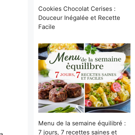
Cookies Chocolat Cerises :
Douceur Inégalée et Recette
Facile
.
Menu de la semaine équilibré :
7 jours, 7 recettes saines et
a