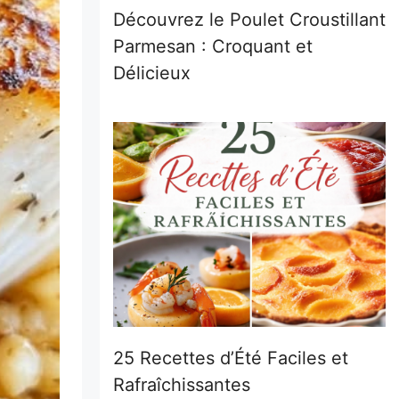
Découvrez le Poulet Croustillant
Parmesan : Croquant et
Délicieux
25 Recettes d’Été Faciles et
Rafraîchissantes