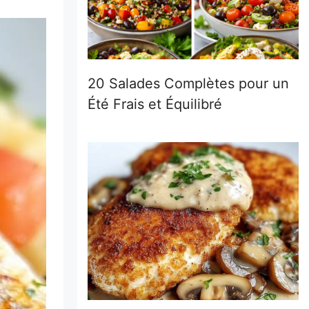
20 Salades Complètes pour un
Été Frais et Équilibré