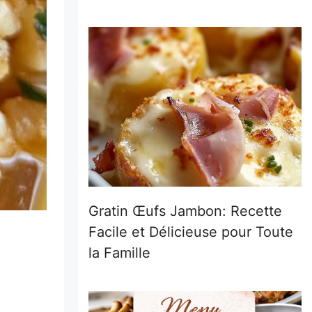
Gratin Œufs Jambon: Recette
Facile et Délicieuse pour Toute
la Famille