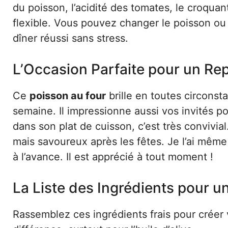
du poisson, l’acidité des tomates, le croquant
flexible. Vous pouvez changer le poisson ou 
dîner réussi sans stress.
L’Occasion Parfaite pour un Re
Ce
poisson au four
brille en toutes circonst
semaine. Il impressionne aussi vos invités 
dans son plat de cuisson, c’est très convivia
mais savoureux après les fêtes. Je l’ai même
à l’avance. Il est apprécié à tout moment !
La Liste des Ingrédients pour 
Rassemblez ces ingrédients frais pour créer vo