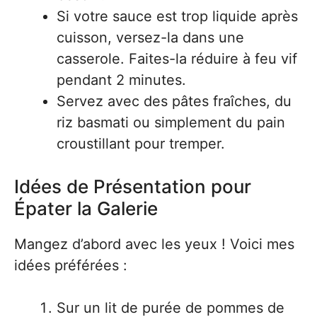
Si votre sauce est trop liquide après
cuisson, versez-la dans une
casserole. Faites-la réduire à feu vif
pendant 2 minutes.
Servez avec des pâtes fraîches, du
riz basmati ou simplement du pain
croustillant pour tremper.
Idées de Présentation pour
Épater la Galerie
Mangez d’abord avec les yeux ! Voici mes
idées préférées :
Sur un lit de purée de pommes de