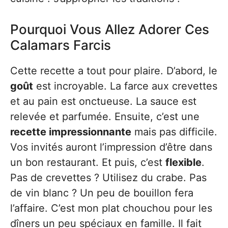
Pourquoi Vous Allez Adorer Ces
Calamars Farcis
Cette recette a tout pour plaire. D’abord, le
goût
est incroyable. La farce aux crevettes
et au pain est onctueuse. La sauce est
relevée et parfumée. Ensuite, c’est une
recette impressionnante
mais pas difficile.
Vos invités auront l’impression d’être dans
un bon restaurant. Et puis, c’est
flexible
.
Pas de crevettes ? Utilisez du crabe. Pas
de vin blanc ? Un peu de bouillon fera
l’affaire. C’est mon plat chouchou pour les
dîners un peu spéciaux en famille. Il fait