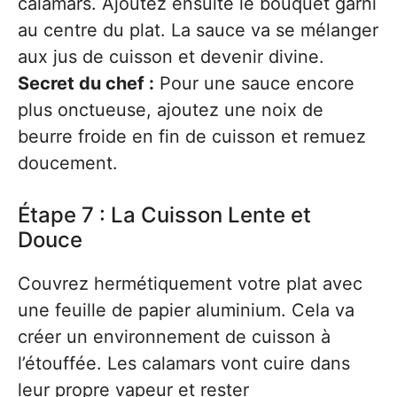
calamars. Ajoutez ensuite le bouquet garni
au centre du plat. La sauce va se mélanger
aux jus de cuisson et devenir divine.
Secret du chef :
Pour une sauce encore
plus onctueuse, ajoutez une noix de
beurre froide en fin de cuisson et remuez
doucement.
Étape 7 : La Cuisson Lente et
Douce
Couvrez hermétiquement votre plat avec
une feuille de papier aluminium. Cela va
créer un environnement de cuisson à
l’étouffée. Les calamars vont cuire dans
leur propre vapeur et rester