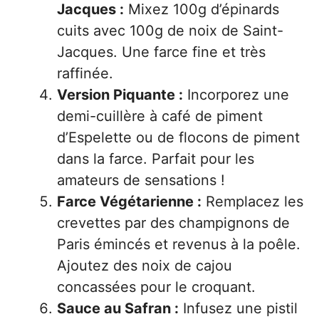
Jacques :
Mixez 100g d’épinards
cuits avec 100g de noix de Saint-
Jacques. Une farce fine et très
raffinée.
Version Piquante :
Incorporez une
demi-cuillère à café de piment
d’Espelette ou de flocons de piment
dans la farce. Parfait pour les
amateurs de sensations !
Farce Végétarienne :
Remplacez les
crevettes par des champignons de
Paris émincés et revenus à la poêle.
Ajoutez des noix de cajou
concassées pour le croquant.
Sauce au Safran :
Infusez une pistil