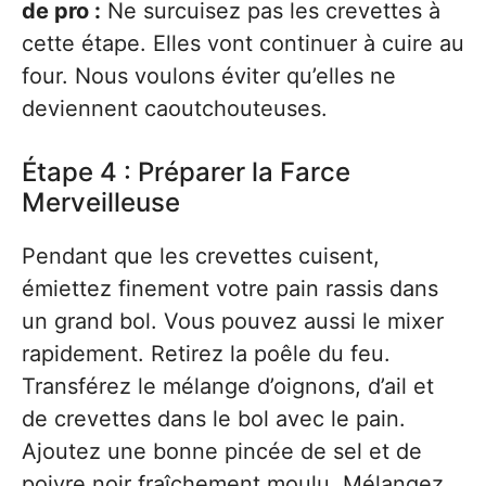
de pro :
Ne surcuisez pas les crevettes à
cette étape. Elles vont continuer à cuire au
four. Nous voulons éviter qu’elles ne
deviennent caoutchouteuses.
Étape 4 : Préparer la Farce
Merveilleuse
Pendant que les crevettes cuisent,
émiettez finement votre pain rassis dans
un grand bol. Vous pouvez aussi le mixer
rapidement. Retirez la poêle du feu.
Transférez le mélange d’oignons, d’ail et
de crevettes dans le bol avec le pain.
Ajoutez une bonne pincée de sel et de
poivre noir fraîchement moulu. Mélangez