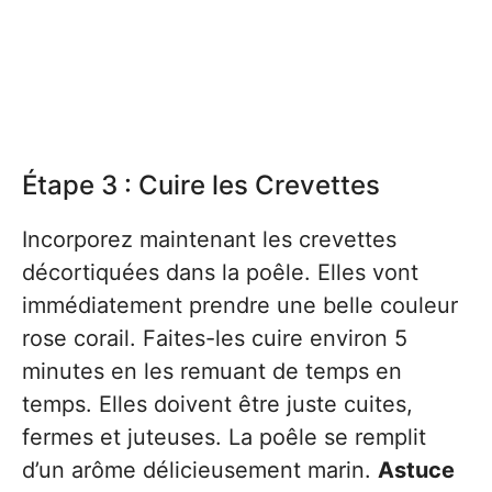
Étape 3 : Cuire les Crevettes
Incorporez maintenant les crevettes
décortiquées dans la poêle. Elles vont
immédiatement prendre une belle couleur
rose corail. Faites-les cuire environ 5
minutes en les remuant de temps en
temps. Elles doivent être juste cuites,
fermes et juteuses. La poêle se remplit
d’un arôme délicieusement marin.
Astuce