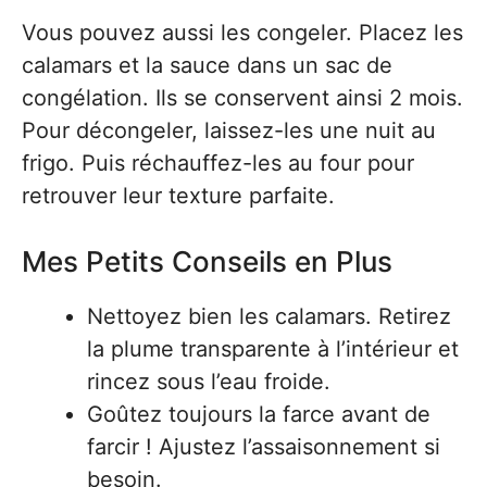
Vous pouvez aussi les congeler. Placez les
calamars et la sauce dans un sac de
congélation. Ils se conservent ainsi 2 mois.
Pour décongeler, laissez-les une nuit au
frigo. Puis réchauffez-les au four pour
retrouver leur texture parfaite.
Mes Petits Conseils en Plus
Nettoyez bien les calamars. Retirez
la plume transparente à l’intérieur et
rincez sous l’eau froide.
Goûtez toujours la farce avant de
farcir ! Ajustez l’assaisonnement si
besoin.