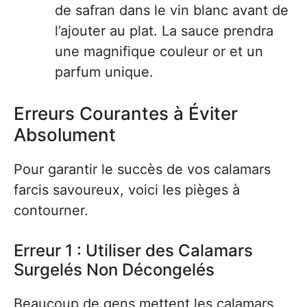
de safran dans le vin blanc avant de
l’ajouter au plat. La sauce prendra
une magnifique couleur or et un
parfum unique.
Erreurs Courantes à Éviter
Absolument
Pour garantir le succès de vos calamars
farcis savoureux, voici les pièges à
contourner.
Erreur 1 : Utiliser des Calamars
Surgelés Non Décongelés
Beaucoup de gens mettent les calamars