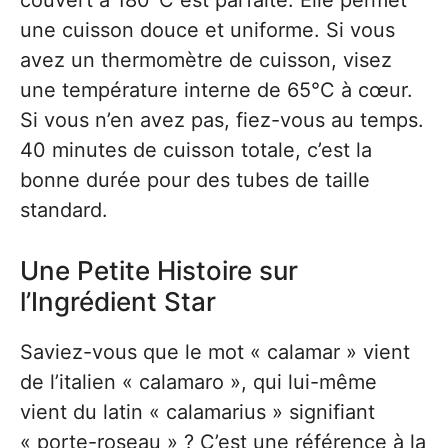
couvert à 180°C est parfaite. Elle permet
une cuisson douce et uniforme. Si vous
avez un thermomètre de cuisson, visez
une température interne de 65°C à cœur.
Si vous n’en avez pas, fiez-vous au temps.
40 minutes de cuisson totale, c’est la
bonne durée pour des tubes de taille
standard.
Une Petite Histoire sur
l’Ingrédient Star
Saviez-vous que le mot « calamar » vient
de l’italien « calamaro », qui lui-même
vient du latin « calamarius » signifiant
« porte-roseau » ? C’est une référence à la