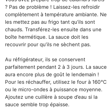
? Pas de problème ! Laissez-les refroidir
complètement à température ambiante. Ne
les mettez pas au frigo tant qu’ils sont
chauds. Transférez-les ensuite dans une
boîte hermétique. La sauce doit les
recouvrir pour qu’ils ne sèchent pas.
Au réfrigérateur, ils se conservent
parfaitement pendant 2 à 3 jours. La sauce
aura encore plus de goût le lendemain !
Pour les réchauffer, utilisez le four à 160°C
ou le micro-ondes à puissance moyenne.
Ajoutez une cuillère à soupe d’eau si la
sauce semble trop épaisse.