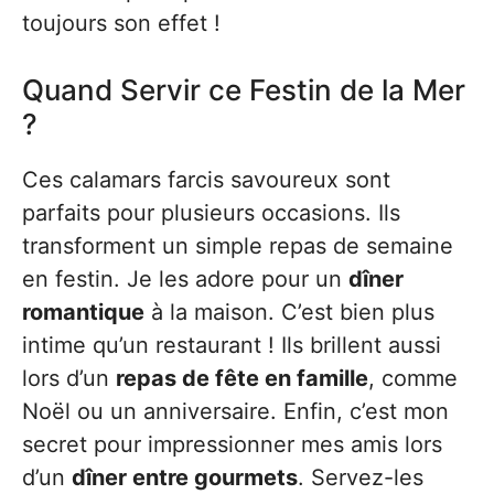
toujours son effet !
Quand Servir ce Festin de la Mer
?
Ces calamars farcis savoureux sont
parfaits pour plusieurs occasions. Ils
transforment un simple repas de semaine
en festin. Je les adore pour un
dîner
romantique
à la maison. C’est bien plus
intime qu’un restaurant ! Ils brillent aussi
lors d’un
repas de fête en famille
, comme
Noël ou un anniversaire. Enfin, c’est mon
secret pour impressionner mes amis lors
d’un
dîner entre gourmets
. Servez-les