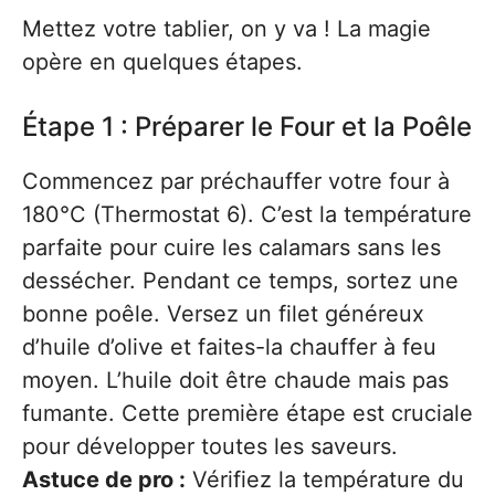
Mettez votre tablier, on y va ! La magie
opère en quelques étapes.
Étape 1 : Préparer le Four et la Poêle
Commencez par préchauffer votre four à
180°C (Thermostat 6). C’est la température
parfaite pour cuire les calamars sans les
dessécher. Pendant ce temps, sortez une
bonne poêle. Versez un filet généreux
d’huile d’olive et faites-la chauffer à feu
moyen. L’huile doit être chaude mais pas
fumante. Cette première étape est cruciale
pour développer toutes les saveurs.
Astuce de pro :
Vérifiez la température du