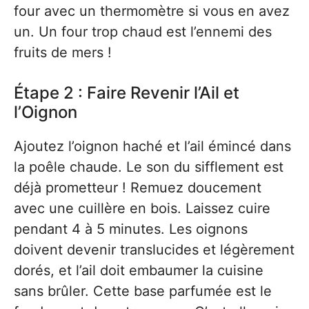
four avec un thermomètre si vous en avez
un. Un four trop chaud est l’ennemi des
fruits de mers !
Étape 2 : Faire Revenir l’Ail et
l’Oignon
Ajoutez l’oignon haché et l’ail émincé dans
la poêle chaude. Le son du sifflement est
déjà prometteur ! Remuez doucement
avec une cuillère en bois. Laissez cuire
pendant 4 à 5 minutes. Les oignons
doivent devenir translucides et légèrement
dorés, et l’ail doit embaumer la cuisine
sans brûler. Cette base parfumée est le