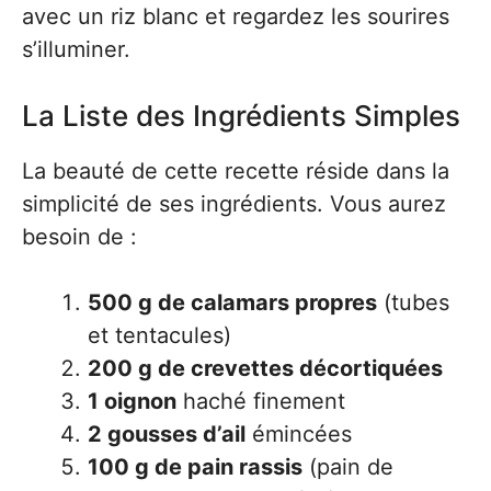
avec un riz blanc et regardez les sourires
s’illuminer.
La Liste des Ingrédients Simples
La beauté de cette recette réside dans la
simplicité de ses ingrédients. Vous aurez
besoin de :
500 g de calamars propres
(tubes
et tentacules)
200 g de crevettes décortiquées
1 oignon
haché finement
2 gousses d’ail
émincées
100 g de pain rassis
(pain de