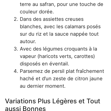
terre au safran, pour une touche de
couleur dorée.
Dans des assiettes creuses
blanches, avec les calamars posés
sur du riz et la sauce nappée tout
autour.
Avec des légumes croquants à la
vapeur (haricots verts, carottes)
disposés en éventail.
Parsemez de persil plat fraîchement
haché et d’un zeste de citron jaune
au dernier moment.
Variations Plus Légères et Tout
aussi Bonnes