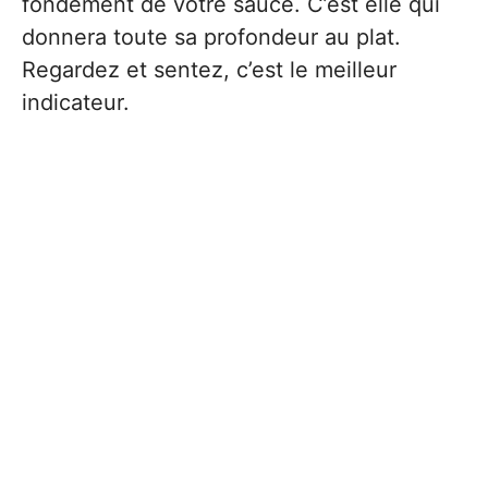
fondement de votre sauce. C’est elle qui
donnera toute sa profondeur au plat.
Regardez et sentez, c’est le meilleur
indicateur.