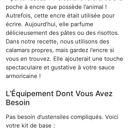
poche à encre que possède l’animal !
Autrefois, cette encre était utilisée pour
écrire. Aujourd’hui, elle parfume
délicieusement des pâtes ou des risottos.
Dans notre recette, nous utilisons des
calamars propres, mais gardez l’encre si
vous en trouvez. Elle ajouterait une touche
spectaculaire et gustative à votre sauce
armoricaine !
L’Équipement Dont Vous Avez
Besoin
Pas besoin d’ustensiles compliqués. Voici
votre kit de base :