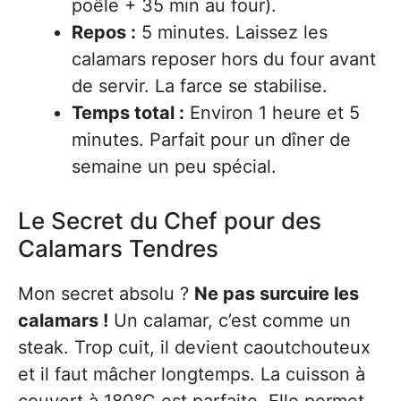
poêle + 35 min au four).
Repos :
5 minutes. Laissez les
calamars reposer hors du four avant
de servir. La farce se stabilise.
Temps total :
Environ 1 heure et 5
minutes. Parfait pour un dîner de
semaine un peu spécial.
Le Secret du Chef pour des
Calamars Tendres
Mon secret absolu ?
Ne pas surcuire les
calamars !
Un calamar, c’est comme un
steak. Trop cuit, il devient caoutchouteux
et il faut mâcher longtemps. La cuisson à