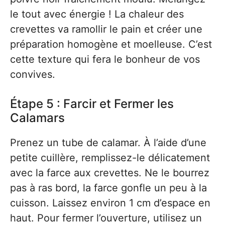
le tout avec énergie ! La chaleur des
crevettes va ramollir le pain et créer une
préparation homogène et moelleuse. C’est
cette texture qui fera le bonheur de vos
convives.
Étape 5 : Farcir et Fermer les
Calamars
Prenez un tube de calamar. À l’aide d’une
petite cuillère, remplissez-le délicatement
avec la farce aux crevettes. Ne le bourrez
pas à ras bord, la farce gonfle un peu à la
cuisson. Laissez environ 1 cm d’espace en
haut. Pour fermer l’ouverture, utilisez un