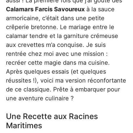
aussi ! La première fois que j’ai goûté des
Calamars Farcis Savoureux
à la sauce
armoricaine, c’était dans une petite
crêperie bretonne. Le mariage entre le
calamar tendre et la garniture crémeuse
aux crevettes m’a conquise. Je suis
rentrée chez moi avec une mission :
recréer cette magie dans ma cuisine.
Après quelques essais (et quelques
réussites !), voici ma version réconfortante
de ce classique. Prête à embarquer pour
une aventure culinaire ?
Une Recette aux Racines
Maritimes