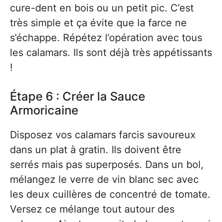
cure-dent en bois ou un petit pic. C’est
très simple et ça évite que la farce ne
s’échappe. Répétez l’opération avec tous
les calamars. Ils sont déjà très appétissants
!
Étape 6 : Créer la Sauce
Armoricaine
Disposez vos calamars farcis savoureux
dans un plat à gratin. Ils doivent être
serrés mais pas superposés. Dans un bol,
mélangez le verre de vin blanc sec avec
les deux cuillères de concentré de tomate.
Versez ce mélange tout autour des