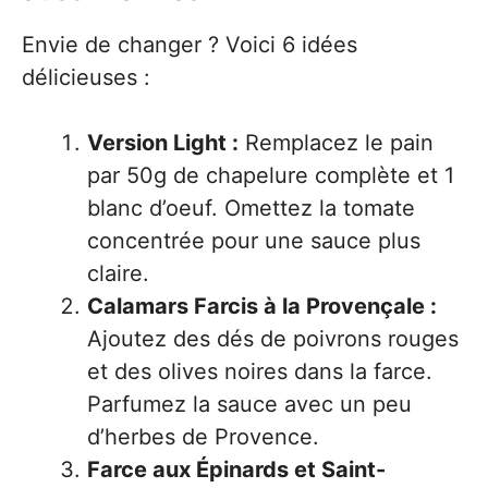
Envie de changer ? Voici 6 idées
délicieuses :
Version Light :
Remplacez le pain
par 50g de chapelure complète et 1
blanc d’oeuf. Omettez la tomate
concentrée pour une sauce plus
claire.
Calamars Farcis à la Provençale :
Ajoutez des dés de poivrons rouges
et des olives noires dans la farce.
Parfumez la sauce avec un peu
d’herbes de Provence.
Farce aux Épinards et Saint-