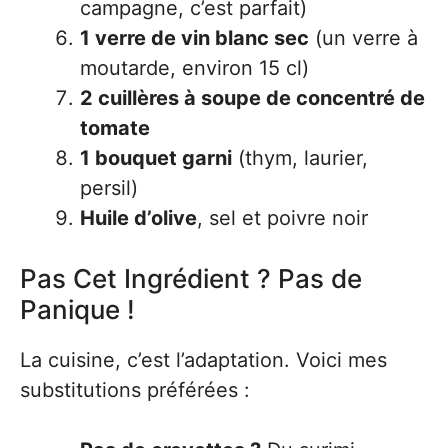
campagne, c’est parfait)
1 verre de vin blanc sec
(un verre à
moutarde, environ 15 cl)
2 cuillères à soupe de concentré de
tomate
1 bouquet garni
(thym, laurier,
persil)
Huile d’olive
, sel et poivre noir
Pas Cet Ingrédient ? Pas de
Panique !
La cuisine, c’est l’adaptation. Voici mes
substitutions préférées :