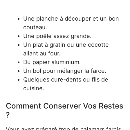
Une planche à découper et un bon
couteau.
Une poêle assez grande.
Un plat à gratin ou une cocotte
allant au four.
Du papier aluminium.
Un bol pour mélanger la farce.
Quelques cure-dents ou fils de
cuisine.
Comment Conserver Vos Restes
?
Vous avez préparé trop de calamars farcis