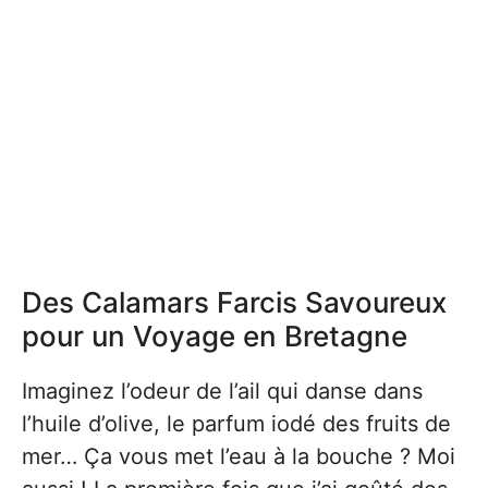
Des Calamars Farcis Savoureux
pour un Voyage en Bretagne
Imaginez l’odeur de l’ail qui danse dans
l’huile d’olive, le parfum iodé des fruits de
mer… Ça vous met l’eau à la bouche ? Moi