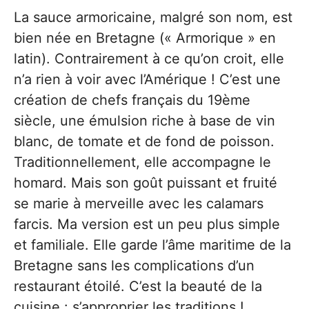
La sauce armoricaine, malgré son nom, est
bien née en Bretagne (« Armorique » en
latin). Contrairement à ce qu’on croit, elle
n’a rien à voir avec l’Amérique ! C’est une
création de chefs français du 19ème
siècle, une émulsion riche à base de vin
blanc, de tomate et de fond de poisson.
Traditionnellement, elle accompagne le
homard. Mais son goût puissant et fruité
se marie à merveille avec les calamars
farcis. Ma version est un peu plus simple
et familiale. Elle garde l’âme maritime de la
Bretagne sans les complications d’un
restaurant étoilé. C’est la beauté de la
cuisine : s’approprier les traditions !