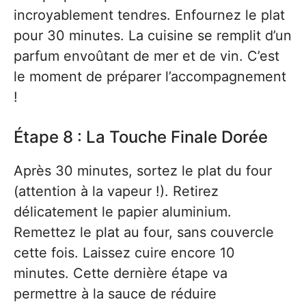
incroyablement tendres. Enfournez le plat
pour 30 minutes. La cuisine se remplit d’un
parfum envoûtant de mer et de vin. C’est
le moment de préparer l’accompagnement
!
Étape 8 : La Touche Finale Dorée
Après 30 minutes, sortez le plat du four
(attention à la vapeur !). Retirez
délicatement le papier aluminium.
Remettez le plat au four, sans couvercle
cette fois. Laissez cuire encore 10
minutes. Cette dernière étape va
permettre à la sauce de réduire