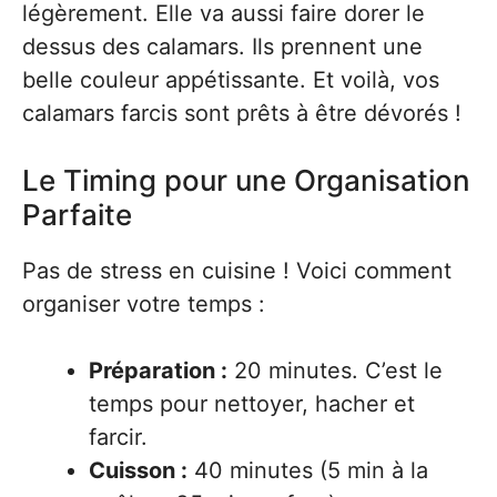
légèrement. Elle va aussi faire dorer le
dessus des calamars. Ils prennent une
belle couleur appétissante. Et voilà, vos
calamars farcis sont prêts à être dévorés !
Le Timing pour une Organisation
Parfaite
Pas de stress en cuisine ! Voici comment
organiser votre temps :
Préparation :
20 minutes. C’est le
temps pour nettoyer, hacher et
farcir.
Cuisson :
40 minutes (5 min à la