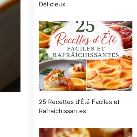
Délicieux
25 Recettes d’Été Faciles et
Rafraîchissantes