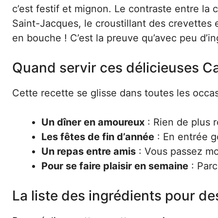
c’est festif et mignon. Le contraste entre la 
Saint-Jacques, le croustillant des crevettes 
en bouche ! C’est la preuve qu’avec peu d’ing
Quand servir ces délicieuses C
Cette recette se glisse dans toutes les occa
Un dîner en amoureux
: Rien de plus 
Les fêtes de fin d’année
: En entrée g
Un repas entre amis
: Vous passez moi
Pour se faire plaisir en semaine
: Parc
La liste des ingrédients pour de