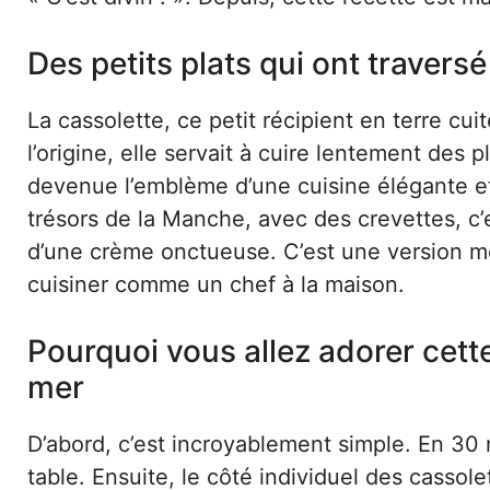
Des petits plats qui ont traversé
La cassolette, ce petit récipient en terre cu
l’origine, elle servait à cuire lentement des 
devenue l’emblème d’une cuisine élégante et
trésors de la Manche, avec des crevettes, c’
d’une crème onctueuse. C’est une version mo
cuisiner comme un chef à la maison.
Pourquoi vous allez adorer cette
mer
D’abord, c’est incroyablement simple. En 30 
table. Ensuite, le côté individuel des cassole