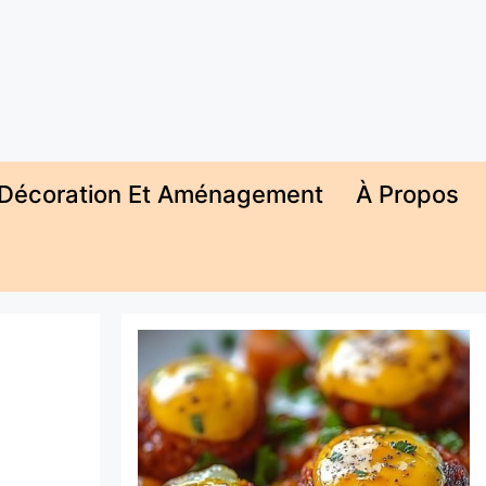
Décoration Et Aménagement
À Propos