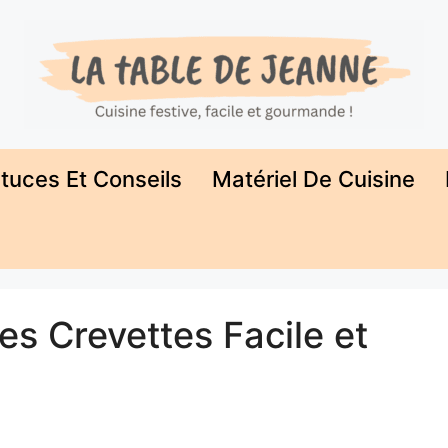
tuces Et Conseils
Matériel De Cuisine
s Crevettes Facile et