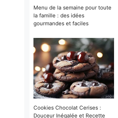
Menu de la semaine pour toute
la famille : des idées
gourmandes et faciles
Cookies Chocolat Cerises :
Douceur Inégalée et Recette