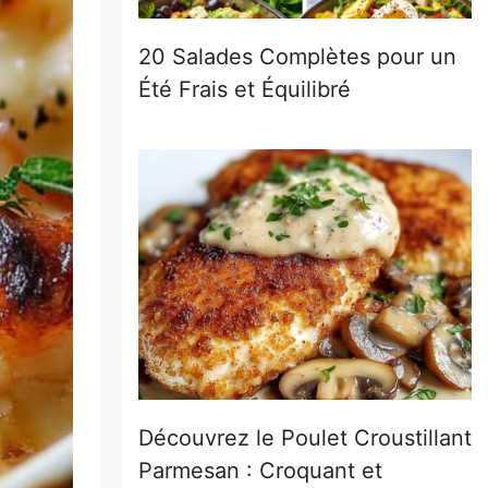
20 Salades Complètes pour un
Été Frais et Équilibré
Découvrez le Poulet Croustillant
Parmesan : Croquant et