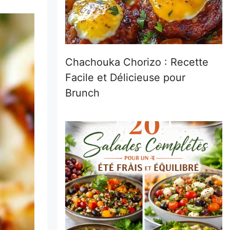
Chachouka Chorizo : Recette
Facile et Délicieuse pour
Brunch