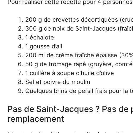
Pour réaliser cette recette pour 4 personnes, 
200 g de crevettes décortiquées (crue
300 g de noix de Saint-Jacques (fraî
1 échalote
1 gousse d’ail
200 ml de crème fraîche épaisse (30% 
50 g de fromage râpé (gruyère, comté
1 cuillère à soupe d’huile d’olive
Sel et poivre du moulin
Quelques brins de persil frais pour la 
Pas de Saint-Jacques ? Pas de p
remplacement